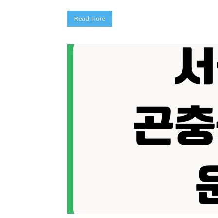
Read more