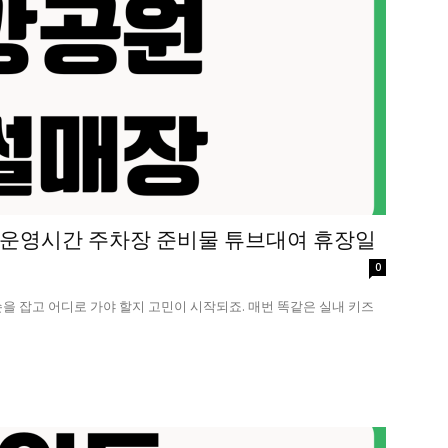
운영시간 주차장 준비물 튜브대여 휴장일
0
손을 잡고 어디로 가야 할지 고민이 시작되죠. 매번 똑같은 실내 키즈