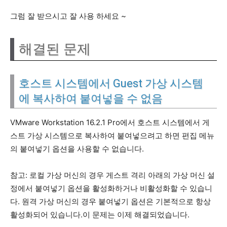
그럼 잘 받으시고 잘 사용 하세요 ~
해결된 문제
호스트 시스템에서 Guest 가상 시스템
에 복사하여 붙여넣을 수 없음
VMware Workstation 16.2.1 Pro에서 호스트 시스템에서 게
스트 가상 시스템으로 복사하여 붙여넣으려고 하면 편집 메뉴
의 붙여넣기 옵션을 사용할 수 없습니다.
참고: 로컬 가상 머신의 경우 게스트 격리 아래의 가상 머신 설
정에서 붙여넣기 옵션을 활성화하거나 비활성화할 수 있습니
다. 원격 가상 머신의 경우 붙여넣기 옵션은 기본적으로 항상
활성화되어 있습니다.이 문제는 이제 해결되었습니다.