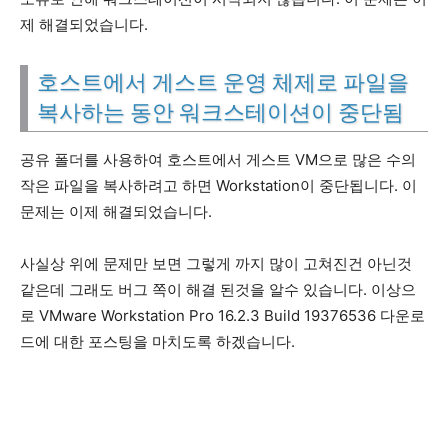
제 해결되었습니다.
호스트에서 게스트 운영 체제로 파일을
복사하는 동안 워크스테이션이 중단됨
공유 폴더를 사용하여 호스트에서 게스트 VM으로 많은 수의
작은 파일을 복사하려고 하면 Workstation이 중단됩니다. 이
문제는 이제 해결되었습니다.
사실상 위에 문제만 보면 그렇게 까지 많이 고쳐진건 아닌것
같은데 그래도 버그 쪽이 해결 된것을 알수 있습니다. 이상으
로 VMware Workstation Pro 16.2.3 Build 19376536 다운로
드에 대한 포스팅을 마치도록 하겠습니다.