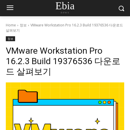
Ebia
news
Home
정보
VMware Workstation Pro 16.2.3 Build 19376536 다운로드
살펴보기
정보
VMware Workstation Pro
16.2.3 Build 19376536 다운로
드 살펴보기