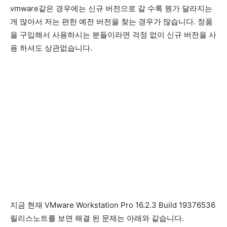
vmware같은 경우에는 신규 버전으로 갈 수록 뭔가 달라지는
게 많아서 저는 편한 예전 버전을 찾는 경우가 많습니다. 정품
을 구입해서 사용하시는 분들이라면 걱정 없이 신규 버전을 사
용 하셔도 상관없습니다.
지금 현재 VMware Workstation Pro 16.2.3 Build 19376536
릴리스노트를 보면 해결 된 문제는 아래와 같습니다.