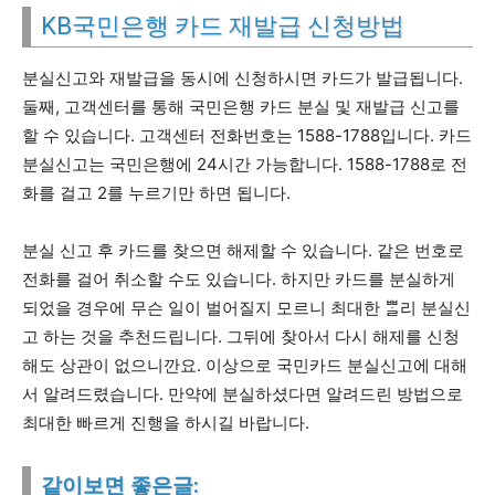
KB국민은행 카드 재발급 신청방법
분실신고와 재발급을 동시에 신청하시면 카드가 발급됩니다.
둘째, 고객센터를 통해 국민은행 카드 분실 및 재발급 신고를
할 수 있습니다. 고객센터 전화번호는 1588-1788입니다. 카드
분실신고는 국민은행에 24시간 가능합니다. 1588-1788로 전
화를 걸고 2를 누르기만 하면 됩니다.
분실 신고 후 카드를 찾으면 해제할 수 있습니다. 같은 번호로
전화를 걸어 취소할 수도 있습니다. 하지만 카드를 분실하게
되었을 경우에 무슨 일이 벌어질지 모르니 최대한 ᄈᆞᆯ리 분실신
고 하는 것을 추천드립니다. 그뒤에 찾아서 다시 해제를 신청
해도 상관이 없으니깐요. 이상으로 국민카드 분실신고에 대해
서 알려드렸습니다. 만약에 분실하셨다면 알려드린 방법으로
최대한 빠르게 진행을 하시길 바랍니다.
같이보면 좋은글: