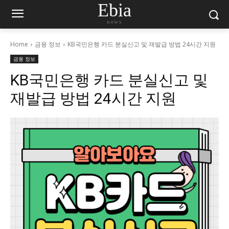
Ebia
news
Home
금융 정보
KB국민은행 카드 분실신고 및 재발급 방법 24시간 지원
금융 정보
KB국민은행 카드 분실신고 및
재발급 방법 24시간 지원