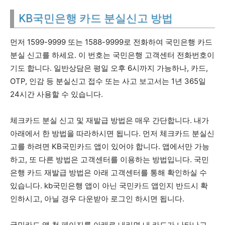
KB국민은행 카드 분실신고 방법
먼저 1599-9999 또는 1588-9999로 전화하여 국민은행 카드
분실 신고를 하세요. 이 번호는 국민은행 고객센터 전화번호이
기도 합니다. 일반상담은 평일 오후 6시까지 가능하나, 카드,
OTP, 인감 등 분실신고 접수 또는 사고 보고서는 1년 365일
24시간 사용할 수 있습니다.
체크카드 분실 신고 및 재발급 방법은 매우 간단합니다. 내가
아래에서 한 방법을 따라하시면 됩니다. 먼저 체크카드 분실신
고를 하려면 KB국민카드 앱이 있어야 합니다. 앱에서만 가능
하고, 또 다른 방법은 고객센터를 이용하는 방법입니다. 국민
은행 카드 재발급 방법은 아래 고객센터를 통해 확인하실 수
있습니다. kb국민은행 앱이 아닌 국민카드 앱인지 반드시 확
인하시고, 아닐 경우 다운받아 로그인 하시면 됩니다.
국민카드 앱 첫 페이지를 아래로 내리면 내 카드가 나타나고