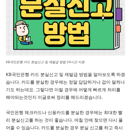
KB국민은행 카드 분실신고 및 재발급 방법 24시간 지원
KB국민은행 카드 분실신고 및 재발급 방법을 알아보도록 하겠
습니다. 카드를 분실한 경우에는 정말 답답하거나 겁이 덜컥나
기도 하는데요. 그렇다면 이럴 경우에 어떻게 빠르게 처리를
해야되는것인지 이글로써 정리를 해드리겠습니다.
국민은행 체크카드나 신용카드를 분실한 경우에는 최대한 빨
리 분실신고를 하는 것이 좋습니다. 며칠 안에 찾으면 다시 풀
어줄 수 있습니다. 카드를 분실한 경우 분실 신고를 하고 즉시