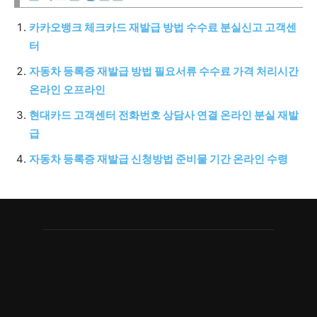
카카오뱅크 체크카드 재발급 방법 수수료 분실신고 고객센
터
자동차 등록증 재발급 방법 필요서류 수수료 가격 처리시간
온라인 오프라인
현대카드 고객센터 전화번호 상담사 연결 온라인 분실 재발
급
자동차 등록증 재발급 신청방법 준비물 기간 온라인 수령