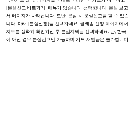
[분실신고 바로가기] 메뉴가 있습니다. 선택합니다. 분실 보고
서 페이지가 나타납니다. 도난, 분실 시 분실신고를 할 수 있습
니다. 아래 [분실신청]을 선택하세요. 클레임 신청 페이지에서
지도를 정확히 확인하신 후 분실지역을 선택하세요. 단, 한국
이 아닌 경우 분실신고만 가능하며 카드 재발급은 불가합니다.