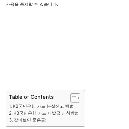
사용을 중지할 수 있습니다.
Table of Contents
KB국민은행 카드 분실신고 방법
KB국민은행 카드 재발급 신청방법
같이보면 좋은글: