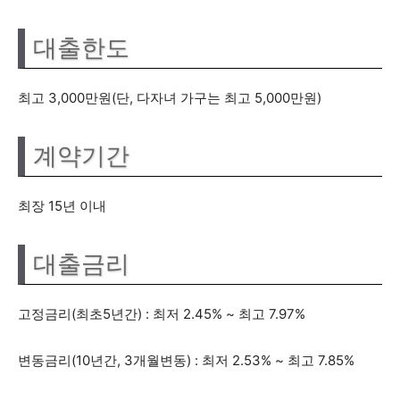
대출한도
최고 3,000만원(단, 다자녀 가구는 최고 5,000만원)
계약기간
최장 15년 이내
대출금리
고정금리(최초5년간) : 최저 2.45% ~ 최고 7.97%
변동금리(10년간, 3개월변동) : 최저 2.53% ~ 최고 7.85%