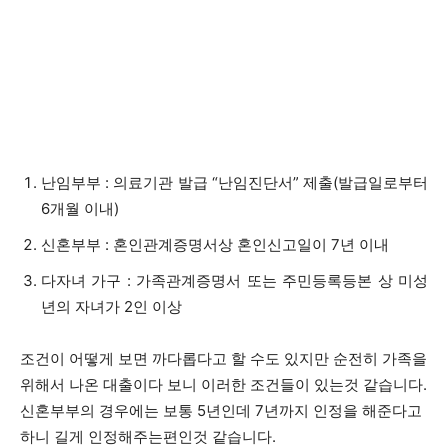
난임부부 : 의료기관 발급 “난임진단서” 제출(발급일로부터
6개월 이내)
신혼부부 : 혼인관계증명서상 혼인신고일이 7년 이내
다자녀 가구 : 가족관계증명서 또는 주민등록등본 상 미성
년의 자녀가 2인 이상
조건이 어떻게 보면 까다롭다고 할 수도 있지만 순전히 가족을
위해서 나온 대출이다 보니 이러한 조건들이 있는것 같습니다.
신혼부부의 경우에는 보통 5년인데 7년까지 인정을 해준다고
하니 길게 인정해주는편인것 같습니다.