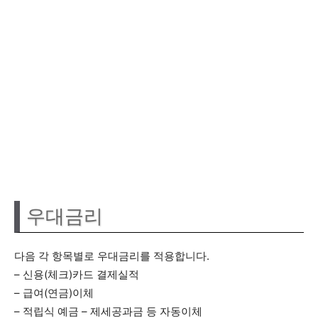
우대금리
다음 각 항목별로 우대금리를 적용합니다.
– 신용(체크)카드 결제실적
– 급여(연금)이체
– 적립식 예금 – 제세공과금 등 자동이체