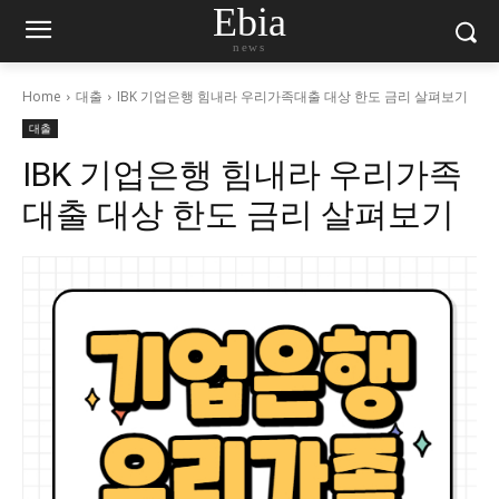
Ebia
news
Home
대출
IBK 기업은행 힘내라 우리가족대출 대상 한도 금리 살펴보기
대출
IBK 기업은행 힘내라 우리가족
대출 대상 한도 금리 살펴보기