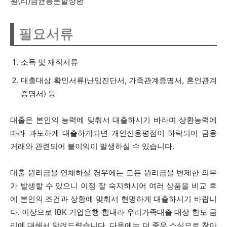
원(리)금균등분할상환
필요서류
소득 및 재직서류
대출대상 확인서류(난임진단서, 가족관계증명서, 혼인관계
증명서) 등
대출은 본인의 능력에 맞춰서 대출하시기 바라며 상환능력에
따라 과도하게 대출하게되면 개인신용평점이 하락되어 금융
거래와 관련되어 불이익이 발생하실 수 있습니다.
대출 원리금을 연체하실 경우에는 모든 원리금을 변제한 의무
가 발생할 수 있으니 이점 잘 숙지하시어 여러 상품을 비교 후
에 본인의 조건과 상황에 맞춰서 현명하게 대출하시기 바랍니
다. 이상으로 IBK 기업은행 힘내라 우리가족대출 대상 한도 금
리에 대해서 알려드렸습니다. 다음에는 더 좋은 소식으로 찾아