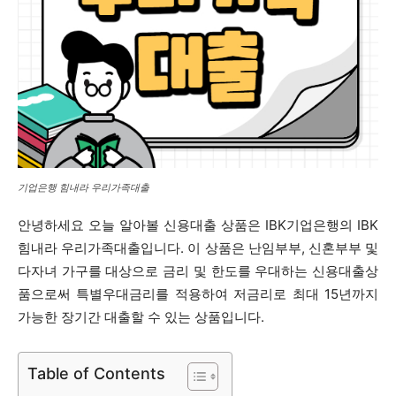
기업은행 힘내라 우리가족대출
안녕하세요 오늘 알아볼 신용대출 상품은 IBK기업은행의 IBK
힘내라 우리가족대출입니다. 이 상품은 난임부부, 신혼부부 및
다자녀 가구를 대상으로 금리 및 한도를 우대하는 신용대출상
품으로써 특별우대금리를 적용하여 저금리로 최대 15년까지
가능한 장기간 대출할 수 있는 상품입니다.
Table of Contents