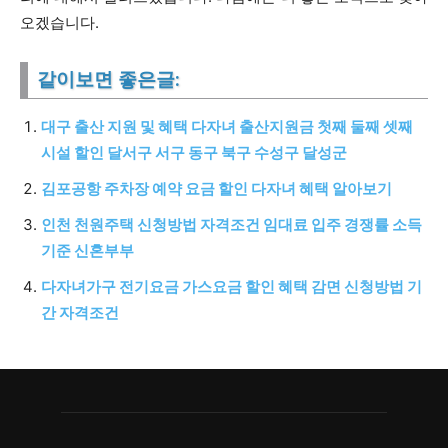
오겠습니다.
같이보면 좋은글:
대구 출산 지원 및 혜택 다자녀 출산지원금 첫째 둘째 셋째
시설 할인 달서구 서구 동구 북구 수성구 달성군
김포공항 주차장 예약 요금 할인 다자녀 혜택 알아보기
인천 천원주택 신청방법 자격조건 임대료 입주 경쟁률 소득
기준 신혼부부
다자녀가구 전기요금 가스요금 할인 혜택 감면 신청방법 기
간 자격조건