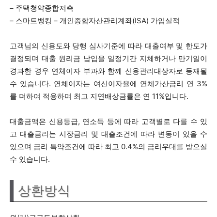
– 주택청약종합저축
– 스마트뱅킹 – 개인종합자산관리계좌(ISA) 가입실적
고객님의 신용도와 당행 심사기준에 따라 대출여부 및 한도가
결정되며 대출 원리금 납입을 일정기간 지체하거나 만기일이
경과한 경우 연체이자 부과와 함께 신용관리대상자로 등재될
수 있습니다. 연체이자는 여신이자율에 연체가산금리 연 3%
를 더하여 적용하며 최고 지연배상금률은 연 11%입니다.
대출금액은 신용등급, 연소득 등에 따라 고객별로 다를 수 있
고 대출금리는 시장금리 및 대출조건에 따라 변동이 있을 수
있으며 금리 특약조건에 따라 최고 0.4%의 금리우대를 받으실
수 있습니다.
상환방식