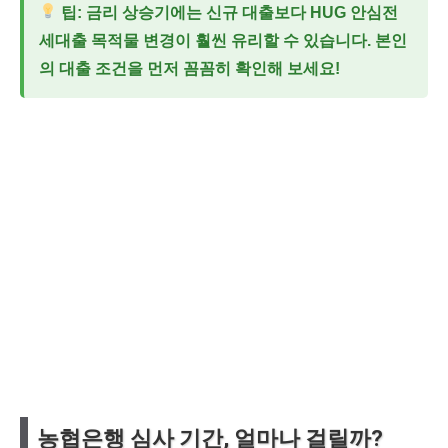
팁:
금리 상승기에는 신규 대출보다
HUG 안심전
세대출 목적물 변경
이 훨씬 유리할 수 있습니다. 본인
의 대출 조건을 먼저 꼼꼼히 확인해 보세요!
농협은행 심사 기간, 얼마나 걸릴까?