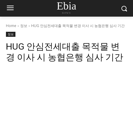
Ebia
news
Home
정보
HUG 안심전세대출 목적물 변경 이사 시 농협은행 심사 기간
정보
HUG 안심전세대출 목적물 변
경 이사 시 농협은행 심사 기간