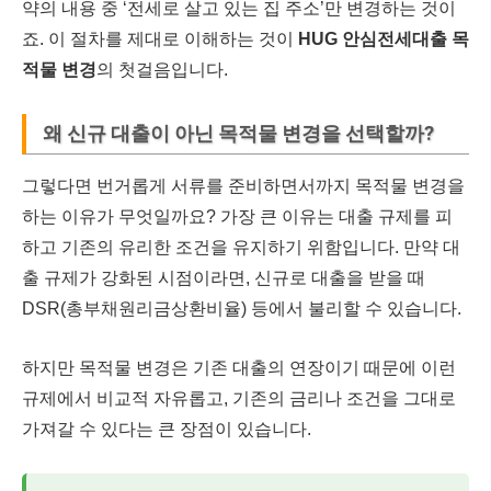
약의 내용 중 ‘전세로 살고 있는 집 주소’만 변경하는 것이
죠. 이 절차를 제대로 이해하는 것이
HUG 안심전세대출 목
적물 변경
의 첫걸음입니다.
왜 신규 대출이 아닌 목적물 변경을 선택할까?
그렇다면 번거롭게 서류를 준비하면서까지 목적물 변경을
하는 이유가 무엇일까요? 가장 큰 이유는 대출 규제를 피
하고 기존의 유리한 조건을 유지하기 위함입니다. 만약 대
출 규제가 강화된 시점이라면, 신규로 대출을 받을 때
DSR(총부채원리금상환비율) 등에서 불리할 수 있습니다.
하지만 목적물 변경은 기존 대출의 연장이기 때문에 이런
규제에서 비교적 자유롭고, 기존의 금리나 조건을 그대로
가져갈 수 있다는 큰 장점이 있습니다.