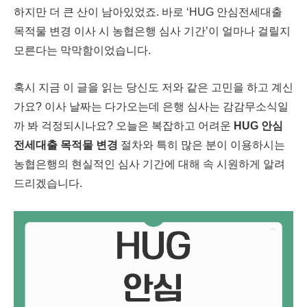
하지만 더 큰 산이 남아있었죠. 바로 ‘HUG 안심전세대출
목적물 변경 이사 시 농협은행 심사 기간’이 얼마나 걸릴지
모른다는 막막함이었습니다.
혹시 지금 이 글을 읽는 당신도 저와 같은 고민을 하고 계신
가요? 이사 날짜는 다가오는데 은행 심사는 감감무소식일
까 봐 걱정되시나요? 오늘은 복잡하고 어려운
HUG 안심
전세대출 목적물 변경
절차와 특히 많은 분이 이용하시는
농협은행의 현실적인 심사 기간에 대해 속 시원하게 알려
드리겠습니다.