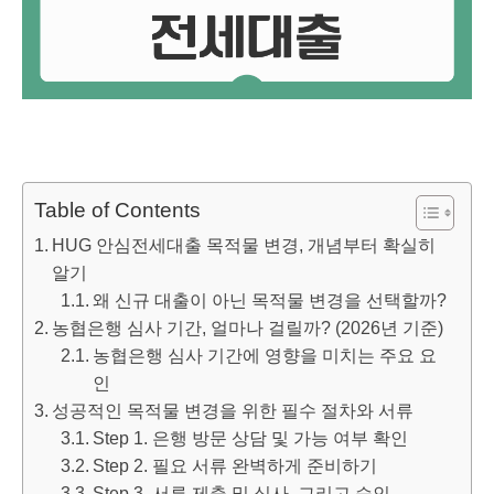
Table of Contents
HUG 안심전세대출 목적물 변경, 개념부터 확실히
알기
왜 신규 대출이 아닌 목적물 변경을 선택할까?
농협은행 심사 기간, 얼마나 걸릴까? (2026년 기준)
농협은행 심사 기간에 영향을 미치는 주요 요
인
성공적인 목적물 변경을 위한 필수 절차와 서류
Step 1. 은행 방문 상담 및 가능 여부 확인
Step 2. 필요 서류 완벽하게 준비하기
Step 3. 서류 제출 및 심사, 그리고 승인