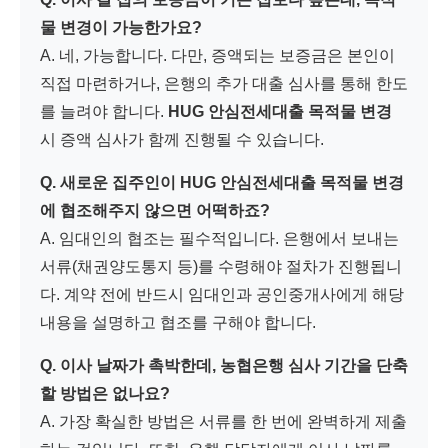
물 변경이 가능한가요?
A. 네, 가능합니다. 다만, 증액되는 보증금은 본인이
직접 마련하거나, 은행의 추가 대출 심사를 통해 한도
를 늘려야 합니다.
HUG 안심전세대출 목적물 변경
시 증액 심사가 함께 진행될 수 있습니다.
Q. 새로운 집주인이 HUG 안심전세대출 목적물 변경
에 협조해주지 않으면 어떡하죠?
A. 임대인의 협조는 필수적입니다. 은행에서 보내는
서류(채권양도통지 등)를 수령해야 절차가 진행됩니
다. 계약 전에 반드시 임대인과 공인중개사에게 해당
내용을 설명하고 협조를 구해야 합니다.
Q. 이사 날짜가 촉박한데, 농협은행 심사 기간을 단축
할 방법은 없나요?
A. 가장 확실한 방법은 서류를 한 번에 완벽하게 제출