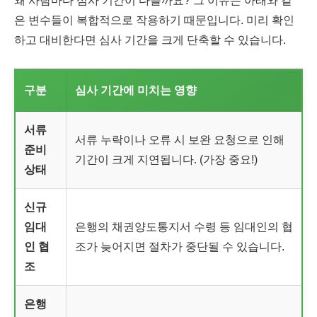
왜 사람마다 심사 기간이 다를까요? 그 이유는 아래와 같
은 변수들이 복합적으로 작용하기 때문입니다. 미리 확인
하고 대비한다면 심사 기간을 크게 단축할 수 있습니다.
구분
심사 기간에 미치는 영향
서류
서류 누락이나 오류 시 보완 요청으로 인해
준비
기간이 크게 지연됩니다. (가장 중요!)
상태
신규
임대
은행의 채권양도통지서 수령 등 임대인의 협
인 협
조가 늦어지면 절차가 중단될 수 있습니다.
조
은행