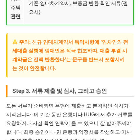
기존 임대차계약서, 보증금 반환 확인 서류(필
주택
요시)
관련
주의:
신규 임대차계약서 특약사항에 ‘임차인의 전
세대출 실행에 임대인은 적극 협조하며, 대출 부결 시
계약금은 전액 반환한다’는 문구를 반드시 포함시키
는 것이 안전합니다.
Step 3. 서류 제출 및 심사, 그리고 승인
모든 서류가 준비되면 은행에 제출하고 본격적인 심사가
시작됩니다. 이 기간 동안 은행이나 HUG에서 추가 서류를
요청하거나 사실 확인 연락이 올 수 있으니 잘 받아주셔야
합니다. 최종 승인이 나면 은행과 약정서를 작성하고 이사