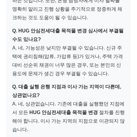
하는 것입니다. 또한, 은행 담당자에게 이사 날짜를
명확히 알리고 진행 상황을 주기적으로 정중하게 체
크하는 것도 도움이 될 수 있습니다.
Q. HUG 안심전세대출 목적물 변경 심사에서 부결될
수도 있나요?
A. 네, 가능성은 낮지만 부결될 수 있습니다. 신규 주
택에 권리침해(압류, 가압류 등)가 있거나, 주택 가격
대비 선순위 채권이 너무 많은 경우, 또는 본인의 신
용도에 문제가 생긴 경우 부결될 수 있습니다.
Q. 대출 실행 은행 지점과 이사 가는 지역이 다른데,
상관없나요?
A. 네, 상관없습니다. 기존에 대출을 실행했던 지점에
서 모든
HUG 안심전세대출 목적물 변경
절차를 진행
해야 합니다. 이사 가는 지역의 지점으로 이관되지 않
습니다.