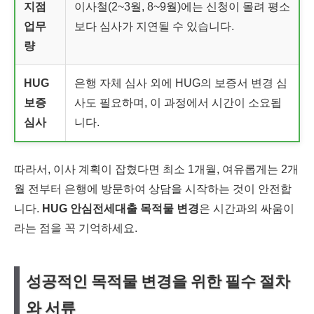
지점
이사철(2~3월, 8~9월)에는 신청이 몰려 평소
업무
보다 심사가 지연될 수 있습니다.
량
HUG
은행 자체 심사 외에 HUG의 보증서 변경 심
보증
사도 필요하며, 이 과정에서 시간이 소요됩
심사
니다.
따라서, 이사 계획이 잡혔다면 최소 1개월, 여유롭게는 2개
월 전부터 은행에 방문하여 상담을 시작하는 것이 안전합
니다.
HUG 안심전세대출 목적물 변경
은 시간과의 싸움이
라는 점을 꼭 기억하세요.
성공적인 목적물 변경을 위한 필수 절차
와 서류