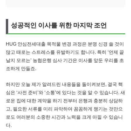
성공적인 이사를 위한 마지막 조언
HUG 안심전세대출 목적물 변경 과정은 분명 신경 쓸 것이
많고 때로는 스트레스를 유발하기도 합니다. 특히 ‘언제 끝
날지 모르는’ 농협은행 심사 기간은 이사를 앞둔 우리를 초
조하게 만들죠.
하지만 오늘 제가 알려드린 내용들을 돌이켜보면, 결국 핵
심은 ‘사전 준비’와 ‘소통’에 있다는 것을 알 수 있습니다. 새
로운 집에 대한 계약을 하기 전부터 은행과 충분히 상담하
고, 필요한 서류를 미리 파악하여 꼼꼼하게 챙기는 것만으
로도 여러분의 소중한 시간과 노력을 크게 아낄 수 있습니
다.