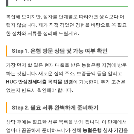
복잡해 보이지만, 절차를 단계별로 따라가면 생각보다 어
렵지 않습니다. 제가 직접 겪었던 경험을 바탕으로 꼭 필요
한 절차와 서류를 정리해 드릴게요.
Step 1. 은행 방문 상담 및 가능 여부 확인
가장 먼저 할 일은 현재 대출을 받은 농협은행 지점에 방문
하는 것입니다. 새로운 집의 주소, 보증금액 등을 알리고
HUG 안심전세대출 목적물 변경
이 가능한지, 추가 조건은
없는지 반드시 확인해야 합니다.
Step 2. 필요 서류 완벽하게 준비하기
상담 후에는 필요한 서류 목록을 받게 됩니다. 이 단계에서
얼마나 꼼꼼하게 준비하느냐가 전체
농협은행 심사 기간
을