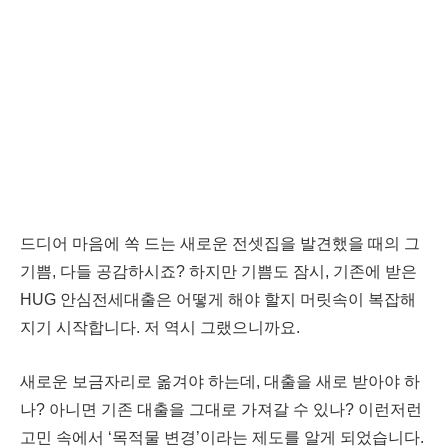
드디어 마음에 쏙 드는 새로운 전셋집을 발견했을 때의 그
기쁨, 다들 공감하시죠? 하지만 기쁨도 잠시, 기존에 받은
HUG 안심전세대출은 어떻게 해야 할지 머릿속이 복잡해
지기 시작합니다. 저 역시 그랬으니까요.
새로운 보금자리로 옮겨야 하는데, 대출을 새로 받아야 하
나? 아니면 기존 대출을 그대로 가져갈 수 있나? 이런저런
고민 속에서 ‘목적물 변경’이라는 제도를 알게 되었습니다.