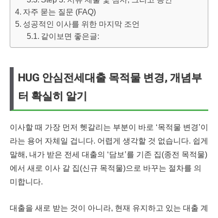
자주 묻는 질문 (FAQ)
성공적인 이사를 위한 마지막 조언
같이보면 좋은글:
HUG 안심전세대출 목적물 변경, 개념부
터 확실히 알기
이사할 때 가장 먼저 헷갈리는 부분이 바로 ‘목적물 변경’이
라는 용어 자체일 겁니다. 어렵게 생각할 것 없습니다. 쉽게
말해, 내가 받은 전세 대출의 ‘담보’를 기존 집(종전 목적물)
에서 새로 이사 갈 집(신규 목적물)으로 바꾸는 절차를 의
미합니다.
대출을 새로 받는 것이 아니라, 현재 유지하고 있는 대출 계