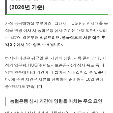
(2026년 기준)
가장 궁금해하실 부분이죠. ‘그래서, HUG 안심전세대출 목
적물 변경 이사 시 농협은행 심사 기간은 대체 얼마나 걸리
는 걸까?’ 결론부터 말씀드리면,
평균적으로 서류 접수 후
약 2주에서 4주 정도
소요됩니다.
하지만 이것은 평균일 뿐, 개인의 상황, 서류 준비 상태, 지
점의 업무량, HUG(주택도시보증공사)의 심사 속도 등 다
양한 변수에 따라 기간이 더 짧아지거나 길어질 수 있습니
다. 제 주변 지인은 서류를 완벽하게 준비해서 10일 만에
승인받기도 했습니다.
농협은행 심사 기간에 영향을 미치는 주요 요인