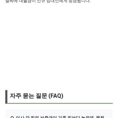
날짜에 대출금이 신규 임대인에게 송금됩니다.
자주 묻는 질문 (FAQ)
Q. 이사 갈 집의 보증금이 기존 집보다 높은데, 목적