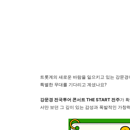
트롯계의 새로운 바람을 일으키고 있는 강문경이
특별한 무대를 기다리고 계셨나요?
강문경 전국투어 콘서트 THE START 전주
가 
서만 보던 그 깊이 있는 감성과 폭발적인 가창력