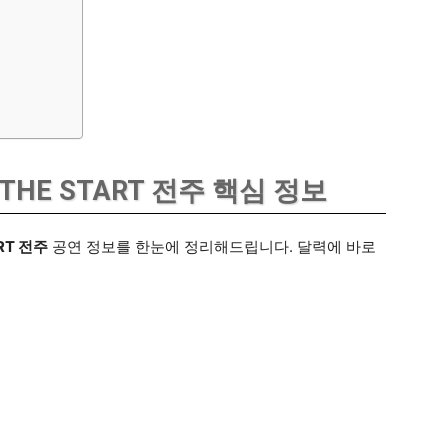
HE START 전주 핵심 정보
RT 전주
공연 정보를 한눈에 정리해드립니다. 달력에 바로