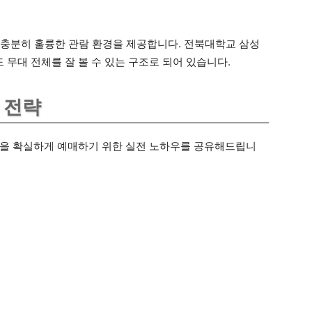
로 충분히 훌륭한 관람 환경을 제공합니다. 전북대학교 삼성
무대 전체를 잘 볼 수 있는 구조로 되어 있습니다.
 전략
을 확실하게 예매하기 위한 실전 노하우를 공유해드립니