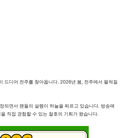
 드디어 전주를 찾아옵니다. 2026년 봄, 전주에서 펼쳐질
확정되면서 팬들의 설렘이 하늘을 찌르고 있습니다. 방송에
을 직접 경험할 수 있는 절호의 기회가 왔습니다.