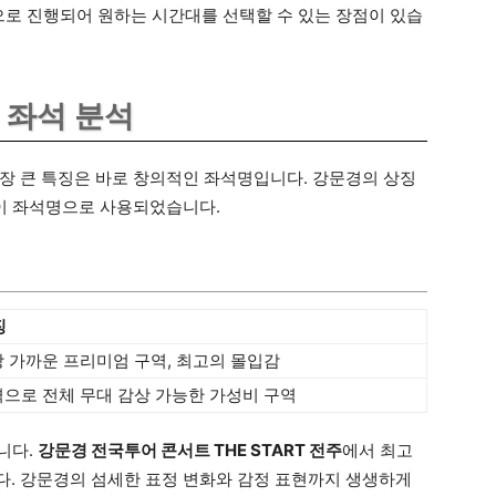
으로 진행되어 원하는 시간대를 선택할 수 있는 장점이 있습
 좌석 분석
가장 큰 특징은 바로 창의적인 좌석명입니다. 강문경의 상징
’이 좌석명으로 사용되었습니다.
징
 가까운 프리미엄 구역, 최고의 몰입감
으로 전체 무대 감상 가능한 가성비 구역
니다.
강문경 전국투어 콘서트 THE START 전주
에서 최고
. 강문경의 섬세한 표정 변화와 감정 표현까지 생생하게