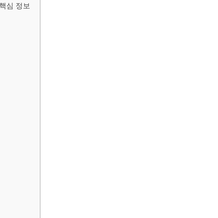
 핵심 정보