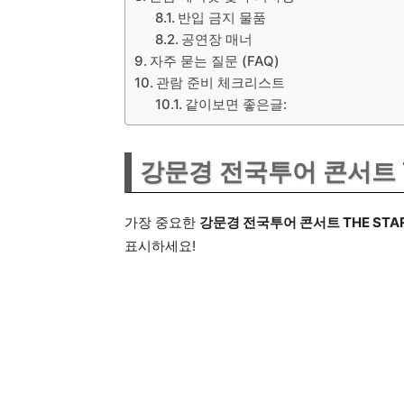
반입 금지 물품
공연장 매너
자주 묻는 질문 (FAQ)
관람 준비 체크리스트
같이보면 좋은글:
강문경 전국투어 콘서트 T
가장 중요한
강문경 전국투어 콘서트 THE STA
표시하세요!