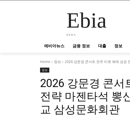
Ebia
news
에비아뉴스
금융 정보
대출
정보
Home
정보
2026 강문경 콘서트 전주 티켓 예매 성공 
정보
2026 강문경 콘서
전략 마젠타석 뽕
교 삼성문화회관