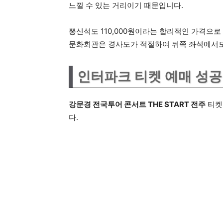
느낄 수 있는 거리이기 때문입니다.
뽕신석도 110,000원이라는 합리적인 가격으
문화회관은 경사도가 적절하여 뒤쪽 좌석에서도 
인터파크 티켓 예매 성공
강문경 전국투어 콘서트 THE START 전주
티켓
다.