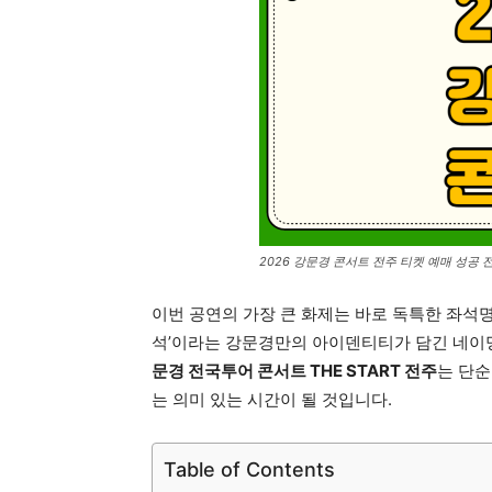
2026 강문경 콘서트 전주 티켓 예매 성공
이번 공연의 가장 큰 화제는 바로 독특한 좌석명입
석’이라는 강문경만의 아이덴티티가 담긴 네이
문경 전국투어 콘서트 THE START 전주
는 단순
는 의미 있는 시간이 될 것입니다.
Table of Contents