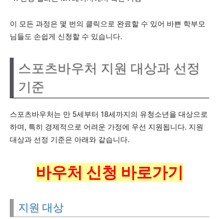
이 모든 과정은 몇 번의 클릭으로 완료할 수 있어 바쁜 학부모
님들도 손쉽게 신청할 수 있습니다.
스포츠바우처 지원 대상과 선정
기준
스포츠바우처는 만 5세부터 18세까지의 유청소년을 대상으로
하며, 특히 경제적으로 어려운 가정에 우선 지원됩니다. 지원
대상과 선정 기준은 아래와 같습니다.
바우처 신청 바로가기
지원 대상