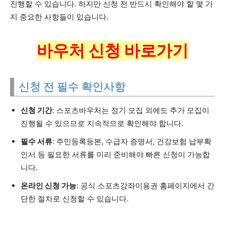
진행할 수 있습니다. 하지만 신청 전 반드시 확인해야 할 몇 가
지 중요한 사항들이 있습니다.
바우처 신청 바로가기
신청 전 필수 확인사항
신청 기간
: 스포츠바우처는 정기 모집 외에도 추가 모집이
진행될 수 있으므로 지속적으로 확인해야 합니다.
필수 서류
: 주민등록등본, 수급자 증명서, 건강보험 납부확
인서 등 필요한 서류를 미리 준비해야 빠른 신청이 가능합
니다.
온라인 신청 가능
: 공식 스포츠강좌이용권 홈페이지에서 간
단한 절차로 신청할 수 있습니다.