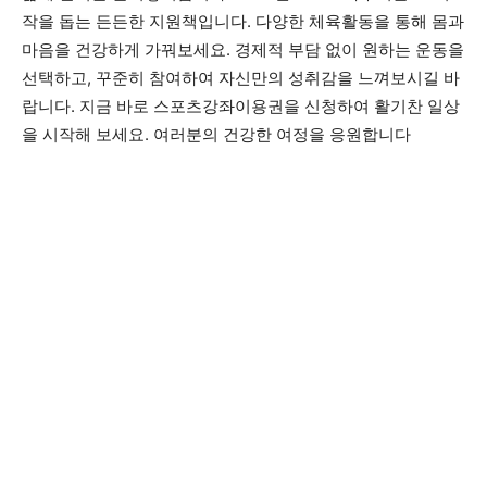
작을 돕는 든든한 지원책입니다. 다양한 체육활동을 통해 몸과
마음을 건강하게 가꿔보세요. 경제적 부담 없이 원하는 운동을
선택하고, 꾸준히 참여하여 자신만의 성취감을 느껴보시길 바
랍니다. 지금 바로 스포츠강좌이용권을 신청하여 활기찬 일상
을 시작해 보세요. 여러분의 건강한 여정을 응원합니다