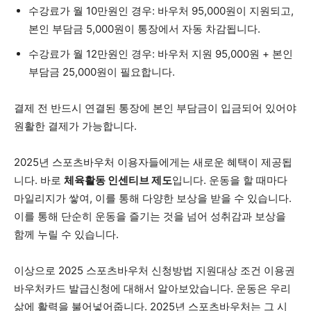
수강료가 월 10만원인 경우: 바우처 95,000원이 지원되고,
본인 부담금 5,000원이 통장에서 자동 차감됩니다.
수강료가 월 12만원인 경우: 바우처 지원 95,000원 + 본인
부담금 25,000원이 필요합니다.
결제 전 반드시 연결된 통장에 본인 부담금이 입금되어 있어야
원활한 결제가 가능합니다.
2025년 스포츠바우처 이용자들에게는 새로운 혜택이 제공됩
니다. 바로
체육활동 인센티브 제도
입니다. 운동을 할 때마다
마일리지가 쌓여, 이를 통해 다양한 보상을 받을 수 있습니다.
이를 통해 단순히 운동을 즐기는 것을 넘어 성취감과 보상을
함께 누릴 수 있습니다.
이상으로 2025 스포츠바우처 신청방법 지원대상 조건 이용권
바우처카드 발급신청에 대해서 알아보았습니다. 운동은 우리
삶에 활력을 불어넣어줍니다. 2025년 스포츠바우처는 그 시