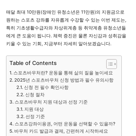
매달 최대 10만원(장애인 유청소년은 11만원)의 지원금으로
원하는 스포츠 강좌를 자유롭게 수강할 수 있는 이번 제도는,
특히 기초생활수급자와 차상위계층 등 취약계층 유청소년들
에게 큰 도움이 됩니다. 체력 증진은 물론 자신감과 성취감을
키울 수 있는 기회, 지금부터 자세히 알아보겠습니다.
Table of Contents
스포츠바우처란? 운동을 통해 삶의 질을 높이세요
2025년 스포츠바우처 신청 방법과 필수 유의사항
신청 전 필수 확인사항
신청 절차
스포츠바우처 지원 대상과 선정 기준
지원 대상
선정 기준
스포츠강좌이용권, 어떤 운동을 선택할 수 있을까?
바우처 카드 발급과 결제, 간편하게 시작하세요