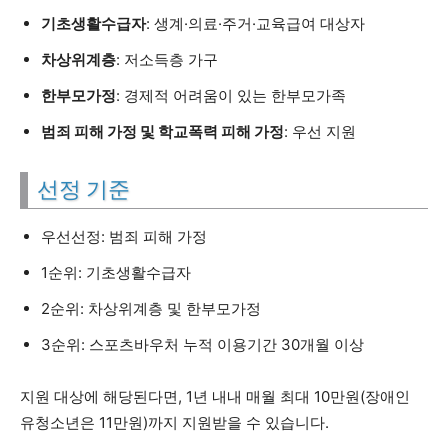
기초생활수급자
: 생계·의료·주거·교육급여 대상자
차상위계층
: 저소득층 가구
한부모가정
: 경제적 어려움이 있는 한부모가족
범죄 피해 가정 및 학교폭력 피해 가정
: 우선 지원
선정 기준
우선선정: 범죄 피해 가정
1순위: 기초생활수급자
2순위: 차상위계층 및 한부모가정
3순위: 스포츠바우처 누적 이용기간 30개월 이상
지원 대상에 해당된다면, 1년 내내 매월 최대 10만원(장애인
유청소년은 11만원)까지 지원받을 수 있습니다.