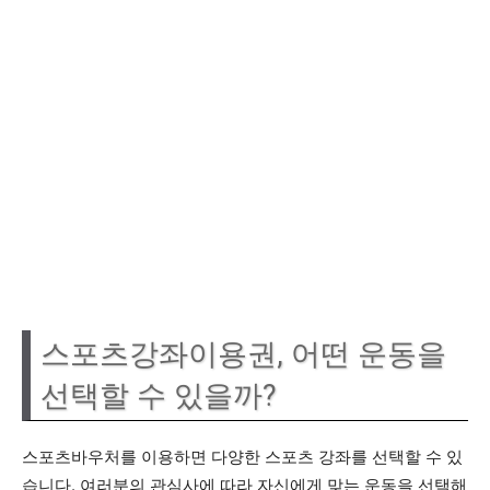
스포츠강좌이용권, 어떤 운동을
선택할 수 있을까?
스포츠바우처를 이용하면 다양한 스포츠 강좌를 선택할 수 있
습니다. 여러분의 관심사에 따라 자신에게 맞는 운동을 선택해