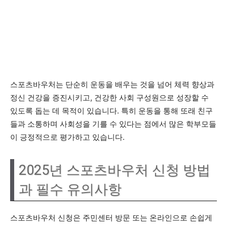
스포츠바우처는 단순히 운동을 배우는 것을 넘어 체력 향상과
정신 건강을 증진시키고, 건강한 사회 구성원으로 성장할 수
있도록 돕는 데 목적이 있습니다. 특히 운동을 통해 또래 친구
들과 소통하며 사회성을 기를 수 있다는 점에서 많은 학부모들
이 긍정적으로 평가하고 있습니다.
2025년 스포츠바우처 신청 방법
과 필수 유의사항
스포츠바우처 신청은 주민센터 방문 또는 온라인으로 손쉽게