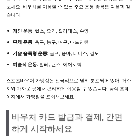
보세요. 바우처를 이용할 수 있는 주요 운동 종목은 다음과 같
습니다.
개인 운동
: 헬스, 요가, 필라테스, 수영
단체 운동
: 축구, 농구, 배구, 배드민턴
기술 습득형 운동
: 골프, 승마, 테니스, 검도
예술적 운동
: 발레, 댄스, 에어로빅
스포츠바우처 가맹점은 전국적으로 널리 분포되어 있어, 거주
지와 가까운 곳에서 편리하게 이용할 수 있습니다. 공식 홈페
이지에서 가맹점을 조회해보세요.
바우처 카드 발급과 결제, 간편
하게 시작하세요