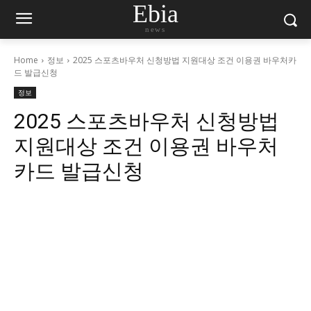
Ebia
news
Home
정보
2025 스포츠바우처 신청방법 지원대상 조건 이용권 바우처카
드 발급신청
정보
2025 스포츠바우처 신청방법
지원대상 조건 이용권 바우처
카드 발급신청