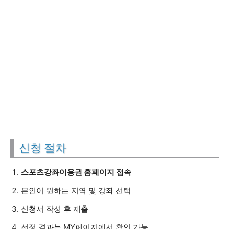
신청 절차
스포츠강좌이용권 홈페이지 접속
본인이 원하는 지역 및 강좌 선택
신청서 작성 후 제출
선정 결과는 MY페이지에서 확인 가능