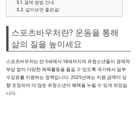
결제 방법 안내
같이보면 좋은글:
스포츠바우처란? 운동을 통해
삶의 질을 높이세요
스포츠바우처는 만 5세에서 18세까지의 유청소년들이 경제적
부담 없이 다양한 체육활동을 즐길 수 있도록 국가에서 일부
수강료를 지원하는 정책입니다. 2025년에는 지원 금액이 상
향 조정되어 더 많은 유청소년이 혜택을 누릴 수 있게 되었습
니다.