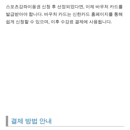
스포츠강좌이용권 신청 후 선정되었다면, 이제 바우처 카드를
발급받아야 합니다. 바우처 카드는 신한카드 홈페이지를 통해
쉽게 신청할 수 있으며, 이후 수강료 결제에 사용됩니다.
결제 방법 안내