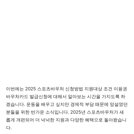
이번에는 2025 스포츠바우처 신청방법 지원대상 조건 이용권
바우처카드 발급신청에 대해서 알아보는 시간을 가지도록 하
겠습니다. 운동을 배우고 싶지만 경제적 부담 때문에 망설였던
분들을 위한 반가운 소식입니다. 2025년 스포츠바우처가 새
롭게 개편되어 더 넉넉한 지원과 다양한 혜택으로 돌아왔습니
다.