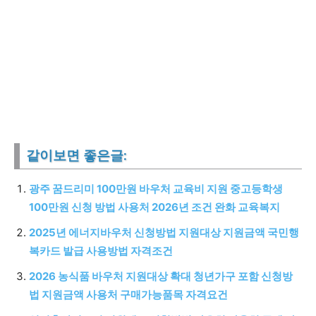
같이보면 좋은글:
광주 꿈드리미 100만원 바우처 교육비 지원 중고등학생
100만원 신청 방법 사용처 2026년 조건 완화 교육복지
2025년 에너지바우처 신청방법 지원대상 지원금액 국민행
복카드 발급 사용방법 자격조건
2026 농식품 바우처 지원대상 확대 청년가구 포함 신청방
법 지원금액 사용처 구매가능품목 자격요건