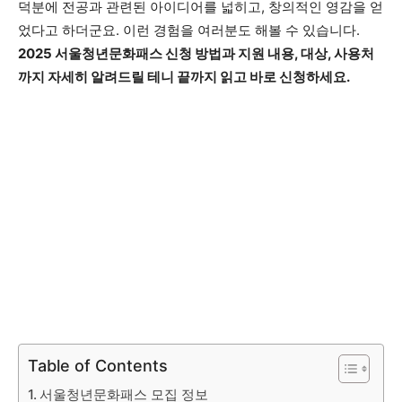
덕분에 전공과 관련된 아이디어를 넓히고, 창의적인 영감을 얻
었다고 하더군요. 이런 경험을 여러분도 해볼 수 있습니다.
2025 서울청년문화패스 신청 방법과 지원 내용, 대상, 사용처
까지 자세히 알려드릴 테니 끝까지 읽고 바로 신청하세요.
Table of Contents
서울청년문화패스 모집 정보