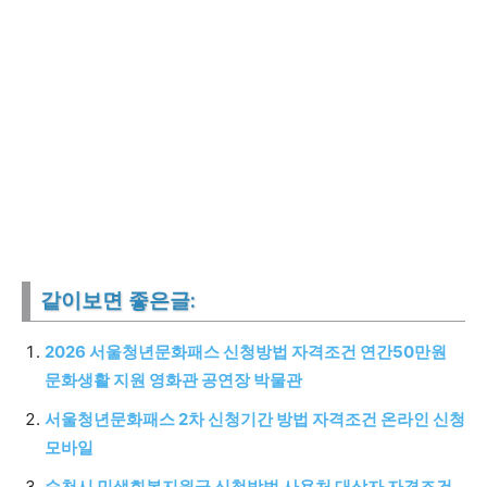
같이보면 좋은글:
2026 서울청년문화패스 신청방법 자격조건 연간50만원
문화생활 지원 영화관 공연장 박물관
서울청년문화패스 2차 신청기간 방법 자격조건 온라인 신청
모바일
순천시 민생회복지원금 신청방법 사용처 대상자 자격조건