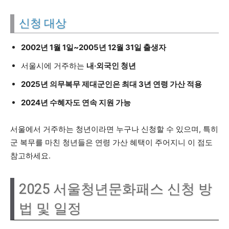
신청 대상
2002년 1월 1일~2005년 12월 31일 출생자
서울시에 거주하는
내·외국인 청년
2025년 의무복무 제대군인은 최대 3년 연령 가산 적용
2024년 수혜자도 연속 지원 가능
서울에서 거주하는 청년이라면 누구나 신청할 수 있으며, 특히
군 복무를 마친 청년들은 연령 가산 혜택이 주어지니 이 점도
참고하세요.
2025 서울청년문화패스 신청 방
법 및 일정