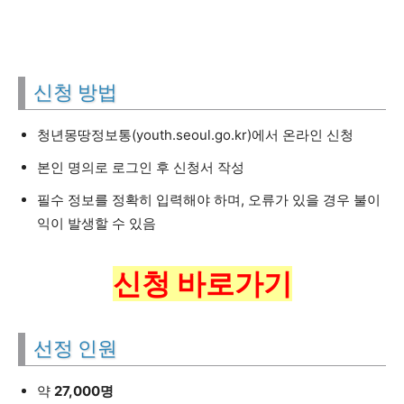
신청 방법
청년몽땅정보통(youth.seoul.go.kr)에서 온라인 신청
본인 명의로 로그인 후 신청서 작성
필수 정보를 정확히 입력해야 하며, 오류가 있을 경우 불이
익이 발생할 수 있음
신청 바로가기
선정 인원
약
27,000명