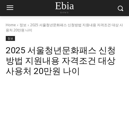
Ebia
news
Home
정보
2025 서울청년문화패스 신청방법 지원내용 자격조건 대상 사
용처 20만원 나이
정보
2025 서울청년문화패스 신청
방법 지원내용 자격조건 대상
사용처 20만원 나이