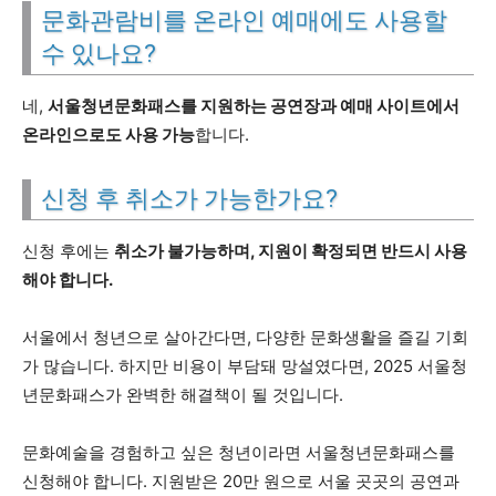
문화관람비를 온라인 예매에도 사용할
수 있나요?
네,
서울청년문화패스를 지원하는 공연장과 예매 사이트에서
온라인으로도 사용 가능
합니다.
신청 후 취소가 가능한가요?
신청 후에는
취소가 불가능하며, 지원이 확정되면 반드시 사용
해야 합니다.
서울에서 청년으로 살아간다면, 다양한 문화생활을 즐길 기회
가 많습니다. 하지만 비용이 부담돼 망설였다면, 2025 서울청
년문화패스가 완벽한 해결책이 될 것입니다.
문화예술을 경험하고 싶은 청년이라면 서울청년문화패스를
신청해야 합니다. 지원받은 20만 원으로 서울 곳곳의 공연과