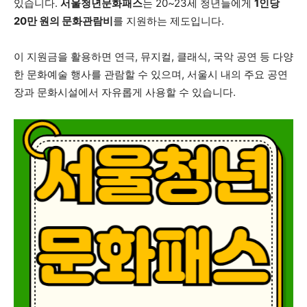
있습니다.
서울청년문화패스
는 20~23세 청년들에게
1인당
20만 원의 문화관람비
를 지원하는 제도입니다.
이 지원금을 활용하면 연극, 뮤지컬, 클래식, 국악 공연 등 다양
한 문화예술 행사를 관람할 수 있으며, 서울시 내의 주요 공연
장과 문화시설에서 자유롭게 사용할 수 있습니다.