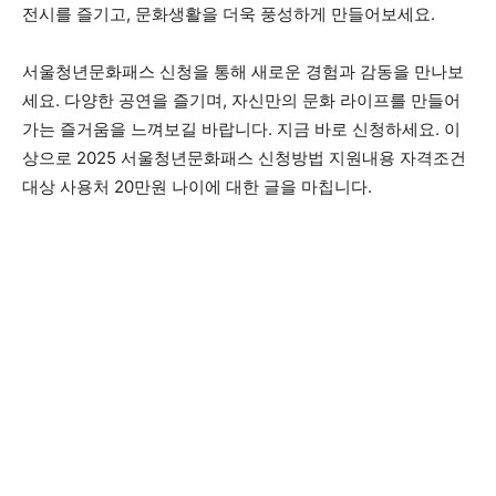
전시를 즐기고, 문화생활을 더욱 풍성하게 만들어보세요.
서울청년문화패스 신청을 통해 새로운 경험과 감동을 만나보
세요. 다양한 공연을 즐기며, 자신만의 문화 라이프를 만들어
가는 즐거움을 느껴보길 바랍니다. 지금 바로 신청하세요. 이
상으로 2025 서울청년문화패스 신청방법 지원내용 자격조건
대상 사용처 20만원 나이에 대한 글을 마칩니다.