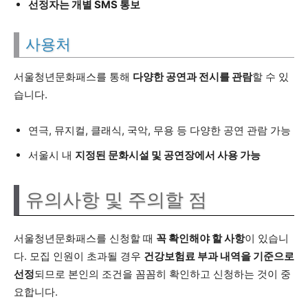
선정자는 개별 SMS 통보
사용처
서울청년문화패스를 통해
다양한 공연과 전시를 관람
할 수 있
습니다.
연극, 뮤지컬, 클래식, 국악, 무용 등 다양한 공연 관람 가능
서울시 내
지정된 문화시설 및 공연장에서 사용 가능
유의사항 및 주의할 점
서울청년문화패스를 신청할 때
꼭 확인해야 할 사항
이 있습니
다. 모집 인원이 초과될 경우
건강보험료 부과 내역을 기준으로
선정
되므로 본인의 조건을 꼼꼼히 확인하고 신청하는 것이 중
요합니다.