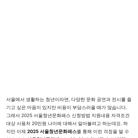
서울에서 생활하는 청년이라면, 다양한 문화 공연과 전시를 즐
기고 싶은 마음이 있지만 비용이 부담스러울 때가 많습니다.
그래서 2025 서울청년문화패스 신청방법 지원내용 자격조건
대상 사용처 20만원 나이에 대해서 알아볼려고 하는데요. 하
지만 이제
2025 서울청년문화패스
를 통해 이런 걱정을 덜 수