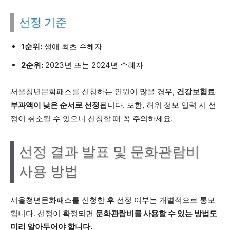
선정 기준
1순위:
생애 최초 수혜자
2순위:
2023년 또는 2024년 수혜자
서울청년문화패스를 신청하는 인원이 많을 경우,
건강보험료
부과액이 낮은 순서로 선정
됩니다. 또한, 허위 정보 입력 시 선
정이 취소될 수 있으니 신청할 때 꼭 주의하세요.
선정 결과 발표 및 문화관람비
사용 방법
서울청년문화패스를 신청한 후 선정 여부는 개별적으로 통보
됩니다. 선정이 확정되면
문화관람비를 사용할 수 있는 방법도
미리 알아두어야 합니다.