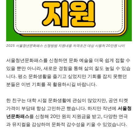
2025 서울청년문화패스 신청방법 지원내용 자격조건 대상 사용처 20만원 나이
서울청년문화패스를 신청하면 문화 예술을 더욱 쉽게 접할 수
있을 뿐만 아니라, 새로운 경험을 통해 삶의 질도 높일 수 있습
니다. 평소 문화생활을 즐기고 싶었지만 기회를 잡지 못했던
분들은 이번 기회를 꼭 활용하시길 바랍니다.
한 친구는 대학 시절 문화생활에 관심이 많았지만, 공연 티켓
가격이 부담돼 항상 고민하곤 했습니다. 하지만 작년에
서울청
년문화패스
를 신청해 20만 원의 지원금을 받고, 다양한 연극
과 뮤지컬을 감상하며 문화적 감수성을 키울 수 있었습니다.