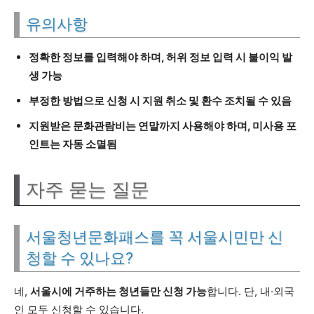
유의사항
정확한 정보를 입력해야 하며, 허위 정보 입력 시 불이익 발
생 가능
부정한 방법으로 신청 시 지원 취소 및 환수 조치될 수 있음
지원받은 문화관람비는 연말까지 사용해야 하며, 미사용 포
인트는 자동 소멸됨
자주 묻는 질문
서울청년문화패스를 꼭 서울시민만 신
청할 수 있나요?
네,
서울시에 거주하는 청년들만 신청 가능
합니다. 단, 내·외국
인 모두 신청할 수 있습니다.