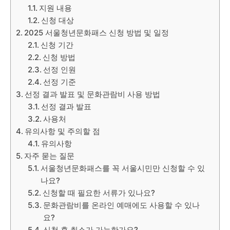
지원 내용
신청 대상
2025 서울청년문화패스 신청 방법 및 일정
신청 기간
신청 방법
선정 인원
선정 기준
선정 결과 발표 및 문화관람비 사용 방법
선정 결과 발표
사용처
유의사항 및 주의할 점
유의사항
자주 묻는 질문
서울청년문화패스를 꼭 서울시민만 신청할 수 있
나요?
신청할 때 필요한 서류가 있나요?
문화관람비를 온라인 예매에도 사용할 수 있나
요?
신청 후 취소가 가능한가요?