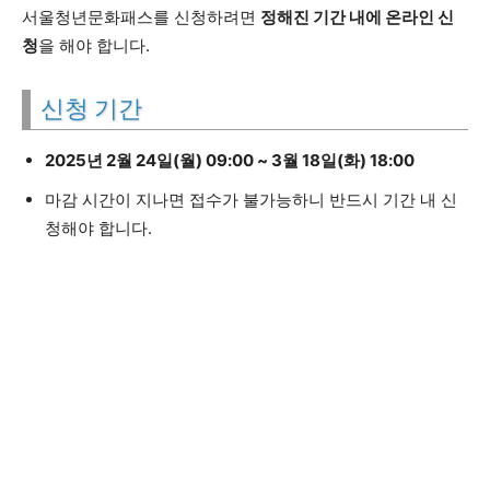
서울청년문화패스를 신청하려면
정해진 기간 내에 온라인 신
청
을 해야 합니다.
신청 기간
2025년 2월 24일(월) 09:00 ~ 3월 18일(화) 18:00
마감 시간이 지나면 접수가 불가능하니 반드시 기간 내 신
청해야 합니다.