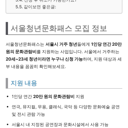
같이보면 좋은글:
서울청년문화패스 모집 정보
서울청년문화패스는
서울시 거주 청년
들에게
1인당 연간 20만
원의 문화관람비
를 지원하는 사업입니다. 서울에서 거주하는
20세~23세 청년이라면 누구나 신청 가능
하며, 지원 대상과 세
부 내용을 꼼꼼히 확인해보세요.
지원 내용
1인당 연간
20만 원의 문화관람비
지원
연극, 뮤지컬, 무용, 클래식, 국악 등 다양한 문화예술 공연
및 전시 관람 가능
서울시 내 지정된 공연장과 문화시설에서 사용 가능