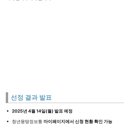
선정 결과 발표
2025년 4월 14일(월) 발표 예정
청년몽땅정보통
마이페이지에서 신청 현황 확인 가능