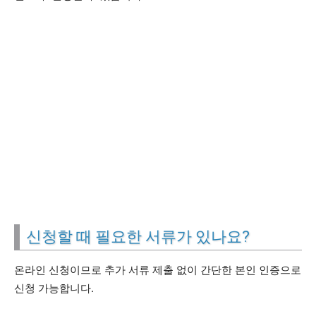
신청할 때 필요한 서류가 있나요?
온라인 신청이므로 추가 서류 제출 없이 간단한 본인 인증으로
신청 가능합니다.