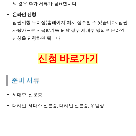
의 경우 추가 서류가 필요합니다.
온라인 신청
남원시청 누리집(홈페이지)에서 접수할 수 있습니다. 남원
사랑카드로 지급받기를 원할 경우 세대주 명의로 온라인
신청을 진행하면 됩니다.
신청 바로가기
준비 서류
세대주: 신분증.
대리인: 세대주 신분증, 대리인 신분증, 위임장.