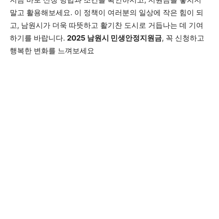
말고 활용해보세요. 이 정책이 여러분의 일상에 작은 힘이 되
고, 남원시가 더욱 따뜻하고 활기찬 도시로 거듭나는 데 기여
하기를 바랍니다.
2025 남원시 민생안정지원금
, 꼭 신청하고
행복한 변화를 느껴보세요