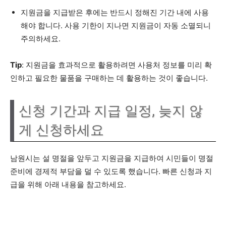
지원금을 지급받은 후에는 반드시 정해진 기간 내에 사용
해야 합니다. 사용 기한이 지나면 지원금이 자동 소멸되니
주의하세요.
Tip
: 지원금을 효과적으로 활용하려면 사용처 정보를 미리 확
인하고 필요한 물품을 구매하는 데 활용하는 것이 좋습니다.
신청 기간과 지급 일정, 늦지 않
게 신청하세요
남원시는 설 명절을 앞두고 지원금을 지급하여 시민들이 명절
준비에 경제적 부담을 덜 수 있도록 했습니다. 빠른 신청과 지
급을 위해 아래 내용을 참고하세요.