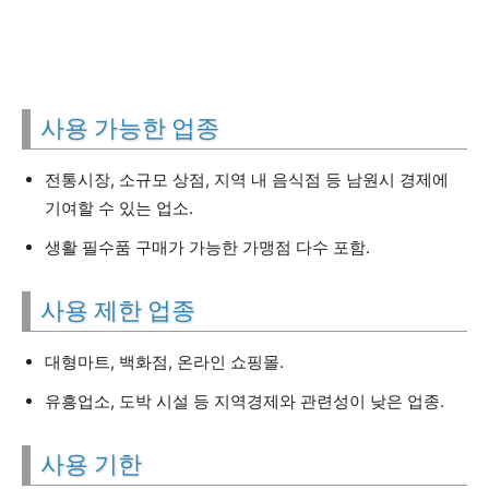
사용 가능한 업종
전통시장, 소규모 상점, 지역 내 음식점 등 남원시 경제에
기여할 수 있는 업소.
생활 필수품 구매가 가능한 가맹점 다수 포함.
사용 제한 업종
대형마트, 백화점, 온라인 쇼핑몰.
유흥업소, 도박 시설 등 지역경제와 관련성이 낮은 업종.
사용 기한