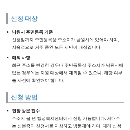
신청 대상
남원시 주민등록 기준
신청일까지 주민등록상 주소지가 남원시에 있어야 하며,
지속적으로 거주 중인 모든 시민이 대상입니다.
예외 사항
최근 주소를 변경한 경우나 주민등록상 주소지가 남원시에
없는 경우에는 지원 대상에서 제외될 수 있으니, 해당 여부
를 사전에 확인해야 합니다.
신청 방법
현장 방문 접수
주소지 읍·면 행정복지센터에서 신청 가능합니다. 세대주
는 신분증과 신청서를 지참하고 방문해야 하며, 대리 신청