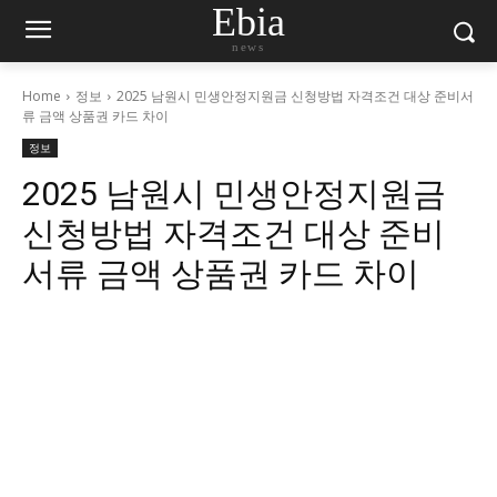
Ebia
news
Home
정보
2025 남원시 민생안정지원금 신청방법 자격조건 대상 준비서
류 금액 상품권 카드 차이
정보
2025 남원시 민생안정지원금
신청방법 자격조건 대상 준비
서류 금액 상품권 카드 차이