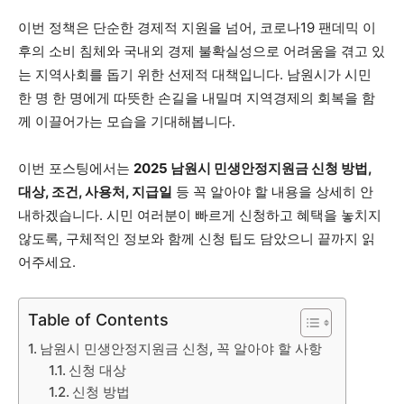
이번 정책은 단순한 경제적 지원을 넘어, 코로나19 팬데믹 이
후의 소비 침체와 국내외 경제 불확실성으로 어려움을 겪고 있
는 지역사회를 돕기 위한 선제적 대책입니다. 남원시가 시민
한 명 한 명에게 따뜻한 손길을 내밀며 지역경제의 회복을 함
께 이끌어가는 모습을 기대해봅니다.
이번 포스팅에서는
2025 남원시 민생안정지원금 신청 방법,
대상, 조건, 사용처, 지급일
등 꼭 알아야 할 내용을 상세히 안
내하겠습니다. 시민 여러분이 빠르게 신청하고 혜택을 놓치지
않도록, 구체적인 정보와 함께 신청 팁도 담았으니 끝까지 읽
어주세요.
Table of Contents
남원시 민생안정지원금 신청, 꼭 알아야 할 사항
신청 대상
신청 방법