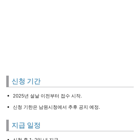
신청 기간
2025년 설날 이전부터 접수 시작.
신청 기한은 남원시청에서 추후 공지 예정.
지급 일정
신청 후 1~2일 내 지급.