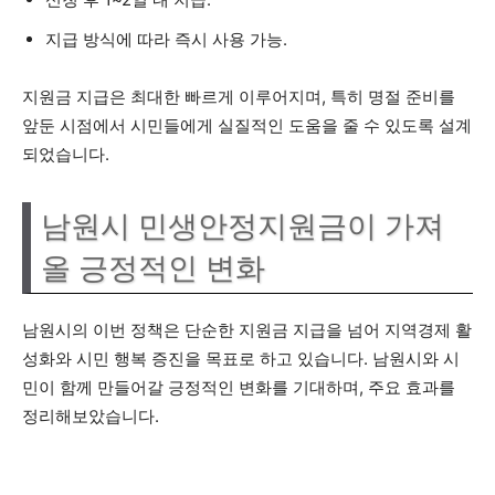
지급 방식에 따라 즉시 사용 가능.
지원금 지급은 최대한 빠르게 이루어지며, 특히 명절 준비를
앞둔 시점에서 시민들에게 실질적인 도움을 줄 수 있도록 설계
되었습니다.
남원시 민생안정지원금이 가져
올 긍정적인 변화
남원시의 이번 정책은 단순한 지원금 지급을 넘어 지역경제 활
성화와 시민 행복 증진을 목표로 하고 있습니다. 남원시와 시
민이 함께 만들어갈 긍정적인 변화를 기대하며, 주요 효과를
정리해보았습니다.