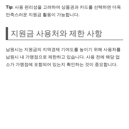
Tip
: 사용 편리성을 고려하여 상품권과 카드를 선택하면 더욱
만족스러운 지원금 활용이 가능합니다.
지원금 사용처와 제한 사항
남원시는 지원금의 지역경제 기여도를 높이기 위해 사용처를
남원시 내 가맹점으로 제한하고 있습니다. 사용 전에 해당 업
소가 가맹점에 포함되어 있는지 확인하는 것이 중요합니다.