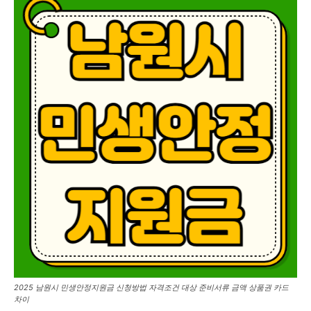
2025 남원시 민생안정지원금 신청방법 자격조건 대상 준비서류 금액 상품권 카드
차이