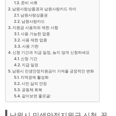
준비 서류
남원사랑상품권과 남원사랑카드 차이
남원사랑상품권
남원사랑카드
지원금 사용처와 제한 사항
사용 가능한 업종
사용 제한 업종
사용 기한
신청 기간과 지급 일정, 늦지 않게 신청하세요
신청 기간
지급 일정
남원시 민생안정지원금이 가져올 긍정적인 변화
지역경제 활성화
시민 삶의 안정
공동체 회복
같이보면 좋은글:
남원시 민생안정지원금 신청, 꼭