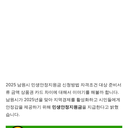
2025 남원시 민생안정지원금 신청방법 자격조건 대상 준비서
류 금액 상품권 카드 차이에 대해서 이야기를 해볼까 합니다.
남원시가 2025년을 맞아 지역경제를 활성화하고 시민들에게
안정감을 제공하기 위해
민생안정지원금
을 지급한다고 밝혔
습니다.