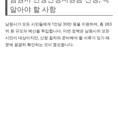
알아야 할 사항
남원시가 모든 시민들에게 1인당 30만 원을 지원하며, 총 263
억 원 규모의 예산을 투입합니다. 이번 정책은 남원시의 모든
시민이 대상이지만, 신청 절차와 준비해야 할 서류가 있기 때
문에 꼼꼼히 확인하는 것이 중요합니다.