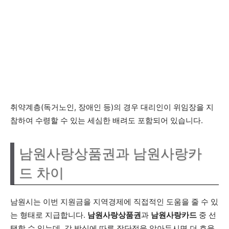
취약계층(독거노인, 장애인 등)의 경우 대리인이 위임장을 지
참하여 수령할 수 있는 세심한 배려도 포함되어 있습니다.
남원사랑상품권과 남원사랑카
드 차이
남원시는 이번 지원금을 지역경제에 직접적인 도움을 줄 수 있
는 형태로 지급합니다.
남원사랑상품권
과
남원사랑카드
중 선
택할 수 있는데, 각 방식에 따른 장단점을 알아두시면 더 효율