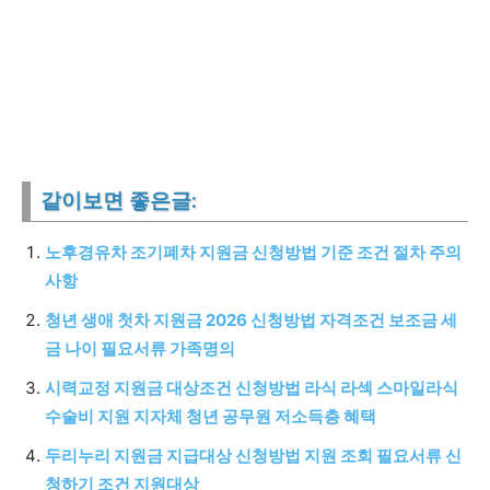
같이보면 좋은글:
노후경유차 조기폐차 지원금 신청방법 기준 조건 절차 주의
사항
청년 생애 첫차 지원금 2026 신청방법 자격조건 보조금 세
금 나이 필요서류 가족명의
시력교정 지원금 대상조건 신청방법 라식 라섹 스마일라식
수술비 지원 지자체 청년 공무원 저소득층 혜택
두리누리 지원금 지급대상 신청방법 지원 조회 필요서류 신
청하기 조건 지원대상