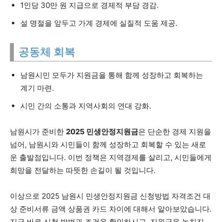
1인당 30만 원 지급으로 경제적 부담 경감.
설 명절을 앞두고 가계 경제에 실질적 도움 제공.
공동체 회복
남원시민 모두가 지원금을 통해 함께 성장하고 회복하는
계기 마련.
시민 간의 소통과 지역사회의 연대 강화.
남원시가 준비한
2025 민생안정지원금
은 단순한 경제 지원을
넘어, 남원시와 시민들이 함께 성장하고 회복할 수 있는 새로
운 출발점입니다. 이번 정책은 지역경제를 살리고, 시민들에게
희망을 전달하는 따뜻한 손길이 될 것입니다.
이상으로 2025 남원시 민생안정지원금 신청방법 자격조건 대
상 준비서류 금액 상품권 카드 차이에 대해서 알아보았습니다.
지금 바로 신청 방법과 조건을 확인하시고, 지원금을 놓치지