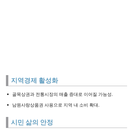
지역경제 활성화
골목상권과 전통시장의 매출 증대로 이어질 가능성.
남원사랑상품권 사용으로 지역 내 소비 확대.
시민 삶의 안정