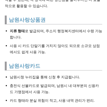
적으로 활용할 수 있습니다.
남원사랑상품권
지류 형태
로 발급되며, 주소지 행정복지센터에서 수령 가능
합니다.
사용 시 카드 단말기를 거치지 않아도 되므로 소규모 상점
에서도 쉽게 사용 가능.
남원사랑카드
남원시청 누리집을 통해 신청 후 지급됩니다.
충전식 선불카드로 발급되며, 남원시 내 대부분의 신용카
드 가맹점에서 사용 가능.
카드 형태라 분실 위험이 적고, 사용 내역 관리가 편리.