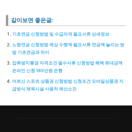
같이보면 좋은글:
기초연금 신청방법 및 수급자격 필요서류 상세정보
노령연금 신청방법 예상 수령액 필요서류 연금액 늘리는 방
법 기초연금과 차이
압류방지통장 자격조건 필수서류 신청방법 혜택 최대금액
온라인 신청 185만원 은행
어르신 스포츠 상품권 신청방법 신청조건 모바일상품권 지
급방식 체육시설 사용처 예산소진