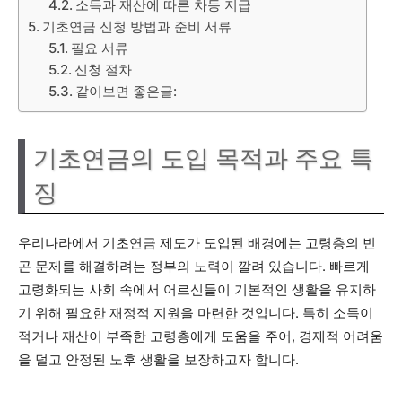
소득과 재산에 따른 차등 지급
기초연금 신청 방법과 준비 서류
필요 서류
신청 절차
같이보면 좋은글:
기초연금의 도입 목적과 주요 특
징
우리나라에서 기초연금 제도가 도입된 배경에는 고령층의 빈
곤 문제를 해결하려는 정부의 노력이 깔려 있습니다. 빠르게
고령화되는 사회 속에서 어르신들이 기본적인 생활을 유지하
기 위해 필요한 재정적 지원을 마련한 것입니다. 특히 소득이
적거나 재산이 부족한 고령층에게 도움을 주어, 경제적 어려움
을 덜고 안정된 노후 생활을 보장하고자 합니다.