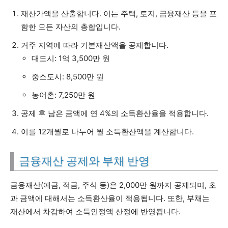
재산가액을 산출합니다. 이는 주택, 토지, 금융재산 등을 포
함한 모든 자산의 총합입니다.
거주 지역에 따라 기본재산액을 공제합니다.
대도시: 1억 3,500만 원
중소도시: 8,500만 원
농어촌: 7,250만 원
공제 후 남은 금액에 연 4%의 소득환산율을 적용합니다.
이를 12개월로 나누어 월 소득환산액을 계산합니다.
금융재산 공제와 부채 반영
금융재산(예금, 적금, 주식 등)은 2,000만 원까지 공제되며, 초
과 금액에 대해서는 소득환산율이 적용됩니다. 또한, 부채는
재산에서 차감하여 소득인정액 산정에 반영됩니다.