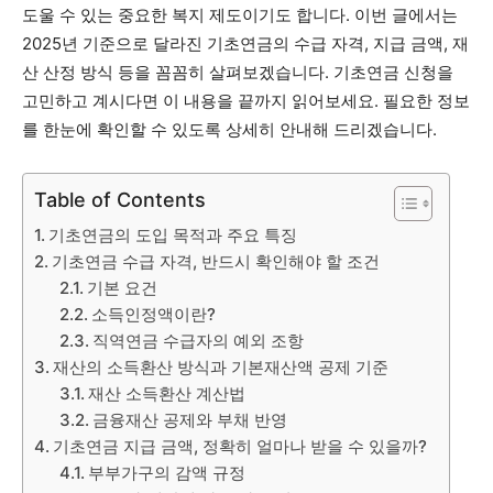
도울 수 있는 중요한 복지 제도이기도 합니다. 이번 글에서는
2025년 기준으로 달라진 기초연금의 수급 자격, 지급 금액, 재
산 산정 방식 등을 꼼꼼히 살펴보겠습니다. 기초연금 신청을
고민하고 계시다면 이 내용을 끝까지 읽어보세요. 필요한 정보
를 한눈에 확인할 수 있도록 상세히 안내해 드리겠습니다.
Table of Contents
기초연금의 도입 목적과 주요 특징
기초연금 수급 자격, 반드시 확인해야 할 조건
기본 요건
소득인정액이란?
직역연금 수급자의 예외 조항
재산의 소득환산 방식과 기본재산액 공제 기준
재산 소득환산 계산법
금융재산 공제와 부채 반영
기초연금 지급 금액, 정확히 얼마나 받을 수 있을까?
부부가구의 감액 규정