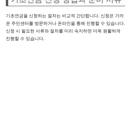
기초연금을 신청하는 절차는 비교적 간단합니다. 신청은 가까
운 주민센터를 방문하거나 온라인을 통해 진행할 수 있습니다.
신청 시 필요한 서류와 절차를 미리 숙지하면 더욱 원활하게
진행할 수 있습니다.