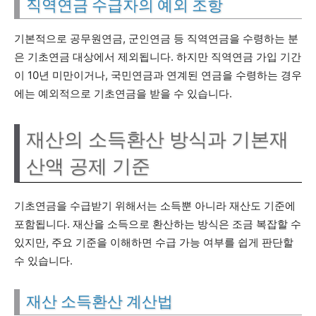
직역연금 수급자의 예외 조항
기본적으로 공무원연금, 군인연금 등 직역연금을 수령하는 분
은 기초연금 대상에서 제외됩니다. 하지만 직역연금 가입 기간
이 10년 미만이거나, 국민연금과 연계된 연금을 수령하는 경우
에는 예외적으로 기초연금을 받을 수 있습니다.
재산의 소득환산 방식과 기본재
산액 공제 기준
기초연금을 수급받기 위해서는 소득뿐 아니라 재산도 기준에
포함됩니다. 재산을 소득으로 환산하는 방식은 조금 복잡할 수
있지만, 주요 기준을 이해하면 수급 가능 여부를 쉽게 판단할
수 있습니다.
재산 소득환산 계산법