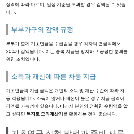
정액에 따라 다르며, 일정 기준을 초과할 경우 감액될 수 있습
니다.
부부가구의 감액 규정
부부가 함께 기초연금을 수급받을 경우 각자의 연금액에서
20%가 감액됩니다. 이는 중복 지급을 방지하고 공평한 분배를
위한 조치입니다.
소득과 재산에 따른 차등 지급
기초연금의 지급 금액은 개인의 소득 및 재산 수준에 따라 차
등 적용됩니다. 소득이 많거나 재산이 높은 경우 지급 금액이
감액될 가능성이 있습니다. 따라서 본인의 정확한 수령액을 알
고 싶다면
복지로 모의계산기
를 활용하는 것이 좋습니다.
기초연금 신청 방법과 준비 서류