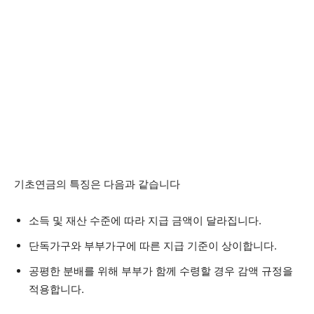
기초연금의 특징은 다음과 같습니다
소득 및 재산 수준에 따라 지급 금액이 달라집니다.
단독가구와 부부가구에 따른 지급 기준이 상이합니다.
공평한 분배를 위해 부부가 함께 수령할 경우 감액 규정을
적용합니다.