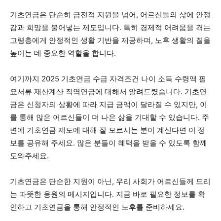
기초연금은 단순히 금전적 지원을 넘어, 어르신들의 삶에 안정
감과 희망을 불어넣는 제도입니다. 특히 경제적 어려움을 겪는
고령층에게 안정적인 생활 기반을 제공하며, 노후 생활의 질을
높이는 데 중요한 역할을 합니다.
여기까지 2025 기초연금 수급 자격조건 나이 소득 수령액 필
요서류 재산계산 직역연금에 대해서 알려드렸습니다. 기초연
금은 신청자의 상황에 따라 지급 금액이 달라질 수 있지만, 이
를 통해 많은 어르신들이 더 나은 삶을 기대할 수 있습니다. 주
변에 기초연금 제도에 대해 잘 모르시는 분이 계신다면 이 정
보를 공유해 주세요. 많은 분들이 혜택을 받을 수 있도록 함께
도와주세요.
기초연금은 단순한 지원이 아닌, 우리 사회가 어르신들께 드리
는 따뜻한 응원의 메시지입니다. 지금 바로 필요한 정보를 확
인하고 기초연금을 통해 안정적인 노후를 준비하세요.