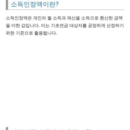
소득인정액이란?
소득인정액은 개인의 월 소득과 재산을 소득으로 환산한 금액
을 더한 값입니다. 이는 기초연금 대상자를 공정하게 선정하기
위한 기준으로 활용됩니다.