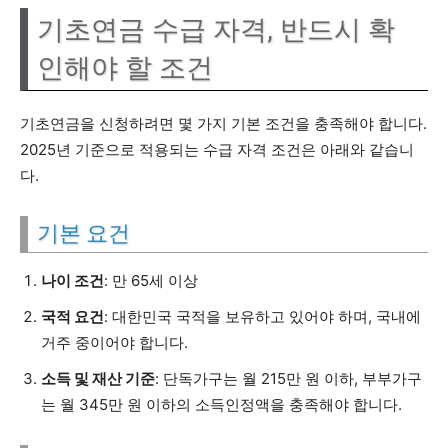
기초연금 수급 자격, 반드시 확
인해야 할 조건
기초연금을 신청하려면 몇 가지 기본 조건을 충족해야 합니다.
2025년 기준으로 적용되는 수급 자격 조건은 아래와 같습니
다.
기본 요건
나이 조건
: 만 65세 이상
국적 요건
: 대한민국 국적을 보유하고 있어야 하며, 국내에
거주 중이어야 합니다.
소득 및 재산 기준
: 단독가구는 월 215만 원 이하, 부부가구
는 월 345만 원 이하의 소득인정액을 충족해야 합니다.