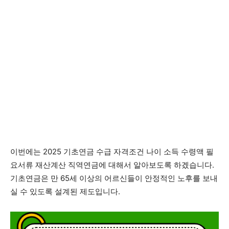
이번에는 2025 기초연금 수급 자격조건 나이 소득 수령액 필
요서류 재산계산 직역연금에 대해서 알아보도록 하겠습니다.
기초연금은 만 65세 이상의 어르신들이 안정적인 노후를 보내
실 수 있도록 설계된 제도입니다.