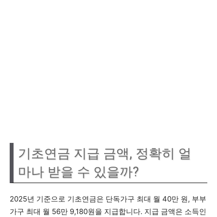
기초연금 지급 금액, 정확히 얼
마나 받을 수 있을까?
2025년 기준으로 기초연금은 단독가구 최대 월 40만 원, 부부
가구 최대 월 56만 9,180원을 지급합니다. 지급 금액은 소득인