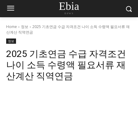
Ebia
news
Home
정보
2025 기초연금 수급 자격조건 나이 소득 수령액 필요서류 재
산계산 직역연금
정보
2025 기초연금 수급 자격조건
나이 소득 수령액 필요서류 재
산계산 직역연금