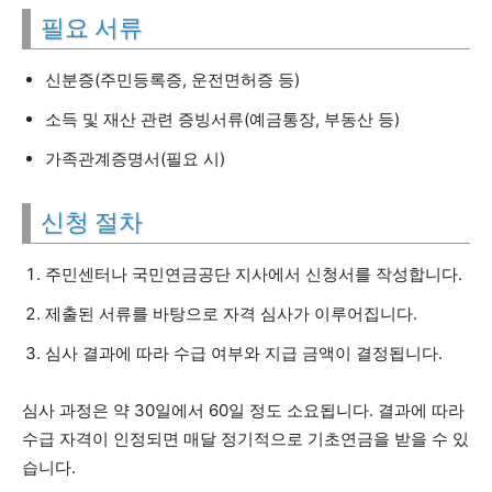
필요 서류
신분증(주민등록증, 운전면허증 등)
소득 및 재산 관련 증빙서류(예금통장, 부동산 등)
가족관계증명서(필요 시)
신청 절차
주민센터나 국민연금공단 지사에서 신청서를 작성합니다.
제출된 서류를 바탕으로 자격 심사가 이루어집니다.
심사 결과에 따라 수급 여부와 지급 금액이 결정됩니다.
심사 과정은 약 30일에서 60일 정도 소요됩니다. 결과에 따라
수급 자격이 인정되면 매달 정기적으로 기초연금을 받을 수 있
습니다.