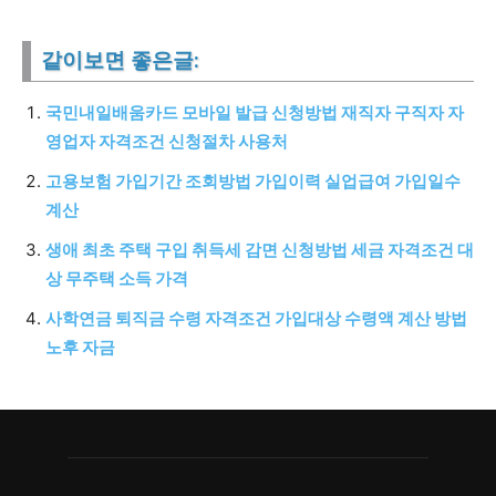
같이보면 좋은글:
국민내일배움카드 모바일 발급 신청방법 재직자 구직자 자
영업자 자격조건 신청절차 사용처
고용보험 가입기간 조회방법 가입이력 실업급여 가입일수
계산
생애 최초 주택 구입 취득세 감면 신청방법 세금 자격조건 대
상 무주택 소득 가격
사학연금 퇴직금 수령 자격조건 가입대상 수령액 계산 방법
노후 자금