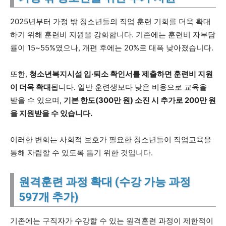
2025년부터 가정 밖 청소년들의 직업 훈련 기회를 더욱 확대
하기 위해 훈련비 지원을 강화합니다. 기존에는 훈련비 자부담
률이 15~55%였으나, 개편 후에는 20%로 대폭 낮아졌습니다.
또한,
청소년복지시설 입·퇴소 확인서를 제출하면 훈련비 지원
이 더욱 확대
됩니다. 일반 훈련생보다 낮은 비용으로 교육을
받을 수 있으며,
기본 한도(300만 원) 소진 시 추가로 200만 원
을 지원받을 수 있습니다.
이러한 변화는 사회적 보호가 필요한 청소년들이 직업교육을
통해 자립할 수 있도록 돕기 위한 것입니다.
원격훈련 과정 확대 (수강 가능 과정
597개 추가)
기존에는 구직자가 수강할 수 있는 원격훈련 과정이 제한적이