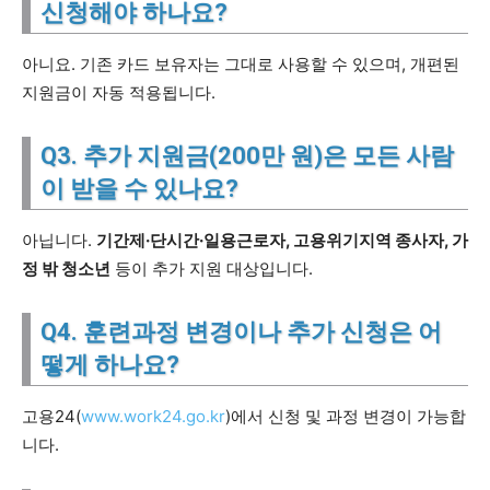
신청해야 하나요?
아니요. 기존 카드 보유자는 그대로 사용할 수 있으며, 개편된
지원금이 자동 적용됩니다.
Q3. 추가 지원금(200만 원)은 모든 사람
이 받을 수 있나요?
아닙니다.
기간제·단시간·일용근로자, 고용위기지역 종사자, 가
정 밖 청소년
등이 추가 지원 대상입니다.
Q4. 훈련과정 변경이나 추가 신청은 어
떻게 하나요?
고용24(
www.work24.go.kr
)에서 신청 및 과정 변경이 가능합
니다.