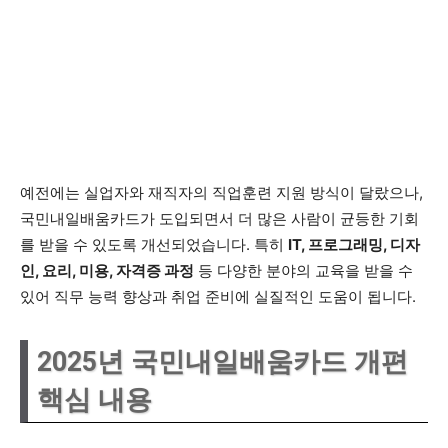
예전에는 실업자와 재직자의 직업훈련 지원 방식이 달랐으나,
국민내일배움카드가 도입되면서 더 많은 사람이 균등한 기회
를 받을 수 있도록 개선되었습니다. 특히
IT, 프로그래밍, 디자
인, 요리, 미용, 자격증 과정
등 다양한 분야의 교육을 받을 수
있어 직무 능력 향상과 취업 준비에 실질적인 도움이 됩니다.
2025년 국민내일배움카드 개편
핵심 내용