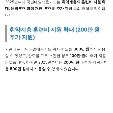
2025년부터 국민내일배움카드는
취약계층의 훈련비 지원 확
대, 원격훈련 과정 개편, 훈련비 추가 지원
등의 변화를 맞이합
니다.
취약계층 훈련비 지원 확대 (200만 원
추가 지원)
기존에는 국민내일배움카드 계좌 한도를
300만 원
까지 사용
할 수 있었고, 한도를 모두 소진한 경우
100만 원
이 추가 지원
되었습니다. 하지만 2025년부터는
200만 원
이 추가 지원되어
총
500만 원
까지 사용할 수 있게 되었습니다.