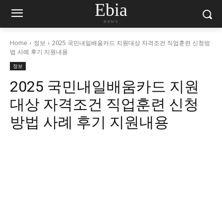
Ebia
news
Home
정보
2025 국민내일배움카드 지원대상 자격조건 직업훈련 신청방
법 사례 후기 지원내용
정보
2025 국민내일배움카드 지원
대상 자격조건 직업훈련 신청
방법 사례 후기 지원내용