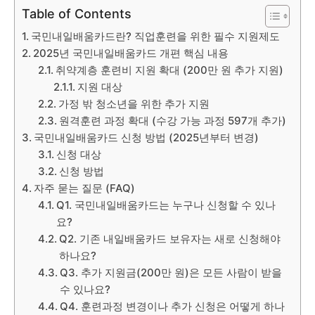
Table of Contents
국민내일배움카드란? 직업훈련을 위한 필수 지원제도
2025년 국민내일배움카드 개편 핵심 내용
취약계층 훈련비 지원 확대 (200만 원 추가 지원)
지원 대상
가정 밖 청소년을 위한 추가 지원
원격훈련 과정 확대 (수강 가능 과정 597개 추가)
국민내일배움카드 신청 방법 (2025년부터 변경)
신청 대상
신청 방법
자주 묻는 질문 (FAQ)
Q1. 국민내일배움카드는 누구나 신청할 수 있나
요?
Q2. 기존 내일배움카드 보유자는 새로 신청해야
하나요?
Q3. 추가 지원금(200만 원)은 모든 사람이 받을
수 있나요?
Q4. 훈련과정 변경이나 추가 신청은 어떻게 하나