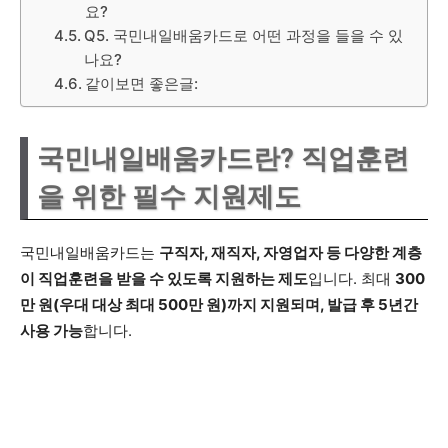
요?
Q5. 국민내일배움카드로 어떤 과정을 들을 수 있
나요?
같이보면 좋은글:
국민내일배움카드란? 직업훈련
을 위한 필수 지원제도
국민내일배움카드는
구직자, 재직자, 자영업자 등 다양한 계층
이 직업훈련을 받을 수 있도록 지원하는 제도
입니다. 최대
300
만 원(우대 대상 최대 500만 원)까지 지원되며, 발급 후 5년간
사용 가능
합니다.