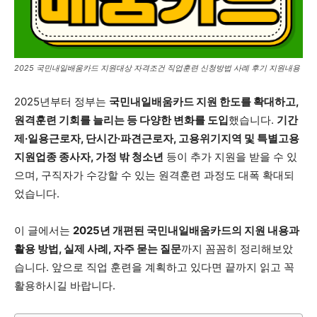
2025 국민내일배움카드 지원대상 자격조건 직업훈련 신청방법 사례 후기 지원내용
2025년부터 정부는
국민내일배움카드 지원 한도를 확대하고,
원격훈련 기회를 늘리는 등 다양한 변화를 도입
했습니다.
기간
제·일용근로자, 단시간·파견근로자, 고용위기지역 및 특별고용
지원업종 종사자, 가정 밖 청소년
등이 추가 지원을 받을 수 있
으며, 구직자가 수강할 수 있는 원격훈련 과정도 대폭 확대되
었습니다.
이 글에서는
2025년 개편된 국민내일배움카드의 지원 내용과
활용 방법, 실제 사례, 자주 묻는 질문
까지 꼼꼼히 정리해보았
습니다. 앞으로 직업 훈련을 계획하고 있다면 끝까지 읽고 꼭
활용하시길 바랍니다.