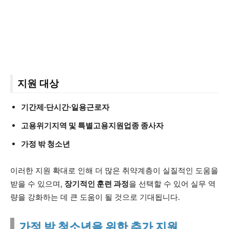
지원 대상
기간제·단시간·일용근로자
고용위기지역 및 특별고용지원업종 종사자
가정 밖 청소년
이러한 지원 확대로 인해 더 많은 취약계층이 실질적인 도움을
받을 수 있으며,
장기적인 훈련 과정
을 선택할 수 있어 실무 역
량을 강화하는 데 큰 도움이 될 것으로 기대됩니다.
가정 밖 청소년을 위한 추가 지원