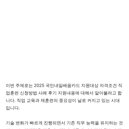
이번 주제로는 2025 국민내일배움카드 지원대상 자격조건 직
업훈련 신청방법 사례 후기 지원내용에 대해서 알아볼려고 합
니다. 직업 교육과 재훈련의 중요성이 날로 커지고 있는 시대
입니다.
기술 변화가 빠르게 진행되면서 기존 직무 능력을 유지하는 것