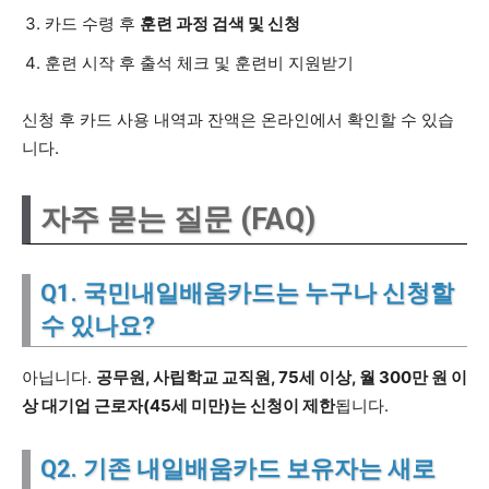
카드 수령 후
훈련 과정 검색 및 신청
훈련 시작 후 출석 체크 및 훈련비 지원받기
신청 후 카드 사용 내역과 잔액은 온라인에서 확인할 수 있습
니다.
자주 묻는 질문 (FAQ)
Q1. 국민내일배움카드는 누구나 신청할
수 있나요?
아닙니다.
공무원, 사립학교 교직원, 75세 이상, 월 300만 원 이
상 대기업 근로자(45세 미만)는 신청이 제한
됩니다.
Q2. 기존 내일배움카드 보유자는 새로