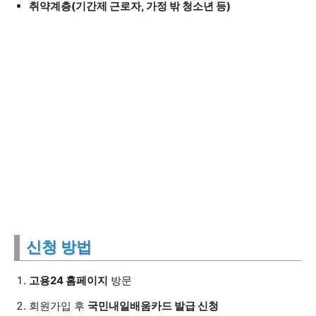
취약계층(기간제 근로자, 가정 밖 청소년 등)
신청 방법
고용24 홈페이지
방문
회원가입 후
국민내일배움카드 발급 신청