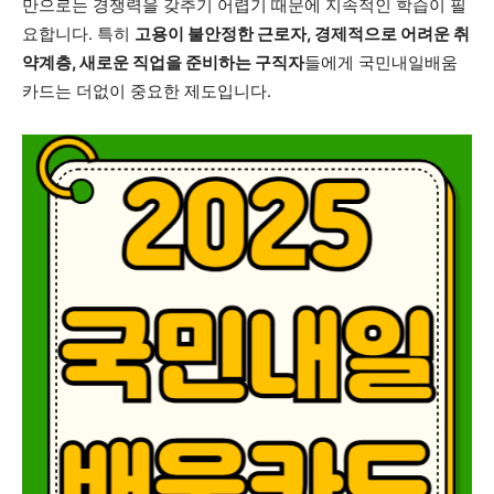
만으로는 경쟁력을 갖추기 어렵기 때문에 지속적인 학습이 필
요합니다. 특히
고용이 불안정한 근로자, 경제적으로 어려운 취
약계층, 새로운 직업을 준비하는 구직자
들에게 국민내일배움
카드는 더없이 중요한 제도입니다.