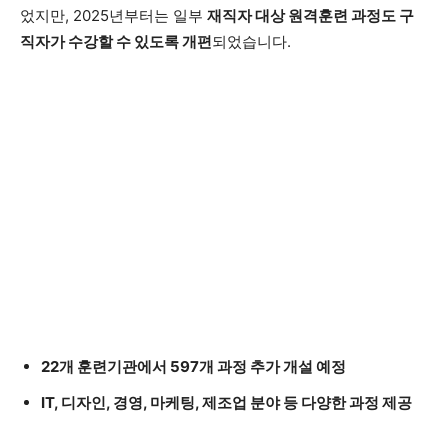
었지만, 2025년부터는 일부
재직자 대상 원격훈련 과정도 구
직자가 수강할 수 있도록 개편
되었습니다.
22개 훈련기관에서 597개 과정 추가 개설 예정
IT, 디자인, 경영, 마케팅, 제조업 분야 등 다양한 과정 제공