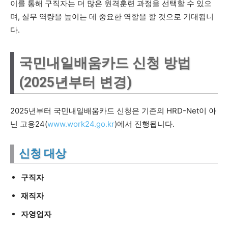
이를 통해 구직자는 더 많은 원격훈련 과정을 선택할 수 있으
며, 실무 역량을 높이는 데 중요한 역할을 할 것으로 기대됩니
다.
국민내일배움카드 신청 방법
(2025년부터 변경)
2025년부터 국민내일배움카드 신청은 기존의 HRD-Net이 아
닌 고용24(
www.work24.go.kr
)에서 진행됩니다.
신청 대상
구직자
재직자
자영업자