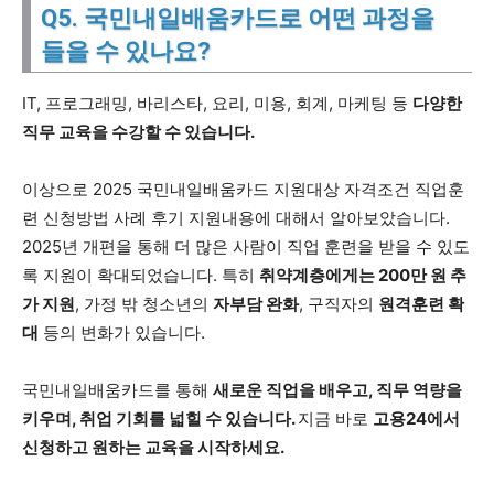
Q5. 국민내일배움카드로 어떤 과정을
들을 수 있나요?
IT, 프로그래밍, 바리스타, 요리, 미용, 회계, 마케팅 등
다양한
직무 교육을 수강할 수 있습니다.
이상으로 2025 국민내일배움카드 지원대상 자격조건 직업훈
련 신청방법 사례 후기 지원내용에 대해서 알아보았습니다.
2025년 개편을 통해 더 많은 사람이 직업 훈련을 받을 수 있도
록 지원이 확대되었습니다. 특히
취약계층에게는 200만 원 추
가 지원
, 가정 밖 청소년의
자부담 완화
, 구직자의
원격훈련 확
대
등의 변화가 있습니다.
국민내일배움카드를 통해
새로운 직업을 배우고, 직무 역량을
키우며, 취업 기회를 넓힐 수 있습니다.
지금 바로
고용24에서
신청하고 원하는 교육을 시작하세요.