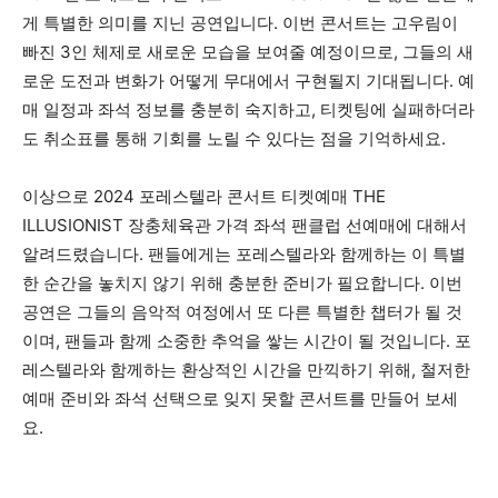
게 특별한 의미를 지닌 공연입니다. 이번 콘서트는 고우림이
빠진 3인 체제로 새로운 모습을 보여줄 예정이므로, 그들의 새
로운 도전과 변화가 어떻게 무대에서 구현될지 기대됩니다. 예
매 일정과 좌석 정보를 충분히 숙지하고, 티켓팅에 실패하더라
도 취소표를 통해 기회를 노릴 수 있다는 점을 기억하세요.
이상으로 2024 포레스텔라 콘서트 티켓예매 THE
ILLUSIONIST 장충체육관 가격 좌석 팬클럽 선예매에 대해서
알려드렸습니다. 팬들에게는 포레스텔라와 함께하는 이 특별
한 순간을 놓치지 않기 위해 충분한 준비가 필요합니다. 이번
공연은 그들의 음악적 여정에서 또 다른 특별한 챕터가 될 것
이며, 팬들과 함께 소중한 추억을 쌓는 시간이 될 것입니다. 포
레스텔라와 함께하는 환상적인 시간을 만끽하기 위해, 철저한
예매 준비와 좌석 선택으로 잊지 못할 콘서트를 만들어 보세
요.