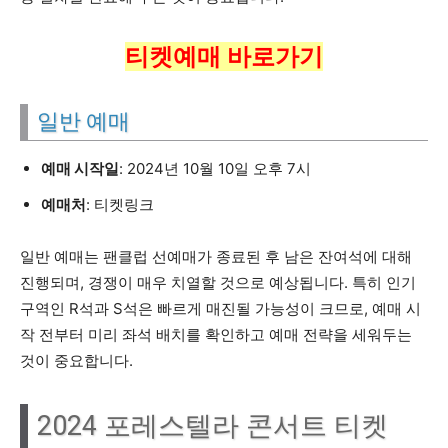
티켓예매 바로가기
일반 예매
예매 시작일
: 2024년 10월 10일 오후 7시
예매처
: 티켓링크
일반 예매는 팬클럽 선예매가 종료된 후 남은 잔여석에 대해
진행되며, 경쟁이 매우 치열할 것으로 예상됩니다. 특히 인기
구역인 R석과 S석은 빠르게 매진될 가능성이 크므로, 예매 시
작 전부터 미리 좌석 배치를 확인하고 예매 전략을 세워두는
것이 중요합니다.
2024 포레스텔라 콘서트 티켓