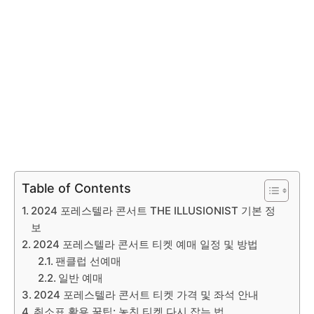
Table of Contents
2024 포레스텔라 콘서트 THE ILLUSIONIST 기본 정
보
2024 포레스텔라 콘서트 티켓 예매 일정 및 방법
팬클럽 선예매
일반 예매
2024 포레스텔라 콘서트 티켓 가격 및 좌석 안내
취소표 활용 꿀팁: 놓친 티켓 다시 잡는 법