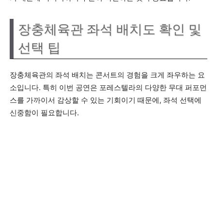
장충체육관 좌석 배치도 확인 및
선택 팁
장충체육관의 좌석 배치는 콘서트의 경험을 크게 좌우하는 요
소입니다. 특히 이번 공연은 포레스텔라의 다양한 무대 퍼포먼
스를 가까이서 감상할 수 있는 기회이기 때문에, 좌석 선택에
신중함이 필요합니다.