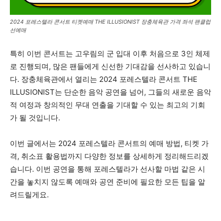
2024 포레스텔라 콘서트 티켓예매 THE ILLUSIONIST 장충체육관 가격 좌석 팬클럽
선예매
특히 이번 콘서트는 고우림의 군 입대 이후 처음으로 3인 체제
로 진행되며, 많은 팬들에게 신선한 기대감을 선사하고 있습니
다. 장충체육관에서 열리는 2024 포레스텔라 콘서트 THE
ILLUSIONIST는 단순한 음악 공연을 넘어, 그들의 새로운 음악
적 여정과 창의적인 무대 연출을 기대할 수 있는 최고의 기회
가 될 것입니다.
이번 글에서는 2024 포레스텔라 콘서트의 예매 방법, 티켓 가
격, 취소표 활용법까지 다양한 정보를 상세하게 정리해드리겠
습니다. 이번 공연을 통해 포레스텔라가 선사할 마법 같은 시
간을 놓치지 않도록 예매와 공연 준비에 필요한 모든 팁을 알
려드릴게요.