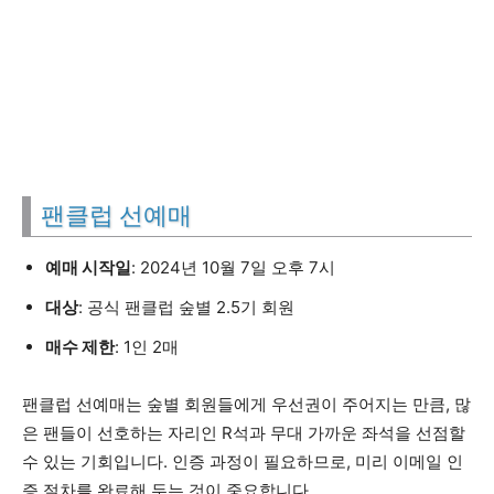
팬클럽 선예매
예매 시작일
: 2024년 10월 7일 오후 7시
대상
: 공식 팬클럽 숲별 2.5기 회원
매수 제한
: 1인 2매
팬클럽 선예매는 숲별 회원들에게 우선권이 주어지는 만큼, 많
은 팬들이 선호하는 자리인 R석과 무대 가까운 좌석을 선점할
수 있는 기회입니다. 인증 과정이 필요하므로, 미리 이메일 인
증 절차를 완료해 두는 것이 중요합니다.