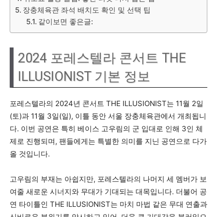
장충체육관 좌석 배치도 확인 및 선택 팁
같이보면 좋은글:
2024 포레스텔라 콘서트 THE
ILLUSIONIST 기본 정보
포레스텔라의 2024년 콘서트 THE ILLUSIONIST는 11월 2일
(토)과 11월 3일(일), 이틀 동안 서울 장충체육관에서 개최됩니
다. 이번 공연은 특히 베이스 고우림의 군 입대로 인해 3인 체
제로 진행되며, 팬들에게는 특별한 의미를 지닌 공연으로 다가
올 것입니다.
고우림의 부재는 아쉽지만, 포레스텔라의 나머지 세 멤버가 보
여줄 새로운 시너지와 무대가 기대되는 대목입니다. 더불어 공
연 타이틀인 THE ILLUSIONIST는 마치 마법 같은 무대 연출과
신비로운 분위기를 암시하고 있어, 더욱 큰 기대감을 불러일으