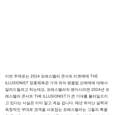
이번 주제로는 2024 포레스텔라 콘서트 티켓예매 THE
ILLUSIONIST 장충체육관 가격 좌석 팬클럽 선예매에 대해서
알려드릴려고 하는데요. 포레스텔라의 팬이시라면 2024년 포
레스텔라 콘서트 THE ILLUSIONIST가 큰 기대를 불러일으키
고 있다는 사실은 이미 알고 계실 겁니다. 매년 뛰어난 실력과
독창적인 무대로 관객을 사로잡는 포레스텔라는 그들의 특별