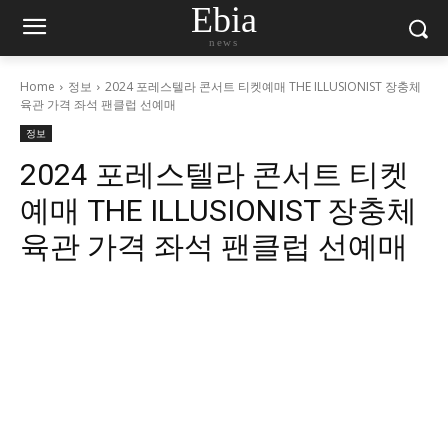
Ebia
news
Home
정보
2024 포레스텔라 콘서트 티켓예매 THE ILLUSIONIST 장충체
육관 가격 좌석 팬클럽 선예매
정보
2024 포레스텔라 콘서트 티켓
예매 THE ILLUSIONIST 장충체
육관 가격 좌석 팬클럽 선예매