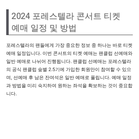
2024 포레스텔라 콘서트 티켓
예매 일정 및 방법
포레스텔라의 팬들에게 가장 중요한 정보 중 하나는 바로 티켓
예매 일정입니다. 이번 콘서트의 티켓 예매는 팬클럽 선예매와
일반 예매로 나뉘어 진행됩니다. 팬클럽 선예매는 포레스텔라
의 공식 팬클럽 숲별 2.5기에 가입한 회원만이 참여할 수 있으
며, 선예매 후 남은 잔여석은 일반 예매로 풀립니다. 예매 일정
과 방법을 미리 숙지하여 원하는 좌석을 확보하는 것이 중요합
니다.