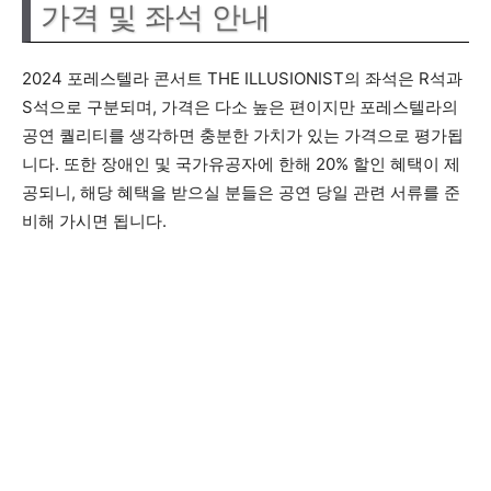
가격 및 좌석 안내
2024 포레스텔라 콘서트 THE ILLUSIONIST의 좌석은 R석과
S석으로 구분되며, 가격은 다소 높은 편이지만 포레스텔라의
공연 퀄리티를 생각하면 충분한 가치가 있는 가격으로 평가됩
니다. 또한 장애인 및 국가유공자에 한해 20% 할인 혜택이 제
공되니, 해당 혜택을 받으실 분들은 공연 당일 관련 서류를 준
비해 가시면 됩니다.