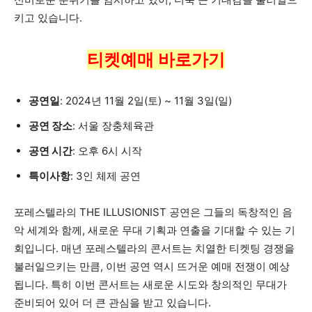
키고 있습니다.
티켓예매 바로가기
공연일
: 2024년 11월 2일(토) ~ 11월 3일(일)
공연 장소
: 서울 장충체육관
공연 시간
: 오후 6시 시작
특이사항
: 3인 체제 공연
포레스텔라의 THE ILLUSIONIST 공연은 그들의 독창적인 음
악 세계와 함께, 새로운 무대 기획과 연출을 기대할 수 있는 기
회입니다. 매년 포레스텔라의 콘서트는 치열한 티켓팅 경쟁을
불러일으키는 만큼, 이번 공연 역시 뜨거운 예매 전쟁이 예상
됩니다. 특히 이번 콘서트는 새로운 시도와 창의적인 무대가
준비되어 있어 더 큰 관심을 받고 있습니다.