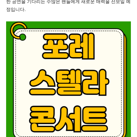
한 공연을 기다리는 수많은 팬들에게 새로운 매력을 선보일 예
정입니다.