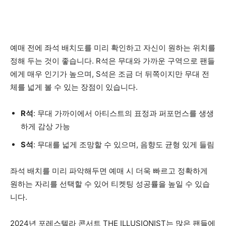
예매 전에 좌석 배치도를 미리 확인하고 자신이 원하는 위치를
정해 두는 것이 좋습니다. R석은 무대와 가까운 구역으로 팬들
에게 매우 인기가 높으며, S석은 조금 더 뒤쪽이지만 무대 전
체를 넓게 볼 수 있는 장점이 있습니다.
R석
: 무대 가까이에서 아티스트의 표정과 퍼포먼스를 생생
하게 감상 가능
S석
: 무대를 넓게 조망할 수 있으며, 음향도 균형 있게 들림
좌석 배치를 미리 파악해두면 예매 시 더욱 빠르고 정확하게
원하는 자리를 선택할 수 있어 티켓팅 성공률을 높일 수 있습
니다.
2024년 포레스텔라 콘서트 THE ILLUSIONIST는 많은 팬들에