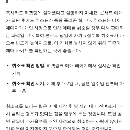
혹시라도 티켓팅에 실패했다고 실망하지 마세요! 콘서트 예매
가 끝난 후에도 취소표가 종종 풀리곤 합니다. 취소표는 티켓
예매자가 개인 사정으로 인해 예매를 취소할 경우 다시 판매되
는 좌석입니다. 특히 콘서트 당일이 가까워질수록 취소표가 나
오는 빈도가 높아지므로, 이 기회를 놓치지 않기 위해 꾸준히
예매 사이트를 확인하는 것이 좋습니다.
취소표 확인 방법
: 티켓링크 예매 페이지에서 실시간 확인
가능
취소표 확인 시기
: 예매 후 1~2일 내, 공연 일주일 전부터 자
주 나옴
취소표를 노리는 팁은 예매 시작 후 몇 시간 내에 잔여표가 다
시 풀리는 경우가 있다는 점을 염두에 두는 것입니다. 또한 공
연 당일이 다가올수록 개인 사정으로 취소하는 사람이 많아지
기 때문에 마지막까지 꾸준히 확인하는 것이 중요합니다.