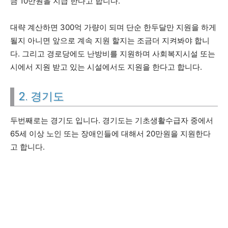
금 10만원을 지급 한다고 합니다.
대략 계산하면 300억 가량이 되며 단순 한두달만 지원을 하게
될지 아니면 앞으로 계속 지원 할지는 조금더 지켜봐야 합니
다. 그리고 경로당에도 난방비를 지원하며 사회복지시설 또는
시에서 지원 받고 있는 시설에서도 지원을 한다고 합니다.
2. 경기도
두번째로는 경기도 입니다. 경기도는 기초생활수급자 중에서
65세 이상 노인 또는 장애인들에 대해서 20만원을 지원한다
고 합니다.