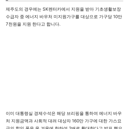
제주도의 경우에는 SK렌터카에서 지원을 받아 기초생활보장
수급자 중 에너지 바우처 미지원가구를 대상으로 가구당 10만
7천원을 지원 한다고 합니다.
이미 대통령실 경제수석은 해당 브리핑을 통하여 에너지 바우
처 지원금액과 사회적 대려 대상자 160만 가구에 대한 가스요
금의 할인 폭을 올 겨울에 한하여 2배로 확대한다고 발표 했으