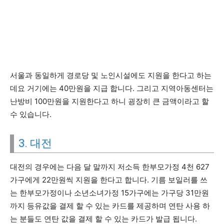
서울과 동일하게 경로당 및 노인시설에도 지원을 한다고 하는
데요 거기에는 40만원을 지급 합니다. 그리고 지역아동센터는
난방비 100만원을 지원한다고 하니 굉장히 큰 금액이라고 할
수 있습니다.
3. 대전
대전의 경우에는 다음 달 말까지 저소득 한부모가정 4천 627
가구에게 22만원씩 지원을 한다고 합니다. 기름 보일러를 쓰
는 한부모가정이나 소년소녀가정 15가구에는 가구당 31만원
까지 등유값을 결제 할 수 있는 카드를 제공하며 연탄 사용 하
는 분들도 연탄 값을 결제 할 수 있는 카드가 발급 됩니다.