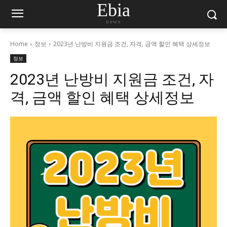
Ebia
news
Home
정보
2023년 난방비 지원금 조건, 자격, 금액 할인 혜택 상세정보
정보
2023년 난방비 지원금 조건, 자
격, 금액 할인 혜택 상세정보