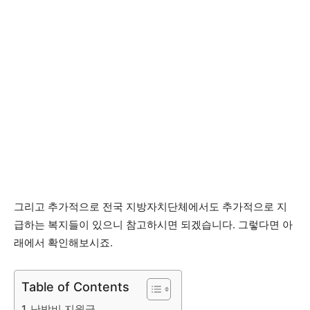
그리고 추가적으로 전국 지방자치단체에서도 추가적으로 지
급하는 복지들이 있으니 참고하시면 되겠습니다. 그렇다면 아
래에서 확인해보시죠.
Table of Contents
난방비 지원금