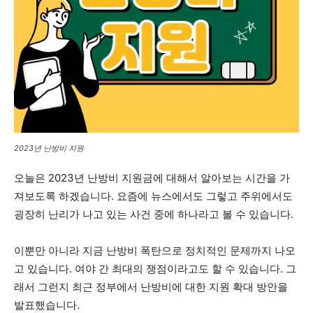
2023년 난방비 지원
오늘은 2023년 난방비 지원금에 대해서 알아보는 시간을 가
져보도록 하겠습니다. 요즘에 뉴스에서도 그렇고 주위에서도
굉장히 난리가 나고 있는 사건 중에 하나라고 볼 수 있습니다.
이뿐만 아니라 지금 난방비 폭탄으로 정치적인 문제까지 나오
고 있습니다. 여야 간 최대의 쟁점이라고도 할 수 있습니다. 그
래서 그런지 최근 정부에서 난방비에 대한 지원 확대 방안을
발표했습니다.