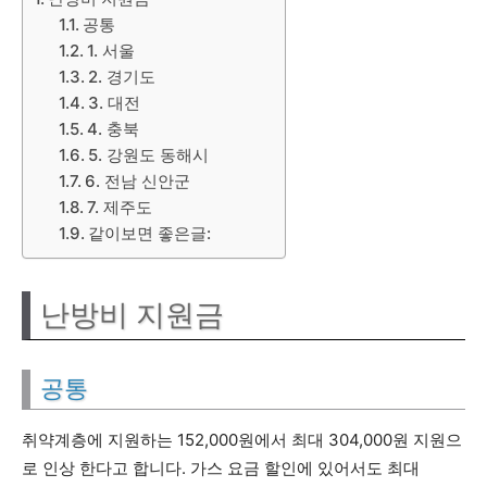
공통
1. 서울
2. 경기도
3. 대전
4. 충북
5. 강원도 동해시
6. 전남 신안군
7. 제주도
같이보면 좋은글:
난방비 지원금
공통
취약계층에 지원하는 152,000원에서 최대 304,000원 지원으
로 인상 한다고 합니다. 가스 요금 할인에 있어서도 최대