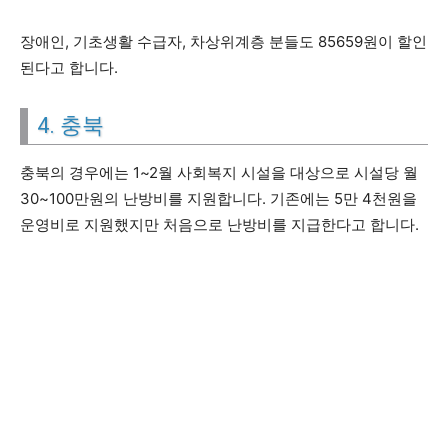
장애인, 기초생활 수급자, 차상위계층 분들도 85659원이 할인
된다고 합니다.
4. 충북
충북의 경우에는 1~2월 사회복지 시설을 대상으로 시설당 월
30~100만원의 난방비를 지원합니다. 기존에는 5만 4천원을
운영비로 지원했지만 처음으로 난방비를 지급한다고 합니다.