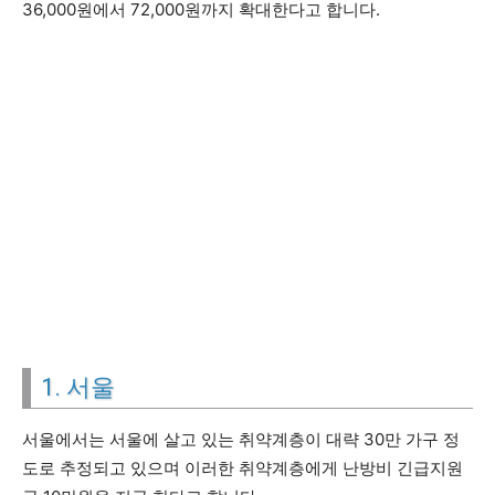
36,000원에서 72,000원까지 확대한다고 합니다.
1. 서울
서울에서는 서울에 살고 있는 취약계층이 대략 30만 가구 정
도로 추정되고 있으며 이러한 취약계층에게 난방비 긴급지원