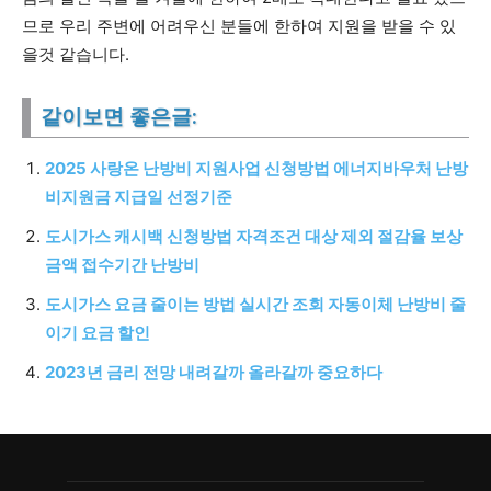
므로 우리 주변에 어려우신 분들에 한하여 지원을 받을 수 있
을것 같습니다.
같이보면 좋은글:
2025 사랑온 난방비 지원사업 신청방법 에너지바우처 난방
비지원금 지급일 선정기준
도시가스 캐시백 신청방법 자격조건 대상 제외 절감율 보상
금액 접수기간 난방비
도시가스 요금 줄이는 방법 실시간 조회 자동이체 난방비 줄
이기 요금 할인
2023년 금리 전망 내려갈까 올라갈까 중요하다