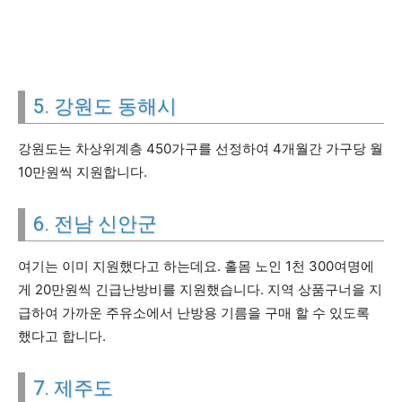
5. 강원도 동해시
강원도는 차상위계층 450가구를 선정하여 4개월간 가구당 월
10만원씩 지원합니다.
6. 전남 신안군
여기는 이미 지원했다고 하는데요. 홀몸 노인 1천 300여명에
게 20만원씩 긴급난방비를 지원했습니다. 지역 상품구너을 지
급하여 가까운 주유소에서 난방용 기름을 구매 할 수 있도록
했다고 합니다.
7. 제주도