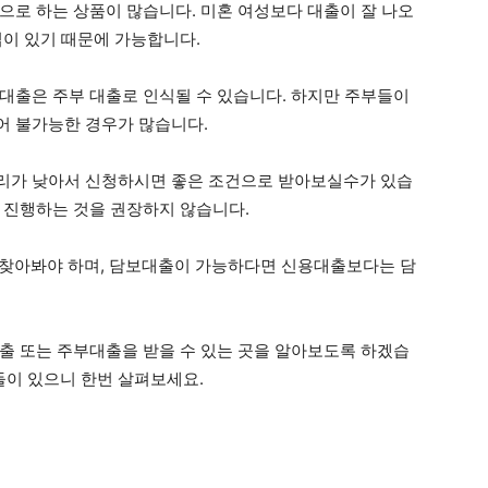
으로 하는 상품이 많습니다. 미혼 여성보다 대출이 잘 나오
집이 있기 때문에 가능합니다.
대출은 주부 대출로 인식될 수 있습니다. 하지만 주부들이
어 불가능한 경우가 많습니다.
리가 낮아서 신청하시면 좋은 조건으로 받아보실수가 있습
 진행하는 것을 권장하지 않습니다.
저 찾아봐야 하며, 담보대출이 가능하다면 신용대출보다는 담
출 또는 주부대출을 받을 수 있는 곳을 알아보도록 하겠습
들이 있으니 한번 살펴보세요.