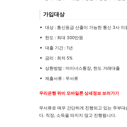
가입대상
대상 : 통신등급 산출이 가능한 통신 3사 이용
한도 : 최대 300만원
대출 기간 : 1년
금리 : 최저 5%
상환방법 : 마이너스통장, 한도 거래대출
제출서류 : 무서류
우리은행 위비 모바일론 상세정보 보러가기
무서류로 매우 간단하게 진행되고 있는 주부대
다. 직장, 소득을 따지지 않고 진행됩니다.