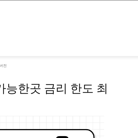
신버전
 가능한곳 금리 한도 최