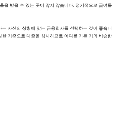
출을 받을 수 있는 곳이 많지 않습니다. 정기적으로 급여를
보다는 자신의 상황에 맞는 금융회사를 선택하는 것이 좋습니
동일한 기준으로 대출을 심사하므로 어디를 가든 거의 비슷한