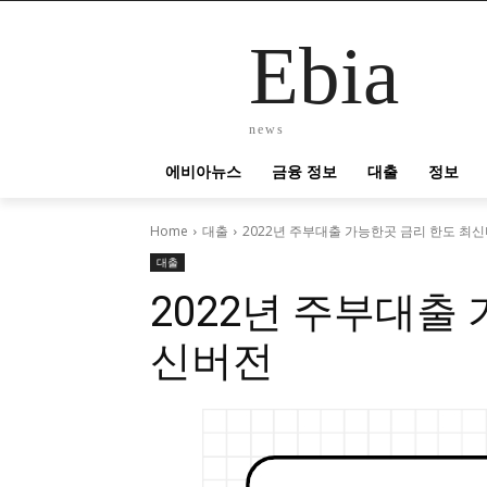
Ebia
news
에비아뉴스
금융 정보
대출
정보
Home
대출
2022년 주부대출 가능한곳 금리 한도 최
대출
2022년 주부대출
신버전