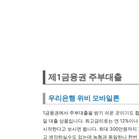
제1금융권 주부대출
우리은행 위비 모바일론
1금융권에서 주부대출을 받기 쉬운 곳이기도 합
일 대출 상품입니다. 최고금리로는 연 12%이나
시작한다고 보시면 됩니다. 최대 300만원까지
고 생각하실수도 있는데 농협과 동일하니 한번