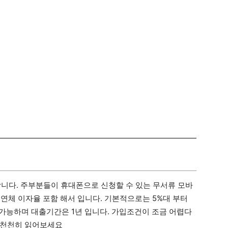
니다. 주부분들이 휴대폰으로 신청할 수 있는 무서류 모바
 연체 이자율 포함 해서 입니다. 기본적으로는 5%대 부터
 가능하며 대출기간은 1년 입니다. 가입조건이 조금 어렵다
 천천히 읽어보세요