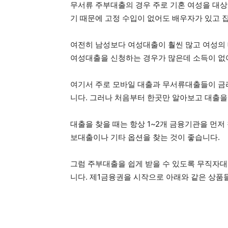
무서류 주부대출의 경우 주로 기혼 여성을 대상
기 때문에 고정 수입이 없어도 배우자가 있고 
여전히 남성보다 여성대출이 훨씬 많고 여성의 
여성대출을 신청하는 경우가 많은데 소득이 없
여기서 주로 모바일 대출과 무서류대출들이 금
니다. 그러나 처음부터 한곳만 알아보고 대출을
대출을 찾을 때는 항상 1~2개 금융기관을 먼
보대출이나 기타 옵션을 찾는 것이 좋습니다.
그럼 주부대출을 쉽게 받을 수 있도록 무직자대
니다. 제1금융권을 시작으로 아래와 같은 상품