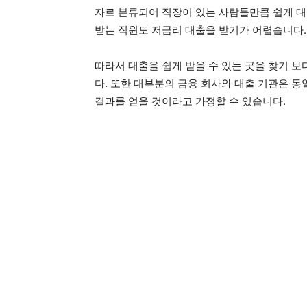
자로 분류되어 직장이 있는 사람들만큼 쉽게 대
받는 직원도 저금리 대출을 받기가 어렵습니다.
따라서 대출을 쉽게 받을 수 있는 곳을 찾기 
다. 또한 대부분의 금융 회사와 대출 기관은 
결과를 얻을 것이라고 가정할 수 있습니다.