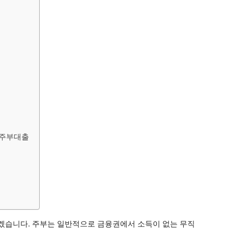
 주부대출
겠습니다. 주부는 일반적으로 금융권에서 소득이 없는 무직