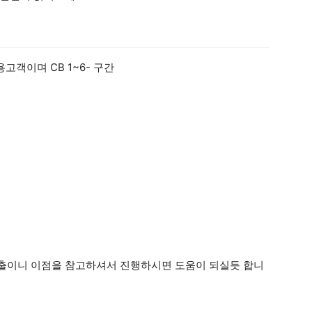
고객이며 CB 1~6- 구간
출이니 이점을 참고하셔서 진행하시면 도움이 되실듯 합니