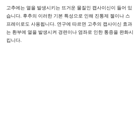
고추에는 열을 발생시키는 뜨거운 물질인 캡사이신이 들어 있
습니다. 후추의 이러한 기본 특성으로 인해 진통제 젤이나 스
프레이로도 사용됩니다. 연구에 따르면 고추의 캡사이신 효과
는 환부에 열을 발생시켜 경련이나 염좌로 인한 통증을 완화시
킵니다.