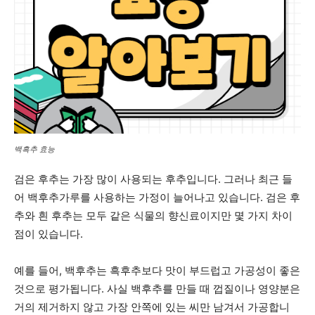
백흑추 효능
검은 후추는 가장 많이 사용되는 후추입니다. 그러나 최근 들
어 백후추가루를 사용하는 가정이 늘어나고 있습니다. 검은 후
추와 흰 후추는 모두 같은 식물의 향신료이지만 몇 가지 차이
점이 있습니다.
예를 들어, 백후추는 흑후추보다 맛이 부드럽고 가공성이 좋은
것으로 평가됩니다. 사실 백후추를 만들 때 껍질이나 영양분은
거의 제거하지 않고 가장 안쪽에 있는 씨만 남겨서 가공합니