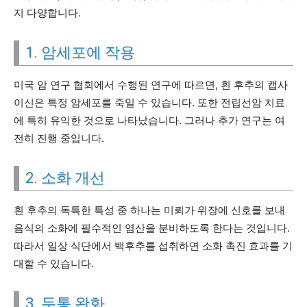
지 다양합니다.
1. 암세포에 작용
미국 암 연구 협회에서 수행된 연구에 따르면, 흰 후추의 캡사
이신은 특정 암세포를 죽일 수 있습니다. 또한 전립선암 치료
에 특히 유익한 것으로 나타났습니다. 그러나 추가 연구는 여
전히 진행 중입니다.
2. 소화 개선
흰 후추의 독특한 특성 중 하나는 미뢰가 위장에 신호를 보내
음식의 소화에 필수적인 염산을 분비하도록 한다는 것입니다.
따라서 일상 식단에서 백후추를 섭취하면 소화 촉진 효과를 기
대할 수 있습니다.
3. 두통 완화