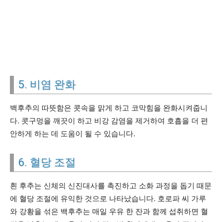
5. 비염 완화
백후추의 따뜻함은 콧속을 맑게 하고 코막힘을 완화시켜줍니
다. 콧구멍을 깨끗이 하고 비강 감염을 제거하여 호흡을 더 편
안하게 하는 데 도움이 될 수 있습니다.
6. 혈당 조절
흰 후추는 신체의 신진대사를 촉진하고 소화 과정을 돕기 때문
에 혈당 조절에 유익한 것으로 나타났습니다. 호로파 씨 가루
와 강황을 섞은 백후추는 매일 우유 한 잔과 함께 섭취하면 혈