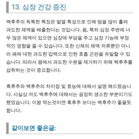
13. 심장 건강 증진
백후추의 독특한 특징은 발열 특성으로 인해 땀을 많이 흘려
과도한 체액을 배출한다는 것입니다. 몸, 특히 심장 주변에 너
무 많은 체액이 있으면 심장에 부담을 주고 심장 기능에 부정
적인 영향을 줄 수 있습니다. 또한 신체의 체액 저류뿐만 아니
라 폐에 대한 과도한 압력으로 인한 호흡 곤란을 유발할 수 있
습니다. 따라서 몸에서 과도한 수분을 제거하기 위해 백후추를
섭취하는 것이 중요합니다.
흑후추와 백후추의 차이점 및 효능에 대해서 설명 해드렸습니
다. 사실상 저도 백후추에 대해서는 굉장히 생소한 부분이기도
했었습니다. 이왕 먹는것이면 흑후추 보다는 백후추가 좋을듯
합니다.
같이보면 좋은글: