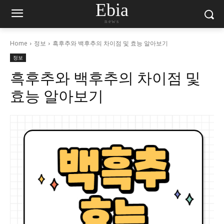
Ebia
news
Home
정보
흑후추와 백후추의 차이점 및 효능 알아보기
정보
흑후추와 백후추의 차이점 및
효능 알아보기