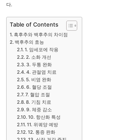
다.
Table of Contents
흑후추와 백후추의 차이점
백후추의 효능
1. 암세포에 작용
2. 소화 개선
3. 두통 완화
4. 관절염 치료
5. 비염 완화
6. 혈당 조절
7. 혈압 조절
8. 기침 치료
9. 체중 감소
10. 항산화 특성
11. 위궤양 예방
12. 통증 완화
13. 심장 건강 증진