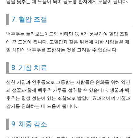
당을 낮추는 데 도움이 되며 당뇨병 환자에게 도움이 됩니다.
7. 혈압 조절
백후추는 플라보노이드와 비타민 C, A가 풍부하여 혈압 조절
에 큰 도움이 됩니다. 고혈압과 같은 위험에 처한 사람들은 매
일 식단에 백후추를 포함하는 것을 고려할 수 있습니다.
8. 기침 치료
심한 기침과 인후통으로 고통받는 사람들은 완화를 위해 약간
의 생꿀과 함께 백후추 가루를 섭취할 수 있습니다. 생꿀과 백
후추는 항생 성분이 있는 조합으로 발열에 효과적이며 기침과
감기를 완화하는 데 도움이 됩니다.
9. 체중 감소