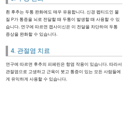
흰 후추는 두통 완화에도 매우 유용합니다. 신경 펩티드인 물
질 P가 통증을 뇌로 전달할 때 두통이 발생할 때 사용할 수 있
습니다. 연구에 따르면 캡사이신은 이 전달을 차단하여 두통
증상을 완화할 수 있습니다.
4. 관절염 치료
연구에 따르면 후추의 피페린은 항염 작용이 있습니다. 따라서
관절염으로 고생하고 근육이 붓고 통증이 있는 모든 사람들에
게 유익하게 사용할 수 있습니다.