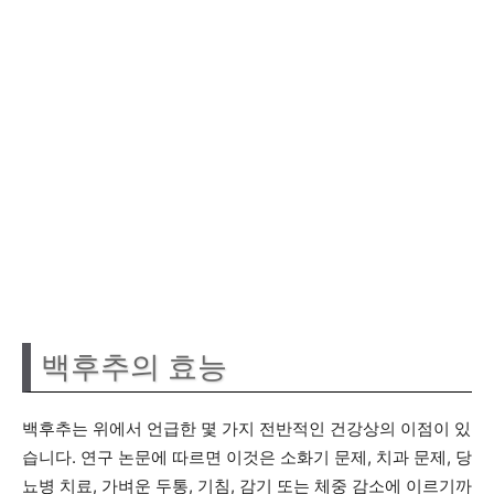
백후추의 효능
백후추는 위에서 언급한 몇 가지 전반적인 건강상의 이점이 있
습니다. 연구 논문에 따르면 이것은 소화기 문제, 치과 문제, 당
뇨병 치료, 가벼운 두통, 기침, 감기 또는 체중 감소에 이르기까