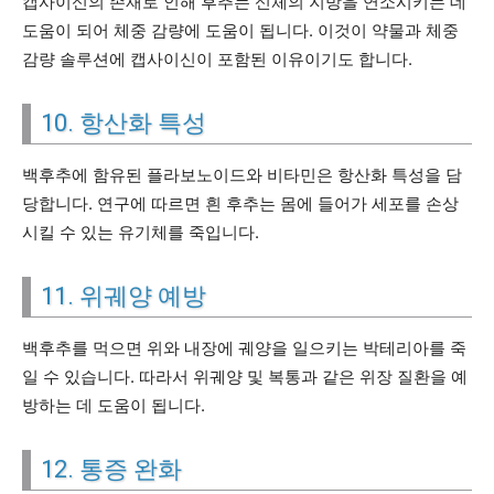
캡사이신의 존재로 인해 후추는 신체의 지방을 연소시키는 데
도움이 되어 체중 감량에 도움이 됩니다. 이것이 약물과 체중
감량 솔루션에 캡사이신이 포함된 이유이기도 합니다.
10. 항산화 특성
백후추에 함유된 플라보노이드와 비타민은 항산화 특성을 담
당합니다. 연구에 따르면 흰 후추는 몸에 들어가 세포를 손상
시킬 수 있는 유기체를 죽입니다.
11. 위궤양 예방
백후추를 먹으면 위와 내장에 궤양을 일으키는 박테리아를 죽
일 수 있습니다. 따라서 위궤양 및 복통과 같은 위장 질환을 예
방하는 데 도움이 됩니다.
12. 통증 완화