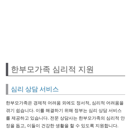
한부모가족 심리적 지원
심리 상담 서비스
한부모가족은 경제적 어려움 외에도 정서적, 심리적 어려움을
겪기 쉽습니다. 이를 해결하기 위해 정부는 심리 상담 서비스
를 제공하고 있습니다. 전문 상담사는 한부모가족의 심리적 안
정을 돕고, 이들이 건강한 생활을 할 수 있도록 지원합니다.