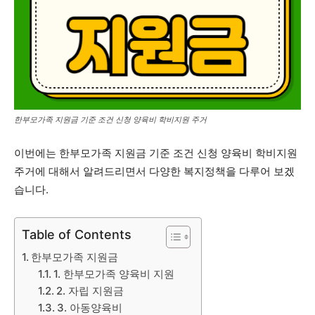
한부모가족 지원금 기준 조건 신청 양육비 학비지원 주거
이번에는 한부모가족 지원금 기준 조건 신청 양육비 학비지원
주거에 대해서 알려드리면서 다양한 복지정책을 다루어 보겠
습니다.
Table of Contents
한부모가족 지원금
1. 한부모가족 양육비 지원
2. 자립 지원금
3. 아동양육비