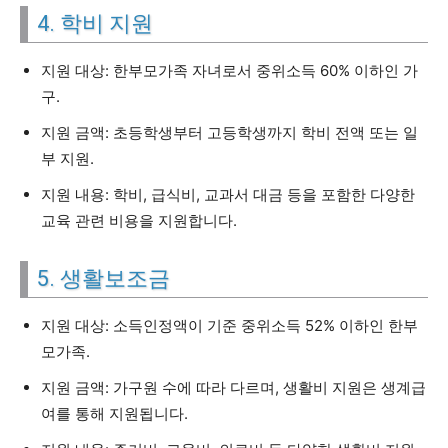
4. 학비 지원
지원 대상: 한부모가족 자녀로서 중위소득 60% 이하인 가
구.
지원 금액: 초등학생부터 고등학생까지 학비 전액 또는 일
부 지원.
지원 내용: 학비, 급식비, 교과서 대금 등을 포함한 다양한
교육 관련 비용을 지원합니다.
5. 생활보조금
지원 대상: 소득인정액이 기준 중위소득 52% 이하인 한부
모가족.
지원 금액: 가구원 수에 따라 다르며, 생활비 지원은 생계급
여를 통해 지원됩니다.