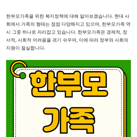
한부모가족을 위한 복지정책에 대해 알아보겠습니다. 현대 사
회에서 가족의 형태는 점점 다양해지고 있으며, 한부모가족 역
시 그중 하나로 자리잡고 있습니다. 한부모가족은 경제적, 정
서적, 사회적 어려움을 겪기 쉬우며, 이에 따라 정부와 사회의
지원이 절실합니다.