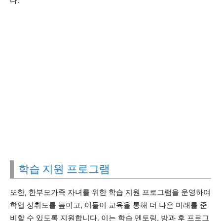
다.
학습 지원 프로그램
또한, 한부모가족 자녀를 위한 학습 지원 프로그램을 운영하여
학업 성취도를 높이고, 이들이 교육을 통해 더 나은 미래를 준
비할 수 있도록 지원합니다. 이는 학습 멘토링, 방과 후 프로그