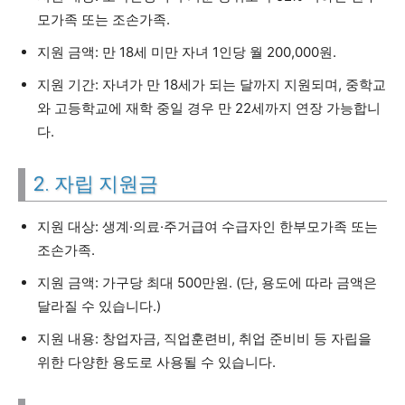
모가족 또는 조손가족.
지원 금액: 만 18세 미만 자녀 1인당 월 200,000원.
지원 기간: 자녀가 만 18세가 되는 달까지 지원되며, 중학교
와 고등학교에 재학 중일 경우 만 22세까지 연장 가능합니
다.
2. 자립 지원금
지원 대상: 생계·의료·주거급여 수급자인 한부모가족 또는
조손가족.
지원 금액: 가구당 최대 500만원. (단, 용도에 따라 금액은
달라질 수 있습니다.)
지원 내용: 창업자금, 직업훈련비, 취업 준비비 등 자립을
위한 다양한 용도로 사용될 수 있습니다.