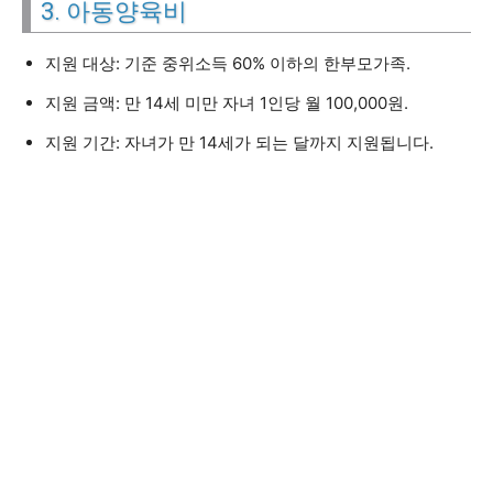
3. 아동양육비
지원 대상: 기준 중위소득 60% 이하의 한부모가족.
지원 금액: 만 14세 미만 자녀 1인당 월 100,000원.
지원 기간: 자녀가 만 14세가 되는 달까지 지원됩니다.