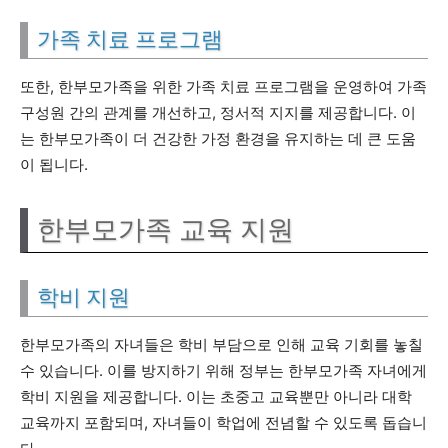
가족 치료 프로그램
또한, 한부모가족을 위한 가족 치료 프로그램을 운영하여 가족
구성원 간의 관계를 개선하고, 정서적 지지를 제공합니다. 이
는 한부모가족이 더 건강한 가정 환경을 유지하는 데 큰 도움
이 됩니다.
한부모가족 교육 지원
학비 지원
한부모가족의 자녀들은 학비 부담으로 인해 교육 기회를 놓칠
수 있습니다. 이를 방지하기 위해 정부는 한부모가족 자녀에게
학비 지원을 제공합니다. 이는 초중고 교육뿐만 아니라 대학
교육까지 포함되며, 자녀들이 학업에 전념할 수 있도록 돕습니