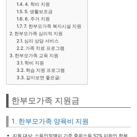
4. 학비 지원
5. 생활보조금
6. 주거 지원
7. 한부모가족 복지시설 지원
한부모가족 심리적 지원
심리 상담 서비스
가족 치료 프로그램
한부모가족 교육 지원
학비 지원
학습 지원 프로그램
같이보면 좋은글:
한부모가족 지원금
1. 한부모가족 양육비 지원
지원 대상: 소득인정액이 기준 중위소득 52% 이하인 한부