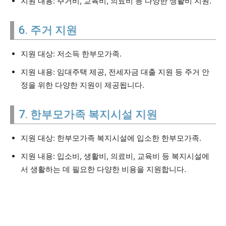
지원 내용: 주거비, 교육비, 의료비 등 다양한 생활비 지원.
6. 주거 지원
지원 대상: 저소득 한부모가족.
지원 내용: 임대주택 제공, 전세자금 대출 지원 등 주거 안
정을 위한 다양한 지원이 제공됩니다.
7. 한부모가족 복지시설 지원
지원 대상: 한부모가족 복지시설에 입소한 한부모가족.
지원 내용: 입소비, 생활비, 의료비, 교육비 등 복지시설에
서 생활하는 데 필요한 다양한 비용을 지원합니다.