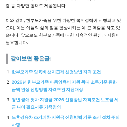
램 등 다양한 형태로 제공됩니다.
이와 같이, 한부모가족을 위한 다양한 복지정책이 시행되고 있
으며, 이는 이들의 삶의 질을 향상시키는 데 큰 역할을 하고 있
습니다. 앞으로도 한부모가족에 대한 지속적인 관심과 지원이
필요합니다.
같이보면 좋은글:
한부모가족 양육비 선지급제 신청방법 자격 조건
2026년 한부모가족 아동양육비 지원 확대 소득기준 완화
금액 인상 신청방법 자격조건 지원대상
청년 생애 첫차 지원금 2026 신청방법 자격조건 보조금 세
금 나이 필요서류 가족명의
노후경유차 조기폐차 지원금 신청방법 기준 조건 절차 주의
사항