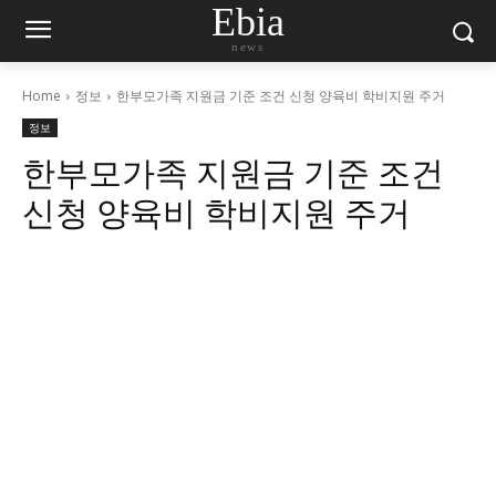
Ebia
news
Home
정보
한부모가족 지원금 기준 조건 신청 양육비 학비지원 주거
정보
한부모가족 지원금 기준 조건
신청 양육비 학비지원 주거