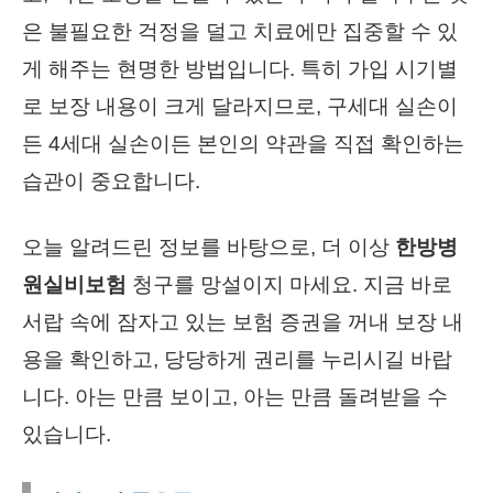
은 불필요한 걱정을 덜고 치료에만 집중할 수 있
게 해주는 현명한 방법입니다. 특히 가입 시기별
로 보장 내용이 크게 달라지므로, 구세대 실손이
든 4세대 실손이든 본인의 약관을 직접 확인하는
습관이 중요합니다.
오늘 알려드린 정보를 바탕으로, 더 이상
한방병
원실비보험
청구를 망설이지 마세요. 지금 바로
서랍 속에 잠자고 있는 보험 증권을 꺼내 보장 내
용을 확인하고, 당당하게 권리를 누리시길 바랍
니다. 아는 만큼 보이고, 아는 만큼 돌려받을 수
있습니다.