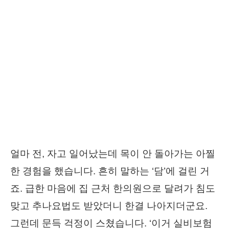
얼마 전, 자고 일어났는데 목이 안 돌아가는 아찔
한 경험을 했습니다. 흔히 말하는 ‘담’에 걸린 거
죠. 급한 마음에 집 근처 한의원으로 달려가 침도
맞고 추나요법도 받았더니 한결 나아지더군요.
그런데 문득 걱정이 스쳤습니다. ‘이거 실비보험