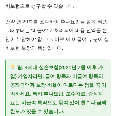
비보험
으로 청구할 수 있습니다.
만약 연 20회를 초과하여 추나요법을 받게 되면,
그때부터는 ‘비급여’로 처리되어 비용 전액을 본
인이 부담해야 합니다. 바로 이 비급여 부분이 실
비보험 보장의 핵심입니다.
팁: 4세대 실손보험(2021년 7월 이후 가
입) 가입자라면, 급여 항목과 비급여 항목의
공제금액과 보장 비율이 다르다는 점을 꼭 기
억하세요. 특히 추나요법, 도수치료, 증식치
료는 비급여 특약으로 묶여 있어 횟수나 금액
한도가 있을 수 있습니다.