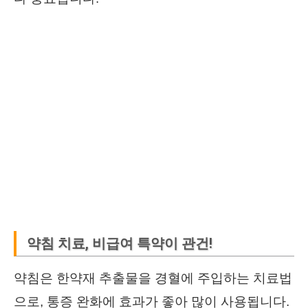
약침 치료, 비급여 특약이 관건!
약침은 한약재 추출물을 경혈에 주입하는 치료법
으로, 통증 완화에 효과가 좋아 많이 사용됩니다.