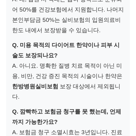
어 50%를 건강보험에서 지원합니다. 나머지
본인부담금 50%는 실비보험의 입원의료비
한도 내에서 보장받을 수 있습니다.
Q. 미용 목적의 다이어트 한약이나 피부 시
술도 보장되나요?
A. 아니요. 명확한 질병 치료 목적이 아닌 미
용, 비만, 건강 증진 목적의 시술이나 한약은
한방병원실비보험
보장 대상에서 제외됩니
다.
Q. 깜빡하고 보험금 청구를 못 했는데, 언제
까지 가능한가요?
A. 보험금 청구 소멸시효는 3년입니다. 진료