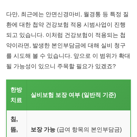
다만, 최근에는 안면신경마비, 월경통 등 특정 질
환에 대한 첩약 건강보험 적용 시범사업이 진행
되고 있습니다. 이처럼 건강보험이 적용되는 첩
약이라면, 발생한 본인부담금에 대해 실비 청구
를 시도해 볼 수 있습니다. 앞으로 이 범위가 확대
될 가능성이 있으니 주목할 필요가 있겠죠?
한방
실비보험 보장 여부 (일반적 기준)
치료
침,
뜸,
보장 가능
(급여 항목의 본인부담금)