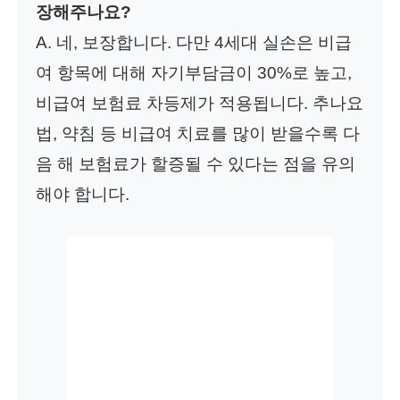
장해주나요?
A. 네, 보장합니다. 다만 4세대 실손은 비급
여 항목에 대해 자기부담금이 30%로 높고,
비급여 보험료 차등제가 적용됩니다. 추나요
법, 약침 등 비급여 치료를 많이 받을수록 다
음 해 보험료가 할증될 수 있다는 점을 유의
해야 합니다.