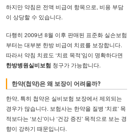
하지만 약침은 전액 비급여 항목으로, 비용 부담
이 상당할 수 있습니다.
다행히 2009년 8월 이후 판매된 표준화 실손보험
부터는 대부분 한방 비급여 치료를 보장합니다.
따라서 약침 치료도 ‘치료 목적’임이 명확하다면
한방병원실비보험
청구가 가능합니다.
한약(첩약)은 왜 보장이 어려울까?
한약, 특히 첩약은 실비보험 보장에서 제외되는
경우가 많습니다. 보험사는 한약을 질병 ‘치료’ 목
적보다는 ‘보신’이나 ‘건강 증진’ 목적으로 보는 경
향이 강하기 때문입니다.