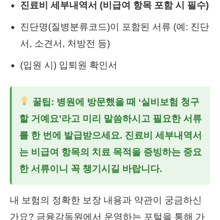
진료비 세부내역서 (비급여 항목 포함 시 필수)
진단명(질병분류코드)이 포함된 서류 (예: 진단
서, 소견서, 처방전 등)
(입원 시) 입퇴원 확인서
꿀팁: 병원에 방문했을 때 ‘실비보험 청구
할 거예요’라고 미리 말씀하시고 필요한 서류
를 한 번에 발급받으세요. 진료비 세부내역서
는 비급여 항목의 치료 목적을 증빙하는 중요
한 서류이니 꼭 챙기시길 바랍니다.
내 보험의 정확한 보장 내용과 약관이 궁금하신
가요? 금융감독원에서 운영하는 포털을 통해 가