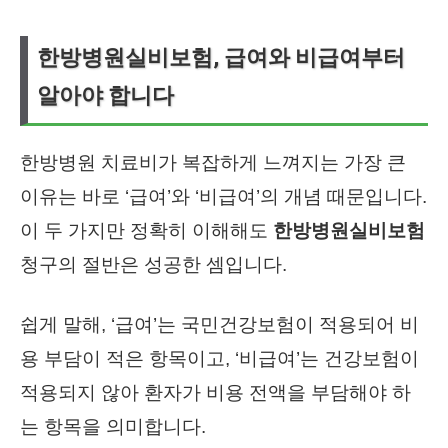
한방병원실비보험, 급여와 비급여부터
알아야 합니다
한방병원 치료비가 복잡하게 느껴지는 가장 큰
이유는 바로 ‘급여’와 ‘비급여’의 개념 때문입니다.
이 두 가지만 정확히 이해해도
한방병원실비보험
청구의 절반은 성공한 셈입니다.
쉽게 말해, ‘급여’는 국민건강보험이 적용되어 비
용 부담이 적은 항목이고, ‘비급여’는 건강보험이
적용되지 않아 환자가 비용 전액을 부담해야 하
는 항목을 의미합니다.