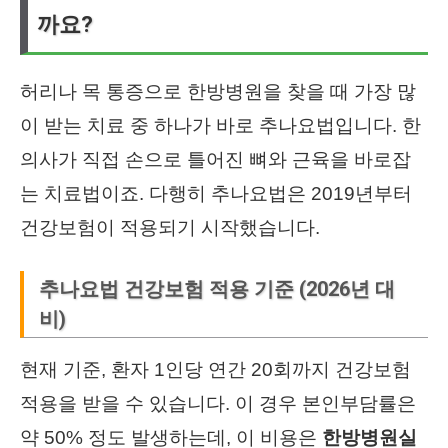
까요?
허리나 목 통증으로 한방병원을 찾을 때 가장 많
이 받는 치료 중 하나가 바로 추나요법입니다. 한
의사가 직접 손으로 틀어진 뼈와 근육을 바로잡
는 치료법이죠. 다행히 추나요법은 2019년부터
건강보험이 적용되기 시작했습니다.
추나요법 건강보험 적용 기준 (2026년 대
비)
현재 기준, 환자 1인당 연간 20회까지 건강보험
적용을 받을 수 있습니다. 이 경우 본인부담률은
약 50% 정도 발생하는데, 이 비용은
한방병원실