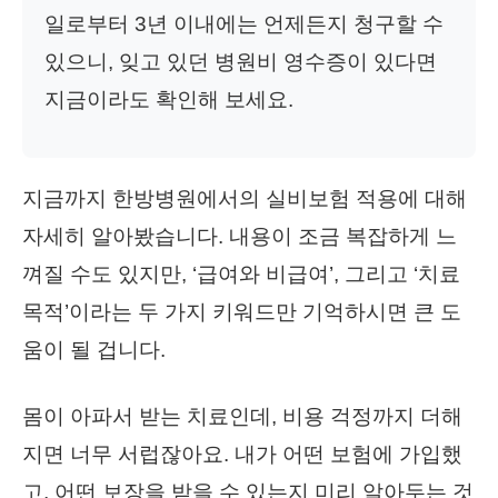
일로부터 3년 이내에는 언제든지 청구할 수
있으니, 잊고 있던 병원비 영수증이 있다면
지금이라도 확인해 보세요.
지금까지 한방병원에서의 실비보험 적용에 대해
자세히 알아봤습니다. 내용이 조금 복잡하게 느
껴질 수도 있지만, ‘급여와 비급여’, 그리고 ‘치료
목적’이라는 두 가지 키워드만 기억하시면 큰 도
움이 될 겁니다.
몸이 아파서 받는 치료인데, 비용 걱정까지 더해
지면 너무 서럽잖아요. 내가 어떤 보험에 가입했
고, 어떤 보장을 받을 수 있는지 미리 알아두는 것