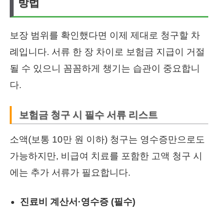
방법
보장 범위를 확인했다면 이제 제대로 청구할 차
례입니다. 서류 한 장 차이로 보험금 지급이 거절
될 수 있으니 꼼꼼하게 챙기는 습관이 중요합니
다.
보험금 청구 시 필수 서류 리스트
소액(보통 10만 원 이하) 청구는 영수증만으로도
가능하지만, 비급여 치료를 포함한 고액 청구 시
에는 추가 서류가 필요합니다.
진료비 계산서·영수증 (필수)