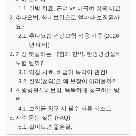
한방 치료, 급여 vs 비급여 항목 비교
추나요법, 실비보험으로 얼마나 보장될까
요?
추나요법 건강보험 적용 기준 (2026
년 대비)
가장 헷갈리는 약침과 한약, 한방병원실비
보험 될까?
약침 치료, 비급여 특약이 관건!
한약(첩약)은 왜 보장이 어려울까?
한방병원실비보험, 똑똑하게 청구하는 방
법
보험금 청구 시 필수 서류 리스트
자주 묻는 질문 (FAQ)
같이보면 좋은글: