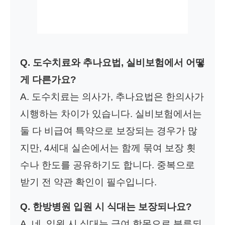
Q. 도수치료와 추나요법, 실비보험에서 어떻
게 다른가요?
A. 도수치료는 의사가, 추나요법은 한의사가
시행하는 차이가 있습니다. 실비보험에서는
둘 다 비급여 특약으로 보장되는 경우가 많
지만, 4세대 실손에서는 함께 묶여 보장 횟
수나 한도를 공유하기도 합니다. 중복으로
받기 전 약관 확인이 필수입니다.
Q. 한방병원 입원 시 식대는 보장되나요?
A. 네, 입원 시 식대는 급여 항목으로 분류되