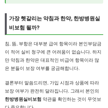
가장 헷갈리는 약침과 한약, 한방병원실
비보험 될까?
침, 뜸, 부항은 대부분 급여 항목이라 본인부담금
이 적어 실비 청구에 큰 어려움이 없습니다. 하지
만 약침과 한약은 대표적인 비급여 항목이라 많
은 분들이 보장 여부를 궁금해합니다.
결론부터 말씀드리면, 가입 시점과 상품에 따라
보장 여부가 완전히 달라집니다. 그래서 본인의
한방병원실비보험
약관을 확인하는 것이 무엇보
다 중요합니다.