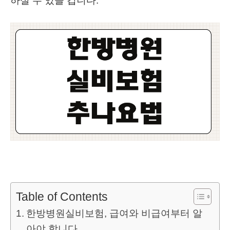
하실 수 있을 겁니다.
Table of Contents
한방병원실비보험, 급여와 비급여부터 알
아야 합니다