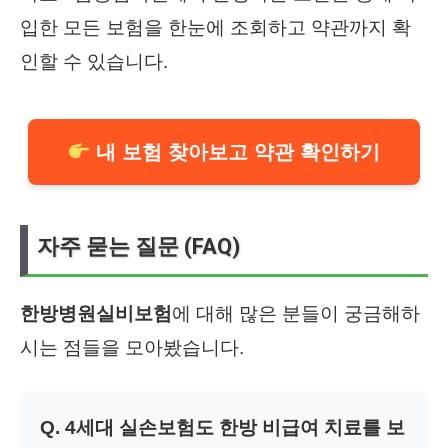
입한 모든 보험을 한눈에 조회하고 약관까지 확
인할 수 있습니다.
내 보험 찾아보고 약관 확인하기
자주 묻는 질문 (FAQ)
한방병원실비보험
에 대해 많은 분들이 궁금해하
시는 점들을 모아봤습니다.
Q. 4세대 실손보험도 한방 비급여 치료를 보