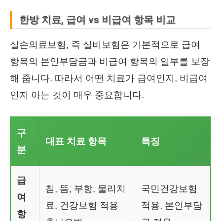
한방 치료, 급여 vs 비급여 항목 비교
실손의료보험, 즉 실비보험은 기본적으로 급여
항목의 본인부담금과 비급여 항목의 일부를 보장
해 줍니다. 따라서 어떤 치료가 급여인지, 비급여
인지 아는 것이 매우 중요합니다.
구
대표 치료 항목
특징
분
급
침, 뜸, 부항, 물리치
국민건강보험
여
료, 건강보험 적용
적용, 본인부담
항