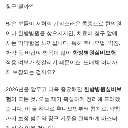
청구 될까?’
많은 분들이 저처럼 갑작스러운 통증으로 한의원
이나 한방병원을 찾으시지만, 치료비 청구 앞에
서는 막막함을 느끼십니다. 특히 추나요법, 약침,
한약 등 비급여 항목이 많아
한방병원실비보험
적용 여부가 헷갈리기 때문이죠. 도대체 어디까
지 보장되는 걸까요?
2026년을 앞두고 더욱 중요해진
한방병원실비보
험
의 모든 것, 오늘 제가 확실하게 정리해 드리겠
습니다. 이 글 하나로 추나요법부터 침치료, 약침
까지 보장 범위와 청구 기준을 완벽하게 마스터