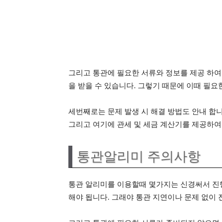
그리고 통관에 필요한 서류와 정보를 제공 하여
을 받을 수 있습니다. 그렇기 때문에 이때 필요
세번째로는 문제 발생 시 해결 방법도 안내 합니
그리고 여기에 관세 및 세금 계산기를 제공하여
통관알리미 주의사항
통관 알리미를 이용할때 몇가지는 신경써서 진
해야 됩니다. 그래야 통관 지연이나 문제 없이 