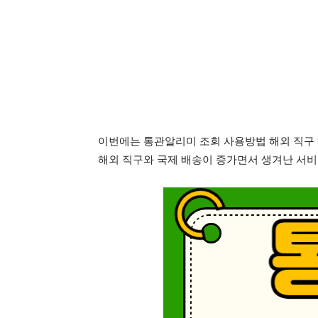
이번에는 통관알리미 조회 사용방법 해외 직구
해외 직구와 국제 배송이 증가면서 생겨난 서비