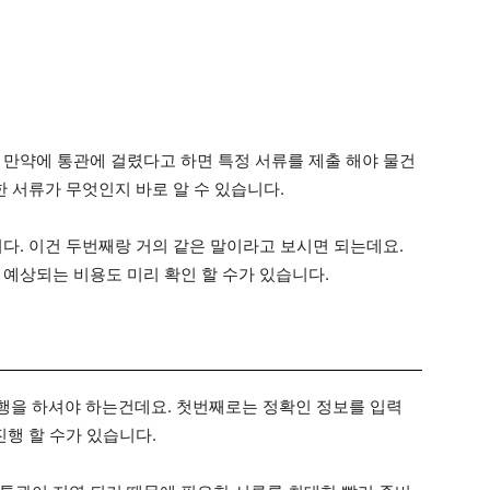
 만약에 통관에 걸렸다고 하면 특정 서류를 제출 해야 물건
한 서류가 무엇인지 바로 알 수 있습니다.
다. 이건 두번째랑 거의 같은 말이라고 보시면 되는데요.
 예상되는 비용도 미리 확인 할 수가 있습니다.
행을 하셔야 하는건데요. 첫번째로는 정확인 정보를 입력
진행 할 수가 있습니다.