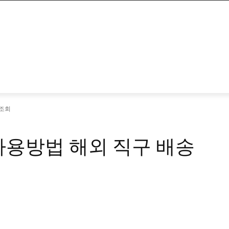
 조회
사용방법 해외 직구 배송