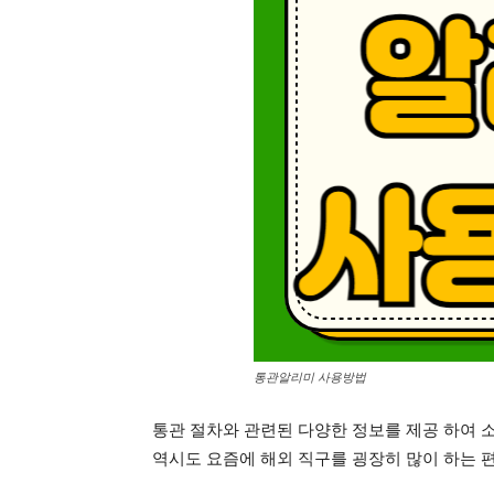
통관알리미 사용방법
통관 절차와 관련된 다양한 정보를 제공 하여 
역시도 요즘에 해외 직구를 굉장히 많이 하는 