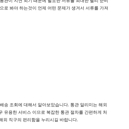
통관이 지연 되기 때문에 필요한 서류를 최대한 빨리 준비
으로 봐야 하는것이 언제 어떤 문제가 생겨서 서류를 가져
배송 조회에 대해서 알아보았습니다. 통관 알리미는 해외
 유용한 서비스 이므로 복잡한 통관 절차를 간편하게 처
 해외 직구의 편리함을 누리시길 바랍니다.