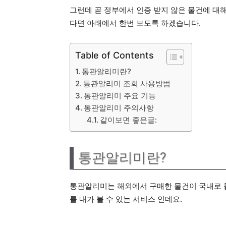
그런데 곧 정부에서 인증 받지 않은 물건에 대
다면 아래에서 한번 보도록 하겠습니다.
Table of Contents
통관알리미란?
통관알리미 조회 사용방법
통관알리미 주요 기능
통관알리미 주의사항
같이보면 좋은글:
통관알리미란?
통관알리미는 해외에서 구매한 물건이 국내로 들
를 내가 볼 수 있는 서비스 인데요.