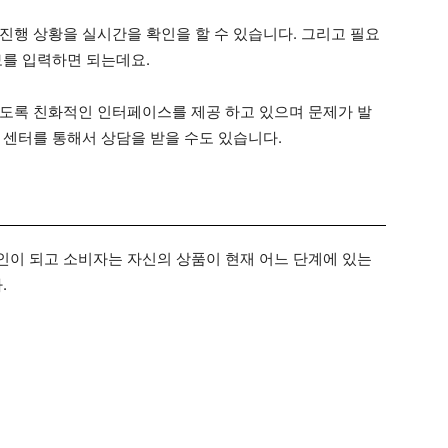
진행 상황을 실시간을 확인을 할 수 있습니다. 그리고 필요
보를 입력하면 되는데요.
도록 친화적인 인터페이스를 제공 하고 있으며 문제가 발
 센터를 통해서 상담을 받을 수도 있습니다.
이 되고 소비자는 자신의 상품이 현재 어느 단계에 있는
.