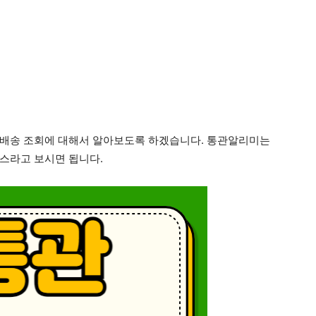
 배송 조회에 대해서 알아보도록 하겠습니다. 통관알리미는
스라고 보시면 됩니다.