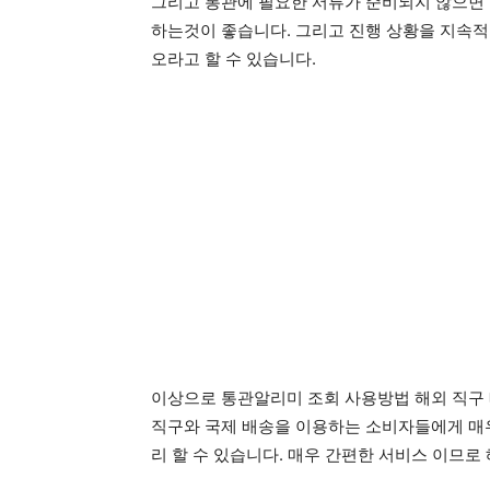
그리고 통관에 필요한 서류가 준비되지 않으면 
하는것이 좋습니다. 그리고 진행 상황을 지속적
오라고 할 수 있습니다.
이상으로 통관알리미 조회 사용방법 해외 직구 
직구와 국제 배송을 이용하는 소비자들에게 매우
리 할 수 있습니다. 매우 간편한 서비스 이므로