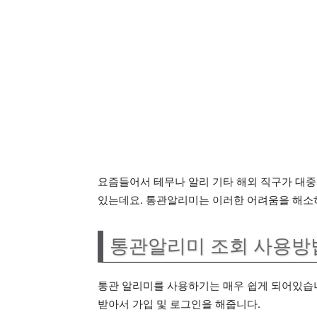
요즘들어서 테무나 알리 기타 해외 직구가 대중
있는데요. 통관알리미는 이러한 어려움을 해소하
통관알리미 조회 사용방
통관 알리미를 사용하기는 매우 쉽게 되어있습
받아서 가입 및 로그인을 해줍니다.