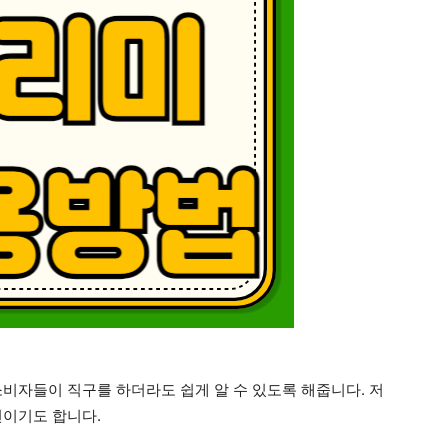
소비자들이 직구를 하더라도 쉽게 알 수 있도록 해줍니다. 저
편이기도 합니다.