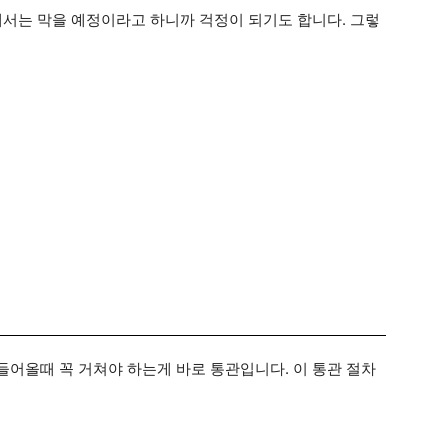
해서는 막을 예정이라고 하니까 걱정이 되기도 합니다. 그렇
어올때 꼭 거쳐야 하는게 바로 통관입니다. 이 통관 절차