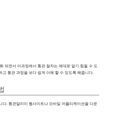
화 되면서 이과정에서 통관 절차는 제대로 알기 힘들 수 도
고 통관 과정을 보다 쉽게 이해 할 수 있도록 해줍니다.
법
니다. 통관알리미 웹사이트나 모바일 어플리케이션을 다운