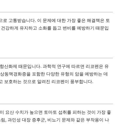
로 고통받습니다. 이 문제에 대한 가장 좋은 해결책은 토
 건강하게 유지하고 소화를 돕고 변비를 예방하기 때문입
항산화제 때문입니다. 과학적 연구에 따르면 리코펜은 유
 죽상동맥경화증을 포함한 다양한 유형의 암을 예방하는 데
고 보호하는 것으로 알려진 리코펜이 풍부합니다.
미 요산 수치가 높으면 토마토 섭취를 피하는 것이 가장 좋
림, 과민성 대장 증후군, 비뇨기 문제와 같은 부작용이 나