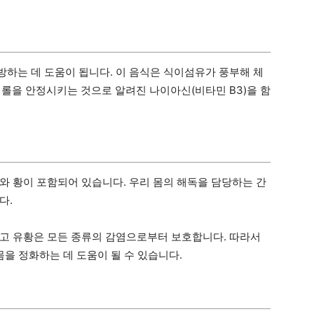
하는 데 도움이 됩니다. 이 음식은 식이섬유가 풍부해 체
테롤을 안정시키는 것으로 알려진 나이아신(비타민 B3)을 함
와 황이 포함되어 있습니다. 우리 몸의 해독을 담당하는 간
다.
고 유황은 모든 종류의 감염으로부터 보호합니다. 따라서
몸을 정화하는 데 도움이 될 수 있습니다.