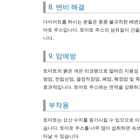
8. 변비 해결
다이어트를 하시는 분들은 종종 불규칙한 배변으
마토 주스입니다. 토마토 주스의 섬유질이 간을
니다.
9. 암예방
토마토의 붉은 색은 리코펜으로 알려진 지용성 
방암, 전립선암, 결장직장암, 폐암, 췌장암 및
효과적입니다. 토마토 주스에는 면역을 강화하
부작용
토마토는 요산 수치를 증가시킬 수 있으므로 이
습니다. 토마토 주스를 너무 많이 섭취하면 속쓰
타날 수 있습니다.