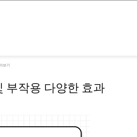
알아보기
및 부작용 다양한 효과