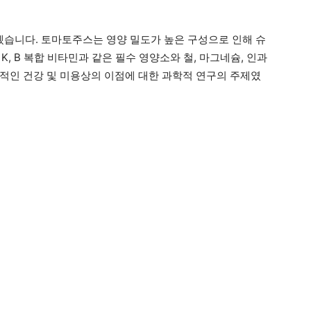
습니다. 토마토주스는 영양 밀도가 높은 구성으로 인해 슈
K, B 복합 비타민과 같은 필수 영양소와 철, 마그네슘, 인과
적인 건강 및 미용상의 이점에 대한 과학적 연구의 주제였