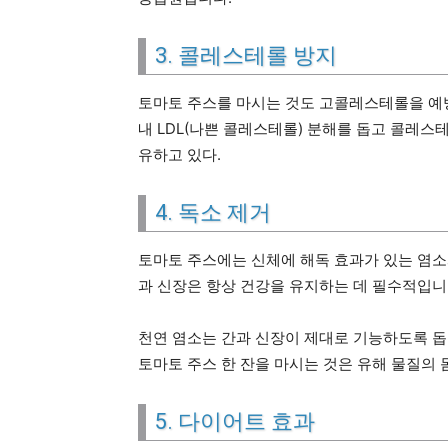
3. 콜레스테롤 방지
토마토 주스를 마시는 것도 고콜레스테롤을 예방
내 LDL(나쁜 콜레스테롤) 분해를 돕고 콜레스
유하고 있다.
4. 독소 제거
토마토 주스에는 신체에 해독 효과가 있는 염소
과 신장은 항상 건강을 유지하는 데 필수적입니
천연 염소는 간과 신장이 제대로 기능하도록 돕
토마토 주스 한 잔을 마시는 것은 유해 물질의 
5. 다이어트 효과