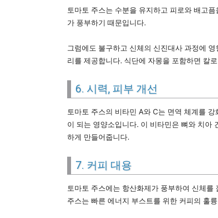
토마토 주스는 수분을 유지하고 피로와 배고픔을
가 풍부하기 때문입니다.
그럼에도 불구하고 신체의 신진대사 과정에 영
리를 제공합니다. 식단에 자몽을 포함하면 칼로
6. 시력, 피부 개선
토마토 주스의 비타민 A와 C는 면역 체계를 
이 되는 영양소입니다. 이 비타민은 뼈와 치아
하게 만들어줍니다.
7. 커피 대용
토마토 주스에는 항산화제가 풍부하여 신체를 젊
주스는 빠른 에너지 부스트를 위한 커피의 훌륭