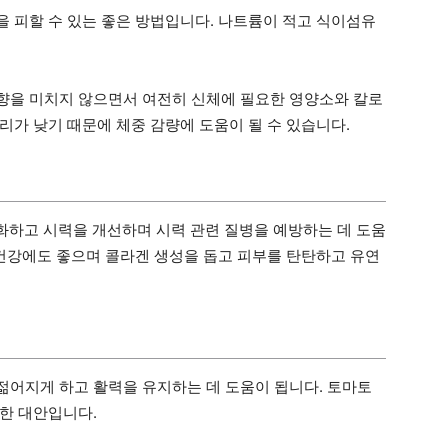
 피할 수 있는 좋은 방법입니다. 나트륨이 적고 식이섬유
향을 미치지 않으면서 여전히 신체에 필요한 영양소와 칼로
리가 낮기 때문에 체중 감량에 도움이 될 수 있습니다.
강화하고 시력을 개선하며 시력 관련 질병을 예방하는 데 도움
 건강에도 좋으며 콜라겐 생성을 돕고 피부를 탄탄하고 유연
어지게 하고 활력을 유지하는 데 도움이 됩니다. 토마토
한 대안입니다.