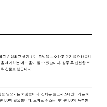
하고 손상되고 생기 없는 모발을 보호하고 윤기를 더해줍니
을 제거하는 데 도움이 될 수 있습니다. 샴푸 후 신선한 토
 후 찬물로 헹굽니다.
병을 일으키는 화합물이다. 신체는 호모시스테인이라는 화
 B6이 필요합니다. 토마토 주스는 비타민 B6의 풍부한