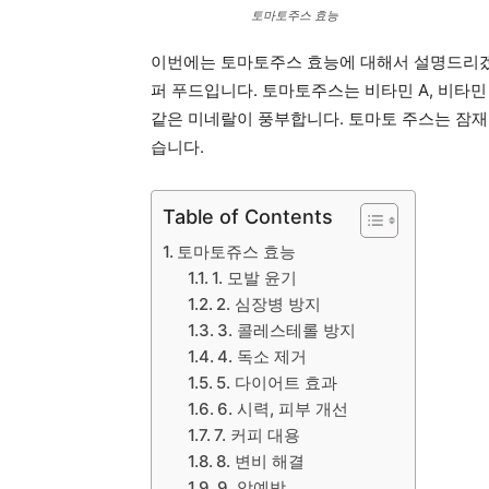
토마토주스 효능
이번에는 토마토주스 효능에 대해서 설명드리겠
퍼 푸드입니다. 토마토주스는 비타민 A, 비타민 
같은 미네랄이 풍부합니다. 토마토 주스는 잠재
습니다.
Table of Contents
토마토쥬스 효능
1. 모발 윤기
2. 심장병 방지
3. 콜레스테롤 방지
4. 독소 제거
5. 다이어트 효과
6. 시력, 피부 개선
7. 커피 대용
8. 변비 해결
9. 암예방