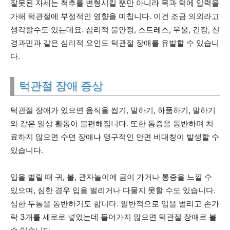
잘못된 자세는 척추를 변형시킬 뿐만 아니라 목과 턱에 압력을
가해 턱관절에 부정적인 영향을 미칩니다. 이건 조금 의외라고
생각할수도 있는데요. 심리적 불안정, 스트레스, 우울, 긴장, 신
경과민과 같은 심리적 요인도 턱관절 장애를 유발할 수 있습니
다.
턱관절 장애 증상
턱관절 장애가 있으면 음식을 씹기, 말하기, 하품하기, 말하기
와 같은 일상 활동이 불편해집니다. 또한 통증을 동반하며 치
료하지 않으면 수면 장애나 영구적인 안면 비대칭이 발생할 수
있습니다.
입을 벌릴 때 귀, 볼, 관자놀이에 금이 가거나 통증을 느낄 수
있으며, 심한 경우 입을 벌리거나 다물지 못할 수도 있습니다.
심한 두통을 동반하기도 합니다. 일반적으로 입을 벌리고 손가
락 3개를 세로로 넣었는데 들어가지 않으면 턱관절 장애로 볼