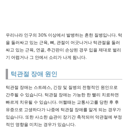
우리나라 인구의 30% 이상에서 발병하는 흔한 질병입니다. 턱
을 둘러싸고 있는 근육, 뼈, 관절이 어긋나거나 턱관절을 둘러
싸고 있는 근육, 연골, 추간판이 손상된 경우 입을 제대로 벌리
기 어렵거나 그 안에서 소리가 나게 됩니다.
턱관절 장애 원인
턱관절 장애는 스트레스, 긴장 및 질병의 전형적인 원인으로
간주될 수 있습니다. 턱관절 장애는 가능한 한 빨리 치료하면
빠르게 치유될 수 있습니다. 어쩔때는 교통사고를 당한 후 후
유증으로 고생하다가 나중에 턱관절 장애를 알게 되는 경우가
있습니다. 또한 사소한 습관이 장기간 축적되어 악관절에 부정
적인 영향을 미치는 경우가 있습니다.