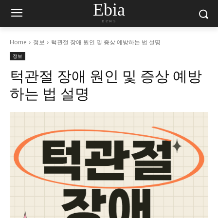
Ebia
news
Home
정보
턱관절 장애 원인 및 증상 예방하는 법 설명
정보
턱관절 장애 원인 및 증상 예방
하는 법 설명