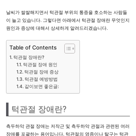
날씨가 쌀쌀해지면서 턱관절 부위의 통증을 호소하는 사람들
이 늘고 있습니다. 그렇다면 아래에서 턱관절 장애란 무엇인지
원인과 증상에 대해서 상세하게 알려드리겠습니다.
Table of Contents
턱관절 장애란?
턱관절 장애 원인
턱관절 장애 증상
턱관절 예방방법
같이보면 좋은글:
턱관절 장애란?
측두하악 관절 장애는 저작근 및 측두하악 관절과 관련된 여러
장애를 포괄하는 용어입니다. 턱관절의 염증이나 탈구는 턱관