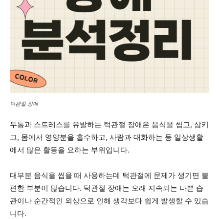
턱관절 장애
두통과 스트레스를 유발하는 턱관절 장애은 음식을 씹고, 삼키
고, 몸에서 영양분을 흡수하고, 사람과 대화하는 등 일상생활
에서 많은 활동을 요하는 부위입니다.
대부분 음식을 씹을 때 사용하는데 턱관절에 문제가 생기면 불
편한 부분이 많습니다. 턱관절 장애는 오래 지속되는 나쁜 습
관이나 순간적인 외상으로 인해 생각보다 쉽게 ​​발생할 수 있습
니다.