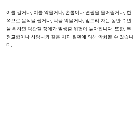
이를 갈거나, 이를 악물거나, 손톱이나 연필을 물어뜯거나, 한
쪽으로 음식을 씹거나, 턱을 악물거나, 엎드려 자는 동안 수면
을 취하면 턱관절 장애가 발생할 위험이 높아집니다. 또한, 부
정교합이나 사랑니와 같은 치과 질환에 의해 악화될 수 있습니
다.