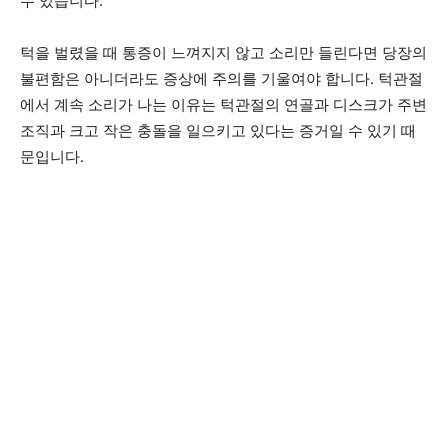
수 있습니다.
턱을 벌렸을 때 통증이 느껴지지 않고 소리만 들린다면 당장의
불편함은 아니더라도 증상에 주의를 기울여야 합니다. 턱관절
에서 계속 소리가 나는 이유는 턱관절의 연골과 디스크가 주변
조직과 크고 작은 충돌을 일으키고 있다는 증거일 수 있기 때
문입니다.