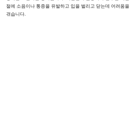
절에 소음이나 통증을 유발하고 입을 벌리고 닫는데 어려움을
겪습니다.