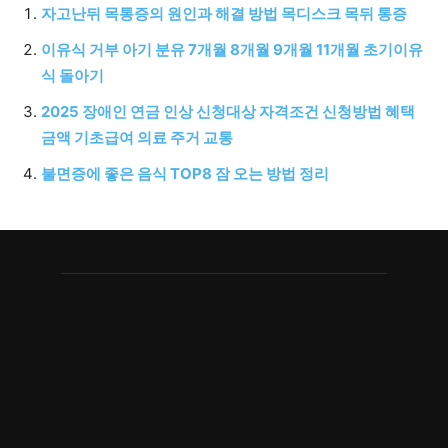
자고난뒤 목통증의 원인과 해결 방법 목디스크 목뒤 통증
이유식 거부 아기 분유 7개월 8개월 9개월 11개월 초기이유
식 돌아기
2025 장애인 연금 인상 신청대상 자격조건 신청방법 혜택
금액 기초급여 의료 주거 교통
불면증에 좋은 음식 TOP8 잠 오는 방법 정리