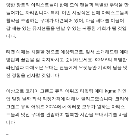
양한 장르의 아티스트들이 한데 모여 팬들과 특별한 추억을 만
들어가는 자리입니다. 특히, 이번 시상식은 신예 아티스트들의
활약을 조명하는 무대가 마련되어 있어, 다음 세대를 이끌어
갈 재능 있는 뮤지션들을 만날 수 있는 귀중한 기회가 될 것입
니다.
티켓 예매는 치열할 것으로 예상되므로, 앞서 소개해드린 예매
방법과 꿀팁을 잘 숙지하시고 준비해보세요. KGMA의 특별한
라인업과 다채로운 무대는 팬들에게 오랫동안 기억에 남을 멋
진 경험을 선사할 것입니다.
이상으로 코리아 그랜드 뮤직 어워즈 티켓팅 예매 kgma 라인
업 일정 날짜 좌석 티켓가격에 대해서 알려드렸습니다. 코리아
그랜드 뮤직 어워즈 2024에서 여러분 모두가 원하는 아티스
트들의 멋진 무대를 관람하며 행복한 시간을 보내시기를 바랍
니다