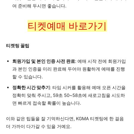
여 준비해 두시면 좋습니다.
티켓예매 바로가기
티켓팅 꿀팁
회원가입 및 본인 인증 사전 완료
: 예매 시작 전에 회원가입
과 본인 인증을 미리 완료해 두어야 원활하게 예매를 진행
할 수 있습니다.
정확한 시간 맞추기
: 타임 시커를 활용해 예매 오픈 시간을
정확히 맞춰 주시고, 59초 50~58초에 새로고침을 시도하
면 빠르게 접속할 확률이 높습니다.
이와 같은 팁들을 잘 기억하신다면, KGMA 티켓팅에 한 걸음
더 가까이 다가갈 수 있을 거예요.