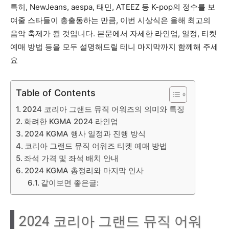
특히, NewJeans, aespa, 태민, ATEEZ 등 K-pop의 정수를 보
여줄 스타들이 총출동하는 만큼, 이번 시상식은 올해 최고의
음악 축제가 될 것입니다. 본문에서 자세한 라인업, 일정, 티켓
예매 방법 등을 모두 설명해드릴 테니 마지막까지 함께해 주세
요
Table of Contents
2024 코리아 그랜드 뮤직 어워즈의 의미와 특징
화려한 KGMA 2024 라인업
2024 KGMA 행사 일정과 진행 방식
코리아 그랜드 뮤직 어워즈 티켓 예매 방법
좌석 가격 및 좌석 배치 안내
2024 KGMA 총정리와 마지막 인사
같이보면 좋은글:
2024 코리아 그랜드 뮤직 어워