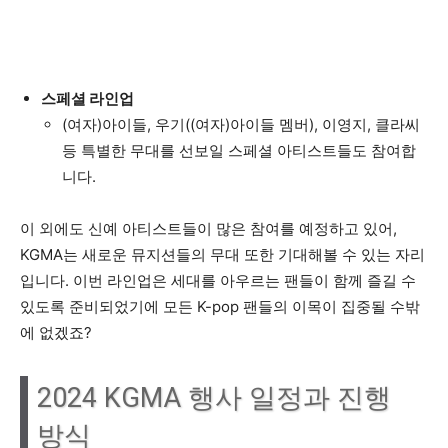
스페셜 라인업
(여자)아이들, 우기((여자)아이들 멤버), 이영지, 클라씨
등 특별한 무대를 선보일 스페셜 아티스트들도 참여합
니다.
이 외에도 신예 아티스트들이 많은 참여를 예정하고 있어,
KGMA는 새로운 뮤지션들의 무대 또한 기대해볼 수 있는 자리
입니다. 이번 라인업은 세대를 아우르는 팬들이 함께 즐길 수
있도록 준비되었기에 모든 K-pop 팬들의 이목이 집중될 수밖
에 없겠죠?
2024 KGMA 행사 일정과 진행
방식