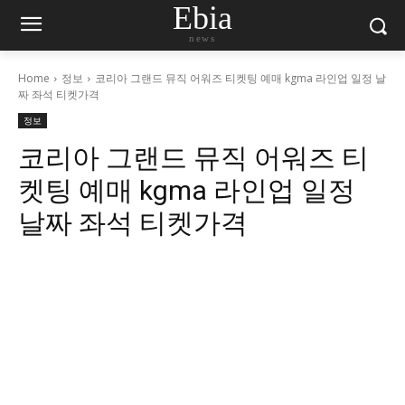
Ebia
news
Home
정보
코리아 그랜드 뮤직 어워즈 티켓팅 예매 kgma 라인업 일정 날
짜 좌석 티켓가격
정보
코리아 그랜드 뮤직 어워즈 티
켓팅 예매 kgma 라인업 일정
날짜 좌석 티켓가격