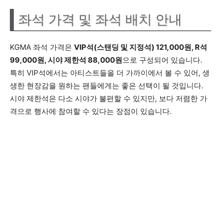
좌석 가격 및 좌석 배치 안내
KGMA 좌석 가격은
VIP석(스탠딩 및 지정석) 121,000원, R석
99,000원, 시야 제한석 88,000원
으로 구성되어 있습니다.
특히 VIP석에서는 아티스트들을 더 가까이에서 볼 수 있어, 생
생한 현장감을 원하는 팬들에게는 좋은 선택이 될 것입니다.
시야 제한석은 다소 시야가 불편할 수 있지만, 보다 저렴한 가
격으로 행사에 참여할 수 있다는 장점이 있습니다.