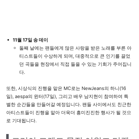
11월 17일 송 데이
둘째 날에는 팬들에게 많은 사랑을 받은 노래를 부른 아
티스트들이 수상하게 되며, 대중적으로 큰 인기를 끌었
던 곡들을 현장에서 직접 들을 수 있는 기회가 주어집니
다.
또한, 시상식의 진행을 맡은 MC로는 NewJeans의 하니(16
일), aespa의 윈터(17일), 그리고 배우 남지현이 참여하여 특
별한 순간들을 만들어갈 예정입니다. 팬들 사이에서도 친근한
아티스트들이 진행을 맡아 더욱더 흥미진진한 행사가 될 것으
로 기대됩니다.