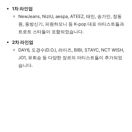
1차 라인업
NewJeans, NiziU, aespa, ATEEZ, 태민, 송가인, 정동
원, 동방신기, 피원하모니 등 K-pop 대표 아티스트들과
트로트 스타들이 포함되었습니다.
2차 라인업
DAY6, 도경수(D.O.), 라이즈, BIBI, STAYC, NCT WISH,
JO1, 유회승 등 다양한 장르의 아티스트들이 추가되었
습니다.