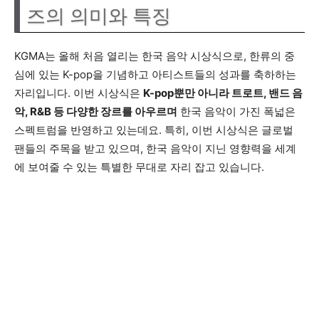
즈의 의미와 특징
KGMA는 올해 처음 열리는 한국 음악 시상식으로, 한류의 중
심에 있는 K-pop을 기념하고 아티스트들의 성과를 축하하는
자리입니다. 이번 시상식은
K-pop뿐만 아니라 트로트, 밴드 음
악, R&B 등 다양한 장르를 아우르며
한국 음악이 가진 폭넓은
스펙트럼을 반영하고 있는데요. 특히, 이번 시상식은 글로벌
팬들의 주목을 받고 있으며, 한국 음악이 지닌 영향력을 세계
에 보여줄 수 있는 특별한 무대로 자리 잡고 있습니다.