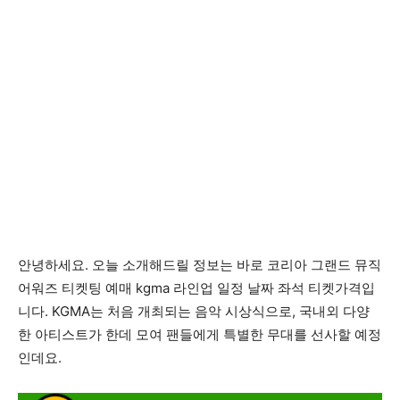
안녕하세요. 오늘 소개해드릴 정보는 바로 코리아 그랜드 뮤직
어워즈 티켓팅 예매 kgma 라인업 일정 날짜 좌석 티켓가격입
니다. KGMA는 처음 개최되는 음악 시상식으로, 국내외 다양
한 아티스트가 한데 모여 팬들에게 특별한 무대를 선사할 예정
인데요.