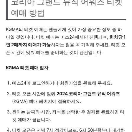
코리아 그랜드 뮤직 어워즈 티켓
예매 방법
KGMA의 티켓 예매는 팬들에게 있어 가장 중요한 정보 중 하
나일 것입니다. 티켓 예매는 예스24에서만 진행되며,
회차당 1
인 2매까지 예매가 가능
하다는 점을 꼭 기억해 주세요. 티켓 오
픈 시간에 맞춰 예매를 준비하는 것이 관건입니다.
KGMA 티켓 예매 절차
예스24에 로그인하거나 회원가입을 완료해 주세요.
티켓 오픈 시간에 맞춰
2024 코리아 그랜드 뮤직 어워즈
(KGMA) 예매 페이지에 접속하세요.
원하는 날짜와 시간, 좌석을 선택한 후 결제를 완료하면 티
켓 예매가 끝납니다.
티켓 오픈은 저녁 7시 정각이므로, 6시 50분쯤부터 대기하