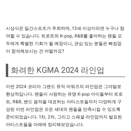
시상식은 일간스포츠가 주최하며, 13세 이상이라면 누구나 참
여할 수 있습니다. 트로트와 K-pop, R&B를 좋아하는 팬들 모
두에게 특별한 기회가 될 예정이니, 관심 있는 분들은 빠짐없
이 참석해보시는 건 어떨까요?
화려한 KGMA 2024 라인업
이번 2024 코리아 그랜드 뮤직 어워즈의 라인업은 그야말로
환상적입니다. 팬들이 사랑하는 유명 K-pop 아이돌부터 트로
트, R&B, 밴드 음악을 대표하는 아티스트들까지 다양하게 구
성된 이번 라인업은 모든 세대의 팬들을 만족시킬 수 있도록
준비되었습니다. 1차, 2차, 그리고 스페셜 라인업까지 발표된
아티스트들을 아래에 정리해보았습니다.