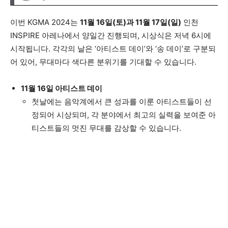
이번 KGMA 2024는
11월 16일(토)과 11월 17일(일)
인천
INSPIRE 아레나에서 양일간 진행되며, 시상식은 저녁 6시에
시작됩니다. 각각의 날은 ‘아티스트 데이’와 ‘송 데이’로 구분되
어 있어, 무대마다 색다른 분위기를 기대할 수 있습니다.
11월 16일 아티스트 데이
첫날에는 음악계에서 큰 성과를 이룬 아티스트들이 선
정되어 시상되며, 각 분야에서 최고의 실력을 보여준 아
티스트들의 멋진 무대를 감상할 수 있습니다.