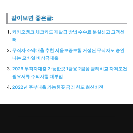
같이보면 좋은글:
카카오뱅크 체크카드 재발급 방법 수수료 분실신고 고객센
터
무직자 소액대출 추천 서울보증보험 거절된 무직자도 승인
나는 모바일 비상금대출
2025 무직자대출 가능한곳 1금융 2금융 금리비교 자격조건
필요서류 주의사항 대부업
2022년 주부대출 가능한곳 금리 한도 최신버전