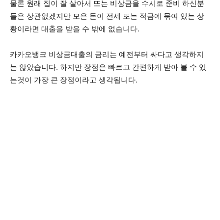
물론 원래 집이 잘 살아서 또는 비상금을 수시로 준비 하신분
들은 상관없겠지만 모은 돈이 전세 또는 적금에 묶여 있는 상
황이라면 대출을 받을 수 밖에 없습니다.
카카오뱅크 비상금대출의 금리는 예전부터 싸다고 생각하지
는 않았습니다. 하지만 장점은 빠르고 간편하게 받아 볼 수 있
는것이 가장 큰 장점이라고 생각됩니다.