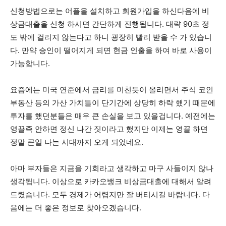
신청방법으로는 어플을 설치하고 회원가입을 하신다음에 비
상금대출을 신청 하시면 간단하게 진행됩니다. 대략 90초 정
도 밖에 걸리지 않는다고 하니 굉장히 빨리 받을 수 가 있습니
다. 만약 승인이 떨어지게 되면 현금 인출을 하여 바로 사용이
가능합니다.
요즘에는 미국 연준에서 금리를 미친듯이 올리면서 주식 코인
부동산 등의 가산 가치들이 단기간에 상당히 하락 했기 때문에
투자를 했던분들은 매우 큰 손실을 보고 있을겁니다. 예전에는
영끌족 안하면 정신 나간 짓이라고 했지만 이제는 영끌 하면
정말 큰일 나는 시대까지 오게 되었네요.
아마 부자들은 지금을 기회라고 생각하고 마구 사들이지 않나
생각됩니다. 이상으로 카카오뱅크 비상금대출에 대해서 알려
드렸습니다. 모두 경제가 어렵지만 잘 버티시길 바랍니다. 다
음에는 더 좋은 정보로 찾아오겠습니다.