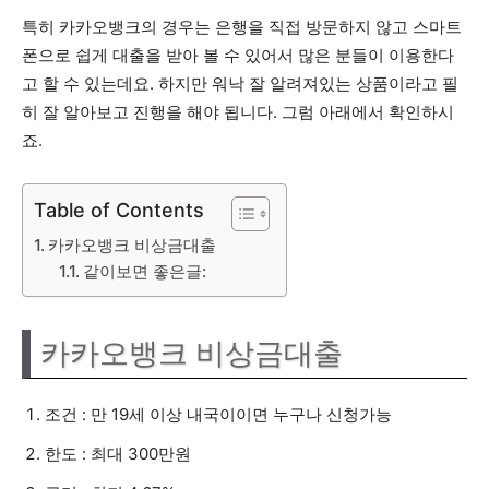
특히 카카오뱅크의 경우는 은행을 직접 방문하지 않고 스마트
폰으로 쉽게 대출을 받아 볼 수 있어서 많은 분들이 이용한다
고 할 수 있는데요. 하지만 워낙 잘 알려져있는 상품이라고 필
히 잘 알아보고 진행을 해야 됩니다. 그럼 아래에서 확인하시
죠.
Table of Contents
카카오뱅크 비상금대출
같이보면 좋은글:
카카오뱅크 비상금대출
조건 : 만 19세 이상 내국이이면 누구나 신청가능
한도 : 최대 300만원