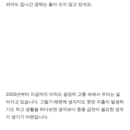
되어도 집나간 경제는 돌아 오지 않고 있네요.
2020년부터 지금까지 아직도 굉장히 고통 속에서 우리는 살
아가고 있습니다. 그렇기 때문에 생각지도 못한 지출이 발생하
기도 하고 생활을 하다보면 생각보다 종종 급전이 필요한 경우
가 생기기 마련입니다.