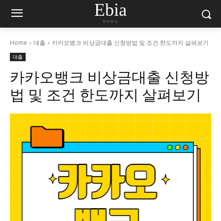
Ebia
news
Home
대출
카카오뱅크 비상금대출 신청방법 및 조건 한도까지 살펴보기
대출
카카오뱅크 비상금대출 신청방
법 및 조건 한도까지 살펴보기