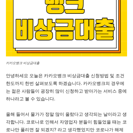
카카오뱅크 비상금대출
안녕하세요 오늘은 카카오뱅크 비상금대출 신청방법 및 조건
한도까지 한번 살펴보도록 하겠습니다. 카카오뱅크의 경우에
는 젊은 사람들이 굉장히 많이 신청하고 받아가는 서비스 중에
하나라고 볼 수 있습니다.
올해 들어서 물가가 정말 많이 올랐다고 생각되는 날이라고 생
각합니다. 코로나로 인해서 자영업자 분들이 힘들었을 때는 코
로나만 풀리면 잘 되겠지? 라고 생각했었지만 코로나가 해제