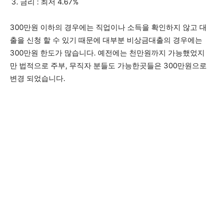
금리 : 최저 4.67%
300만원 이하의 경우에는 직업이나 소득을 확인하지 않고 대
출을 신청 할 수 있기 때문에 대부분 비상금대출의 경우에는
300만원 한도가 많습니다. 예전에는 천만원까지 가능했었지
만 법적으로 주부, 무직자 분들도 가능한곳들은 300만원으로
변경 되었습니다.