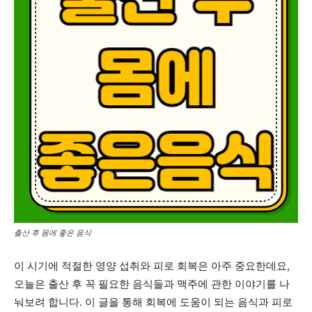
출산 후 몸에 좋은 음식
이 시기에 적절한 영양 섭취와 피로 회복은 아주 중요한데요,
오늘은 출산 후 꼭 필요한 음식들과 맥주에 관한 이야기를 나
눠보려 합니다. 이 글을 통해 회복에 도움이 되는 음식과 피로