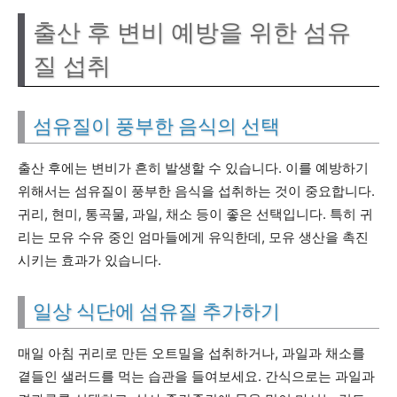
출산 후 변비 예방을 위한 섬유
질 섭취
섬유질이 풍부한 음식의 선택
출산 후에는 변비가 흔히 발생할 수 있습니다. 이를 예방하기
위해서는 섬유질이 풍부한 음식을 섭취하는 것이 중요합니다.
귀리, 현미, 통곡물, 과일, 채소 등이 좋은 선택입니다. 특히 귀
리는 모유 수유 중인 엄마들에게 유익한데, 모유 생산을 촉진
시키는 효과가 있습니다.
일상 식단에 섬유질 추가하기
매일 아침 귀리로 만든 오트밀을 섭취하거나, 과일과 채소를
곁들인 샐러드를 먹는 습관을 들여보세요. 간식으로는 과일과