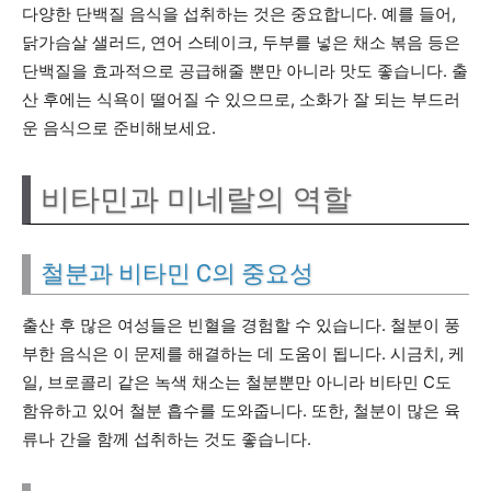
다양한 단백질 음식을 섭취하는 것은 중요합니다. 예를 들어,
닭가슴살 샐러드, 연어 스테이크, 두부를 넣은 채소 볶음 등은
단백질을 효과적으로 공급해줄 뿐만 아니라 맛도 좋습니다. 출
산 후에는 식욕이 떨어질 수 있으므로, 소화가 잘 되는 부드러
운 음식으로 준비해보세요.
비타민과 미네랄의 역할
철분과 비타민 C의 중요성
출산 후 많은 여성들은 빈혈을 경험할 수 있습니다. 철분이 풍
부한 음식은 이 문제를 해결하는 데 도움이 됩니다. 시금치, 케
일, 브로콜리 같은 녹색 채소는 철분뿐만 아니라 비타민 C도
함유하고 있어 철분 흡수를 도와줍니다. 또한, 철분이 많은 육
류나 간을 함께 섭취하는 것도 좋습니다.