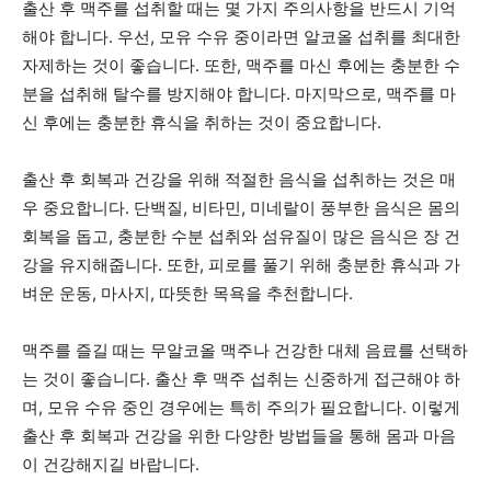
출산 후 맥주를 섭취할 때는 몇 가지 주의사항을 반드시 기억
해야 합니다. 우선, 모유 수유 중이라면 알코올 섭취를 최대한
자제하는 것이 좋습니다. 또한, 맥주를 마신 후에는 충분한 수
분을 섭취해 탈수를 방지해야 합니다. 마지막으로, 맥주를 마
신 후에는 충분한 휴식을 취하는 것이 중요합니다.
출산 후 회복과 건강을 위해 적절한 음식을 섭취하는 것은 매
우 중요합니다. 단백질, 비타민, 미네랄이 풍부한 음식은 몸의
회복을 돕고, 충분한 수분 섭취와 섬유질이 많은 음식은 장 건
강을 유지해줍니다. 또한, 피로를 풀기 위해 충분한 휴식과 가
벼운 운동, 마사지, 따뜻한 목욕을 추천합니다.
맥주를 즐길 때는 무알코올 맥주나 건강한 대체 음료를 선택하
는 것이 좋습니다. 출산 후 맥주 섭취는 신중하게 접근해야 하
며, 모유 수유 중인 경우에는 특히 주의가 필요합니다. 이렇게
출산 후 회복과 건강을 위한 다양한 방법들을 통해 몸과 마음
이 건강해지길 바랍니다.