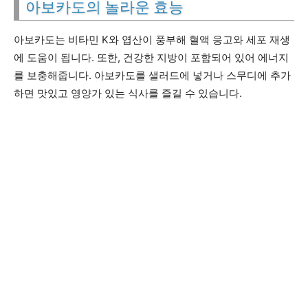
아보카도의 놀라운 효능
아보카도는 비타민 K와 엽산이 풍부해 혈액 응고와 세포 재생
에 도움이 됩니다. 또한, 건강한 지방이 포함되어 있어 에너지
를 보충해줍니다. 아보카도를 샐러드에 넣거나 스무디에 추가
하면 맛있고 영양가 있는 식사를 즐길 수 있습니다.