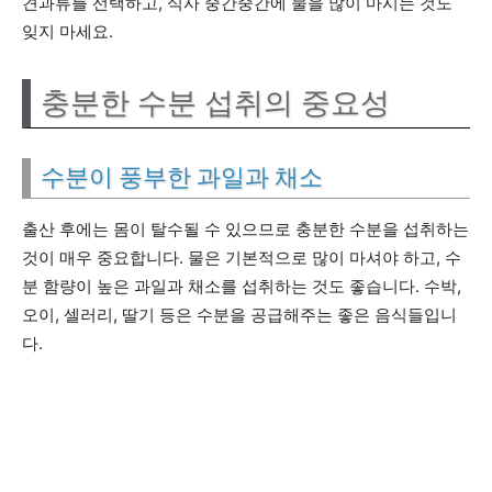
견과류를 선택하고, 식사 중간중간에 물을 많이 마시는 것도
잊지 마세요.
충분한 수분 섭취의 중요성
수분이 풍부한 과일과 채소
출산 후에는 몸이 탈수될 수 있으므로 충분한 수분을 섭취하는
것이 매우 중요합니다. 물은 기본적으로 많이 마셔야 하고, 수
분 함량이 높은 과일과 채소를 섭취하는 것도 좋습니다. 수박,
오이, 셀러리, 딸기 등은 수분을 공급해주는 좋은 음식들입니
다.