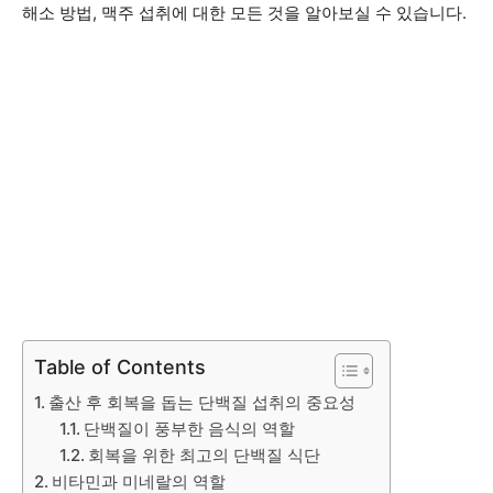
해소 방법, 맥주 섭취에 대한 모든 것을 알아보실 수 있습니다.
Table of Contents
출산 후 회복을 돕는 단백질 섭취의 중요성
단백질이 풍부한 음식의 역할
회복을 위한 최고의 단백질 식단
비타민과 미네랄의 역할