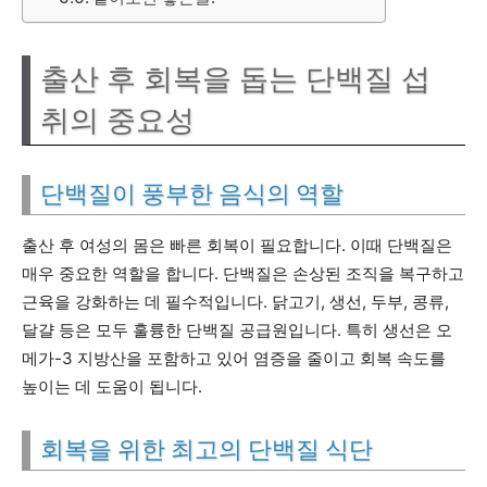
출산 후 회복을 돕는 단백질 섭
취의 중요성
단백질이 풍부한 음식의 역할
출산 후 여성의 몸은 빠른 회복이 필요합니다. 이때 단백질은
매우 중요한 역할을 합니다. 단백질은 손상된 조직을 복구하고
근육을 강화하는 데 필수적입니다. 닭고기, 생선, 두부, 콩류,
달걀 등은 모두 훌륭한 단백질 공급원입니다. 특히 생선은 오
메가-3 지방산을 포함하고 있어 염증을 줄이고 회복 속도를
높이는 데 도움이 됩니다.
회복을 위한 최고의 단백질 식단