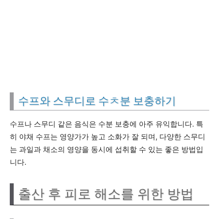
수프와 스무디로 수ㅊ분 보충하기
수프나 스무디 같은 음식은 수분 보충에 아주 유익합니다. 특
히 야채 수프는 영양가가 높고 소화가 잘 되며, 다양한 스무디
는 과일과 채소의 영양을 동시에 섭취할 수 있는 좋은 방법입
니다.
출산 후 피로 해소를 위한 방법