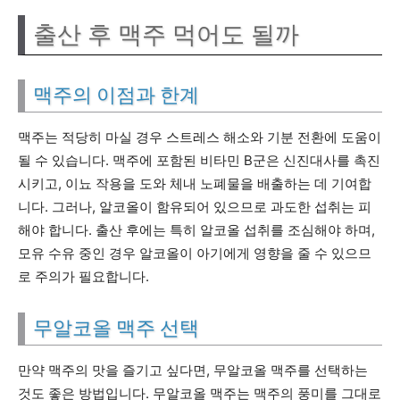
출산 후 맥주 먹어도 될까
맥주의 이점과 한계
맥주는 적당히 마실 경우 스트레스 해소와 기분 전환에 도움이
될 수 있습니다. 맥주에 포함된 비타민 B군은 신진대사를 촉진
시키고, 이뇨 작용을 도와 체내 노폐물을 배출하는 데 기여합
니다. 그러나, 알코올이 함유되어 있으므로 과도한 섭취는 피
해야 합니다. 출산 후에는 특히 알코올 섭취를 조심해야 하며,
모유 수유 중인 경우 알코올이 아기에게 영향을 줄 수 있으므
로 주의가 필요합니다.
무알코올 맥주 선택
만약 맥주의 맛을 즐기고 싶다면, 무알코올 맥주를 선택하는
것도 좋은 방법입니다. 무알코올 맥주는 맥주의 풍미를 그대로