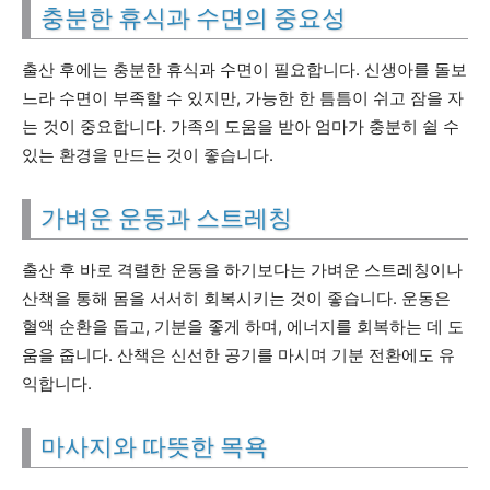
충분한 휴식과 수면의 중요성
출산 후에는 충분한 휴식과 수면이 필요합니다. 신생아를 돌보
느라 수면이 부족할 수 있지만, 가능한 한 틈틈이 쉬고 잠을 자
는 것이 중요합니다. 가족의 도움을 받아 엄마가 충분히 쉴 수
있는 환경을 만드는 것이 좋습니다.
가벼운 운동과 스트레칭
출산 후 바로 격렬한 운동을 하기보다는 가벼운 스트레칭이나
산책을 통해 몸을 서서히 회복시키는 것이 좋습니다. 운동은
혈액 순환을 돕고, 기분을 좋게 하며, 에너지를 회복하는 데 도
움을 줍니다. 산책은 신선한 공기를 마시며 기분 전환에도 유
익합니다.
마사지와 따뜻한 목욕