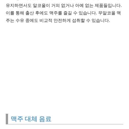
유지하면서도 알코올이 거의 없거나 아예 없는 제품들입니다.
이를 통해 출산 후에도 맥주를 즐길 수 있습니다. 무알코올 맥
주는 수유 중에도 비교적 안전하게 섭취할 수 있습니다.
맥주 대체 음료