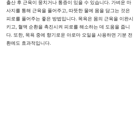
출산 후 근육이 뭉치거나 통증이 있을 수 있습니다. 가벼운 마
사지를 통해 근육을 풀어주고, 따뜻한 물에 몸을 담그는 것은
피로를 풀어주는 좋은 방법입니다. 목욕은 몸의 근육을 이완시
키고, 혈액 순환을 촉진시켜 피로를 해소하는 데 도움을 줍니
다. 또한, 목욕 중에 향기로운 아로마 오일을 사용하면 기분 전
환에도 효과적입니다.