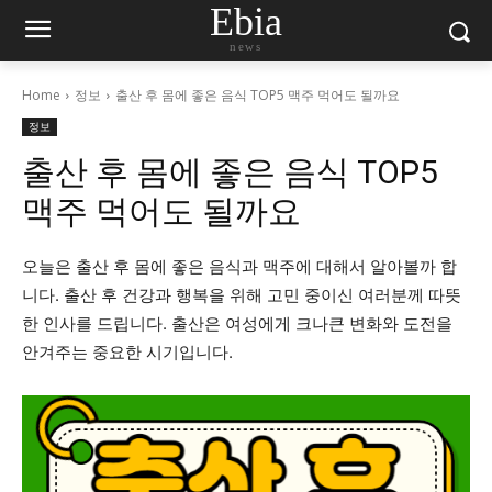
Ebia
news
Home
정보
출산 후 몸에 좋은 음식 TOP5 맥주 먹어도 될까요
정보
출산 후 몸에 좋은 음식 TOP5
맥주 먹어도 될까요
오늘은 출산 후 몸에 좋은 음식과 맥주에 대해서 알아볼까 합
니다. 출산 후 건강과 행복을 위해 고민 중이신 여러분께 따뜻
한 인사를 드립니다. 출산은 여성에게 크나큰 변화와 도전을
안겨주는 중요한 시기입니다.