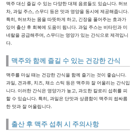
맥주 대신 즐길 수 있는 다양한 대체 음료들도 있습니다. 허브
차, 과일 주스, 스무디 등은 맛과 영양을 동시에 제공해줍니다.
특히, 허브차는 몸을 따뜻하게 하고, 긴장을 풀어주는 효과가
있어 출산 후 회복에 도움이 됩니다. 과일 주스는 비타민과 미
네랄을 공급해주며, 스무디는 영양가 있는 간식으로 제격입니
다.
맥주와 함께 즐길 수 있는 건강한 간식
맥주를 마실 때는 건강한 간식을 함께 즐기는 것이 좋습니다.
과일, 견과류, 치즈, 채소 스틱 등은 맥주와 잘 어울리는 간식입
니다. 이러한 간식은 영양가가 높고, 과도한 칼로리 섭취를 피
할 수 있습니다. 특히, 과일은 단맛과 상큼함이 맥주의 쌉싸름
한 맛과 잘 어울립니다.
출산 후 맥주 섭취 시 주의사항