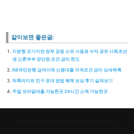
같이보면 좋은글:
지분형 모기지란 정부 공동 소유 사용료 수익 공유 사회초년
생 신혼부부 장단점 조건 금리 한도
KB국민은행 급여이체 신용대출 자격조건 금리 상세목록
틱톡라이트 친구 초대 방법 혜택 보상 후기 살펴보기
주말 모바일대출 가능한곳 24시간 소액 가능한곳