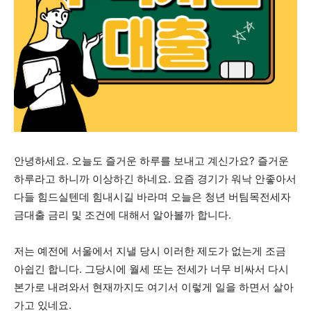
안녕하세요. 오늘도 즐거운 하루를 보내고 계신가요? 즐거운
하루라고 하니까 이상하긴 하네요. 요즘 경기가 워낙 안좋아서
다들 힘드실텐데 힘내시길 바라며 오늘은 청년 버팀목전세자
금대출 금리 및 조건에 대해서 알아볼까 합니다.
저는 예전에 서울에서 지낼 당시 이러한 제도가 없는게 조금
아쉽긴 합니다. 그당시에 월세 또는 전세가 너무 비싸서 다시
본가로 내려와서 현재까지도 여기서 이렇게 일을 하면서 살아
가고 있네요.