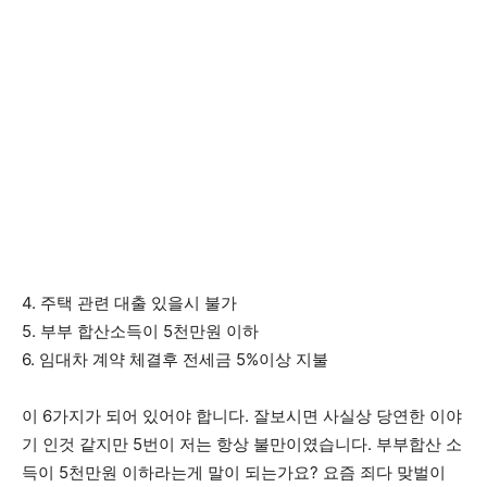
4. 주택 관련 대출 있을시 불가
5. 부부 합산소득이 5천만원 이하
6. 임대차 계약 체결후 전세금 5%이상 지불
이 6가지가 되어 있어야 합니다. 잘보시면 사실상 당연한 이야
기 인것 같지만 5번이 저는 항상 불만이였습니다. 부부합산 소
득이 5천만원 이하라는게 말이 되는가요? 요즘 죄다 맞벌이