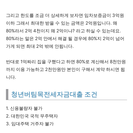
그리고 한도를 조금 더 상세하게 보자면 임차보증금이 3억원
이하 그래서 최대한 받을 수 있는 금액은 2억원입니다. 왜
80%라서 2억 4천이지 왜 2억이냐? 라고 하실 수 있는데요.
80%라는 말은 2억 안에서 해결 될 경우에 80%지 2억이 넘어
가게 되면 최대 2억 밖에 안됩니다.
반대로 1억짜리 집을 구했다고 하면 80%로 계산해서 8천만원
까지 이용 가능하고 2천만원만 본인이 구해서 계약 하시면 됩
니다.
청년버팀목전세자금대출 조건
1. 신용불량자 불가
2. 대한민국 국적 무주택자
3. 임대주택 거주자 불가