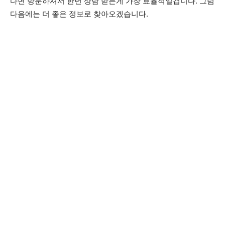
다면 방문하셔서 한번 상담 받는게 가장 효율적일겁니다. 그럼
다음에는 더 좋은 정보로 찾아오겠습니다.