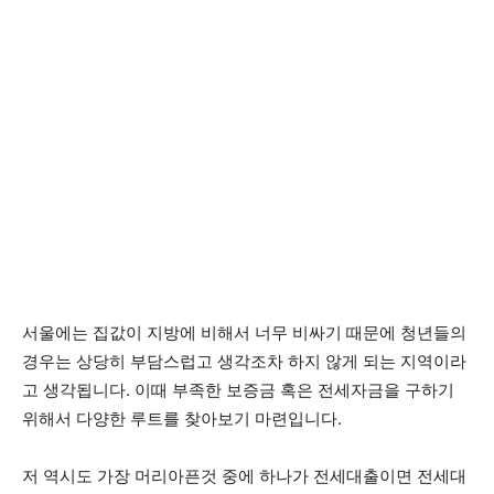
서울에는 집값이 지방에 비해서 너무 비싸기 때문에 청년들의
경우는 상당히 부담스럽고 생각조차 하지 않게 되는 지역이라
고 생각됩니다. 이때 부족한 보증금 혹은 전세자금을 구하기
위해서 다양한 루트를 찾아보기 마련입니다.
저 역시도 가장 머리아픈것 중에 하나가 전세대출이면 전세대