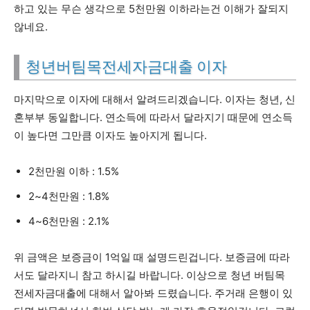
하고 있는 무슨 생각으로 5천만원 이하라는건 이해가 잘되지
않네요.
청년버팀목전세자금대출 이자
마지막으로 이자에 대해서 알려드리겠습니다. 이자는 청년, 신
혼부부 동일합니다. 연소득에 따라서 달라지기 때문에 연소득
이 높다면 그만큼 이자도 높아지게 됩니다.
2천만원 이하 : 1.5%
2~4천만원 : 1.8%
4~6천만원 : 2.1%
위 금액은 보증금이 1억일 때 설명드린겁니다. 보증금에 따라
서도 달라지니 참고 하시길 바랍니다. 이상으로 청년 버팀목
전세자금대출에 대해서 알아봐 드렸습니다. 주거래 은행이 있