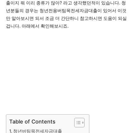
출이지 뭐 이리 종류가 많아? 라고 생각했던적이 있습니다. 청
년분들의 경우는 청년전용버팀목전세자금대출이 있어서 이것
만 알아보시면 되서 조금 더 간단하니 참고하시면 도움이 되실
겁니다. 아래에서 확인해보시죠.
Table of Contents
청년버팀목전세자금대출