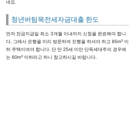
네요.
청년버팀목전세자금대출 한도
먼저 잔금지급일 최소 3개월 이내까지 신청을 완료해야 합니
다. 그래서 은행을 미리 방문하여 진행을 하셔야 하고 85m² 이
하 주택이여야 합니다. 단 만 25세 미만 단독세대주의 경우에
는 60m² 이하라고 하니 참고하시길 바랍니다.