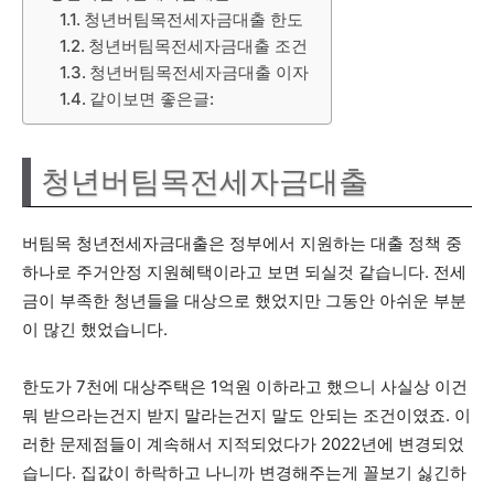
청년버팀목전세자금대출 한도
청년버팀목전세자금대출 조건
청년버팀목전세자금대출 이자
같이보면 좋은글:
청년버팀목전세자금대출
버팀목 청년전세자금대출은 정부에서 지원하는 대출 정책 중
하나로 주거안정 지원혜택이라고 보면 되실것 같습니다. 전세
금이 부족한 청년들을 대상으로 했었지만 그동안 아쉬운 부분
이 많긴 했었습니다.
한도가 7천에 대상주택은 1억원 이하라고 했으니 사실상 이건
뭐 받으라는건지 받지 말라는건지 말도 안되는 조건이였죠. 이
러한 문제점들이 계속해서 지적되었다가 2022년에 변경되었
습니다. 집값이 하락하고 나니까 변경해주는게 꼴보기 싫긴하