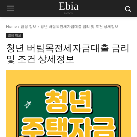
Ebia
news
Home
금융 정보
청년 버팀목전세자금대출 금리 및 조건 상세정보
금융 정보
청년 버팀목전세자금대출 금리
및 조건 상세정보