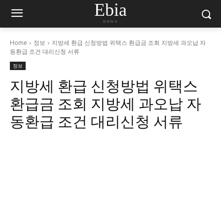
Ebia
news
Home
정보
지방세 환급 신청방법 위택스 환급금 조회 지방세 과오납 자
동환급 조건 대리신청 서류
정보
지방세 환급 신청방법 위택스
환급금 조회 지방세 과오납 자
동환급 조건 대리신청 서류