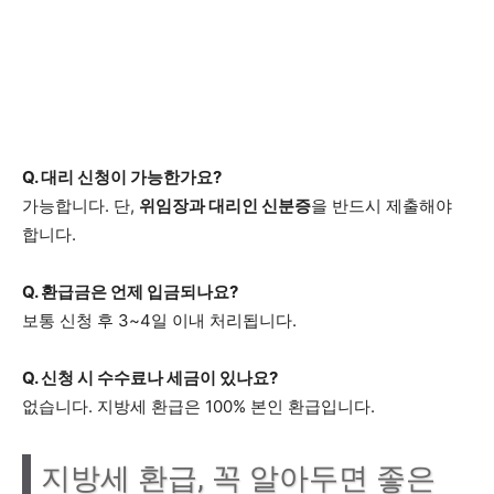
Q. 대리 신청이 가능한가요?
가능합니다. 단,
위임장과 대리인 신분증
을 반드시 제출해야
합니다.
Q. 환급금은 언제 입금되나요?
보통 신청 후 3~4일 이내 처리됩니다.
Q. 신청 시 수수료나 세금이 있나요?
없습니다. 지방세 환급은 100% 본인 환급입니다.
지방세 환급, 꼭 알아두면 좋은