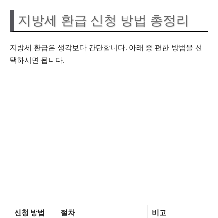
지방세 환급 신청 방법 총정리
지방세 환급은 생각보다 간단합니다. 아래 중 편한 방법을 선
택하시면 됩니다.
신청 방법
절차
비고