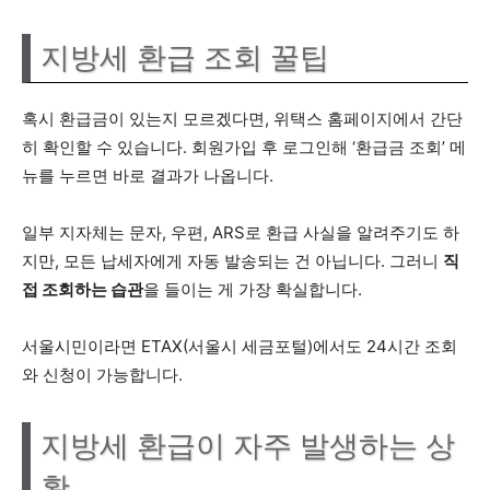
지방세 환급 조회 꿀팁
혹시 환급금이 있는지 모르겠다면, 위택스 홈페이지에서 간단
히 확인할 수 있습니다. 회원가입 후 로그인해 ‘환급금 조회’ 메
뉴를 누르면 바로 결과가 나옵니다.
일부 지자체는 문자, 우편, ARS로 환급 사실을 알려주기도 하
지만, 모든 납세자에게 자동 발송되는 건 아닙니다. 그러니
직
접 조회하는 습관
을 들이는 게 가장 확실합니다.
서울시민이라면 ETAX(서울시 세금포털)에서도 24시간 조회
와 신청이 가능합니다.
지방세 환급이 자주 발생하는 상
황