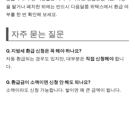
을 팔거나 폐차한 뒤에는 반드시 다음달쯤 위택스에서 환급 여
부를 한 번 확인해 보세요.
자주 묻는 질문
Q. 지방세 환급 신청은 꼭 해야 하나요?
자동 환급되는 경우도 있지만, 대부분은
직접 신청해야
합니
다.
Q. 환급금이 소액이면 신청 안 해도 되나요?
소액이라도 신청 가능합니다. 쌓이면 꽤 큰 금액이 됩니다.