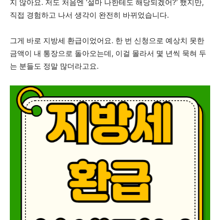
지 않아요. 저도 처음엔 ‘설마 나한테도 해당되겠어?’ 했지만,
직접 경험하고 나서 생각이 완전히 바뀌었습니다.
그게 바로 지방세 환급이었어요. 한 번 신청으로 예상치 못한
금액이 내 통장으로 돌아오는데, 이걸 몰라서 몇 년씩 묵혀 두
는 분들도 정말 많더라고요.