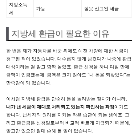
지방소득
가능
잘못 신고된 세금
세
지방세 환급이 필요한 이유
한 번은 제가 자동차를 바꾼 뒤에도 예전 차량에 대한 세금이
청구된 적이 있었습니다. 대수롭지 않게 넘겼다가 나중에 환급
대상이라는 걸 알고 깜짝 놀랐죠. 환급 신청을 하니 며칠 만에
금액이 입금됐는데, 금액은 크지 않아도 “내 돈을 되찾았다”는
만족감이 꽤 컸습니다.
이처럼 지방세 환급은 단순히 돈을 돌려받는 절차가 아니라,
내가 낸 세금이 제대로 처리되고 있는지 확인하는 과정
이기도
합니다. 납세자의 권리를 지키는 작은 습관이 되는 셈이죠. 그
리고 환급금은 신청일로부터 비교적 빠르게 지급되기 때문에,
알고만 있으면 절대 손해 볼 일이 없습니다.