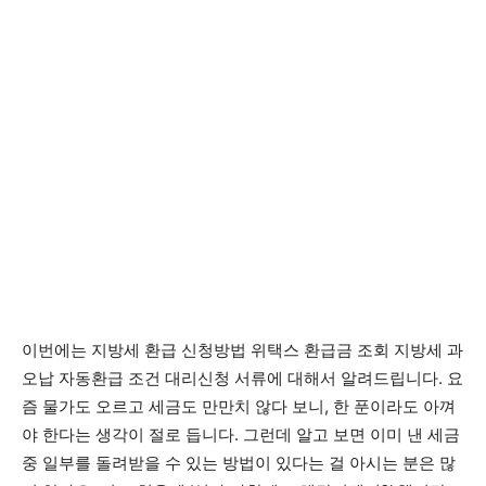
이번에는 지방세 환급 신청방법 위택스 환급금 조회 지방세 과
오납 자동환급 조건 대리신청 서류에 대해서 알려드립니다. 요
즘 물가도 오르고 세금도 만만치 않다 보니, 한 푼이라도 아껴
야 한다는 생각이 절로 듭니다. 그런데 알고 보면 이미 낸 세금
중 일부를 돌려받을 수 있는 방법이 있다는 걸 아시는 분은 많