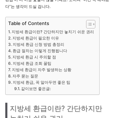
다”는 생각이 드실 겁니다.
Table of Contents
지방세 환급이란? 간단하지만 놓치기 쉬운 권리
지방세 환급이 필요한 이유
지방세 환급 신청 방법 총정리
환급 절차는 이렇게 진행됩니다
지방세 환급 시 주의할 점
지방세 환급 조회 꿀팁
지방세 환급이 자주 발생하는 상황
자주 묻는 질문
지방세 환급, 꼭 알아두면 좋은 팁
같이보면 좋은글:
지방세 환급이란? 간단하지만