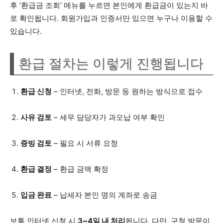
후 ‘환급금 조회’ 메뉴를 누르면 본인에게 환급금이 있는지 바
로 확인됩니다. 회원가입과 인증서만 있으면 누구나 이용할 수
있습니다.
환급 절차는 이렇게 진행됩니다
환급 신청
– 인터넷, 전화, 방문 등 원하는 방식으로 접수
사유 검토
– 세무 담당자가 과오납 여부 확인
증빙 검토
– 필요 시 서류 요청
환급 결정
– 환급 금액 확정
입금 완료
– 납세자 본인 명의 계좌로 송금
보통 인터넷 신청 시
3~4일 내 처리
됩니다. 다만, 구청 방문이