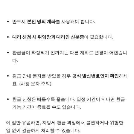
반드시
본인 명의 계좌
를 사용해야 합니다.
대리 신청 시 위임장과 대리인 신분증
이 필요합니다.
환급금이 확정되기 전까지는 다른 계좌로 변경이 어렵습니
다.
환급 안내 문자를 받았을 경우
공식 발신번호인지 확인
하세
요. (사칭 문자 주의)
환급 신청은 빠를수록 좋습니다. 일정 기간이 지나면 환급
가능 기간이 종료될 수도 있습니다.
이 점만 유념하면, 지방세 환급 과정에서 불편하거나 위험한
일 없이 깔끔하게 처리할 수 있습니다.