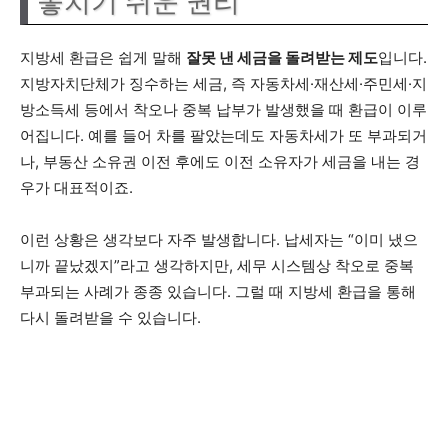
놓치기 쉬운 권리
지방세 환급은 쉽게 말해
잘못 낸 세금을 돌려받는 제도
입니다.
지방자치단체가 징수하는 세금, 즉 자동차세·재산세·주민세·지
방소득세 등에서 착오나 중복 납부가 발생했을 때 환급이 이루
어집니다. 예를 들어 차를 팔았는데도 자동차세가 또 부과되거
나, 부동산 소유권 이전 후에도 이전 소유자가 세금을 내는 경
우가 대표적이죠.
이런 상황은 생각보다 자주 발생합니다. 납세자는 “이미 냈으
니까 끝났겠지”라고 생각하지만, 세무 시스템상 착오로 중복
부과되는 사례가 종종 있습니다. 그럴 때 지방세 환급을 통해
다시 돌려받을 수 있습니다.