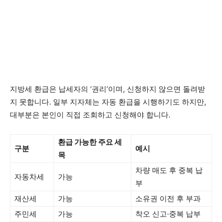
지방세 환급은 납세자의 ‘권리’이며, 신청하지 않으면 돌려받
지 못합니다. 일부 지자체는 자동 환급을 시행하기도 하지만,
대부분은 본인이 직접 조회하고 신청해야 합니다.
환급 가능한 주요 세
구분
예시
목
차량 매도 후 중복 납
자동차세
가능
부
재산세
가능
소유권 이전 후 부과
주민세
가능
착오 신고·중복 납부