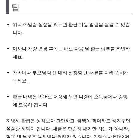
팁
위택스 알림 설정을 켜두면 환급 가능 알림을 받을 수 있습
니다.
이사나 차량 변경 후에는 바로 다음 달 환급 여부를 확인하
세요.
가족이나 부모님 대신 대리 신청할 땐 서류를 미리 준비해
두세요.
환급 내역은 PDF로 저장해 두면 나중에 소득공제나 증빙
에 도움이 됩니다.
지방세 환급은 생각보다 간단하고, 금액이 작더라도 챙겨두면
쏠쏠한 혜택이 됩니다. 세금은 단순히 내기만 하는 게 아니라,
잘못 낸 부분은 돌려받을 권리가 있습니다. 위택스나 ETAX에