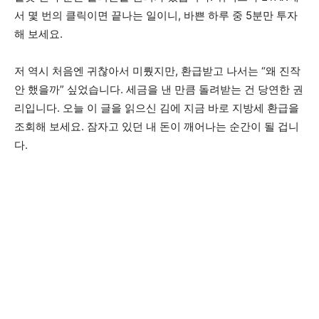
서 몇 번의 클릭이면 끝나는 일이니, 바쁜 하루 중 5분만 투자
해 보세요.
저 역시 처음엔 귀찮아서 미뤘지만, 환급받고 나서는 “왜 진작
안 했을까” 싶었습니다. 세금을 낸 만큼 돌려받는 건 당연한 권
리입니다. 오늘 이 글을 읽으신 김에 지금 바로 지방세 환급을
조회해 보세요. 잠자고 있던 내 돈이 깨어나는 순간이 될 겁니
다.