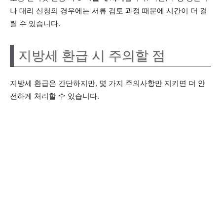
나 대리 신청의 경우에는 서류 검토 과정 때문에 시간이 더 걸
릴 수 있습니다.
지방세 환급 시 주의할 점
지방세 환급은 간단하지만, 몇 가지 주의사항만 지키면 더 안
전하게 처리할 수 있습니다.