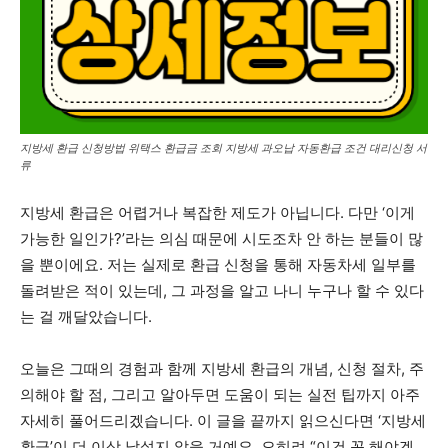
지방세 환급 신청방법 위택스 환급금 조회 지방세 과오납 자동환급 조건 대리신청 서
류
지방세 환급은 어렵거나 복잡한 제도가 아닙니다. 다만 ‘이게
가능한 일인가?’라는 의심 때문에 시도조차 안 하는 분들이 많
을 뿐이에요. 저는 실제로 환급 신청을 통해 자동차세 일부를
돌려받은 적이 있는데, 그 과정을 알고 나니 누구나 할 수 있다
는 걸 깨달았습니다.
오늘은 그때의 경험과 함께 지방세 환급의 개념, 신청 절차, 주
의해야 할 점, 그리고 알아두면 도움이 되는 실전 팁까지 아주
자세히 풀어드리겠습니다. 이 글을 끝까지 읽으신다면 ‘지방세
환급’이 더 이상 낯설지 않을 거예요. 오히려 “이건 꼭 해야겠