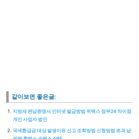
같이보면 좋은글:
지방세 완납증명서 인터넷 발급방법 위택스 정부24 차이점
개인 사업자 법인
국세환급금 대상 발생이유 신고 조회방법 신청방법 초과 납
부액 홈택스 손택스 ARS