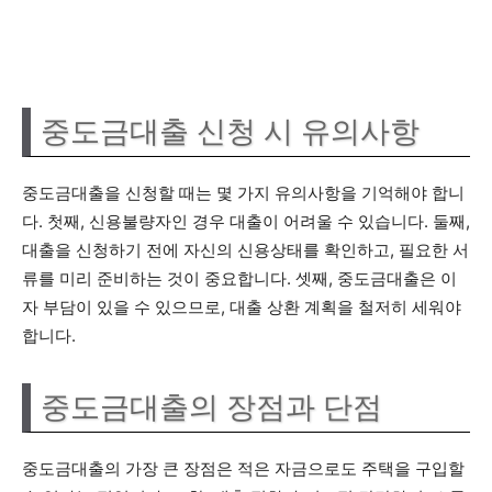
중도금대출 신청 시 유의사항
중도금대출을 신청할 때는 몇 가지 유의사항을 기억해야 합니
다. 첫째, 신용불량자인 경우 대출이 어려울 수 있습니다. 둘째,
대출을 신청하기 전에 자신의 신용상태를 확인하고, 필요한 서
류를 미리 준비하는 것이 중요합니다. 셋째, 중도금대출은 이
자 부담이 있을 수 있으므로, 대출 상환 계획을 철저히 세워야
합니다.
중도금대출의 장점과 단점
중도금대출의 가장 큰 장점은 적은 자금으로도 주택을 구입할