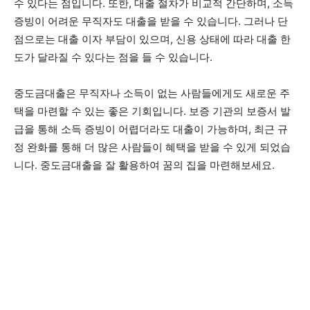
수 있다는 점입니다. 또한, 대출 절차가 비교적 간단하며, 소득
증빙이 어려운 무직자도 대출을 받을 수 있습니다. 그러나 단
점으로는 대출 이자 부담이 있으며, 신용 상태에 따라 대출 한
도가 달라질 수 있다는 점을 들 수 있습니다.
중도금대출은 무직자나 소득이 없는 사람들에게도 새로운 주
택을 마련할 수 있는 좋은 기회입니다. 보증 기관의 보증서 발
급을 통해 소득 증빙이 어렵더라도 대출이 가능하며, 최근 규
정 완화를 통해 더 많은 사람들이 혜택을 받을 수 있게 되었습
니다. 중도금대출을 잘 활용하여 꿈의 집을 마련해보세요.