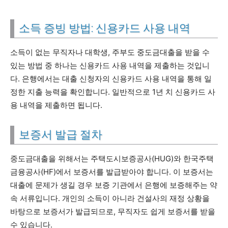
소득 증빙 방법: 신용카드 사용 내역
소득이 없는 무직자나 대학생, 주부도 중도금대출을 받을 수
있는 방법 중 하나는 신용카드 사용 내역을 제출하는 것입니
다. 은행에서는 대출 신청자의 신용카드 사용 내역을 통해 일
정한 지출 능력을 확인합니다. 일반적으로 1년 치 신용카드 사
용 내역을 제출하면 됩니다.
보증서 발급 절차
중도금대출을 위해서는 주택도시보증공사(HUG)와 한국주택
금융공사(HF)에서 보증서를 발급받아야 합니다. 이 보증서는
대출에 문제가 생길 경우 보증 기관에서 은행에 보증해주는 약
속 서류입니다. 개인의 소득이 아니라 건설사의 재정 상황을
바탕으로 보증서가 발급되므로, 무직자도 쉽게 보증서를 받을
수 있습니다.