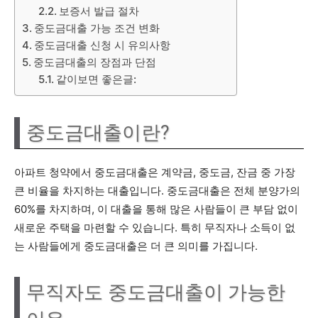
보증서 발급 절차
중도금대출 가능 조건 변화
중도금대출 신청 시 유의사항
중도금대출의 장점과 단점
같이보면 좋은글:
중도금대출이란?
아파트 청약에서 중도금대출은 계약금, 중도금, 잔금 중 가장
큰 비율을 차지하는 대출입니다. 중도금대출은 전체 분양가의
60%를 차지하며, 이 대출을 통해 많은 사람들이 큰 부담 없이
새로운 주택을 마련할 수 있습니다. 특히 무직자나 소득이 없
는 사람들에게 중도금대출은 더 큰 의미를 가집니다.
무직자도 중도금대출이 가능한