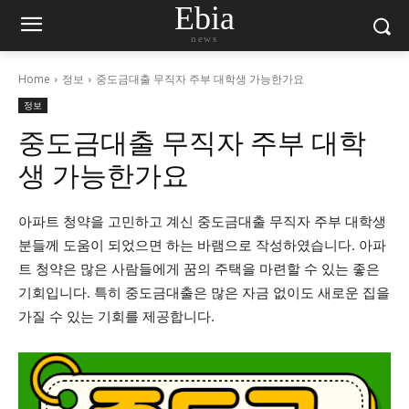
Ebia
news
Home
정보
중도금대출 무직자 주부 대학생 가능한가요
정보
중도금대출 무직자 주부 대학
생 가능한가요
아파트 청약을 고민하고 계신 중도금대출 무직자 주부 대학생
분들께 도움이 되었으면 하는 바램으로 작성하였습니다. 아파
트 청약은 많은 사람들에게 꿈의 주택을 마련할 수 있는 좋은
기회입니다. 특히 중도금대출은 많은 자금 없이도 새로운 집을
가질 수 있는 기회를 제공합니다.