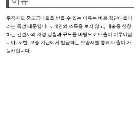
이유
무직자도 중도금대출을 받을 수 있는 이유는 바로 집단대출이
라는 특성 때문입니다. 개인의 소득을 보지 않고, 대출을 신청
하는 건설사의 재정 상황과 규모를 바탕으로 대출이 이루어집
니다. 또한, 보증 기관에서 발급하는 보증서를 통해 대출이 가
능해집니다.