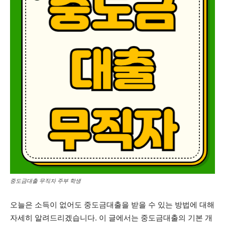
중도금대출 무직자 주부 학생
오늘은 소득이 없어도 중도금대출을 받을 수 있는 방법에 대해
자세히 알려드리겠습니다. 이 글에서는 중도금대출의 기본 개