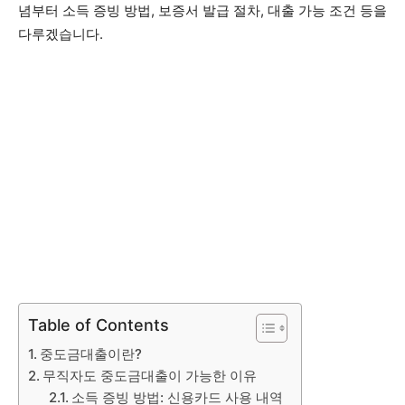
념부터 소득 증빙 방법, 보증서 발급 절차, 대출 가능 조건 등을
다루겠습니다.
Table of Contents
중도금대출이란?
무직자도 중도금대출이 가능한 이유
소득 증빙 방법: 신용카드 사용 내역