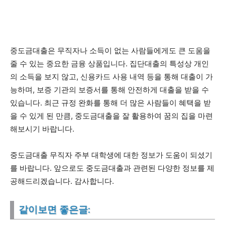
중도금대출은 무직자나 소득이 없는 사람들에게도 큰 도움을
줄 수 있는 중요한 금융 상품입니다. 집단대출의 특성상 개인
의 소득을 보지 않고, 신용카드 사용 내역 등을 통해 대출이 가
능하며, 보증 기관의 보증서를 통해 안전하게 대출을 받을 수
있습니다. 최근 규정 완화를 통해 더 많은 사람들이 혜택을 받
을 수 있게 된 만큼, 중도금대출을 잘 활용하여 꿈의 집을 마련
해보시기 바랍니다.
중도금대출 무직자 주부 대학생에 대한 정보가 도움이 되셨기
를 바랍니다. 앞으로도 중도금대출과 관련된 다양한 정보를 제
공해드리겠습니다. 감사합니다.
같이보면 좋은글: