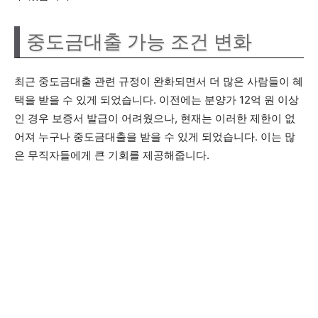
중도금대출 가능 조건 변화
최근 중도금대출 관련 규정이 완화되면서 더 많은 사람들이 혜
택을 받을 수 있게 되었습니다. 이전에는 분양가 12억 원 이상
인 경우 보증서 발급이 어려웠으나, 현재는 이러한 제한이 없
어져 누구나 중도금대출을 받을 수 있게 되었습니다. 이는 많
은 무직자들에게 큰 기회를 제공해줍니다.