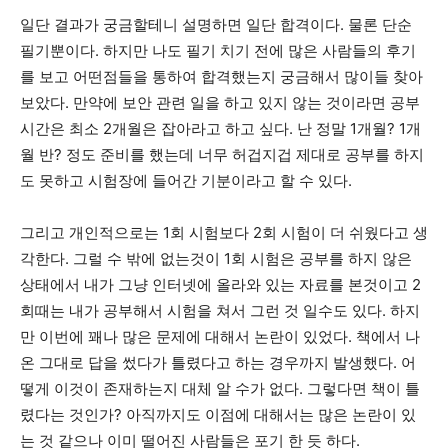
일단 결과가 궁금할테니 설명하면 일단 합격이다. 물론 단순
필기뿐이다. 하지만 나도 필기 치기 전에 많은 사람들의 후기
를 보고 어떤점들을 통하여 합격했는지 궁금해서 많이들 찾아
보았다. 만약에 보안 관련 일을 하고 있지 않는 것이라면 공부
시간은 최소 2개월은 잡아라고 하고 싶다. 난 정말 1개월? 1개
월 반? 정도 준비를 했는데 너무 허겁지겁 제대로 공부를 하지
도 못하고 시험장에 들어간 기분이라고 할 수 있다.
그리고 개인적으로는 1회 시험보다 2회 시험이 더 쉬웠다고 생
각한다. 그럴 수 밖에 없는것이 1회 시험은 공부를 하지 않은
상태에서 내가 그냥 인터넷에 올라와 있는 자료를 본것이고 2
회때는 내가 공부해서 시험을 쳐서 그런 것 일수도 있다. 하지
만 이번에 꽤나 많은 문제에 대해서 논란이 있었다. 책에서 나
온 그대로 답을 썼다가 틀렸다고 하는 경우까지 발생했다. 어
떻게 이것이 존재하는지 대체 알 수가 없다. 그렇다면 책이 틀
렸다는 것인가? 아직까지도 이점에 대해서는 많은 논란이 있
는 것 같으나 이미 떨어진 사람들은 포기 한 듯 하다.