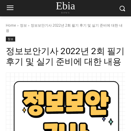
Ebia
news
Home
정보
정보보안기사 2022년 2회 필기 후기 및 실기 준비에 대한 내
용
정보
정보보안기사 2022년 2회 필기
후기 및 실기 준비에 대한 내용