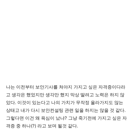
나는 이전부터 보안기사를 쳐야지 가지고 싶은 자격증이다라
고 생각은 했었지만 생각만 했지 막상 딸려고 노력은 하지 않
았다. 이것이 있는다고 나의 가치가 무작정 올라가지도 않는
상태고 내가 다시 보안컨설팅 관련 일을 하지는 않을 것 같다.
그렇다면 이건 왜 욕심이 났냐? 그냥 죽기전에 가지고 싶은 자
격증 중 하나(?) 라고 보며 될것 같다.