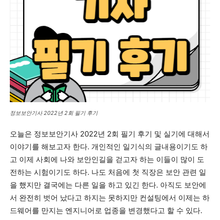
정보보안기사 2022년 2회 필기 후기
오늘은 정보보안기사 2022년 2회 필기 후기 및 실기에 대해서
이야기를 해보고자 한다. 개인적인 일기식의 글내용이기도 하
고 이제 사회에 나와 보안인길을 걷고자 하는 이들이 많이 도
전하는 시험이기도 하다. 나도 처음에 첫 직장은 보안 관련 일
을 했지만 결국에는 다른 일을 하고 있긴 한다. 아직도 보안에
서 완전히 벗어 났다고 하지는 못하지만 컨설팅에서 이제는 하
드웨어를 만지는 엔지니어로 업종을 변경했다고 할 수 있다.