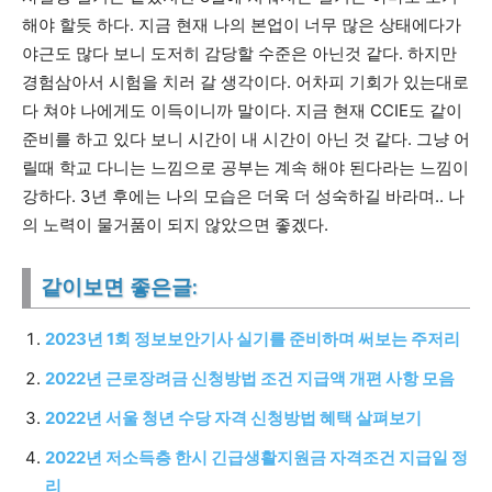
해야 할듯 하다. 지금 현재 나의 본업이 너무 많은 상태에다가
야근도 많다 보니 도저히 감당할 수준은 아닌것 같다. 하지만
경험삼아서 시험을 치러 갈 생각이다. 어차피 기회가 있는대로
다 쳐야 나에게도 이득이니까 말이다. 지금 현재 CCIE도 같이
준비를 하고 있다 보니 시간이 내 시간이 아닌 것 같다. 그냥 어
릴때 학교 다니는 느낌으로 공부는 계속 해야 된다라는 느낌이
강하다. 3년 후에는 나의 모습은 더욱 더 성숙하길 바라며.. 나
의 노력이 물거품이 되지 않았으면 좋겠다.
같이보면 좋은글:
2023년 1회 정보보안기사 실기를 준비하며 써보는 주저리
2022년 근로장려금 신청방법 조건 지급액 개편 사항 모음
2022년 서울 청년 수당 자격 신청방법 혜택 살펴보기
2022년 저소득층 한시 긴급생활지원금 자격조건 지급일 정
리