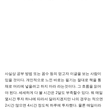
사실상 공부 방법 또는 꼼수 등의 얻고자 이글을 보는 사람이
있을 것이다. 개인적으로 느낀 바로는 필기는 절대로 책을 통
채로 머리에 넣을려고 하지 마라 라는것이다. 그 흐름을 읽어
야 된다. 세세하게 다 볼 시간은 2달도 부족할수 있다. 뭐 매일
몇시간 투자 하냐에 따라서 달라지겠지만 나의 경우는 적으면
2시간 많으면 4시간 정도씩 하루에 투자했다. 물론 매일이라