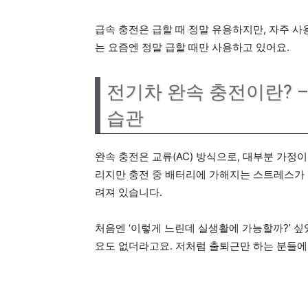
급속 충전은 급할 때 정말 유용하지만, 자주 사
는 요즘엔 정말 급할 때만 사용하고 있어요.
전기차 완속 충전이란? 
습관
완속 충전은 교류(AC) 방식으로, 대부분 가
리지만 충전 중 배터리에 가해지는 스트레스가 
려져 있습니다.
처음엔 ‘이렇게 느린데 실생활에 가능할까?’ 싶
요도 없더라고요. 저처럼 출퇴근만 하는 분들에