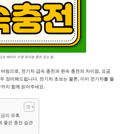
교표 배터리 수명 유지법 충전 장소 팁
바탕으로, 전기차 급속 충전과 완속 충전의 차이점, 요금
 모두 정리해드립니다. 전기차 초보는 물론, 이미 전기차를 몰
끝까지 함께 읽어주세요.
요금의 유혹
에 좋은 충전 습관