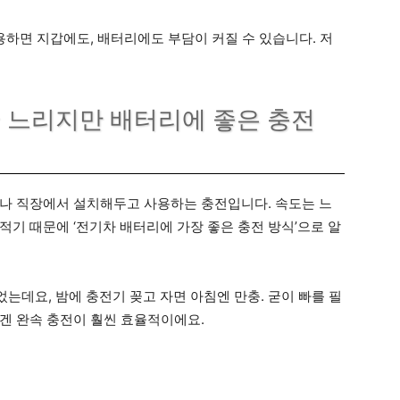
용하면 지갑에도, 배터리에도 부담이 커질 수 있습니다. 저
– 느리지만 배터리에 좋은 충전
정이나 직장에서 설치해두고 사용하는 충전입니다. 속도는 느
적기 때문에 ‘전기차 배터리에 가장 좋은 충전 방식’으로 알
었는데요, 밤에 충전기 꽂고 자면 아침엔 만충. 굳이 빠를 필
겐 완속 충전이 훨씬 효율적이에요.