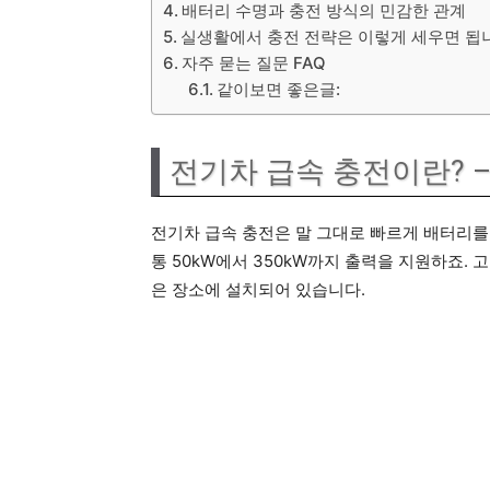
배터리 수명과 충전 방식의 민감한 관계
실생활에서 충전 전략은 이렇게 세우면 됩
자주 묻는 질문 FAQ
같이보면 좋은글:
전기차 급속 충전이란? –
전기차 급속 충전은 말 그대로 빠르게 배터리를 
통 50kW에서 350kW까지 출력을 지원하죠.
은 장소에 설치되어 있습니다.