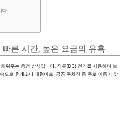
니다
 빠른 시간, 높은 요금의 유혹
채워주는 충전 방식입니다. 직류(DC) 전기를 사용하며 보
 고속도로 휴게소나 대형마트, 공공 주차장 등 주로 이동이 잦