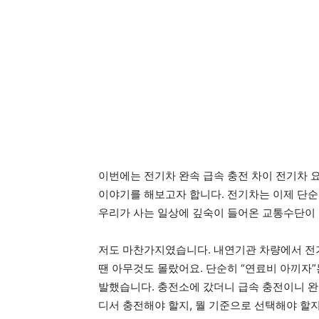
이번에는 전기차 완속 급속 충전 차이 전기차 
이야기를 해보고자 합니다. 전기차는 이제 단순
우리가 사는 일상에 깊숙이 들어온 교통수단이 
저도 마찬가지였습니다. 내연기관 차량에서 전기
땐 아무것도 몰랐어요. 단순히 “연료비 아끼자”
발했습니다. 충전소에 갔더니 급속 충전이니 완
디서 충전해야 할지, 뭘 기준으로 선택해야 할