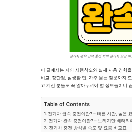
전기차 완속 급속 충전 차이 전기차 요금 비
이 글에서는 저의 시행착오와 실제 사용 경험을 
비교, 장단점, 실생활 팁, 자주 묻는 질문까지
고 계신 분들도 꼭 알아두셔야 할 정보들이니 
Table of Contents
전기차 급속 충전이란? – 빠른 시간, 높은 
전기차 완속 충전이란? – 느리지만 배터리
전기차 충전 방식별 속도 및 요금 비교표