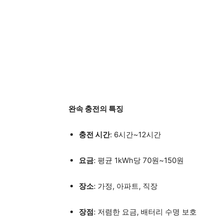
완속 충전의 특징
충전 시간
: 6시간~12시간
요금
: 평균 1kWh당 70원~150원
장소
: 가정, 아파트, 직장
장점
: 저렴한 요금, 배터리 수명 보호