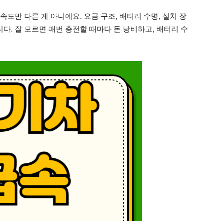
 속도만 다른 게 아니에요. 요금 구조, 배터리 수명, 설치 장
니다. 잘 모르면 매번 충전할 때마다 돈 낭비하고, 배터리 수