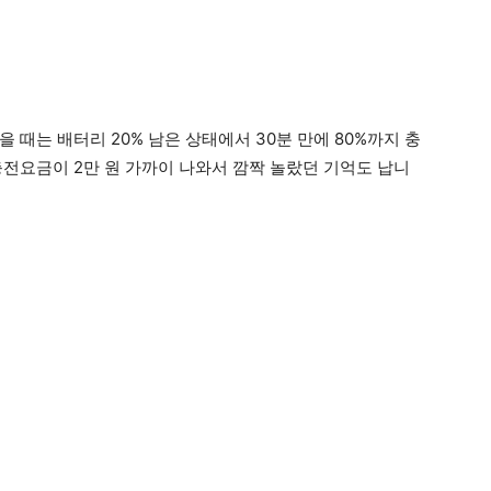
 때는 배터리 20% 남은 상태에서 30분 만에 80%까지 충
충전요금이 2만 원 가까이 나와서 깜짝 놀랐던 기억도 납니