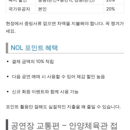
국가유공자
본인
20%
현장에서 증빙서류 없으면 차액을 지불해야 합니다. 꼭 챙겨가
세요.
NOL 포인트 혜택
결제 금액의 10% 적립
다음 공연 예매 시 사용할 수 있어 체감 할인 높음
신규 회원 이벤트와 함께 사용 가능
포인트 활용만 잘해도 실질적인 지출을 꽤 줄일 수 있습니다.
공연장 교통편 – 안양체육관 접