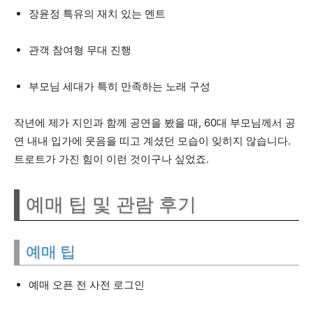
장윤정 특유의 재치 있는 멘트
관객 참여형 무대 진행
부모님 세대가 특히 만족하는 노래 구성
작년에 제가 지인과 함께 공연을 봤을 때, 60대 부모님께서 공
연 내내 입가에 웃음을 띠고 계셨던 모습이 잊히지 않습니다.
트로트가 가진 힘이 이런 것이구나 싶었죠.
예매 팁 및 관람 후기
예매 팁
예매 오픈 전 사전 로그인