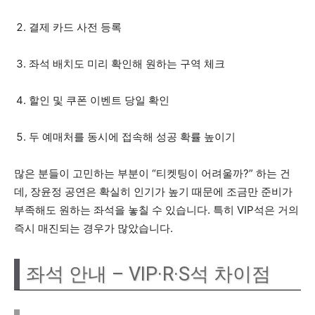
결제 카드 사전 등록
좌석 배치도 미리 확인해 원하는 구역 체크
할인 및 쿠폰 이벤트 당일 확인
두 예매처를 동시에 접속해 성공 확률 높이기
많은 분들이 고민하는 부분이 “티켓팅이 어려울까?” 하는 건
데, 장윤정 공연은 확실히 인기가 높기 때문에 조금만 준비가
부족해도 원하는 좌석을 놓칠 수 있습니다. 특히 VIP석은 거의
즉시 매진되는 경우가 많았습니다.
좌석 안내 – VIP·R·S석 차이점