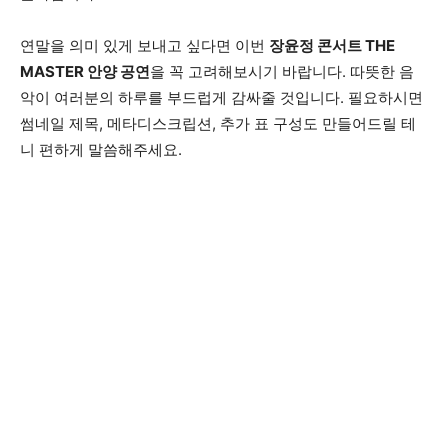
연말을 의미 있게 보내고 싶다면 이번
장윤정 콘서트 THE
MASTER 안양 공연
을 꼭 고려해보시기 바랍니다. 따뜻한 음
악이 여러분의 하루를 부드럽게 감싸줄 것입니다. 필요하시면
썸네일 제목, 메타디스크립션, 추가 표 구성도 만들어드릴 테
니 편하게 말씀해주세요.