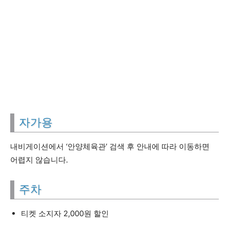
자가용
내비게이션에서 ‘안양체육관’ 검색 후 안내에 따라 이동하면
어렵지 않습니다.
주차
티켓 소지자 2,000원 할인