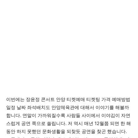
이번에는 장윤정 콘서트 안양 티켓예매 티켓팅 가격 예매방법
일정 날짜 좌석배치도 안양체육관에 대해서 이야기를 해볼까
합니다. 연말이 가까워질수록 사람들 사이에서 이야김이 자연
스럽게 공연 쪽으로 쏠립니다. 저 역시 매년 12월쯤 되면 한 해
동안 하지 못했던 문화생활을 되찾듯 공연을 찾곤 했습니다.