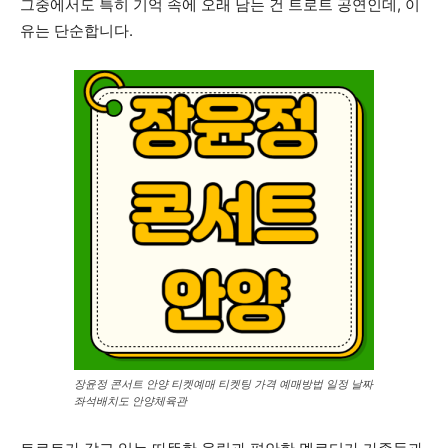
그중에서도 특히 기억 속에 오래 남는 건 트로트 공연인데, 이
유는 단순합니다.
장윤정 콘서트 안양 티켓예매 티켓팅 가격 예매방법 일정 날짜
좌석배치도 안양체육관