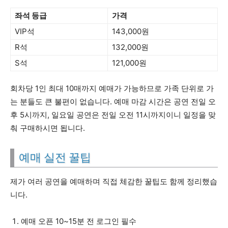
좌석 등급
가격
VIP석
143,000원
R석
132,000원
S석
121,000원
회차당 1인 최대 10매까지 예매가 가능하므로 가족 단위로 가
는 분들도 큰 불편이 없습니다. 예매 마감 시간은 공연 전일 오
후 5시까지, 일요일 공연은 전일 오전 11시까지이니 일정을 맞
춰 구매하시면 됩니다.
예매 실전 꿀팁
제가 여러 공연을 예매하며 직접 체감한 꿀팁도 함께 정리했습
니다.
예매 오픈 10~15분 전 로그인 필수