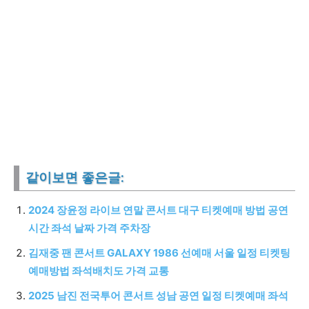
같이보면 좋은글:
2024 장윤정 라이브 연말 콘서트 대구 티켓예매 방법 공연
시간 좌석 날짜 가격 주차장
김재중 팬 콘서트 GALAXY 1986 선예매 서울 일정 티켓팅
예매방법 좌석배치도 가격 교통
2025 남진 전국투어 콘서트 성남 공연 일정 티켓예매 좌석