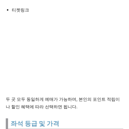
티켓링크
두 곳 모두 동일하게 예매가 가능하며, 본인의 포인트 적립이
나 할인 혜택에 따라 선택하면 됩니다.
좌석 등급 및 가격