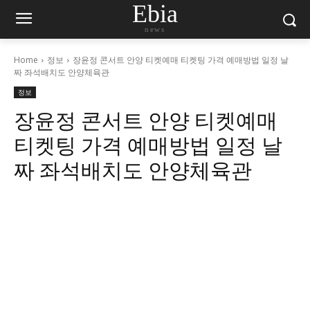
Ebia
news
Home
정보
장윤정 콘서트 안양 티켓예매 티켓팅 가격 예매방법 일정 날
짜 좌석배치도 안양체육관
정보
장윤정 콘서트 안양 티켓예매
티켓팅 가격 예매방법 일정 날
짜 좌석배치도 안양체육관