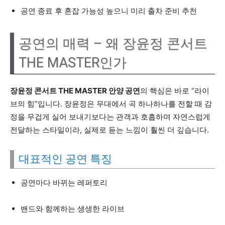
공연 종료 후 혼잡 가능성 높으니 미리 출차 준비 추천
공연의 매력 – 왜 장윤정 콘서트
THE MASTER인가
장윤정 콘서트 THE MASTER 안양 공연
의 핵심은 바로 “라이
브의 힘”입니다. 장윤정은 무대에서 곡 하나하나를 전할 때 감
정을 무겁게 실어 보내기보다는 관객과 호흡하며 자연스럽게
전달하는 스타일이라, 실제로 듣는 느낌이 훨씬 더 깊습니다.
대표적인 공연 특징
공연마다 바뀌는 레퍼토리
밴드와 함께하는 생생한 라이브