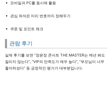
모바일과 PC를 동시에 활용
관심 좌석은 미리 번호까지 정해두기
쿠폰 및 포인트 체크
관람 후기
실제 후기를 보면 “장윤정 콘서트 THE MASTER는 매년 봐도
질리지 않는다”, “VIP의 만족도가 매우 높다”, “부모님이 너무
좋아하셨다” 등 긍정적인 평가가 대부분입니다.