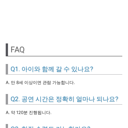
FAQ
Q1. 아이와 함께 갈 수 있나요?
A. 만 8세 이상이면 관람 가능합니다.
Q2. 공연 시간은 정확히 얼마나 되나요?
A. 약 120분 진행됩니다.