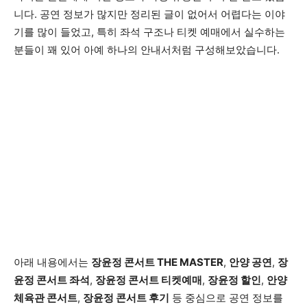
니다. 공연 정보가 많지만 정리된 글이 없어서 어렵다는 이야
기를 많이 들었고, 특히 좌석 구조나 티켓 예매에서 실수하는
분들이 꽤 있어 아예 하나의 안내서처럼 구성해보았습니다.
아래 내용에서는
장윤정 콘서트 THE MASTER
,
안양 공연
,
장
윤정 콘서트 좌석
,
장윤정 콘서트 티켓예매
,
장윤정 할인
,
안양
체육관 콘서트
,
장윤정 콘서트 후기
등 중심으로 공연 정보를