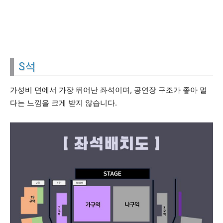
S석
가성비 면에서 가장 뛰어난 좌석이며, 공연장 구조가 좋아 멀
다는 느낌을 크게 받지 않습니다.