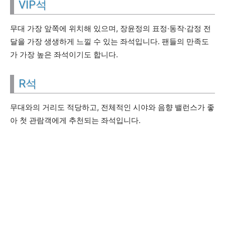
VIP석
무대 가장 앞쪽에 위치해 있으며, 장윤정의 표정·동작·감정 전
달을 가장 생생하게 느낄 수 있는 좌석입니다. 팬들의 만족도
가 가장 높은 좌석이기도 합니다.
R석
무대와의 거리도 적당하고, 전체적인 시야와 음향 밸런스가 좋
아 첫 관람객에게 추천되는 좌석입니다.