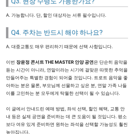
Q3. 현장 수령도 가능한가요?
A. 가능합니다. 단, 할인 대상자는 서류 필수입니다.
Q4. 주차는 반드시 해야 하나요?
A. 대중교통도 매우 편리하기 때문에 선택 사항입니다.
이번
장윤정 콘서트 THE MASTER 안양 공연
은 단순히 음악을
듣는 시간이 아니라, 연말이라는 시기에 걸맞은 따뜻한 추억을
만들어주는 특별한 경험이 되어줄 것입니다. 트로트 음악을 좋
아하는 분은 물론, 부모님께 선물하고 싶은 분, 연말 가족 나들
이를 고민하는 분 모두에게 탁월한 선택이 될 수 있습니다.
이 글에서 안내드린 예매 방법, 좌석 선택, 할인 혜택, 교통 안
내 등은 실제 공연을 준비하는 데 큰 도움이 될 것입니다. 평소
보다 여유 있게 준비하면 원하는 좌석을 선택할 가능성도 훨씬
높아집니다.