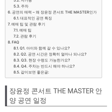
자가용
주차
공연의 매력 – 왜 장윤정 콘서트 THE MASTER인가
대표적인 공연 특징
예매 팁 및 관람 후기
예매 팁
관람 후기
FAQ
Q1. 아이와 함께 갈 수 있나요?
Q2. 공연 시간은 정확히 얼마나 되나요?
Q3. 현장 수령도 가능한가요?
Q4. 주차는 반드시 해야 하나요?
같이보면 좋은글:
장윤정 콘서트 THE MASTER 안
양 공연 일정