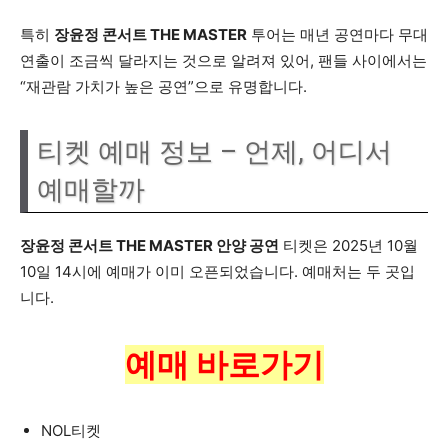
특히
장윤정 콘서트 THE MASTER
투어는 매년 공연마다 무대
연출이 조금씩 달라지는 것으로 알려져 있어, 팬들 사이에서는
“재관람 가치가 높은 공연”으로 유명합니다.
티켓 예매 정보 – 언제, 어디서
예매할까
장윤정 콘서트 THE MASTER 안양 공연
티켓은 2025년 10월
10일 14시에 예매가 이미 오픈되었습니다. 예매처는 두 곳입
니다.
예매 바로가기
NOL티켓