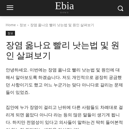
Ebia
news
Home
정보
장염 옮나요 빨리 낫는법 및 원인 살펴보기
정보
장염 옮나요 빨리 낫는법 및 원
인 살펴보기
안녕하세요. 이번에는 장염 옮나요 빨리 낫는법 및 원인에 대
해서 알아보도록 하겠습니다. 저도 개인적으로 굉장히 궁금했
던 사항이기도 했고 어느 누군가는 맞다 아니다로 갈리는 문제
들이 있었죠.
집안에 누가 장염이 걸리고 난뒤에 다른 사람들도 차례대로 걸
리게 되면 옮았다 아니다 라는 등의 많은 말들이 생기게 됩니
다. 하지만 전염성이 있다고 의사들이 말하는건 딱히 들어본적