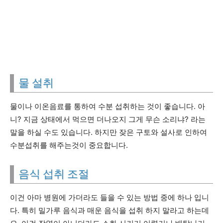
물 설취
물이나 이온음료를 통하여 수분 섭취하는 것이 좋습니다. 아
니? 지금 상태에서 먹으면 더나오지 그게 무슨 소리냐? 라는
말을 하실 수도 있습니다. 하지만 잦은 구토와 설사로 인하여
수분섭취를 해주는것이 중요합니다.
음식 섭취 조절
이건 아마 병원에 가더라도 들을 수 있는 방법 중에 하나 입니
다. 특히 밀가루 음식과 매운 음식을 섭취 하지 말라고 하는데