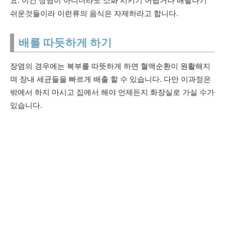
요. 이건 장염이 아니더라도 소화 시키기 어렵거나 배탈나기
쉬운것들이라 이런류의 음식은 자제하라고 합니다.
배를 따듯하게 하기
장염의 경우에는 복부를 따뜻하게 하면 혈액순환이 원활해지
며 장내 세균들을 빠르게 배출 할 수 있습니다. 다만 이과정은
밖에서 하지 마시고 집에서 해야 언제든지 화장실로 가실 수가
있습니다.