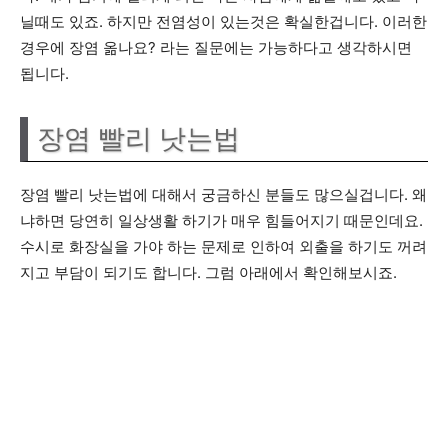
닐때도 있죠. 하지만 전염성이 있는것은 확실한겁니다. 이러한
경우에 장염 옮나요? 라는 질문에는 가능하다고 생각하시면
됩니다.
장염 빨리 낫는법
장염 빨리 낫는법에 대해서 궁금하신 분들도 많으실겁니다. 왜
냐하면 당연히 일상생활 하기가 매우 힘들어지기 때문인데요.
수시로 화장실을 가야 하는 문제로 인하여 외출을 하기도 꺼려
지고 부담이 되기도 합니다. 그럼 아래에서 확인해보시죠.