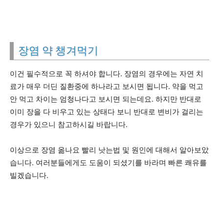
장염 약 챙겨먹기
이건 필수적으로 꼭 하셔야 합니다. 장염의 경우에는 자연 치
료가 매우 더딘 질환중에 하나라고 보시면 됩니다. 약을 먹고
안 먹고 차이는 엄청나다고 보시면 되는데요. 하지만 반대로
이미 장을 다 비우고 있는 상태다 보니 반대로 변비가 걸리는
경우가 있으니 참고하시길 바랍니다.
이상으로 장염 옮나요 빨리 낫는법 및 원인에 대해서 알아보았
습니다. 여러분들에게도 도움이 되셨기를 바라며 빠른 쾌유를
빌겠습니다.