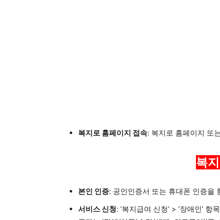
복지로 홈페이지 접속
: 복지로 홈페이지 또
복지
본인 인증
: 공인인증서 또는 휴대폰 인증을 
서비스 신청
: ‘복지급여 신청’ > ‘장애인’