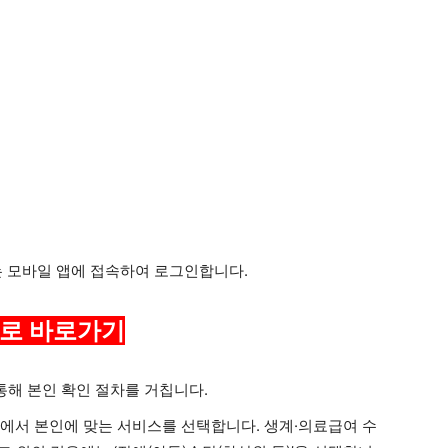
는 모바일 앱에 접속하여 로그인합니다.
로 바로가기
통해 본인 확인 절차를 거칩니다.
 항목에서 본인에 맞는 서비스를 선택합니다. 생계·의료급여 수