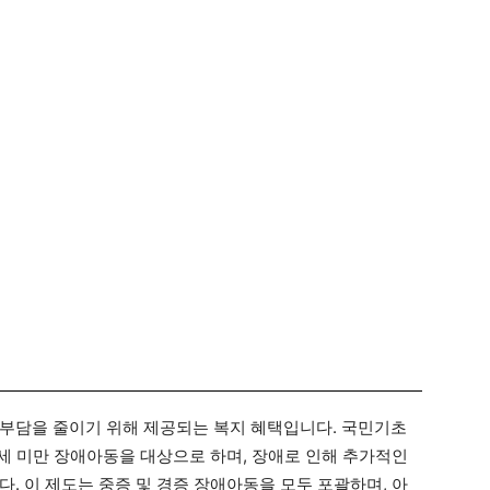
부담을 줄이기 위해 제공되는 복지 혜택입니다. 국민기초
세 미만 장애아동을 대상으로 하며, 장애로 인해 추가적인
. 이 제도는 중증 및 경증 장애아동을 모두 포괄하며, 아