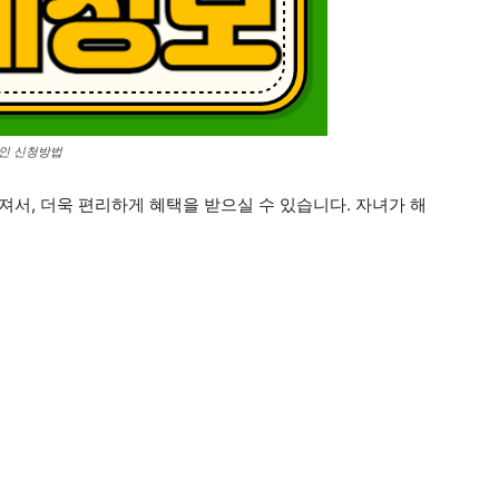
라인 신청방법
져서, 더욱 편리하게 혜택을 받으실 수 있습니다. 자녀가 해