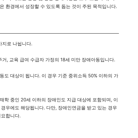
은 환경에서 성장할 수 있도록 돕는 것이 주된 목적입니다.
가지로 나뉩니다.
주거, 교육 급여 수급자 가정의 18세 미만 장애아동입니다.
도 대상이 됩니다. 이 경우 기준 중위소득 50% 이하의 가
재학 중인 20세 이하의 장애인도 지급 대상에 포함되며, 이
 경우에도 해당됩니다. 다만, 장애인연금을 받고 있는 경우
필요합니다.