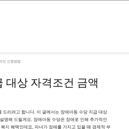
온라인 신청방법
급 대상 자격조건 금액
드리려고 합니다. 이 글에서는 장애아동 수당 지급 대상
설명해 드릴게요. 장애아동 수당은 장애로 인해 추가적인
 복지 혜택인데요, 자녀가 장애를 가지고 있을 때 경제적 부