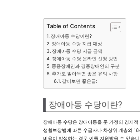
Table of Contents
장애아동 수당이란?
장애아동 수당 지급 대상
장애아동 수당 지급 금액
장애아동 수당 온라인 신청 방법
중증장애인과 경증장애인의 구분
추가로 알아두면 좋은 유의 사항
같이보면 좋은글:
장애아동 수당이란?
장애아동 수당은 장애아동을 둔 가정의 경제적 
생활보장법에 따른 수급자나 차상위 계층의 18
비용이 발생하는 경우 이를 지원받을 수 있습니다