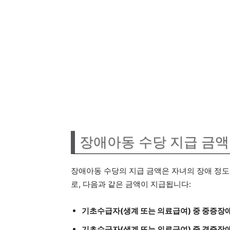
장애아동 수당 지급 금액
장애아동 수당의 지급 금액은 자녀의 장애 정도와
로, 다음과 같은 금액이 지급됩니다:
기초수급자(생계 또는 의료급여) 중 중증장
기초수급자(생계 또는 의료급여) 중 경증장