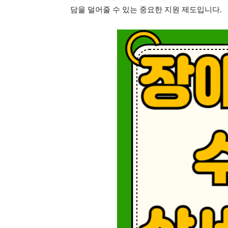
담을 덜어줄 수 있는 중요한 지원 제도입니다.