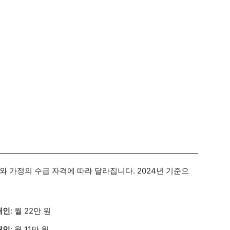
 가정의 수급 자격에 따라 달라집니다. 2024년 기준으
애인
: 월 22만 원
애인
: 월 11만 원