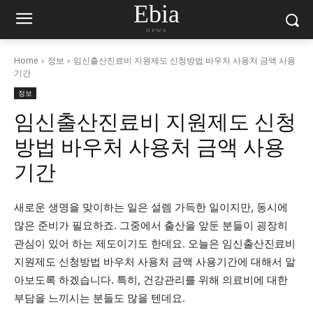
Ebia
news
Home
정보
임신출산진료비 지원제도 신청방법 바우처 사용처 금액 사용
기간
정보
임신출산진료비 지원제도 신청
방법 바우처 사용처 금액 사용
기간
새로운 생명을 맞이하는 일은 설렘 가득한 일이지만, 동시에
많은 준비가 필요하죠. 그중에서 출산을 앞둔 분들이 굉장히
관심이 있어 하는 제도이기도 한데요. 오늘은 임신출산진료비
지원제도 신청방법 바우처 사용처 금액 사용기간에 대해서 알
아보도록 하겠습니다. 특히, 건강관리를 위해 의료비에 대한
부담을 느끼시는 분들도 많을 텐데요.