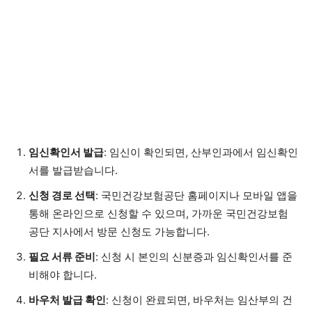
임신확인서 발급
: 임신이 확인되면, 산부인과에서 임신확인
서를 발급받습니다.
신청 경로 선택
: 국민건강보험공단 홈페이지나 모바일 앱을
통해 온라인으로 신청할 수 있으며, 가까운 국민건강보험
공단 지사에서 방문 신청도 가능합니다.
필요 서류 준비
: 신청 시 본인의 신분증과 임신확인서를 준
비해야 합니다.
바우처 발급 확인
: 신청이 완료되면, 바우처는 임산부의 건