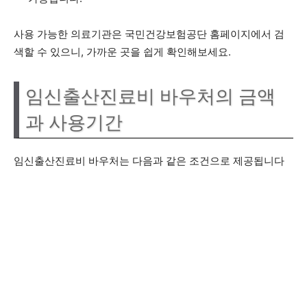
사용 가능한 의료기관은 국민건강보험공단 홈페이지에서 검
색할 수 있으니, 가까운 곳을 쉽게 확인해보세요.
임신출산진료비 바우처의 금액
과 사용기간
임신출산진료비 바우처는 다음과 같은 조건으로 제공됩니다