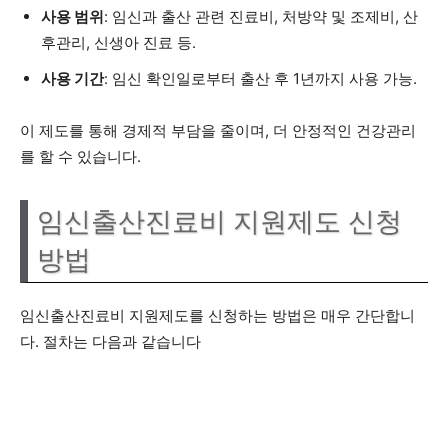
사용 범위
: 임신과 출산 관련 진료비, 처방약 및 조제비, 산
후관리, 신생아 진료 등.
사용 기간
: 임신 확인일로부터 출산 후 1년까지 사용 가능.
이 제도를 통해 경제적 부담을 줄이며, 더 안정적인 건강관리
를 할 수 있습니다.
임신출산진료비 지원제도 신청
방법
임신출산진료비 지원제도를 신청하는 방법은 매우 간단합니
다. 절차는 다음과 같습니다