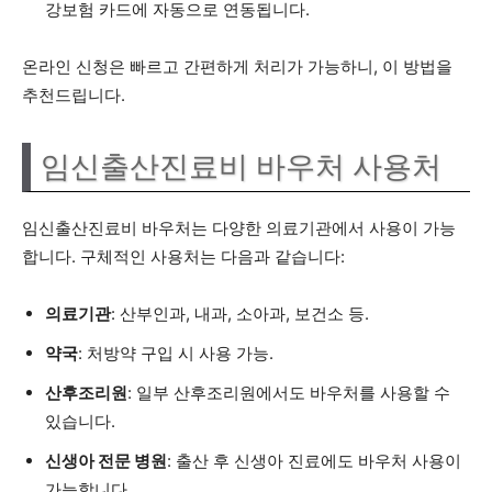
강보험 카드에 자동으로 연동됩니다.
온라인 신청은 빠르고 간편하게 처리가 가능하니, 이 방법을
추천드립니다.
임신출산진료비 바우처 사용처
임신출산진료비 바우처는 다양한 의료기관에서 사용이 가능
합니다. 구체적인 사용처는 다음과 같습니다:
의료기관
: 산부인과, 내과, 소아과, 보건소 등.
약국
: 처방약 구입 시 사용 가능.
산후조리원
: 일부 산후조리원에서도 바우처를 사용할 수
있습니다.
신생아 전문 병원
: 출산 후 신생아 진료에도 바우처 사용이
가능합니다.