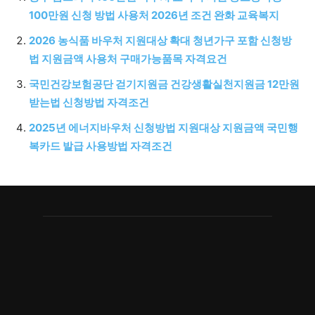
100만원 신청 방법 사용처 2026년 조건 완화 교육복지
2026 농식품 바우처 지원대상 확대 청년가구 포함 신청방
법 지원금액 사용처 구매가능품목 자격요건
국민건강보험공단 걷기지원금 건강생활실천지원금 12만원
받는법 신청방법 자격조건
2025년 에너지바우처 신청방법 지원대상 지원금액 국민행
복카드 발급 사용방법 자격조건