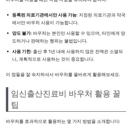
등록된 의료기관에서만 사용 가능
: 지정된 의료기관과 약국
에서만 바우처 사용이 가능합니다.
양도 불가
: 바우처는 본인만 사용할 수 있으며, 타인에게 양
도하거나 판매하는 행위는 불법입니다.
사용 기한
: 출산 후 1년 내에 사용하지 않은 잔액은 소멸되
니, 계획적으로 사용하는 것이 중요합니다.
이 점들을 잘 숙지하셔서 바우처를 올바르게 활용해보세요.
임신출산진료비 바우처 활용 꿀
팁
바우처를 효과적으로 활용하는 몇 가지 방법을 소개합니다: