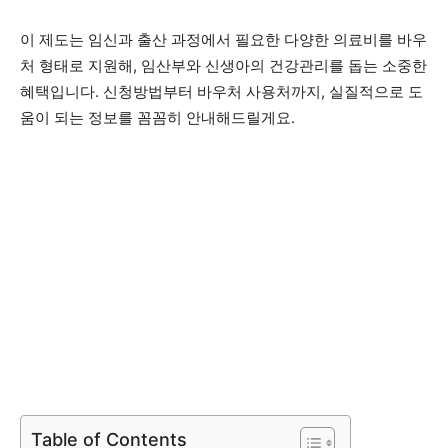
이 제도는 임신과 출산 과정에서 필요한 다양한 의료비를 바우
처 형태로 지원해, 임산부와 신생아의 건강관리를 돕는 소중한
혜택입니다. 신청방법부터 바우처 사용처까지, 실질적으로 도
움이 되는 정보를 꼼꼼히 안내해드릴게요.
Table of Contents