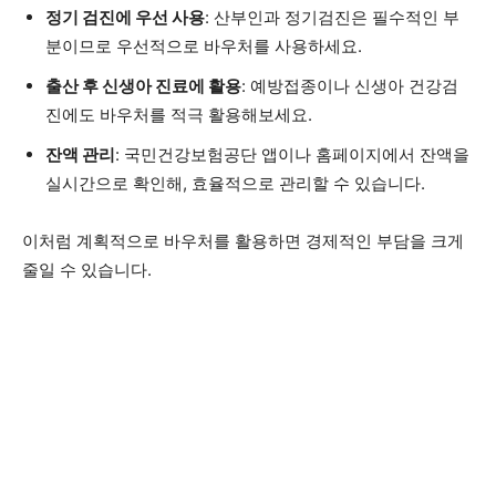
정기 검진에 우선 사용
: 산부인과 정기검진은 필수적인 부
분이므로 우선적으로 바우처를 사용하세요.
출산 후 신생아 진료에 활용
: 예방접종이나 신생아 건강검
진에도 바우처를 적극 활용해보세요.
잔액 관리
: 국민건강보험공단 앱이나 홈페이지에서 잔액을
실시간으로 확인해, 효율적으로 관리할 수 있습니다.
이처럼 계획적으로 바우처를 활용하면 경제적인 부담을 크게
줄일 수 있습니다.