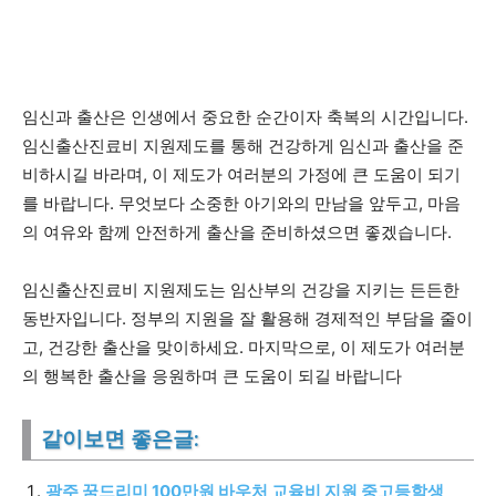
임신과 출산은 인생에서 중요한 순간이자 축복의 시간입니다.
임신출산진료비 지원제도를 통해 건강하게 임신과 출산을 준
비하시길 바라며, 이 제도가 여러분의 가정에 큰 도움이 되기
를 바랍니다. 무엇보다 소중한 아기와의 만남을 앞두고, 마음
의 여유와 함께 안전하게 출산을 준비하셨으면 좋겠습니다.
임신출산진료비 지원제도는 임산부의 건강을 지키는 든든한
동반자입니다. 정부의 지원을 잘 활용해 경제적인 부담을 줄이
고, 건강한 출산을 맞이하세요. 마지막으로, 이 제도가 여러분
의 행복한 출산을 응원하며 큰 도움이 되길 바랍니다
같이보면 좋은글:
광주 꿈드리미 100만원 바우처 교육비 지원 중고등학생