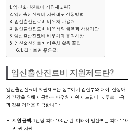
임신출산진료비 지원제도란?
임신출산진료비 지원제도 신청방법
임신출산진료비 바우처 사용처
임신출산진료비 바우처의 금액과 사용기간
임신출산진료비 바우처의 유의사항
임신출산진료비 바우처 활용 꿀팁
같이보면 좋은글:
임신출산진료비 지원제도란?
임신출산진료비 지원제도는 정부에서 임산부와 태아, 신생아
의 건강을 위해 제공하는 바우처 지원 제도입니다. 주로 다음
과 같은 혜택을 제공합니다:
지원 금액
: 1인당 최대 100만 원, 다태아 임산부는 최대 140
만 원 지원.