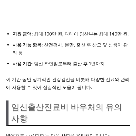
지원 금액
: 최대 100만 원, 다태아 임산부는 최대 140만 원.
사용 가능 항목
: 산전검사, 분만, 출산 후 산모 및 신생아 관
리 등.
사용 기간
: 임신 확인일로부터 출산 후 1년까지.
이 기간 동안 정기적인 건강검진을 비롯해 다양한 진료와 관리
에 사용할 수 있어 실질적인 도움이 됩니다.
임신출산진료비 바우처의 유의
사항
바우처를 사용할 때는 다음 사항을 유의해야 합니다: