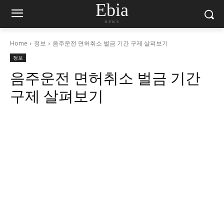
Ebia
news
Home
정보
음주운전 면허취소 벌금 기간 구제 살펴보기
정보
음주운전 면허취소 벌금 기간
구제 살펴보기