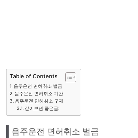
Table of Contents
음주운전 면허취소 벌금
음주운전 면허취소 기간
음주운전 면허취소 구제
같이보면 좋은글:
음주운전 면허취소 벌금