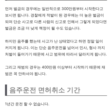
먼저 벌금의 경우에는 일반적으로 300만원부터 시작한다고
보시면 됩니다. 경찰에게 적발이 된 경우에는 더 높은 벌금이
되며 단순 사고로 다른 사람의 신고로 인해서 그렇게 되었다면
벌금은 조금 더 낮게 책정이 될 수도 있습니다.
하지만 음주를 했는데 사고가 난 상태였다고 하면 정말 일이
커지게 됩니다. 이는 단순 음주운전을 넘어서 민사, 형사 까지
처벌이 들어가기 때문에 사고 범위에 따라서 달라지게 됩니다.
그리고 재범의 경우는 400만원 이상부터 시작하기 때문에 재
범은 꼭 안하셔야 됩니다.
음주운전 면허취소 기간
1년간 운전 할 수 없습니다.