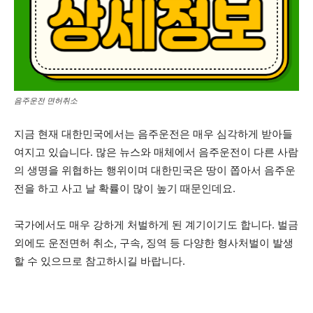
음주운전 면허취소
지금 현재 대한민국에서는 음주운전은 매우 심각하게 받아들
여지고 있습니다. 많은 뉴스와 매체에서 음주운전이 다른 사람
의 생명을 위협하는 행위이며 대한민국은 땅이 쫍아서 음주운
전을 하고 사고 날 확률이 많이 높기 때문인데요.
국가에서도 매우 강하게 처벌하게 된 계기이기도 합니다. 벌금
외에도 운전면허 취소, 구속, 징역 등 다양한 형사처벌이 발생
할 수 있으므로 참고하시길 바랍니다.