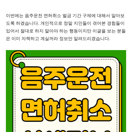
이번에는 음주운전 면허취소 벌금 기간 구제에 대해서 알아보
도록 하겠습니다. 개인적으로 정말 지인들이 겪어본 경험들이
있어서 절대로 하지 말아야 하는 행동이지만 이글을 보는 분들
은 이미 자책하고 계실꺼라 정보만 알려드리겠습니다.