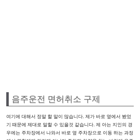
음주운전 면허취소 구제
여기에 대해서 정말 할 말이 많습니다. 제가 바로 옆에서 봤었
기 때문에 제대로 말할 수 있을것 같습니다. 제 아는 지인의 경
우에는 주차장에서 나와서 바로 옆 주차장으로 이동 하는 과정