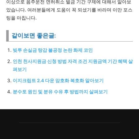
이상으로 음주운전 면허취소 벌금 기간 구제에 대해서 알아보
았습니다. 여러분들에게 도움이 꼭 되셨기를 바라며 이만 포스
팅을 마칩니다.
같이보면 좋은글:
빚투 손실금 탕감 불공정 논란 화제 코인
인천 천사지원금 신청 방법 자격 조건 지원금액 기간 혜택 살
펴보기
이지크립트 2.4 다운 암호화 복호화 알아보기
분수토 원인 및 분유 수유 후 방법까지 살펴보기