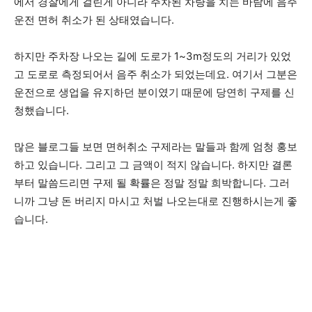
에서 경찰에게 걸린게 아니라 주차된 차량을 치는 바람에 음주
운전 면허 취소가 된 상태였습니다.
하지만 주차장 나오는 길에 도로가 1~3m정도의 거리가 있었
고 도로로 측정되어서 음주 취소가 되었는데요. 여기서 그분은
운전으로 생업을 유지하던 분이였기 때문에 당연히 구제를 신
청했습니다.
많은 블로그들 보면 면허취소 구제라는 말들과 함께 엄청 홍보
하고 있습니다. 그리고 그 금액이 적지 않습니다. 하지만 결론
부터 말씀드리면 구제 될 확률은 정말 정말 희박합니다. 그러
니까 그냥 돈 버리지 마시고 처벌 나오는대로 진행하시는게 좋
습니다.