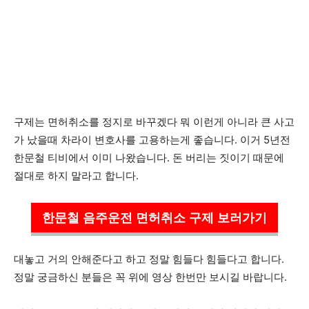
구제는 면허취소를 정지로 바꾸겠다 뭐 이런게 아니라 큰 사고
가 났을때 차라이 변호사를 고용하는게 좋습니다. 이거 5년전
한문철 티비에서 이미 나왔습니다. 돈 버리는 짓이기 때문에
절대로 하지 말라고 합니다.
한문철 음주운전 면허취소 구제 보러가기
대놓고 거의 안해준다고 하고 정말 힘들다 힘들다고 합니다.
정말 궁금하신 분들은 꼭 위에 영상 한번만 보시길 바랍니다.