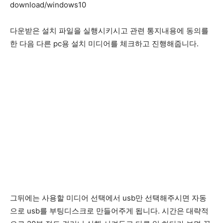
download/windows10
다운받은 설치 파일을 실행시키시고 관련 통지내용에 동의를
한 다음 다른 pc용 설치 미디어를 체크하고 진행해줍니다.
그뒤에는 사용할 미디어 선택에서 usb만 선택해주시면 자동
으로 usb를 부팅디스크로 만들어주게 됩니다. 시간은 대략적