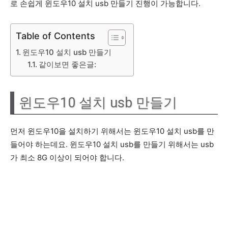
로 손쉽게 윈도우10 설치 usb 만들기 진행이 가능합니다.
Table of Contents
윈도우10 설치 usb 만들기
같이보면 좋은글:
윈도우10 설치 usb 만들기
먼저 윈도우10을 설치하기 위해서는 윈도우10 설치 usb를 만
들어야 하는데요. 윈도우10 설치 usb를 만들기 위해서는 usb
가 최소 8G 이상이 되어야 합니다.