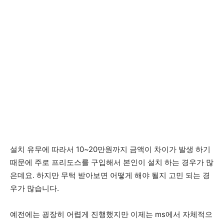
설치 유무에 따라서 10~20만원까지 금액이 차이가 발생 하기
때문에 주로 프리도스를 구입해서 본인이 설치 하는 경우가 많
은데요. 하지만 무턱 받아보면 어떻게 해야 될지 고민 되는 경
우가 많습니다.
예전에는 굉장히 어렵게 진행했지만 이제는 ms에서 자체적으