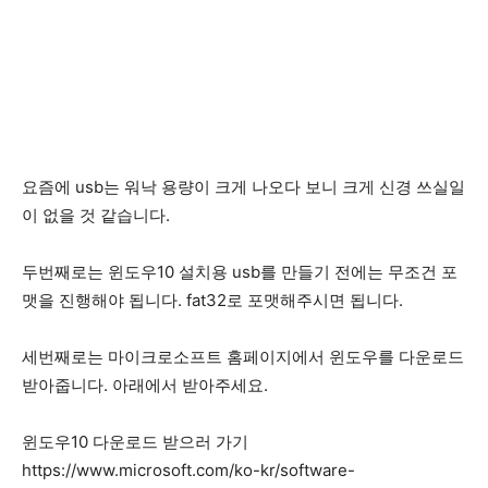
요즘에 usb는 워낙 용량이 크게 나오다 보니 크게 신경 쓰실일
이 없을 것 같습니다.
두번째로는 윈도우10 설치용 usb를 만들기 전에는 무조건 포
맷을 진행해야 됩니다. fat32로 포맷해주시면 됩니다.
세번째로는 마이크로소프트 홈페이지에서 윈도우를 다운로드
받아줍니다. 아래에서 받아주세요.
윈도우10 다운로드 받으러 가기
https://www.microsoft.com/ko-kr/software-