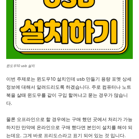
윈도우10 usb 설치
이번 주제로는 윈도우10 설치인데 usb 만들기 용량 포멧 상세
정보에 대해서 알려드리도록 하겠습니다. 주로 컴퓨터나 노트
북을 살때 윈도우를 같이 구입 할꺼냐고 묻는 경우가 많습니
다.
물론 오프라인으로 할 경우에는 구매 했던 곳에서 처리가 가능
하지만 만약에 온라인으로 구매 했다면 본인이 설치를 해야 되
는데요. 그게 바로 프리도스라고 표기 되어 있는 것 입니다.