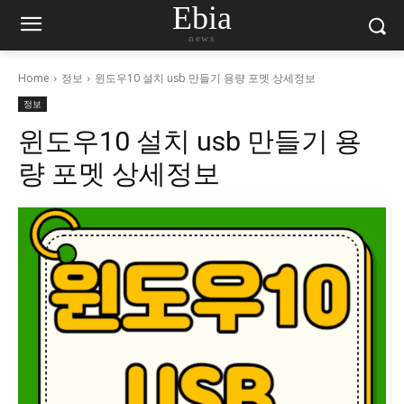
Ebia
news
Home
정보
윈도우10 설치 usb 만들기 용량 포멧 상세정보
정보
윈도우10 설치 usb 만들기 용
량 포멧 상세정보