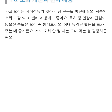
사실 오이는 식이섬유가 많아서 장 운동을 촉진해줘요. 덕분에
소화도 잘 되고, 변비 예방에도 좋아요. 특히 장 건강에 관심이
많으신 분들은 오이 꼭 챙겨드세요. 장내 유익균 활동을 도와
주는 데 좋거든요. 저도 소화 안 될 때는 오이 먹는 걸 권장하곤
해요.