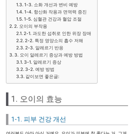
1-3. 소화 개선과 변비 예방
1-4. 항산화 작용과 면역력 증진
1-5. 심혈관 건강과 혈압 조절
2. 오이의 부작용
2-1. 과도한 섭취로 인한 위장 장애
2-2. 특정 영양소의 흡수 저해
2-3. 알레르기 반응
3. 오이 알레르기 증상과 예방 방법
3-1. 알레르기 증상
3-2. 예방 방법
같이보면 좋은글:
1. 오이의 효능
1-1. 피부 건강 개선
여러분도 아마 아실 거예요. 오이가 피부에 참 좋다는 거. 그게