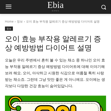
Ebia
news
Home
정보
오이 효능 부작용 알레르기 증상 예방방법 다이어트 설명
정보
오이 효능 부작용 알레르기 증
상 예방방법 다이어트 설명
오늘은 우리 주변에서 흔히 볼 수 있는 채소 중 하나인 오이 효
능 부작용 알레르기 증상 예방방법 다이어트에 대해 이야기해
보려 해요. 오이, 아삭하고 시원한 식감으로 여름철 특히 사랑
받는 채소죠. 그런데 그냥 맛만 좋은 게 아니에요. 오이에는 생
각보다 다양한 건강 효능이 숨어있답니다.