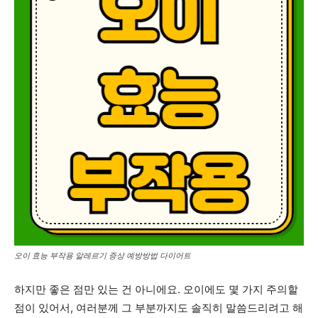
오이 효능 부작용 알레르기 증상 예방방법 다이어트
하지만 좋은 점만 있는 건 아니에요. 오이에도 몇 가지 주의할
점이 있어서, 여러분께 그 부분까지도 솔직히 말씀드리려고 해