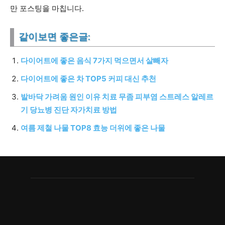
만 포스팅을 마칩니다.
같이보면 좋은글:
다이어트에 좋은 음식 7가지 먹으면서 살빼자
다이어트에 좋은 차 TOP5 커피 대신 추천
발바닥 가려움 원인 이유 치료 무좀 피부염 스트레스 알레르
기 당뇨병 진단 자가치료 방법
여름 제철 나물 TOP8 효능 더위에 좋은 나물