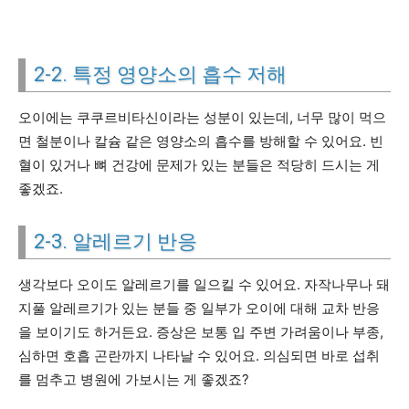
2-2. 특정 영양소의 흡수 저해
오이에는 쿠쿠르비타신이라는 성분이 있는데, 너무 많이 먹으
면 철분이나 칼슘 같은 영양소의 흡수를 방해할 수 있어요. 빈
혈이 있거나 뼈 건강에 문제가 있는 분들은 적당히 드시는 게
좋겠죠.
2-3. 알레르기 반응
생각보다 오이도 알레르기를 일으킬 수 있어요. 자작나무나 돼
지풀 알레르기가 있는 분들 중 일부가 오이에 대해 교차 반응
을 보이기도 하거든요. 증상은 보통 입 주변 가려움이나 부종,
심하면 호흡 곤란까지 나타날 수 있어요. 의심되면 바로 섭취
를 멈추고 병원에 가보시는 게 좋겠죠?