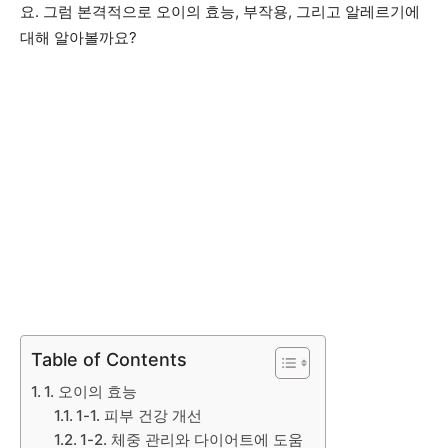
요. 그럼 본격적으로 오이의 효능, 부작용, 그리고 알레르기에
대해 알아볼까요?
Table of Contents
1. 오이의 효능
1-1. 피부 건강 개선
1-2. 체중 관리와 다이어트에 도움