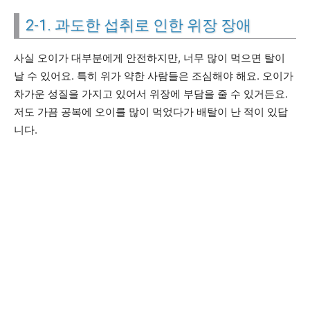
2-1. 과도한 섭취로 인한 위장 장애
사실 오이가 대부분에게 안전하지만, 너무 많이 먹으면 탈이
날 수 있어요. 특히 위가 약한 사람들은 조심해야 해요. 오이가
차가운 성질을 가지고 있어서 위장에 부담을 줄 수 있거든요.
저도 가끔 공복에 오이를 많이 먹었다가 배탈이 난 적이 있답
니다.