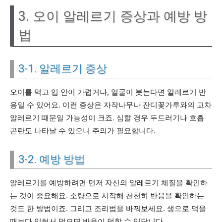
3. 오이 알레르기 증상과 예방 방
법
3-1. 알레르기 증상
오이를 먹고 입 안이 가렵거나, 얼굴이 붓는다면 알레르기 반
응일 수 있어요. 이런 증상은 자작나무나 잔디꽃가루와의 교차
알레르기 때문일 가능성이 크죠. 심할 경우 두드러기나 호흡
곤란도 나타날 수 있으니 주의가 필요합니다.
3-2. 예방 방법
알레르기를 예방하려면 먼저 자신의 알레르기 체질을 확인하
는 것이 중요해요. 소량으로 시작해 천천히 반응을 확인하는
것도 한 방법이죠. 그리고 조리법을 바꿔보세요. 생으로 먹을
때보다 익혀서 먹으면 반응이 덜할 수 있답니다.