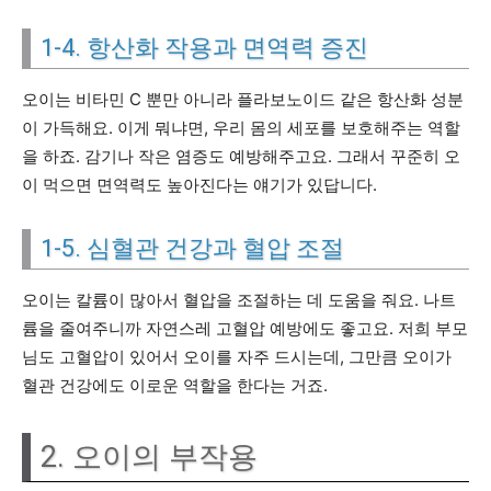
1-4. 항산화 작용과 면역력 증진
오이는 비타민 C 뿐만 아니라 플라보노이드 같은 항산화 성분
이 가득해요. 이게 뭐냐면, 우리 몸의 세포를 보호해주는 역할
을 하죠. 감기나 작은 염증도 예방해주고요. 그래서 꾸준히 오
이 먹으면 면역력도 높아진다는 얘기가 있답니다.
1-5. 심혈관 건강과 혈압 조절
오이는 칼륨이 많아서 혈압을 조절하는 데 도움을 줘요. 나트
륨을 줄여주니까 자연스레 고혈압 예방에도 좋고요. 저희 부모
님도 고혈압이 있어서 오이를 자주 드시는데, 그만큼 오이가
혈관 건강에도 이로운 역할을 한다는 거죠.
2. 오이의 부작용