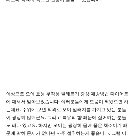
이상으로 오이 효능 부작용 알레르기 증상 예방방법 다이어트
에 대해서 알아보았습니다. 여러분들에게 도움이 되었으면 하
는데요. 주위에 보면 의외로 오이 알러지를 가지고 있는 분들
이 굉장히 많더군요. 그리고 특유의 향 때문에 싫어하는 분들
도 꽤나 있고요. 하지만 오이는 굉장히 몸에 좋은 채소이기 때
문에 딱히 문제가 없다면 자주 섭취하는게 좋습니다. 그럼 이