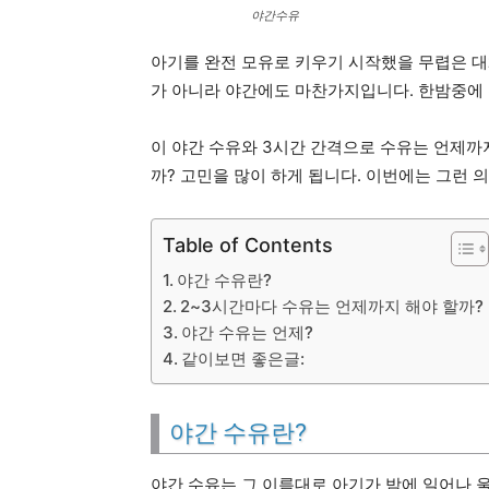
야간수유
아기를 완전 모유로 키우기 시작했을 무렵은 대
가 아니라 야간에도 마찬가지입니다. 한밤중에 
이 야간 수유와 3시간 간격으로 수유는 언제까
까? 고민을 많이 하게 됩니다. 이번에는 그런 
Table of Contents
야간 수유란?
2~3시간마다 수유는 언제까지 해야 할까?
야간 수유는 언제?
같이보면 좋은글:
야간 수유란?
야간 수유는 그 이름대로 아기가 밤에 일어나 