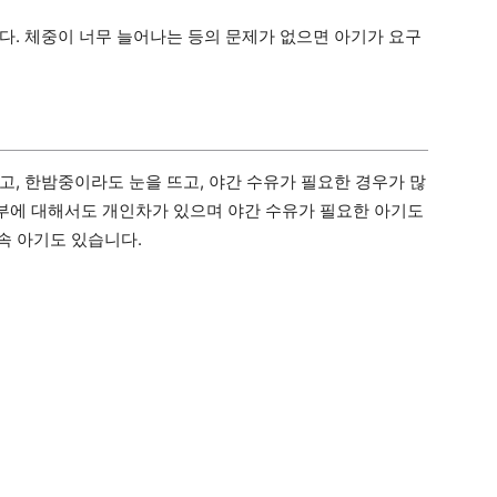
다. 체중이 너무 늘어나는 등의 문제가 없으면 아기가 요구
고, 한밤중이라도 눈을 뜨고, 야간 수유가 필요한 경우가 많
부에 대해서도 개인차가 있으며 야간 수유가 필요한 아기도
계속 아기도 있습니다.