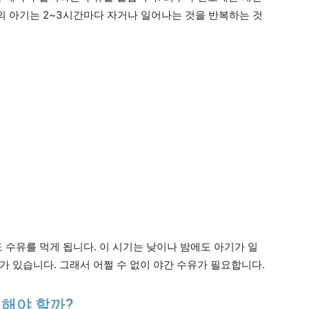
의 아기는 2~3시간마다 자거나 일어나는 것을 반복하는 것
도 수유를 먹게 됩니다. 이 시기는 낮이나 밤에도 아기가 일
가 있습니다. 그래서 어쩔 수 없이 야간 수유가 필요합니다.
 해야 할까?