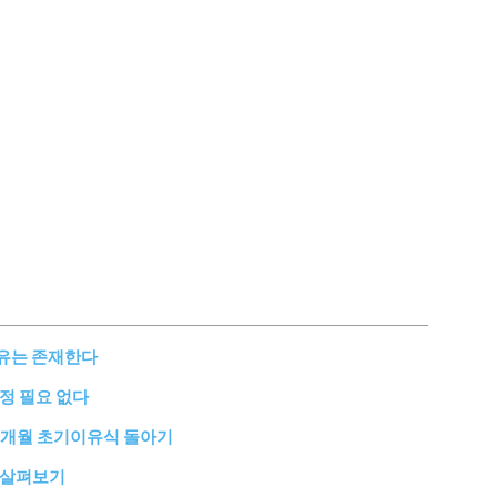
이유는 존재한다
정 필요 없다
11개월 초기이유식 돌아기
 살펴보기