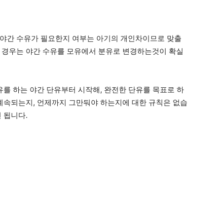
 야간 수유가 필요한지 여부는 아기의 개인차이므로 맞출
 경우는 야간 수유를 모유에서 분유로 변경하는것이 확실
유를 하는 야간 단유부터 시작해, 완전한 단유를 목표로 하
 계속되는지, 언제까지 그만둬야 하는지에 대한 규칙은 없습
 됩니다.