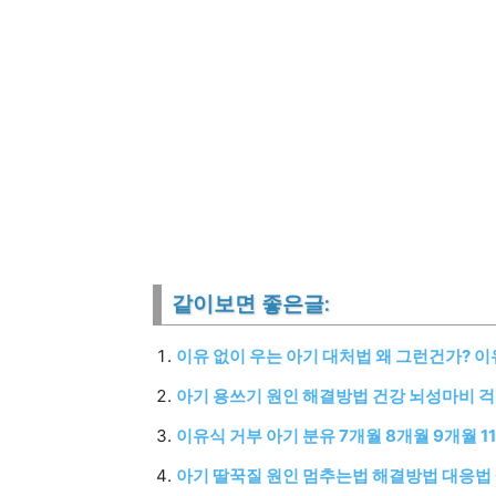
같이보면 좋은글:
이유 없이 우는 아기 대처법 왜 그런건가? 
아기 용쓰기 원인 해결방법 건강 뇌성마비 걱
이유식 거부 아기 분유 7개월 8개월 9개월 
아기 딸꾹질 원인 멈추는법 해결방법 대응법