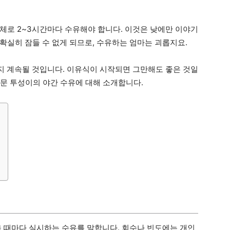
체로 2~3시간마다 수유해야 합니다. 이것은 낮에만 이야기
확실히 잠들 수 없게 되므로, 수유하는 엄마는 괴롭지요.
지 계속될 것입니다. 이유식이 시작되면 그만해도 좋은 것일
의문 투성이의 야간 수유에 대해 소개합니다.
울 때마다 실시하는 수유를 말합니다. 회수나 빈도에는 개인