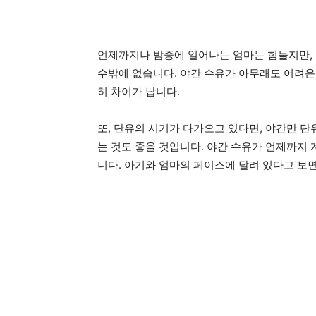
언제까지나 밤중에 일어나는 엄마는 힘들지만,
수밖에 없습니다. 야간 수유가 아무래도 어려운
히 차이가 납니다.
또, 단유의 시기가 다가오고 있다면, 야간만 단
는 것도 좋을 것입니다. 야간 수유가 언제까지
니다. 아기와 엄마의 페이스에 달려 있다고 보면