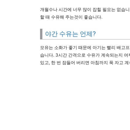
개월수나 시간에 너무 많이 잡힐 필요는 없습니
할 때 수유해 주는것이 좋습니다.
야간 수유는 언제?
모유는 소화가 좋기 때문에 아기는 빨리 배고프
습니다. 3시간 간격으로 수유가 계속되는지 여
있고, 한 번 잠들어 버리면 아침까지 푹 자고 