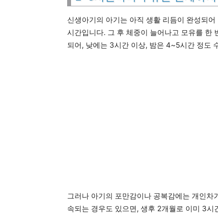
신생아기의 아기는 아직 생활 리듬이 완성되어 있
시간입니다. 그 후 체중이 늘어나고 모유를 한 
되어, 낮에는 3시간 이상, 밤은 4~5시간 정도
그러나 아기의 포만감이나 공복감에는 개인차가 
속되는 경우도 있으면, 생후 2개월로 이미 3시