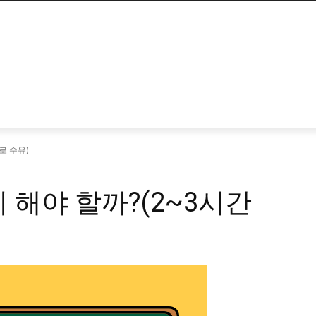
로 수유)
 해야 할까?(2~3시간