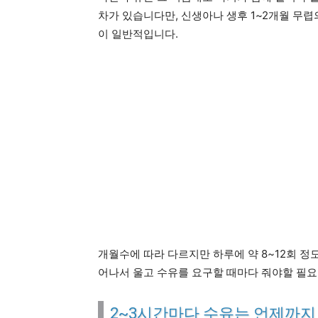
차가 있습니다만, 신생아나 생후 1~2개월 무렵
이 일반적입니다.
개월수에 따라 다르지만 하루에 약 8~12회 정
어나서 울고 수유를 요구할 때마다 줘야할 필요
2~3시간마다 수유는 언제까지