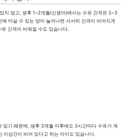
지 않고, 생후 1~2개월(신생아)에서는 수유 간격은 2~3
번에 마실 수 있는 양이 늘어나면 서서히 간격이 비어지게
 수유 간격이 비워질 수도 있습니다.
있기 때문에, 생후 3개월 이후에도 3시간마다 수유가 계
간 이상간이 비어 있다고 하는 아이도 있습니다.