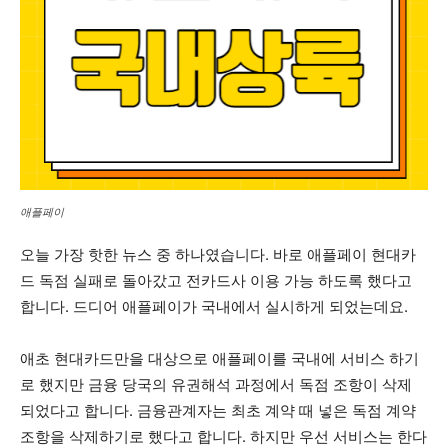
애플페이
오늘 가장 핫한 뉴스 중 하나였습니다. 바로 애플페이 현대카
드 독점 실패로 돌아갔고 전카드사 이용 가능 하도록 했다고
합니다. 드디어 애플페이가 국내에서 실시하게 되었는데요.
애초 현대카드만을 대상으로 애플페이를 국내에 서비스 하기
로 했지만 금융 당국의 유권해석 과정에서 독점 조항이 삭제
되었다고 합니다. 금융관계자는 최초 계약 때 넣은 독점 계약
조항을 삭제하기로 했다고 합니다. 하지만 우선 서비스는 한다