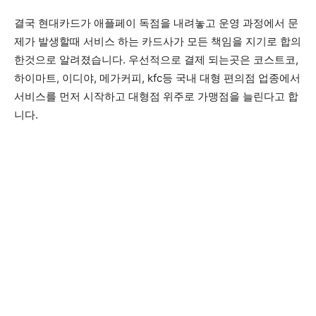
결국 현대카드가 애플페이 독점을 내려놓고 운영 과정에서 문
제가 발생할때 서비스 하는 카드사가 모든 책임을 지기로 합의
한것으로 알려졌습니다. 우선적으로 결제 되는곳은 코스트코,
하이마트, 이디야, 메가커피, kfc등 국내 대형 편의점 업종에서
서비스를 먼저 시작하고 대형점 위주로 가맹점을 늘린다고 합
니다.