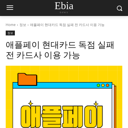
Ebia
news
Home
정보
애플페이 현대카드 독점 실패 전 카드사 이용 가능
정보
애플페이 현대카드 독점 실패
전 카드사 이용 가능