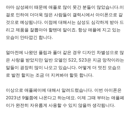
아마 삼성페이 때문에 애플로 많이 못간 분들이 많았습니다.이
걸로 인하여 더더욱 많은 사람들이 갤럭시에서 아이폰으로 갈
것으로 예상됩니다. 이점에 대해서는 삼성도 심각하게 받아 드
리고 제품을 잘뽑아야 할텐데 말이죠. 항상 애플에 지고 있는
모습이 안타깝긴 합니다.
얼마전에 나왔던 플립과 폴더 같은 경우 디자인 차별성으로 많
은 사랑을 받았지만 일반 모델인 S22, S23은 지금 망작이라는
말들이 굉장히 많이 나오고 있습니다. 어떻게 더 멋진 모습으
로 발전 할지는 조금 더 지켜봐야 할듯 합니다.
이상으로 애플페이에 대해서 알려드렸습니다. 이번 아이폰은
2023년 9월쯤에 나온다고 하는데요. 이제 그때 부터는 애플페
이가 완전히 자유롭게 사용할 수 있지 않을까 생각됩니다.