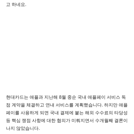
고 하네요.
현대카드는 애플과 지난해 8월 중순 국내 애플페이 서비스 독
점 계약을 체결하고 연내 서비스를 계획했습니다. 하지만 애플
페이를 사용하게 되면 국내 결제에 붙는 해외 수수료의 타당성
등 핵심 쟁점 사항에 대한 협의가 미뤄지면서 수개월째 결론이
나지 않았습니다.