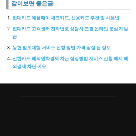
같이보면 좋은글:
현대카드 애플페이 체크카드, 신용카드 추천 및 사용법
현대카드 고객센터 전화번호 상담사 연결 온라인 분실 재발
급
농협 벌초대행 서비스 신청 방법 가격 장점 팁 정보
신한카드 해외원화결제 차단 설정방법 서비스 신청 해지 해
외결제 차단 이유