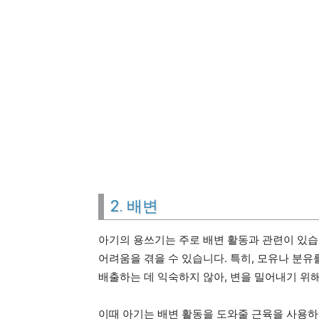
2. 배변
아기의 용쓰기는 주로 배변 활동과 관련이 있습니
어려움을 겪을 수 있습니다. 특히, 모유나 분
배출하는 데 익숙하지 않아, 변을 밀어내기 위해
이때 아기는 배변 활동을 도와줄 근육을 사용하