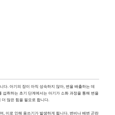
다. 아기의 장이 아직 성숙하지 않아, 변을 배출하는 데
유를 섭취하는 초기 단계에서는 아기가 소화 과정을 통해 변을
 더 많은 힘을 필요로 합니다.
며, 이로 인해 용쓰기가 발생하게 됩니다. 변비나 배변 곤란