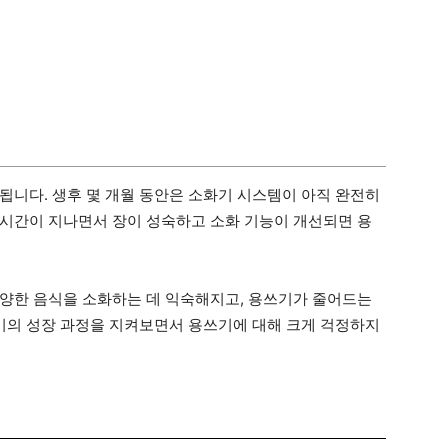
됩니다. 생후 몇 개월 동안은 소화기 시스템이 아직 완전히
시간이 지나면서 장이 성숙하고 소화 기능이 개선되면 용
양한 음식을 소화하는 데 익숙해지고, 용쓰기가 줄어드는
아기의 성장 과정을 지켜보면서 용쓰기에 대해 크게 걱정하지