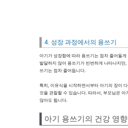
4. 성장 과정에서의 용쓰기
아기가 성장함에 따라 용쓰기는 점차 줄어들게 
발달하지 않아 용쓰기가 빈번하게 나타나지만, 
쓰기는 점차 줄어듭니다.
특히, 이유식을 시작하면서부터 아기의 장이 다
것을 관찰할 수 있습니다. 따라서, 부모님은 
않아도 됩니다.
아기 용쓰기의 건강 영향