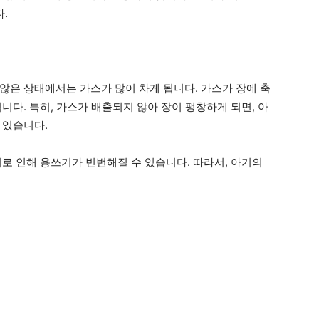
.
않은 상태에서는 가스가 많이 차게 됩니다. 가스가 장에 축
니다. 특히, 가스가 배출되지 않아 장이 팽창하게 되면, 아
 있습니다.
로 인해 용쓰기가 빈번해질 수 있습니다. 따라서, 아기의