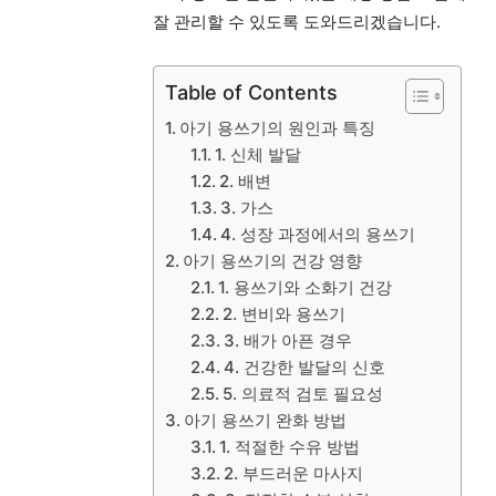
잘 관리할 수 있도록 도와드리겠습니다.
Table of Contents
아기 용쓰기의 원인과 특징
1. 신체 발달
2. 배변
3. 가스
4. 성장 과정에서의 용쓰기
아기 용쓰기의 건강 영향
1. 용쓰기와 소화기 건강
2. 변비와 용쓰기
3. 배가 아픈 경우
4. 건강한 발달의 신호
5. 의료적 검토 필요성
아기 용쓰기 완화 방법
1. 적절한 수유 방법
2. 부드러운 마사지