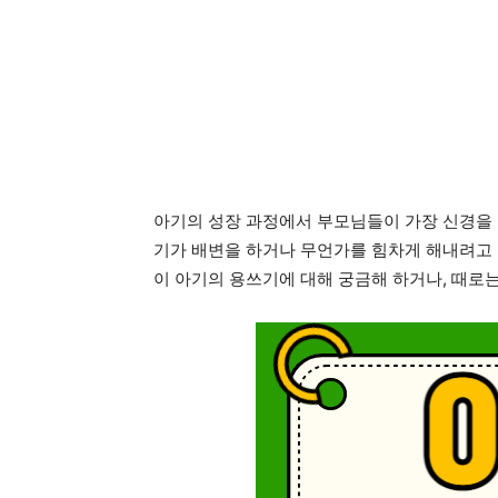
아기의 성장 과정에서 부모님들이 가장 신경을 
기가 배변을 하거나 무언가를 힘차게 해내려고 
이 아기의 용쓰기에 대해 궁금해 하거나, 때로