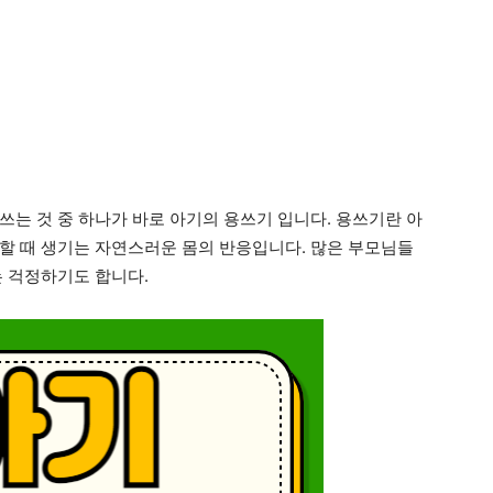
쓰는 것 중 하나가 바로 아기의 용쓰기 입니다. 용쓰기란 아
할 때 생기는 자연스러운 몸의 반응입니다. 많은 부모님들
는 걱정하기도 합니다.