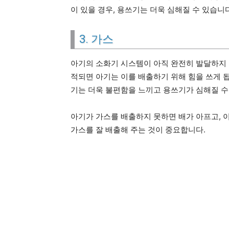
이 있을 경우, 용쓰기는 더욱 심해질 수 있습니다
3. 가스
아기의 소화기 시스템이 아직 완전히 발달하지 
적되면 아기는 이를 배출하기 위해 힘을 쓰게 됩
기는 더욱 불편함을 느끼고 용쓰기가 심해질 수
아기가 가스를 배출하지 못하면 배가 아프고, 이
가스를 잘 배출해 주는 것이 중요합니다.