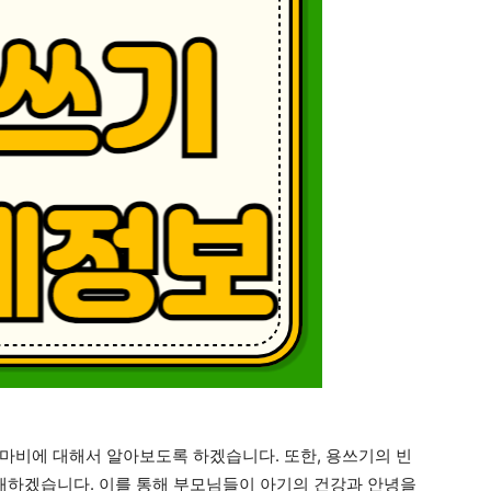
마비에 대해서 알아보도록 하겠습니다. 또한, 용쓰기의 빈
소개하겠습니다. 이를 통해 부모님들이 아기의 건강과 안녕을