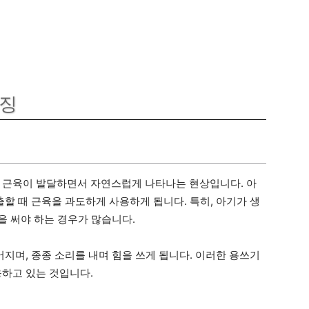
특징
 근육이 발달하면서 자연스럽게 나타나는 현상입니다. 아
출할 때 근육을 과도하게 사용하게 됩니다. 특히, 아기가 생
힘을 써야 하는 경우가 많습니다.
어지며, 종종 소리를 내며 힘을 쓰게 됩니다. 이러한 용쓰기
응하고 있는 것입니다.