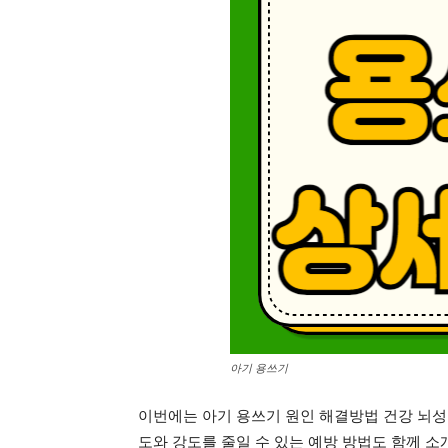
아기 용쓰기
이번에는 아기 용쓰기 원인 해결방법 건강 뇌성
도와 강도를 줄일 수 있는 예방 방법도 함께 