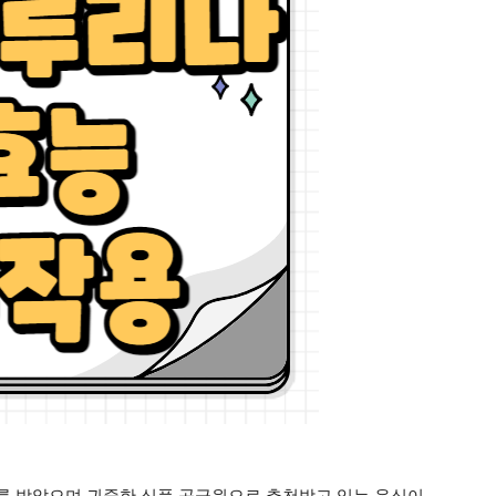
를 받았으며 귀중한 식품 공급원으로 추천받고 있는 음식이