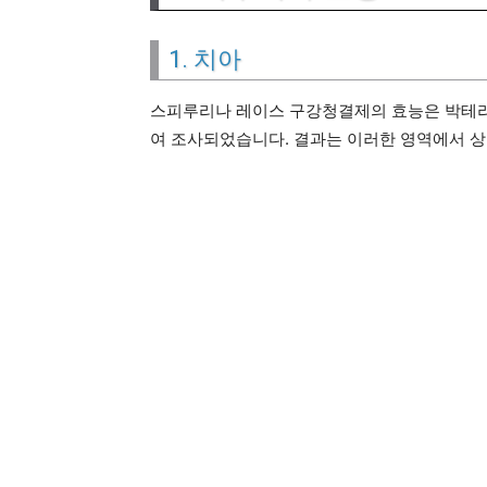
1. 치아
스피루리나 레이스 구강청결제의 효능은 박테
여 조사되었습니다. 결과는 이러한 영역에서 