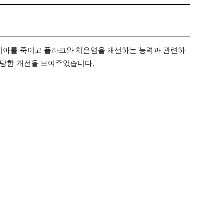
리아를 죽이고 플라크와 치은염을 개선하는 능력과 관련하
상당한 개선을 보여주었습니다.