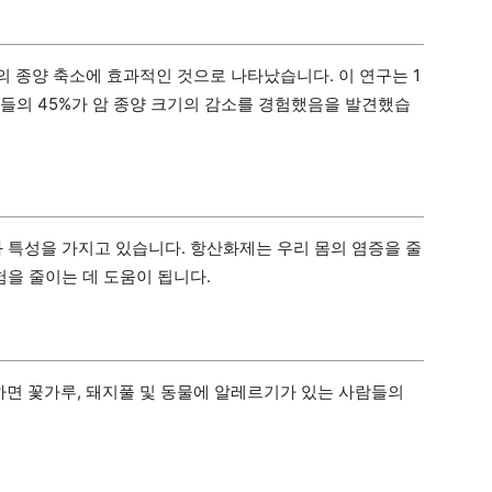
 종양 축소에 효과적인 것으로 나타났습니다. 이 연구는 1
람들의 45%가 암 종양 크기의 감소를 경험했음을 발견했습
화 특성을 가지고 있습니다. 항산화제는 우리 몸의 염증을 줄
험을 줄이는 데 도움이 됩니다.
면 꽃가루, 돼지풀 및 동물에 알레르기가 있는 사람들의