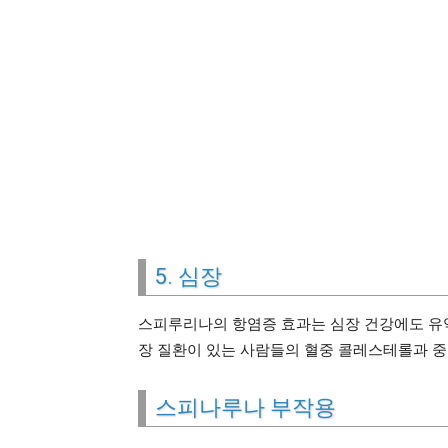
5. 심장
스피루리나의 항염증 효과는 심장 건강에도 유
장 질환이 있는 사람들의 혈중 콜레스테롤과 
스피나루나 부작용