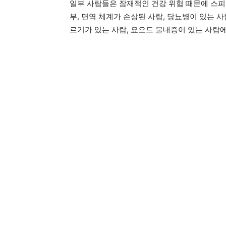
일부 사람들은 잠재적인 건강 위험 때문에 스피
부, 면역 체계가 손상된 사람, 당뇨병이 있는 사
르기가 있는 사람, 요오드 불내증이 있는 사람