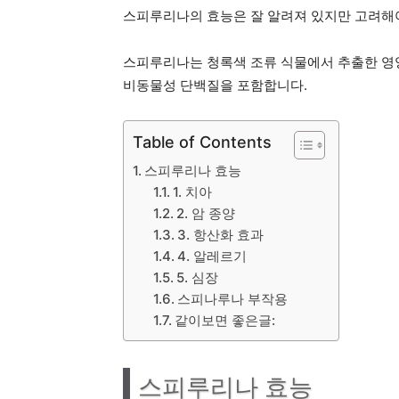
스피루리나의 효능은 잘 알려져 있지만 고려해야
스피루리나는 청록색 조류 식물에서 추출한 영양
비동물성 단백질을 포함합니다.
Table of Contents
스피루리나 효능
1. 치아
2. 암 종양
3. 항산화 효과
4. 알레르기
5. 심장
스피나루나 부작용
같이보면 좋은글:
스피루리나 효능