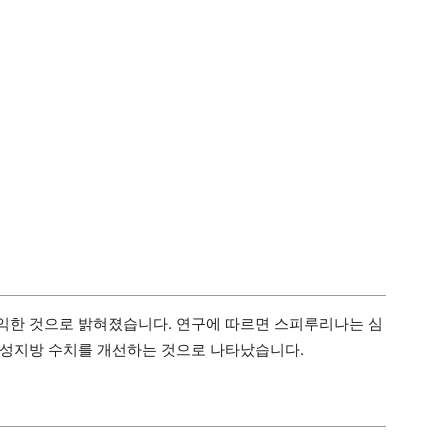
익한 것으로 밝혀졌습니다. 연구에 따르면 스피루리나는 심
중성지방 수치를 개선하는 것으로 나타났습니다.