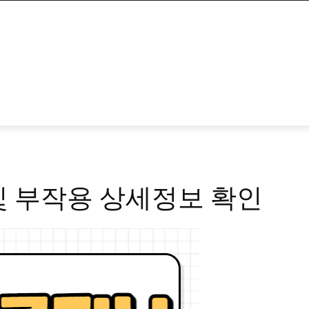
및 부작용 상세정보 확인