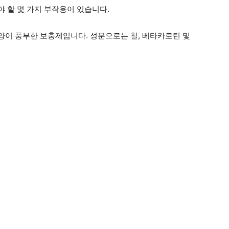
 할 몇 가지 부작용이 있습니다.
이 풍부한 보충제입니다. 성분으로는 철, 베타카로틴 및