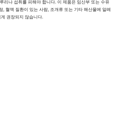
루리나 섭취를 피해야 합니다. 이 제품은 임산부 또는 수유
람, 혈액 질환이 있는 사람, 조개류 또는 기타 해산물에 알레
에게 권장되지 않습니다.