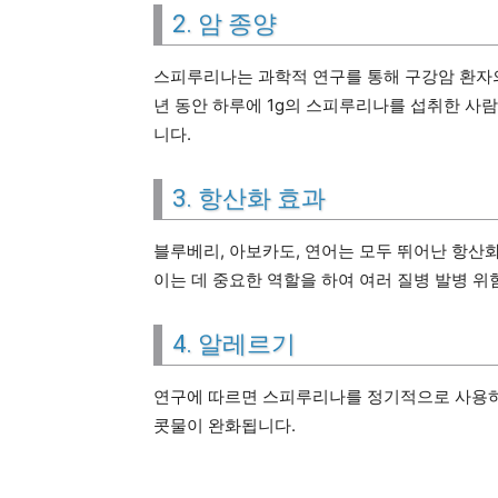
2. 암 종양
스피루리나는 과학적 연구를 통해 구강암 환자의
년 동안 하루에 1g의 스피루리나를 섭취한 사
니다.
3. 항산화 효과
블루베리, 아보카도, 연어는 모두 뛰어난 항산
이는 데 중요한 역할을 하여 여러 질병 발병 위
4. 알레르기
연구에 따르면 스피루리나를 정기적으로 사용하
콧물이 완화됩니다.