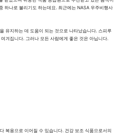
 중 하나로 불리기도 하는데요. 최근에는 NASA 우주비행사
을 유지하는 데 도움이 되는 것으로 나타났습니다. 스피루
 여겨집니다. 그러나 모든 사람에게 좋은 것은 아닙니다.
다 복용으로 이어질 수 있습니다. 건강 보조 식품으로서의