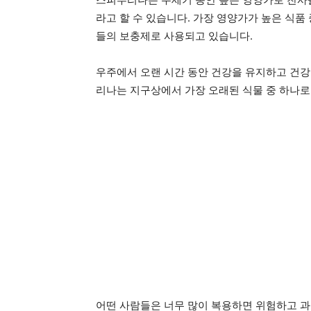
라고 할 수 있습니다. 가장 영양가가 높은 식품
들의 보충제로 사용되고 있습니다.
우주에서 오랜 시간 동안 건강을 유지하고 건강
리나는 지구상에서 가장 오래된 식물 중 하나로
어떤 사람들은 너무 많이 복용하면 위험하고 과