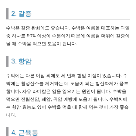
2. 갈증
수박은 갈증 완화에도 좋습니다. 수박은 여름을 대표하는 과일
중 하나로 90% 이상이 수분이기 때문에 여름철 더위에 갈증이
날 때 수박을 먹으면 도움이 됩니다.
3. 항암
수박에는 다른 이점 외에도 세 번째 항암 이점이 있습니다. 수
박에는 활성산소를 제거하는 데 도움이 되는 항산화제가 풍부
합니다. 자유 라디칼은 암을 일으키는 원인이 됩니다. 수박을
먹으면 전립선암, 폐암, 위암 예방에 도움이 됩니다. 수박씨에
는 항암 효능도 있어 수박을 먹을 때 함께 먹는 것이 가장 좋습
니다.
4. 근육통