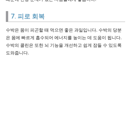
7. 피로 회복
수박은 몸이 피곤할 때 먹으면 좋은 과일입니다. 수박의 당분
은 몸에 빠르게 흡수되어 에너지를 높이는 데 도움이 됩니다.
수박의 콜린은 또한 뇌 기능을 개선하고 쉽게 잠들 수 있도록
도와줍니다.