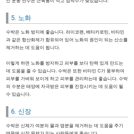
신 운동 선수는 근육통이 적고 심박수가 낮았습니다.
5. 노화
수박은 노화 방지에 좋습니다. 라이코펜, 베타카로틴, 비타민
과 같은 항산화제가 함유되어 있어 노화의 원인이 되는 산소를
제거하는 데 도움이 됩니다.
이렇게 하면 노화를 방지하고 피부를 보다 탄력 있게 만드는
데 도움을 줄 수 있습니다. 수박은 또한 비타민 C가 풍부하여
피부를 가벼워 보이게 하고 피부를 관리하는데 좋습니다. 수박
의 수분은 태양에 자극받은 피부를 진정시키는 데 도움이 될
수 있습니다.
6. 신장
수박은 신체가 여분의 물과 염분을 제거하는 데 도움을 주기
때문에 신장 문제가 있는 사람들에게 좋습니다.