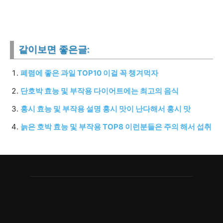
같이보면 좋은글:
폐렴에 좋은 과일 TOP10 이걸 꼭 챙겨먹자
단호박 효능 및 부작용 다이어트에는 최고의 음식
홍시 효능 및 부작용 설명 홍시 맛이 난다해서 홍시 맛
늙은 호박 효능 및 부작용 TOP8 이런분들은 주의 해서 섭취