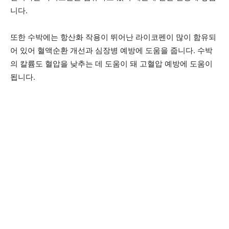
니다.
또한 수박에는 항산화 작용이 뛰어난 라이코펜이 많이 함유되
어 있어 혈액순환 개선과 심장병 예방에 도움을 줍니다. 수박
의 칼륨도 혈압을 낮추는 데 도움이 돼 고혈압 예방에 도움이
됩니다.