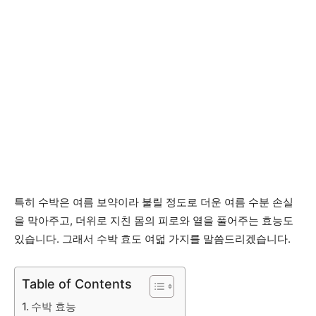
특히 수박은 여름 보약이라 불릴 정도로 더운 여름 수분 손실
을 막아주고, 더위로 지친 몸의 피로와 열을 풀어주는 효능도
있습니다. 그래서 수박 효도 여덟 가지를 말씀드리겠습니다.
Table of Contents
수박 효능