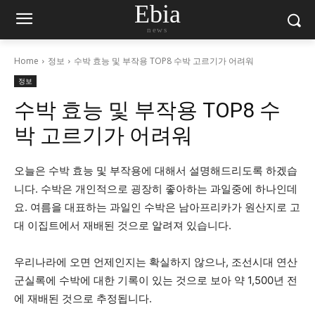
Ebia
news
Home
정보
수박 효능 및 부작용 TOP8 수박 고르기가 어려워
정보
수박 효능 및 부작용 TOP8 수
박 고르기가 어려워
오늘은 수박 효능 및 부작용에 대해서 설명해드리도록 하겠습
니다. 수박은 개인적으로 굉장히 좋아하는 과일중에 하나인데
요. 여름을 대표하는 과일인 수박은 남아프리카가 원산지로 고
대 이집트에서 재배된 것으로 알려져 있습니다.
우리나라에 오면 언제인지는 확실하지 않으나, 조선시대 연산
군실록에 수박에 대한 기록이 있는 것으로 보아 약 1,500년 전
에 재배된 것으로 추정됩니다.