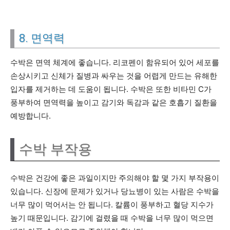
8. 면역력
수박은 면역 체계에 좋습니다. 리코펜이 함유되어 있어 세포를
손상시키고 신체가 질병과 싸우는 것을 어렵게 만드는 유해한
입자를 제거하는 데 도움이 됩니다. 수박은 또한 비타민 C가
풍부하여 면역력을 높이고 감기와 독감과 같은 호흡기 질환을
예방합니다.
수박 부작용
수박은 건강에 좋은 과일이지만 주의해야 할 몇 가지 부작용이
있습니다. 신장에 문제가 있거나 당뇨병이 있는 사람은 수박을
너무 많이 먹어서는 안 됩니다. 칼륨이 풍부하고 혈당 지수가
높기 때문입니다. 감기에 걸렸을 때 수박을 너무 많이 먹으면