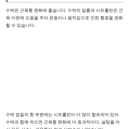
수박은 근육통 완화에 좋습니다. 수박의 칼륨과 시트룰린은 근
육 이완에 도움을 주어 운동이나 움직임으로 인한 통증을 완화
할 수 있습니다.
수박 껍질의 흰 부분에는 시트룰린이 더 많이 함유되어 있어
수박과 함께 먹으면 근육통 완화에 더 효과적이다. 설탕을 마