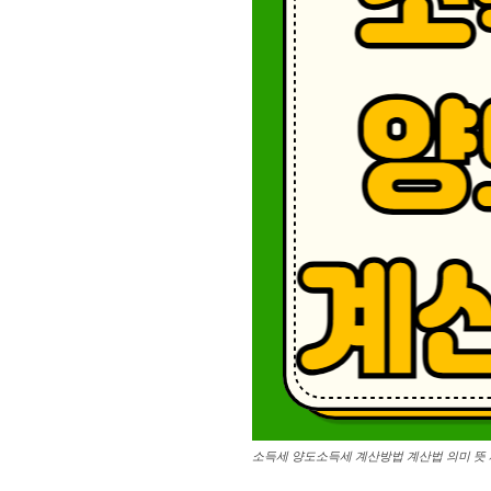
소득세 양도소득세 계산방법 계산법 의미 뜻