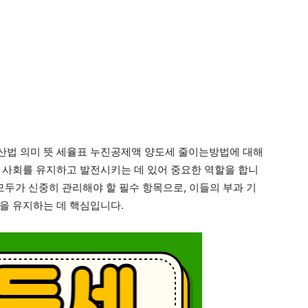
산법 의미 뜻 세율표 누진공제액 양도세 줄이는방법에 대해
 사회를 유지하고 발전시키는 데 있어 중요한 역할을 합니
모두가 신중히 관리해야 할 필수 항목으로, 이들의 부과 기
을 유지하는 데 핵심입니다.