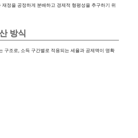
가 재정을 공정하게 분배하고 경제적 형평성을 추구하기 위
계산 방식
 구조로, 소득 구간별로 적용되는 세율과 공제액이 명확