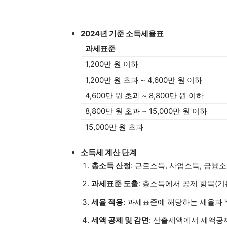
2024년 기준 소득세율표
과세표준
1,200만 원 이하
1,200만 원 초과 ~ 4,600만 원 이하
4,600만 원 초과 ~ 8,800만 원 이하
8,800만 원 초과 ~ 15,000만 원 이하
15,000만 원 초과
소득세 계산 단계
총소득 산정
: 근로소득, 사업소득, 금융소
과세표준 도출
: 총소득에서 공제 항목(기
세율 적용
: 과세표준에 해당하는 세율과
세액 공제 및 감면
: 산출세액에서 세액공