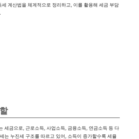
세 계산법을 체계적으로 정리하고, 이를 활용해 세금 부담
.
역할
 세금으로, 근로소득, 사업소득, 금융소득, 연금소득 등 다
세는 누진세 구조를 따르고 있어, 소득이 증가할수록 세율