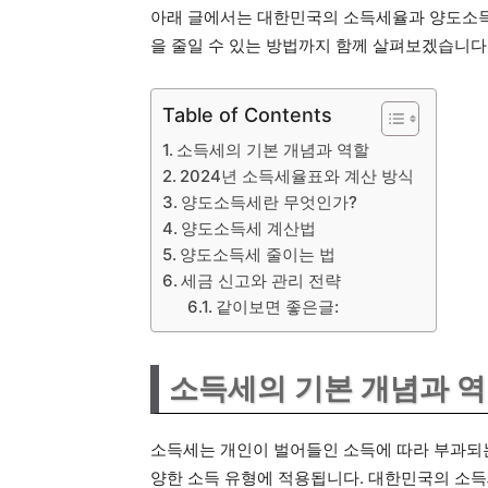
아래 글에서는 대한민국의 소득세율과 양도소득
을 줄일 수 있는 방법까지 함께 살펴보겠습니다
Table of Contents
소득세의 기본 개념과 역할
2024년 소득세율표와 계산 방식
양도소득세란 무엇인가?
양도소득세 계산법
양도소득세 줄이는 법
세금 신고와 관리 전략
같이보면 좋은글:
소득세의 기본 개념과 
소득세는 개인이 벌어들인 소득에 따라 부과되는
양한 소득 유형에 적용됩니다. 대한민국의 소득