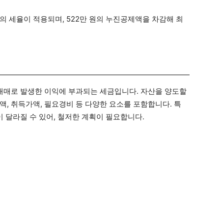
4%의 세율이 적용되며, 522만 원의 누진공제액을 차감해 최
 매매로 발생한 이익에 부과되는 세금입니다. 자산을 양도할
, 취득가액, 필요경비 등 다양한 요소를 포함합니다. 특
이 달라질 수 있어, 철저한 계획이 필요합니다.