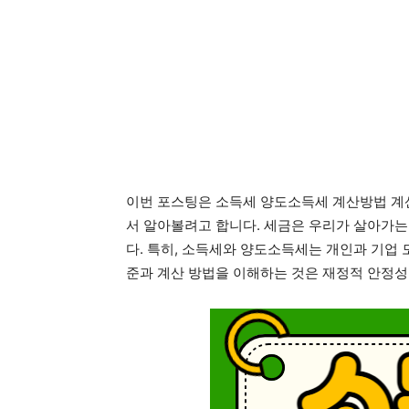
이번 포스팅은 소득세 양도소득세 계산방법 계
서 알아볼려고 합니다. 세금은 우리가 살아가는
다. 특히, 소득세와 양도소득세는 개인과 기업 
준과 계산 방법을 이해하는 것은 재정적 안정성