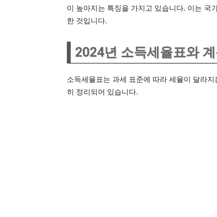
이 높아지는 특징을 가지고 있습니다. 이는 국
한 것입니다.
2024년 소득세율표와 
소득세율표는 과세 표준에 따라 세율이 달라지는
히 정리되어 있습니다.