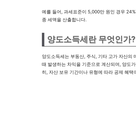
예를 들어, 과세표준이 5,000만 원인 경우 2
종 세액을 산출합니다.
양도소득세란 무엇인가?
양도소득세는 부동산, 주식, 기타 고가 자산의
때 발생하는 차익을 기준으로 계산되며, 양도가액
히, 자산 보유 기간이나 유형에 따라 공제 혜택