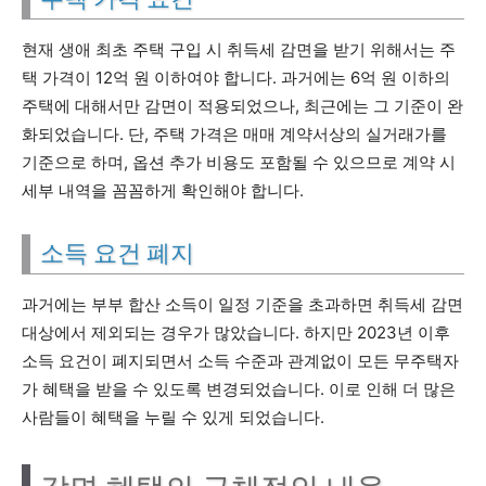
현재 생애 최초 주택 구입 시 취득세 감면을 받기 위해서는 주
택 가격이 12억 원 이하여야 합니다. 과거에는 6억 원 이하의
주택에 대해서만 감면이 적용되었으나, 최근에는 그 기준이 완
화되었습니다. 단, 주택 가격은 매매 계약서상의 실거래가를
기준으로 하며, 옵션 추가 비용도 포함될 수 있으므로 계약 시
세부 내역을 꼼꼼하게 확인해야 합니다.
소득 요건 폐지
과거에는 부부 합산 소득이 일정 기준을 초과하면 취득세 감면
대상에서 제외되는 경우가 많았습니다. 하지만 2023년 이후
소득 요건이 폐지되면서 소득 수준과 관계없이 모든 무주택자
가 혜택을 받을 수 있도록 변경되었습니다. 이로 인해 더 많은
사람들이 혜택을 누릴 수 있게 되었습니다.