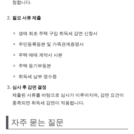
청합니다.
필요 서류 제출
생애 최초 주택 구입 취득세 감면 신청서
주민등록등본 및 가족관계증명서
주택 매매 계약서 사본
주택 등기부등본
취득세 납부 영수증
심사 후 감면 결정
제출된 서류를 바탕으로 심사가 이루어지며, 감면 요건이
충족되면 취득세 감면이 적용됩니다.
자주 묻는 질문