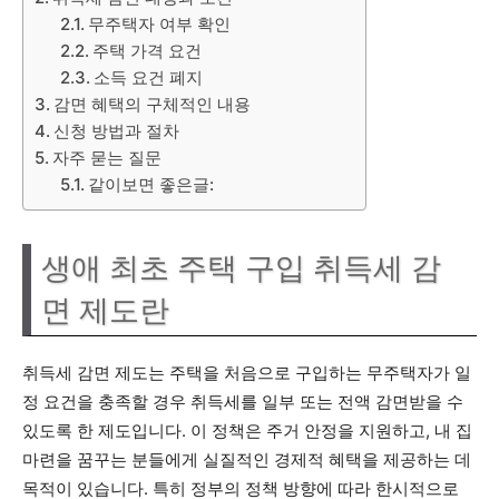
무주택자 여부 확인
주택 가격 요건
소득 요건 폐지
감면 혜택의 구체적인 내용
신청 방법과 절차
자주 묻는 질문
같이보면 좋은글:
생애 최초 주택 구입 취득세 감
면 제도란
취득세 감면 제도는 주택을 처음으로 구입하는 무주택자가 일
정 요건을 충족할 경우 취득세를 일부 또는 전액 감면받을 수
있도록 한 제도입니다. 이 정책은 주거 안정을 지원하고, 내 집
마련을 꿈꾸는 분들에게 실질적인 경제적 혜택을 제공하는 데
목적이 있습니다. 특히 정부의 정책 방향에 따라 한시적으로