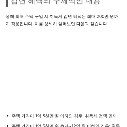
감면 혜택의 구체적인 내용
생애 최초 주택 구입 시 취득세 감면 혜택은 최대 200만 원까
지 적용됩니다. 이를 상세히 살펴보면 다음과 같습니다.
주택 가격이 1억 5천만 원 이하인 경우: 취득세 전액 면제
주택 가격이 1억 5천만 원 초과~12억 원 이하인 경우: 취득