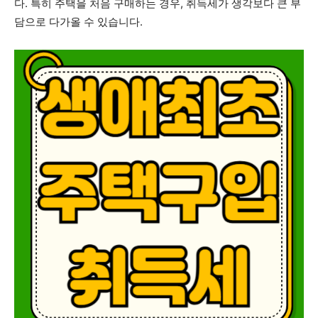
다. 특히 주택을 처음 구매하는 경우, 취득세가 생각보다 큰 부
담으로 다가올 수 있습니다.