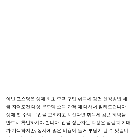
이번 포스팅은 생애 최초 주택 구입 취득세 감면 신청방법 세
금 자격조건 대상 무주택 소득 가격 에 대해서 알려드립니다.
생애 첫 주택 구입을 고려하고 계신다면 취득세 감면 혜택을
반드시 확인하셔야 합니다. 집을 장만하는 과정은 설렘과 기대
가 가득하지만, 동시에 많은 비용이 들어 부담이 될 수 있습니