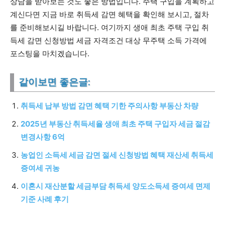
상담을 받아보는 것도 좋은 방법입니다. 주택 구입을 계획하고
계신다면 지금 바로 취득세 감면 혜택을 확인해 보시고, 절차
를 준비해보시길 바랍니다. 여기까지 생애 최초 주택 구입 취
득세 감면 신청방법 세금 자격조건 대상 무주택 소득 가격에
포스팅을 마치겠습니다.
같이보면 좋은글:
취득세 납부 방법 감면 혜택 기한 주의사항 부동산 차량
2025년 부동산 취득세율 생애 최초 주택 구입자 세금 절감
변경사항 6억
농업인 소득세 세금 감면 절세 신청방법 혜택 재산세 취득세
증여세 귀농
이혼시 재산분할 세금부담 취득세 양도소득세 증여세 면제
기준 사례 후기