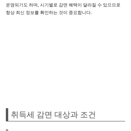
운영되기도 하며, 시기별로 감면 혜택이 달라질 수 있으므로
항상 최신 정보를 확인하는 것이 중요합니다.
취득세 감면 대상과 조건