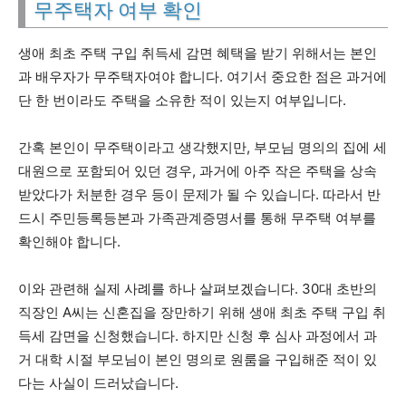
무주택자 여부 확인
생애 최초 주택 구입 취득세 감면 혜택을 받기 위해서는 본인
과 배우자가 무주택자여야 합니다. 여기서 중요한 점은 과거에
단 한 번이라도 주택을 소유한 적이 있는지 여부입니다.
간혹 본인이 무주택이라고 생각했지만, 부모님 명의의 집에 세
대원으로 포함되어 있던 경우, 과거에 아주 작은 주택을 상속
받았다가 처분한 경우 등이 문제가 될 수 있습니다. 따라서 반
드시 주민등록등본과 가족관계증명서를 통해 무주택 여부를
확인해야 합니다.
이와 관련해 실제 사례를 하나 살펴보겠습니다. 30대 초반의
직장인 A씨는 신혼집을 장만하기 위해 생애 최초 주택 구입 취
득세 감면을 신청했습니다. 하지만 신청 후 심사 과정에서 과
거 대학 시절 부모님이 본인 명의로 원룸을 구입해준 적이 있
다는 사실이 드러났습니다.