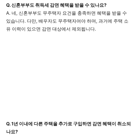
Q. 신혼부부도 취득세 감면 혜택을 받을 수 있나요?
A. 네, 신혼부부도 무주택자 요건을 충족하면 혜택을 받을 수
있습니다. 다만, 배우자도 무주택자여야 하며, 과거에 주택 소
유 이력이 있으면 감면 대상에서 제외됩니다.
Q. 1년 이내에 다른 주택을 추가로 구입하면 감면 혜택이 취소되
나요?