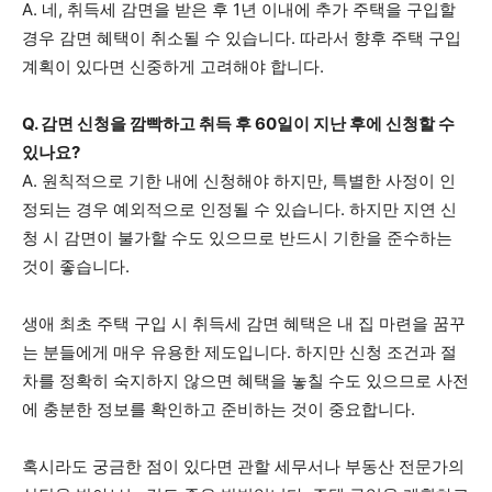
A. 네, 취득세 감면을 받은 후 1년 이내에 추가 주택을 구입할
경우 감면 혜택이 취소될 수 있습니다. 따라서 향후 주택 구입
계획이 있다면 신중하게 고려해야 합니다.
Q. 감면 신청을 깜빡하고 취득 후 60일이 지난 후에 신청할 수
있나요?
A. 원칙적으로 기한 내에 신청해야 하지만, 특별한 사정이 인
정되는 경우 예외적으로 인정될 수 있습니다. 하지만 지연 신
청 시 감면이 불가할 수도 있으므로 반드시 기한을 준수하는
것이 좋습니다.
생애 최초 주택 구입 시 취득세 감면 혜택은 내 집 마련을 꿈꾸
는 분들에게 매우 유용한 제도입니다. 하지만 신청 조건과 절
차를 정확히 숙지하지 않으면 혜택을 놓칠 수도 있으므로 사전
에 충분한 정보를 확인하고 준비하는 것이 중요합니다.
혹시라도 궁금한 점이 있다면 관할 세무서나 부동산 전문가의