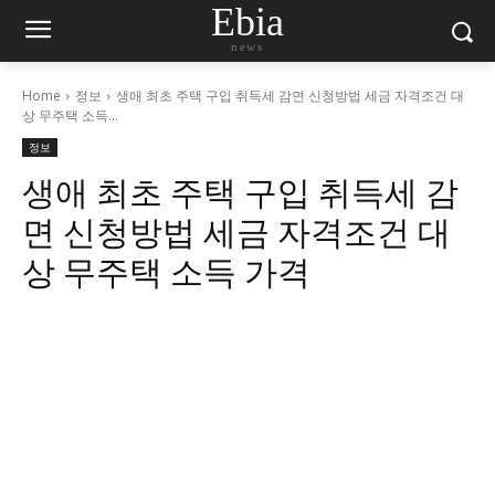
Ebia
news
Home
정보
생애 최초 주택 구입 취득세 감면 신청방법 세금 자격조건 대
상 무주택 소득...
정보
생애 최초 주택 구입 취득세 감
면 신청방법 세금 자격조건 대
상 무주택 소득 가격