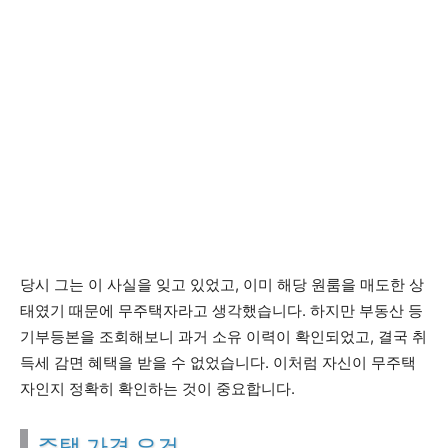
당시 그는 이 사실을 잊고 있었고, 이미 해당 원룸을 매도한 상
태였기 때문에 무주택자라고 생각했습니다. 하지만 부동산 등
기부등본을 조회해보니 과거 소유 이력이 확인되었고, 결국 취
득세 감면 혜택을 받을 수 없었습니다. 이처럼 자신이 무주택
자인지 정확히 확인하는 것이 중요합니다.
주택 가격 요건