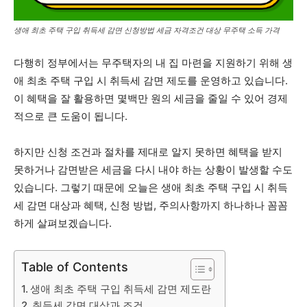
생애 최초 주택 구입 취득세 감면 신청방법 세금 자격조건 대상 무주택 소득 가격
다행히 정부에서는 무주택자의 내 집 마련을 지원하기 위해 생
애 최초 주택 구입 시 취득세 감면 제도를 운영하고 있습니다.
이 혜택을 잘 활용하면 몇백만 원의 세금을 줄일 수 있어 경제
적으로 큰 도움이 됩니다.
하지만 신청 조건과 절차를 제대로 알지 못하면 혜택을 받지
못하거나 감면받은 세금을 다시 내야 하는 상황이 발생할 수도
있습니다. 그렇기 때문에 오늘은 생애 최초 주택 구입 시 취득
세 감면 대상과 혜택, 신청 방법, 주의사항까지 하나하나 꼼꼼
하게 살펴보겠습니다.
Table of Contents
생애 최초 주택 구입 취득세 감면 제도란
취득세 감면 대상과 조건