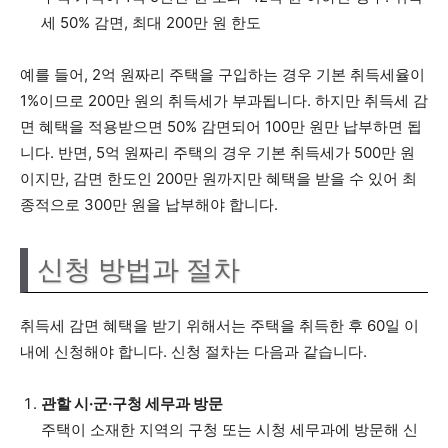
세 50% 감면, 최대 200만 원 한도
예를 들어, 2억 원짜리 주택을 구입하는 경우 기본 취득세율이
1%이므로 200만 원의 취득세가 부과됩니다. 하지만 취득세 감
면 혜택을 적용받으면 50% 감면되어 100만 원만 납부하면 됩
니다. 반면, 5억 원짜리 주택의 경우 기본 취득세가 500만 원
이지만, 감면 한도인 200만 원까지만 혜택을 받을 수 있어 최
종적으로 300만 원을 납부해야 합니다.
신청 방법과 절차
취득세 감면 혜택을 받기 위해서는 주택을 취득한 후 60일 이
내에 신청해야 합니다. 신청 절차는 다음과 같습니다.
관할 시·군·구청 세무과 방문
주택이 소재한 지역의 구청 또는 시청 세무과에 방문해 신