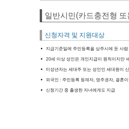
일반시민(카드충전형 또는
신청자격 및 지원대상
지급기준일에 주민등록을 상주시에 둔 사람
20세 이상 성인은 개인지급이 원칙이지만 
미성년자는 세대주 또는 성인인 세대원이 
외국인 : 주민등록 등재자, 영주권자, 결혼
신청기간 중 출생한 자녀에게도 지급