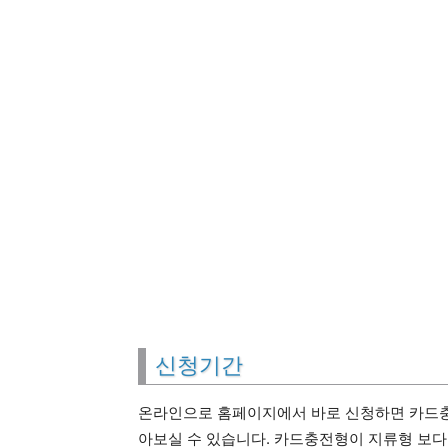
신청기간
온라인으로 홈페이지에서 바로 신청하면 카드충
아보실 수 있습니다. 카드충전형이 지류형 보다