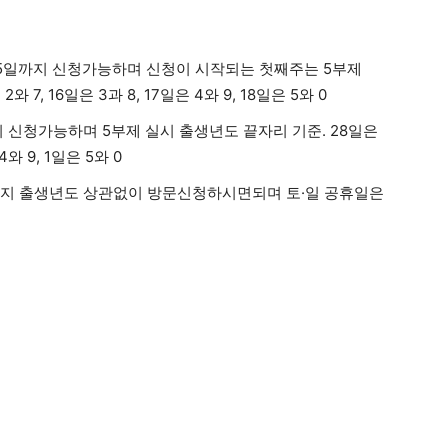
월 25일까지 신청가능하며 신청이 시작되는 첫째주는 5부제
와 7, 16일은 3과 8, 17일은 4와 9, 18일은 5와 0
까지 신청가능하며 5부제 실시 출생년도 끝자리 기준. 28일은
4와 9, 1일은 5와 0
29일까지 출생년도 상관없이 방문신청하시면되며 토·일 공휴일은