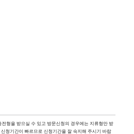
전형을 받으실 수 있고 방문신청의 경우에는 지류형만 받
 신청기간이 빠르므로 신청기간을 잘 숙지해 주시기 바랍