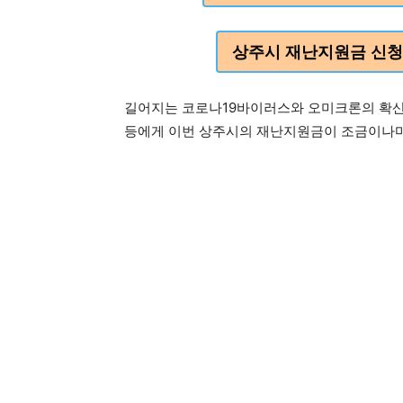
상주시 재난지원금 신청
길어지는 코로나19바이러스와 오미크론의 확산
등에게 이번 상주시의 재난지원금이 조금이나마