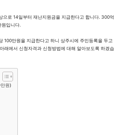
으로 14일부터 재난지원금을 지급한다고 합니다. 300억
만원입니다.
인당 100만원을 지급한다고 하니 상주시에 주민등록을 두고
 아래에서 신청자격과 신청방법에 대해 알아보도록 하겠습
0만원)