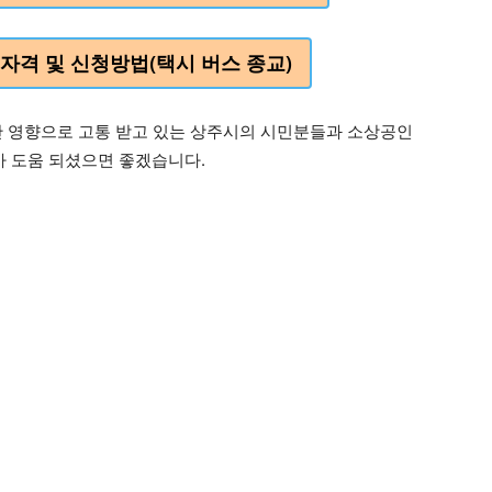
자격 및 신청방법(택시 버스 종교)
 영향으로 고통 받고 있는 상주시의 시민분들과 소상공인
 도움 되셨으면 좋겠습니다.