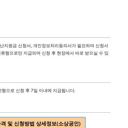
재난지원금 신청서, 개인정보처리동의서가 필요하며 신청서
지류형으로만 지급되며 신청 후 현장에서 바로 받으실 수 있
형으로 신청 후 7일 이내에 지급됩니다.
격 및 신청방법 상세정보(소상공인)