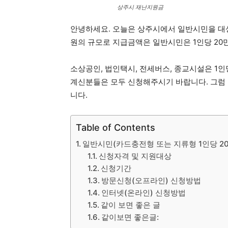
상주시 재난지원금
안녕하세요. 오늘은 상주시에서 일반시민을 대상
원의 규모로 지급금액은 일반시민은 1인당 20
소상공인, 법인택시, 전세버스, 종교시설은 1
계신분들은 모두 신청해주시기 바랍니다. 그럼
니다.
Table of Contents
일반시민(카드충전형 또는 지류형 1인당 2
신청자격 및 지원대상
신청기간
방문신청(오프라인) 신청방법
인터넷(온라인) 신청방법
같이 보면 좋은 글
같이보면 좋은글: