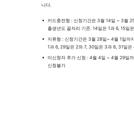
니다.
카드충전형 : 신청기간은 3월 14일 ~ 3
출생년도 끝자리 기준. 14일은 1과 6, 15일은 2
지류형 : 신청기간은 3월 28일~ 4월 1일
1과 6, 29일은 2와 7, 30일은 3과 8, 31일은 
미신청자 추가 신청 : 4월 4일 ~ 4월 
신청불가