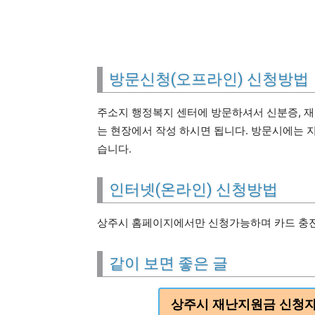
방문신청(오프라인) 신청방법
주소지 행정복지 센터에 방문하셔서 신분증, 
는 현장에서 작성 하시면 됩니다. 방문시에는 
습니다.
인터넷(온라인) 신청방법
상주시 홈페이지에서만 신청가능하며 카드 충전
같이 보면 좋은 글
상주시 재난지원금 신청자