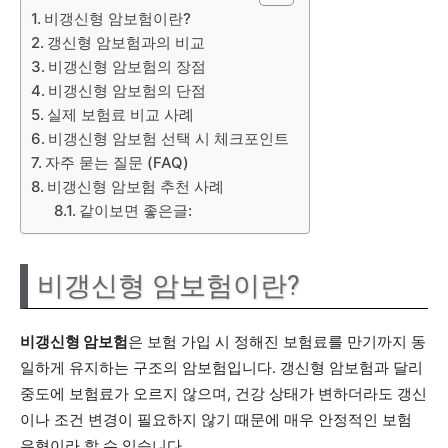
비갱신형 암보험이란?
갱신형 암보험과의 비교
비갱신형 암보험의 장점
비갱신형 암보험의 단점
실제 보험료 비교 사례
비갱신형 암보험 선택 시 체크포인트
자주 묻는 질문 (FAQ)
비갱신형 암보험 추천 사례
같이보면 좋은글:
비갱신형 암보험이란?
비갱신형 암보험
은 보험 가입 시 정해진 보험료를 만기까지 동
일하게 유지하는 구조의 암보험입니다. 갱신형 암보험과 달리
중도에 보험료가 오르지 않으며, 건강 상태가 변하더라도 갱신
이나 조건 변경이 필요하지 않기 때문에 매우 안정적인 보험
유형이라 할 수 있습니다.