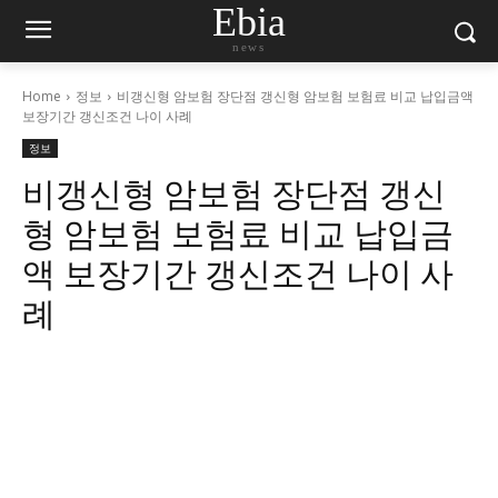
Ebia
news
Home
정보
비갱신형 암보험 장단점 갱신형 암보험 보험료 비교 납입금액
보장기간 갱신조건 나이 사례
정보
비갱신형 암보험 장단점 갱신
형 암보험 보험료 비교 납입금
액 보장기간 갱신조건 나이 사
례