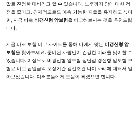
말로 진정한 대비라고 할 수 있습니다. 노후까지 암에 대한 걱
정을 줄이고, 경제적으로도 예측 가능한 지출을 유지하고 싶다
면, 지금 바로
비갱신형 암보험
을 비교해보시는 것을 추천드립
니다.
지금 바로 보험 비교 사이트를 통해 나에게 맞는
비갱신형 암
보험
을 찾아보세요. 준비된 사람만이 건강한 미래를 맞이할 수
있습니다. 이상으로 비갱신형 암보험 장단점 갱신형 암보험 보
험료 비교 납입금액 보장기간 갱신조건 나이 사례에 대해서 알
아보았습니다. 여러분들에게 도움이 되셨으면 합니다.