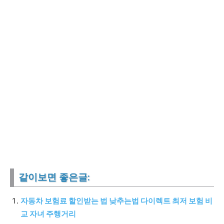
같이보면 좋은글:
자동차 보험료 할인받는 법 낮추는법 다이렉트 최저 보험 비
교 자녀 주행거리