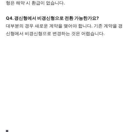
형은 해약 시 환급이 없습니다.
Q4. 갱신형에서 비갱신형으로 전환 가능한가요?
대부분의 경우 새로운 계약을 맺어야 합니다. 기존 계약을 갱
신형에서 비갱신형으로 변경하는 것은 어렵습니다.