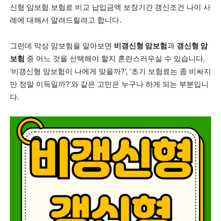
신형 암보험 보험료 비교 납입금액 보장기간 갱신조건 나이 사
례에 대해서 알려드릴려고 합니다.
그런데 막상 암보험을 알아보면
비갱신형 암보험
과
갱신형 암
보험
중 어느 것을 선택해야 할지 혼란스러우실 수 있습니다.
‘비갱신형 암보험이 나에게 맞을까?’, ‘초기 보험료는 좀 비싸지
만 정말 이득일까?’와 같은 고민은 누구나 하게 되는 부분입니
다.