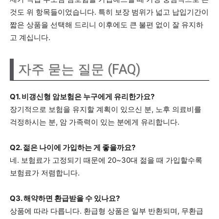
것도 위 항목들이었습니다. 특히 보장 범위가 넓고 납입기간이
짧은 상품을 선택해 드리니 이후에도 큰 불편 없이 잘 유지하
고 계십니다.
자주 묻는 질문 (FAQ)
Q1. 비갱신형 암보험은 누구에게 유리한가요?
장기적으로 보험을 유지할 계획이 있으신 분, 노후 의료비를
걱정하시는 분, 암 가족력이 있는 분에게 유리합니다.
Q2. 젊은 나이에 가입하는 게 좋을까요?
네. 보험료가 고정되기 때문에 20~30대 젊을 때 가입할수록
보험료가 저렴합니다.
Q3. 해약하면 환급받을 수 있나요?
상품에 따라 다릅니다. 환급형 상품은 일부 반환되며, 무환급