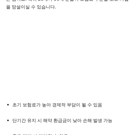
을 망설이실 수 있습니다.
초기 보험료가 높아 경제적 부담이 될 수 있음
단기간 유지 시 해약 환급금이 낮아 손해 발생 가능