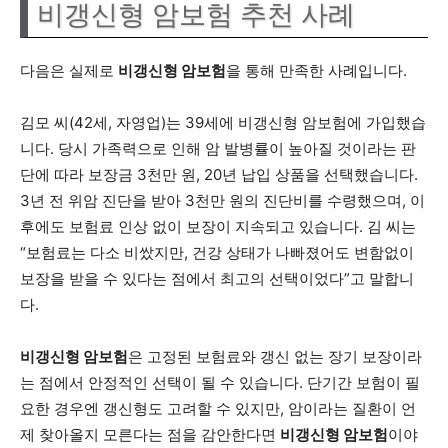
비갱신형 암보험 추천 사례
다음은 실제로
비갱신형 암보험
을 통해 만족한 사례입니다.
김모 씨(42세, 자영업)는 39세에 비갱신형 암보험에 가입했습
니다. 당시 가족력으로 인해 암 발병률이 높아질 것이라는 판
단에 따라 보장금 3천만 원, 20년 납입 상품을 선택했습니다.
3년 전 위암 진단을 받아 3천만 원의 진단비를 수령했으며, 이
후에도 보험료 인상 없이 보장이 지속되고 있습니다. 김 씨는
“보험료는 다소 비쌌지만, 건강 상태가 나빠졌어도 변함없이
보장을 받을 수 있다는 점에서 최고의 선택이었다”고 말합니
다.
비갱신형 암보험
은 고정된 보험료와 갱신 없는 장기 보장이라
는 점에서 안정적인 선택이 될 수 있습니다. 단기간 보험이 필
요한 경우엔 갱신형도 고려할 수 있지만, 암이라는 질환이 언
제 찾아올지 모른다는 점을 감안한다면
비갱신형 암보험
이야