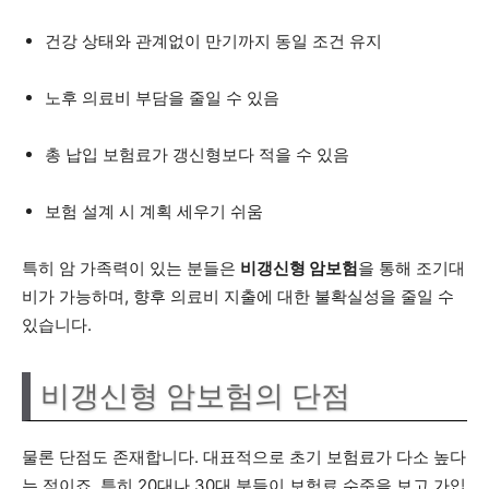
건강 상태와 관계없이 만기까지 동일 조건 유지
노후 의료비 부담을 줄일 수 있음
총 납입 보험료가 갱신형보다 적을 수 있음
보험 설계 시 계획 세우기 쉬움
특히 암 가족력이 있는 분들은
비갱신형 암보험
을 통해 조기대
비가 가능하며, 향후 의료비 지출에 대한 불확실성을 줄일 수
있습니다.
비갱신형 암보험의 단점
물론 단점도 존재합니다. 대표적으로 초기 보험료가 다소 높다
는 점이죠. 특히 20대나 30대 분들이 보험료 수준을 보고 가입