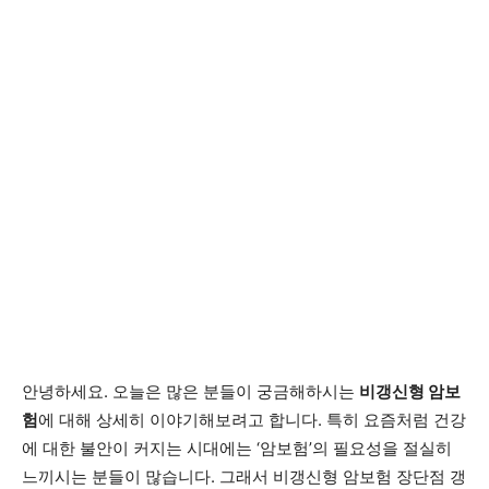
안녕하세요. 오늘은 많은 분들이 궁금해하시는
비갱신형 암보
험
에 대해 상세히 이야기해보려고 합니다. 특히 요즘처럼 건강
에 대한 불안이 커지는 시대에는 ‘암보험’의 필요성을 절실히
느끼시는 분들이 많습니다. 그래서 비갱신형 암보험 장단점 갱