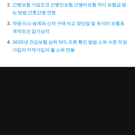
간병보험 가입조건 간병인보험 간병비보험 차이 보험금 받
는 방법 간호간병 연령
차량 리스 승계와 신차 구매 비교 장단점 및 유지비 보험료
계약조건 감가상각
2025년 건강보험 상위 10% 조회 확인 방법 소득 수준 직장
가입자 지역가입자 월 소득 연봉