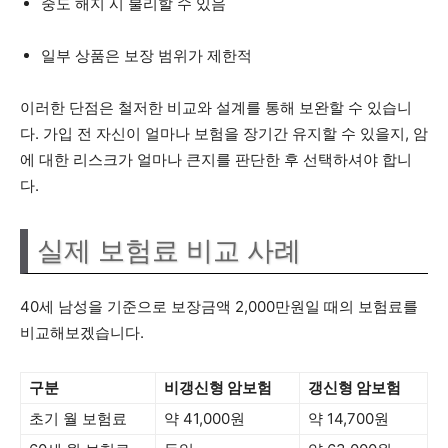
중도 해지 시 불리할 수 있음
일부 상품은 보장 범위가 제한적
이러한 단점은 철저한 비교와 설계를 통해 보완할 수 있습니
다. 가입 전 자신이 얼마나 보험을 장기간 유지할 수 있을지, 암
에 대한 리스크가 얼마나 큰지를 판단한 후 선택하셔야 합니
다.
실제 보험료 비교 사례
40세 남성을 기준으로 보장금액 2,000만원일 때의 보험료를
비교해보겠습니다.
구분
비갱신형 암보험
갱신형 암보험
초기 월 보험료
약 41,000원
약 14,700원