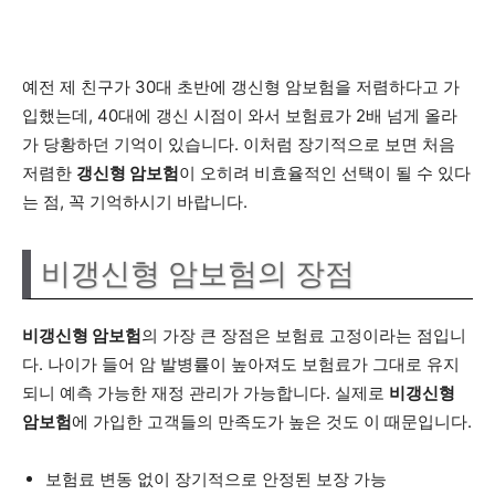
예전 제 친구가 30대 초반에 갱신형 암보험을 저렴하다고 가
입했는데, 40대에 갱신 시점이 와서 보험료가 2배 넘게 올라
가 당황하던 기억이 있습니다. 이처럼 장기적으로 보면 처음
저렴한
갱신형 암보험
이 오히려 비효율적인 선택이 될 수 있다
는 점, 꼭 기억하시기 바랍니다.
비갱신형 암보험의 장점
비갱신형 암보험
의 가장 큰 장점은 보험료 고정이라는 점입니
다. 나이가 들어 암 발병률이 높아져도 보험료가 그대로 유지
되니 예측 가능한 재정 관리가 가능합니다. 실제로
비갱신형
암보험
에 가입한 고객들의 만족도가 높은 것도 이 때문입니다.
보험료 변동 없이 장기적으로 안정된 보장 가능