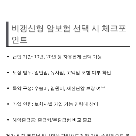
비갱신형 암보험 선택 시 체크포
인트
납입 기간: 10년, 20년 등 자유롭게 선택 가능
보장 범위: 일반암, 유사암, 고액암 포함 여부 확인
특약 구성: 수술비, 입원비, 재진단암 보장 여부
가입 연령: 보험사별 가입 가능 연령대 상이
해약환급금: 환급형/무환급형 비교 필요
제가 직접 부모님 암보험을 가입해드릴 때 가장 중점적으로 본