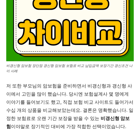
비갱신형 암보험 장단점 갱신형 암보험 보험료 비교 납입금액 보장기간 갱신조건 나
이 사례
저 또한 부모님의 암보험을 준비하면서 비갱신형과 갱신형 사
이에서 고민을 많이 했습니다. 당시엔 보험설계사 몇 명에게
이야기를 들어보기도 했고, 직접 보험 비교 사이트도 들어가서
수십 개의 상품을 비교해보았는데요. 결론은 명확했습니다. 일
정한 보험료로 오랜 기간 보장을 받을 수 있는
비갱신형 암보
험
이야말로 장기적인 대비에 가장 적합한 선택이었습니다.