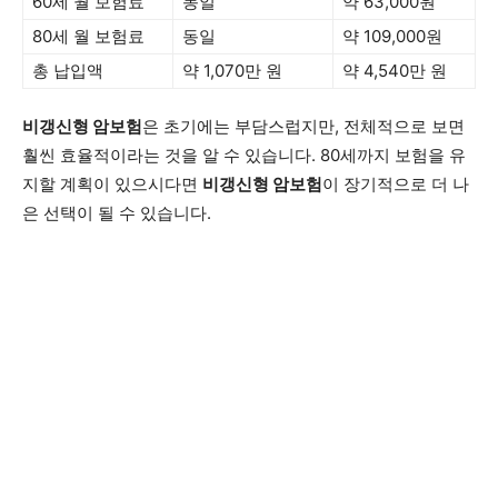
60세 월 보험료
동일
약 63,000원
80세 월 보험료
동일
약 109,000원
총 납입액
약 1,070만 원
약 4,540만 원
비갱신형 암보험
은 초기에는 부담스럽지만, 전체적으로 보면
훨씬 효율적이라는 것을 알 수 있습니다. 80세까지 보험을 유
지할 계획이 있으시다면
비갱신형 암보험
이 장기적으로 더 나
은 선택이 될 수 있습니다.