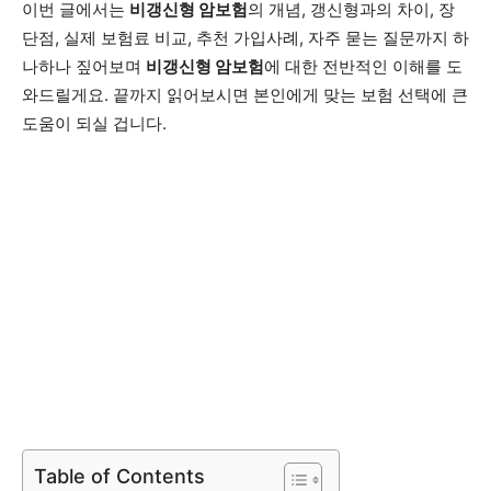
이번 글에서는
비갱신형 암보험
의 개념, 갱신형과의 차이, 장
단점, 실제 보험료 비교, 추천 가입사례, 자주 묻는 질문까지 하
나하나 짚어보며
비갱신형 암보험
에 대한 전반적인 이해를 도
와드릴게요. 끝까지 읽어보시면 본인에게 맞는 보험 선택에 큰
도움이 되실 겁니다.
Table of Contents