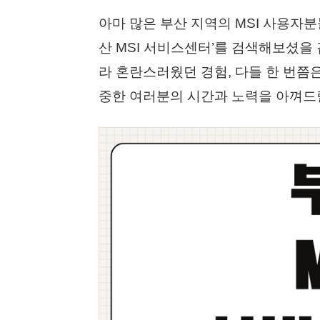
아마 많은 부산 지역의 MSI 사용자
산 MSI 서비스센터’를 검색해보셨을
라 혼란스러웠던 경험, 다들 한 번쯤은
중한 여러분의 시간과 노력을 아껴드