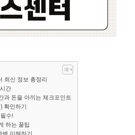
센터 최신 정보 총정리
업시간
 시간과 돈을 아끼는 체크포인트
티) 확인하기
 필수!
하게 하는 꿀팁
 완벽 이해하기