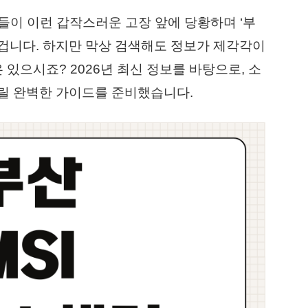
분들이 이런 갑작스러운 고장 앞에 당황하며 ‘부
 겁니다. 하지만 막상 검색해도 정보가 제각각이
 있으시죠? 2026년 최신 정보를 바탕으로, 소
릴 완벽한 가이드를 준비했습니다.