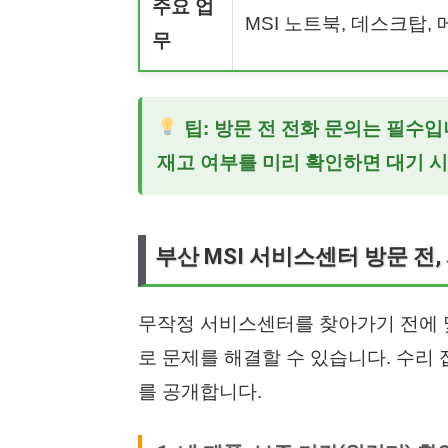
주요 업
MSI 노트북, 데스크탑,
무
팁: 방문 전 전화 문의는 필수입니
재고 여부를 미리 확인하면 대기 시
부산 MSI 서비스센터 방문 전
무작정 서비스센터를 찾아가기 전에 
로 문제를 해결할 수 있습니다. 수리
를 공개합니다.