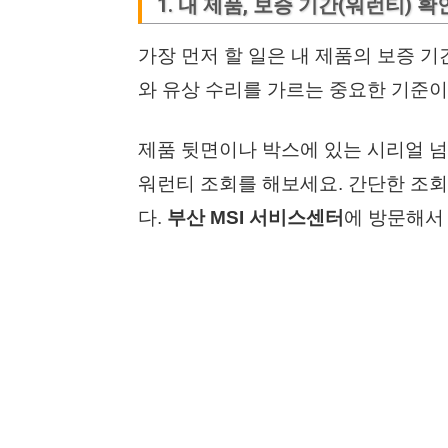
1. 내 제품, 보증 기간(워런티) 
가장 먼저 할 일은 내 제품의 보증 
와 유상 수리를 가르는 중요한 기준이
제품 뒷면이나 박스에 있는 시리얼 넘버
워런티 조회를 해보세요. 간단한 조회
다.
부산 MSI 서비스센터
에 방문해서