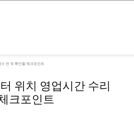
접수 전 꼭 확인할 체크포인트
센터 위치 영업시간 수리
 체크포인트