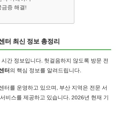
궁금증 해결!
스센터 최신 정보 총정리
 시간 정보입니다. 헛걸음하지 않도록 방문 전
스센터
의 핵심 정보를 알려드립니다.
스센터를 운영하고 있으며, 부산 지역은 전문 서
서비스를 제공하고 있습니다. 2026년 현재 기