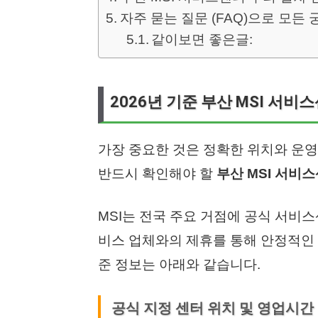
자주 묻는 질문 (FAQ)으로 모든 
같이보면 좋은글:
2026년 기준 부산 MSI 서비
가장 중요한 것은 정확한 위치와 운영
반드시 확인해야 할
부산 MSI 서비
MSI는 전국 주요 거점에 공식 서비
비스 업체와의 제휴를 통해 안정적인 
준 정보는 아래와 같습니다.
공식 지정 센터 위치 및 영업시간