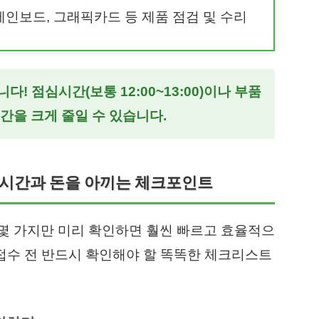
 메인보드, 그래픽카드 등 제품 점검 및 수리
다! 점심시간(보통 12:00~13:00)이나 부품
간을 크게 줄일 수 있습니다.
, 시간과 돈을 아끼는 체크포인트
몇 가지만 미리 확인하면 훨씬 빠르고 효율적으
 접수 전 반드시 확인해야 할 똑똑한 체크리스트