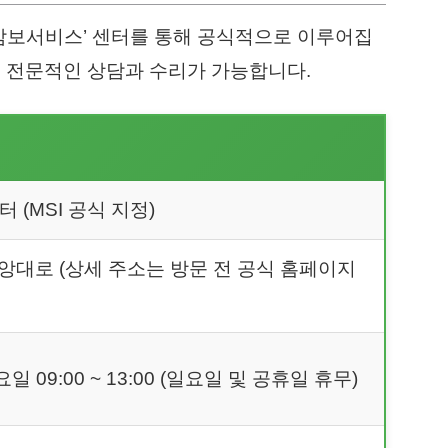
S 삼보서비스’ 센터를 통해 공식적으로 이루어집
있어 전문적인 상담과 수리가 가능합니다.
 (MSI 공식 지정)
대로 (상세 주소는 방문 전 공식 홈페이지
 토요일 09:00 ~ 13:00 (일요일 및 공휴일 휴무)