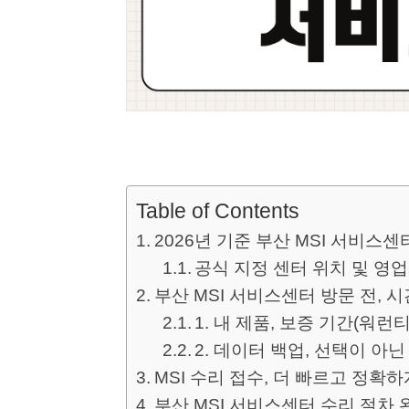
Table of Contents
2026년 기준 부산 MSI 서비스
공식 지정 센터 위치 및 영
부산 MSI 서비스센터 방문 전,
1. 내 제품, 보증 기간(워런
2. 데이터 백업, 선택이 아닌
MSI 수리 접수, 더 빠르고 정확
부산 MSI 서비스센터 수리 절차