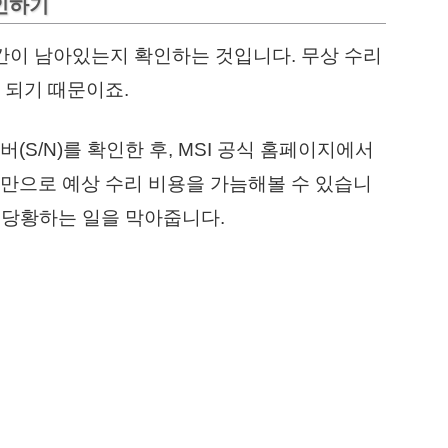
확인하기
기간이 남아있는지 확인하는 것입니다. 무상 수리
 되기 때문이죠.
(S/N)를 확인한 후, MSI 공식 홈페이지에서
만으로 예상 수리 비용을 가늠해볼 수 있습니
 당황하는 일을 막아줍니다.