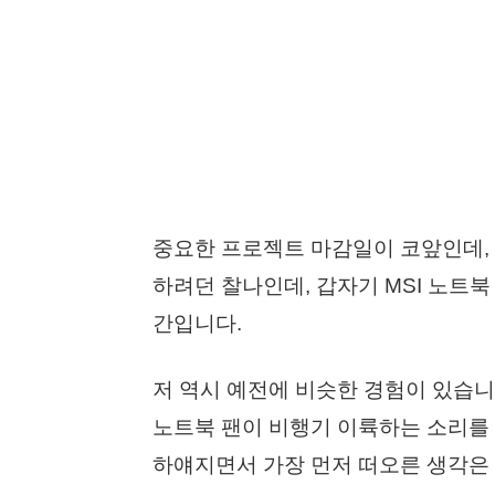
중요한 프로젝트 마감일이 코앞인데, 
하려던 찰나인데, 갑자기 MSI 노트
간입니다.
저 역시 예전에 비슷한 경험이 있습니
노트북 팬이 비행기 이륙하는 소리를
하얘지면서 가장 먼저 떠오른 생각은 