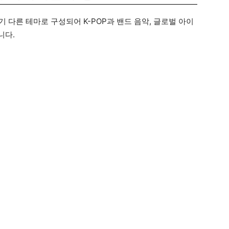
 다른 테마로 구성되어 K-POP과 밴드 음악, 글로벌 아이
니다.