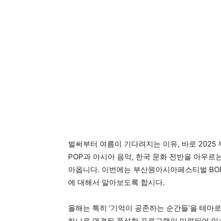
벌써부터 여름이 기다려지는 이유, 바로 2025
POP과 아시아 음악, 한국 문화 전반을 아우르
아옵니다. 이번에는 부산원아시아페스티벌 BOF
에 대해서 알아보도록 합시다.
올해는 특히 ‘기억이 공존하는 순간들’을 테마로
하나로 연결된 풍성한 프로그램이 마련되어 있