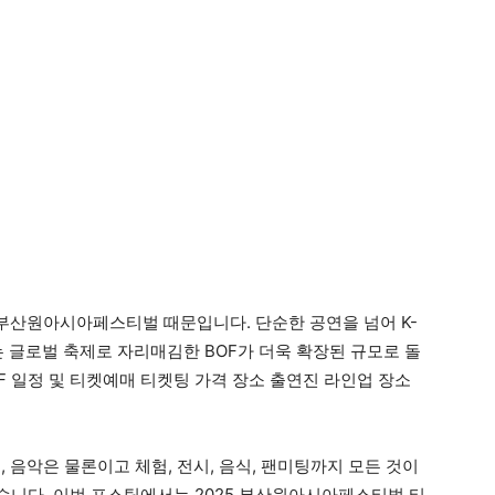
 부산원아시아페스티벌 때문입니다. 단순한 공연을 넘어 K-
는 글로벌 축제로 자리매김한 BOF가 더욱 확장된 규모로 돌
 일정 및 티켓예매 티켓팅 가격 장소 출연진 라인업 장소
, 음악은 물론이고 체험, 전시, 음식, 팬미팅까지 모든 것이
습니다. 이번 포스팅에서는 2025 부산원아시아페스티벌 티