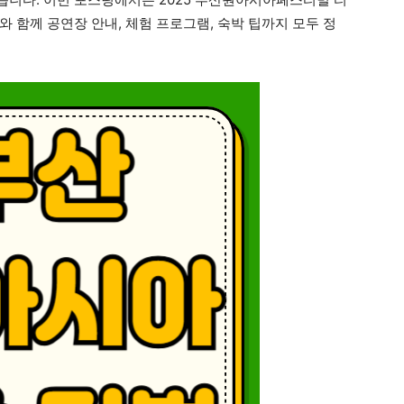
보와 함께 공연장 안내, 체험 프로그램, 숙박 팁까지 모두 정