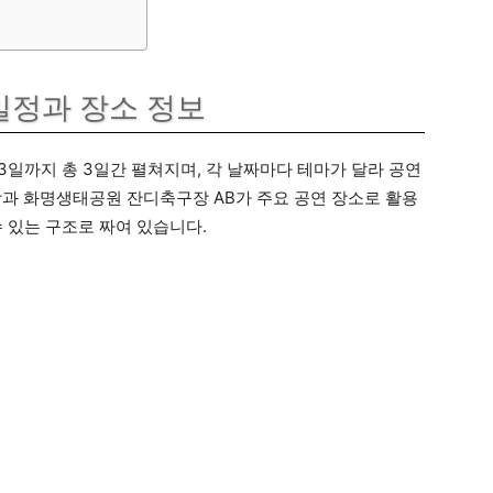
정과 장소 정보
13일까지 총 3일간 펼쳐지며, 각 날짜마다 테마가 달라 공연
과 화명생태공원 잔디축구장 AB가 주요 공연 장소로 활용
 있는 구조로 짜여 있습니다.