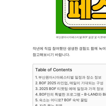
부산원아시아페스티벌 BOF 일정 및 티켓예
작년에 직접 참여했던 생생한 경험도 함께 녹여 
참고해보시기 바랍니다.
Table of Contents
부산원아시아페스티벌 일정과 장소 정보
BOF 2025 라인업, 매일이 기대되는 구성
2025 BOF 티켓팅 예매 일정과 가격 정보
BOF만의 특별한 프로그램 – B-LAND와 Bi
숙소는 어디로? BOF 숙박 꿀팁
자주 묻는 질문