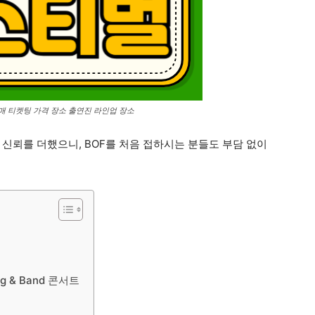
매 티켓팅 가격 장소 출연진 라인업 장소
신뢰를 더했으니, BOF를 처음 접하시는 분들도 부담 없이
g & Band 콘서트