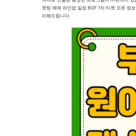
켓팅 예매 라인업 일정 BOF 1차 티켓 오픈 정
리해드립니다.