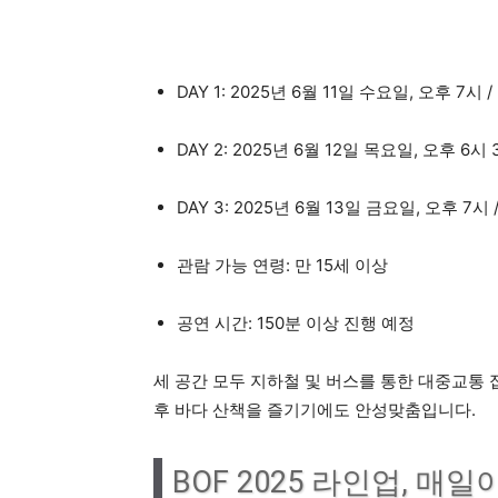
DAY 1: 2025년 6월 11일 수요일, 오후 7시
DAY 2: 2025년 6월 12일 목요일, 오후 6
DAY 3: 2025년 6월 13일 금요일, 오후 7
관람 가능 연령: 만 15세 이상
공연 시간: 150분 이상 진행 예정
세 공간 모두 지하철 및 버스를 통한 대중교통
후 바다 산책을 즐기기에도 안성맞춤입니다.
BOF 2025 라인업, 매