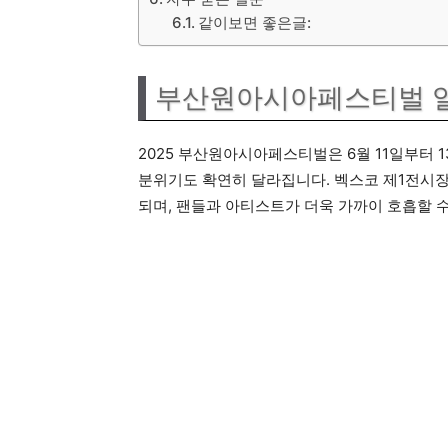
같이보면 좋은글:
부산원아시아페스티벌 일
2025 부산원아시아페스티벌은 6월 11일부터 
분위기도 확연히 달라집니다. 벡스코 제1전시장
되며, 팬들과 아티스트가 더욱 가까이 호흡할 수