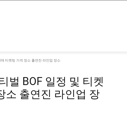
매 티켓팅 가격 장소 출연진 라인업 장소
 BOF 일정 및 티켓
장소 출연진 라인업 장