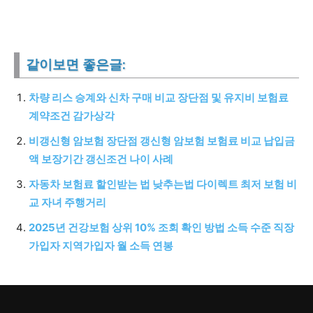
같이보면 좋은글:
차량 리스 승계와 신차 구매 비교 장단점 및 유지비 보험료
계약조건 감가상각
비갱신형 암보험 장단점 갱신형 암보험 보험료 비교 납입금
액 보장기간 갱신조건 나이 사례
자동차 보험료 할인받는 법 낮추는법 다이렉트 최저 보험 비
교 자녀 주행거리
2025년 건강보험 상위 10% 조회 확인 방법 소득 수준 직장
가입자 지역가입자 월 소득 연봉