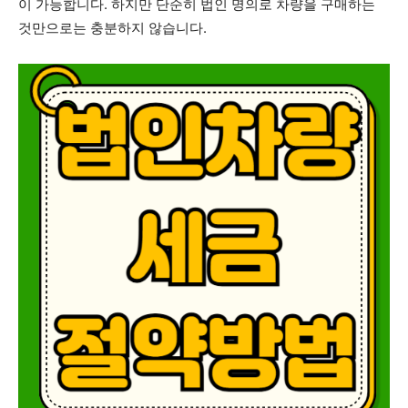
이 가능합니다. 하지만 단순히 법인 명의로 차량을 구매하는
것만으로는 충분하지 않습니다.