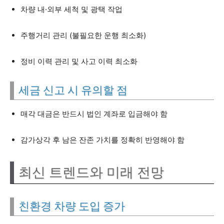
차량 내·외부 세척 및 광택 작업
주행거리 관리 (불필요한 운행 최소화)
정비 이력 관리 및 사고 이력 최소화
세금 신고 시 유의할 점
매각 대금은 반드시 법인 계좌로 입금해야 함
감가상각 후 남은 잔존 가치를 정확히 반영해야 함
최신 트렌드와 미래 전망
친환경 차량 도입 증가