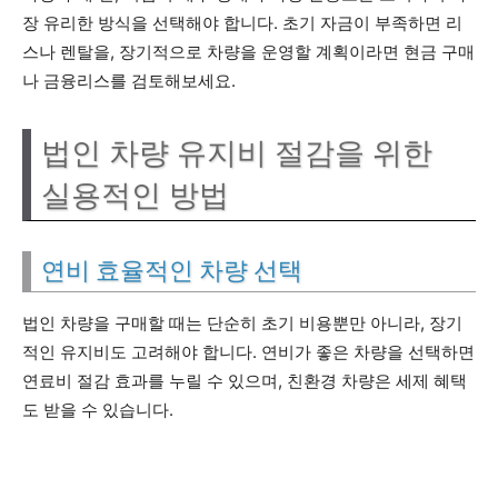
장 유리한 방식을 선택해야 합니다. 초기 자금이 부족하면 리
스나 렌탈을, 장기적으로 차량을 운영할 계획이라면 현금 구매
나 금융리스를 검토해보세요.
법인 차량 유지비 절감을 위한
실용적인 방법
연비 효율적인 차량 선택
법인 차량을 구매할 때는 단순히 초기 비용뿐만 아니라, 장기
적인 유지비도 고려해야 합니다. 연비가 좋은 차량을 선택하면
연료비 절감 효과를 누릴 수 있으며, 친환경 차량은 세제 혜택
도 받을 수 있습니다.