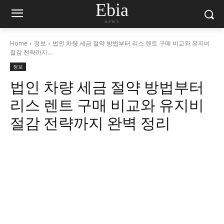
Ebia
news
Home
정보
법인 차량 세금 절약 방법부터 리스 렌트 구매 비교와 유지비
절감 전략까지...
정보
법인 차량 세금 절약 방법부터
리스 렌트 구매 비교와 유지비
절감 전략까지 완벽 정리