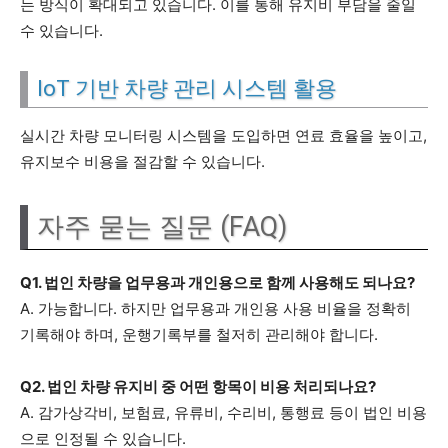
는 방식이 확대되고 있습니다. 이를 통해 유지비 부담을 줄일
수 있습니다.
IoT 기반 차량 관리 시스템 활용
실시간 차량 모니터링 시스템을 도입하면 연료 효율을 높이고,
유지보수 비용을 절감할 수 있습니다.
자주 묻는 질문 (FAQ)
Q1. 법인 차량을 업무용과 개인용으로 함께 사용해도 되나요?
A. 가능합니다. 하지만 업무용과 개인용 사용 비율을 정확히
기록해야 하며, 운행기록부를 철저히 관리해야 합니다.
Q2. 법인 차량 유지비 중 어떤 항목이 비용 처리되나요?
A. 감가상각비, 보험료, 유류비, 수리비, 통행료 등이 법인 비용
으로 인정될 수 있습니다.