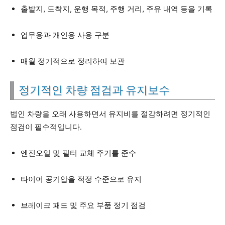
출발지, 도착지, 운행 목적, 주행 거리, 주유 내역 등을 기록
업무용과 개인용 사용 구분
매월 정기적으로 정리하여 보관
정기적인 차량 점검과 유지보수
법인 차량을 오래 사용하면서 유지비를 절감하려면 정기적인
점검이 필수적입니다.
엔진오일 및 필터 교체 주기를 준수
타이어 공기압을 적정 수준으로 유지
브레이크 패드 및 주요 부품 정기 점검