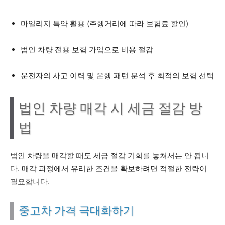
마일리지 특약 활용 (주행거리에 따라 보험료 할인)
법인 차량 전용 보험 가입으로 비용 절감
운전자의 사고 이력 및 운행 패턴 분석 후 최적의 보험 선택
법인 차량 매각 시 세금 절감 방
법
법인 차량을 매각할 때도 세금 절감 기회를 놓쳐서는 안 됩니
다. 매각 과정에서 유리한 조건을 확보하려면 적절한 전략이
필요합니다.
중고차 가격 극대화하기