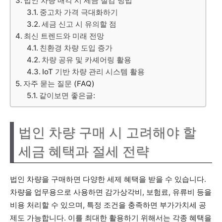
법인 차량 매각 시 세금 절감 방법
중고차 가격 극대화하기
세금 신고 시 유의할 점
최신 트렌드와 미래 전망
친환경 차량 도입 증가
차량 공유 및 카셰어링 활용
IoT 기반 차량 관리 시스템 활용
자주 묻는 질문 (FAQ)
같이보면 좋은글:
법인 차량 구매 시 고려해야 할
세금 혜택과 절세 전략
법인 차량을 구매하면 다양한 세제 혜택을 받을 수 있습니다.
차량을 업무용으로 사용하면 감가상각비, 보험료, 유류비 등을
비용 처리할 수 있으며, 특정 조건을 충족하면 부가가치세 공
제도 가능합니다. 이를 최대한 활용하기 위해서는 각종 혜택을