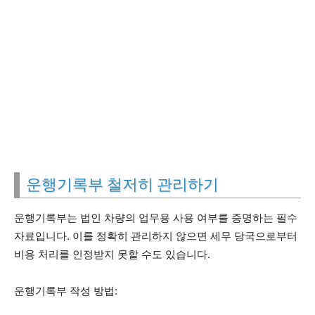
운행기록부 철저히 관리하기
운행기록부는 법인 차량의 업무용 사용 여부를 증명하는 필수
자료입니다. 이를 정확히 관리하지 않으면 세무 당국으로부터
비용 처리를 인정받지 못할 수도 있습니다.
운행기록부 작성 방법: