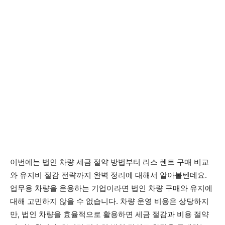
이번에는 법인 차량 세금 절약 방법부터 리스 렌트 구매 비교
와 유지비 절감 전략까지 완벽 정리에 대해서 알아볼텐데요.
업무용 차량을 운용하는 기업이라면 법인 차량 구매와 유지에
대해 고민하지 않을 수 없습니다. 차량 운영 비용은 상당하지
만, 법인 차량을 효율적으로 활용하면 세금 절감과 비용 절약