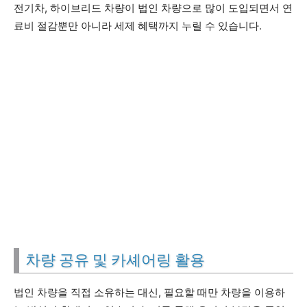
전기차, 하이브리드 차량이 법인 차량으로 많이 도입되면서 연
료비 절감뿐만 아니라 세제 혜택까지 누릴 수 있습니다.
차량 공유 및 카셰어링 활용
법인 차량을 직접 소유하는 대신, 필요할 때만 차량을 이용하