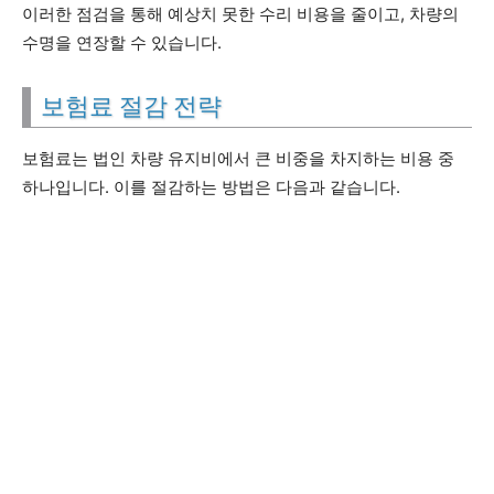
이러한 점검을 통해 예상치 못한 수리 비용을 줄이고, 차량의
수명을 연장할 수 있습니다.
보험료 절감 전략
보험료는 법인 차량 유지비에서 큰 비중을 차지하는 비용 중
하나입니다. 이를 절감하는 방법은 다음과 같습니다.