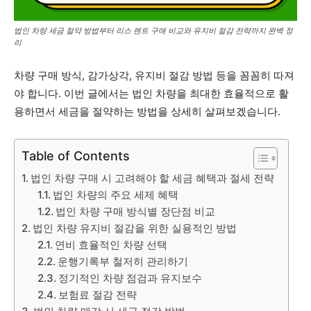
법인 차량 세금 절약 방법부터 리스 렌트 구매 비교와 유지비 절감 전략까지 완벽 정
리
차량 구매 방식, 감가상각, 유지비 절감 방법 등을 꼼꼼히 따져
야 합니다. 이번 글에서는 법인 차량을 최대한 효율적으로 활
용하면서 세금을 절약하는 방법을 상세히 살펴보겠습니다.
Table of Contents
법인 차량 구매 시 고려해야 할 세금 혜택과 절세 전략
법인 차량의 주요 세제 혜택
법인 차량 구매 방식별 장단점 비교
법인 차량 유지비 절감을 위한 실용적인 방법
연비 효율적인 차량 선택
운행기록부 철저히 관리하기
정기적인 차량 점검과 유지보수
보험료 절감 전략