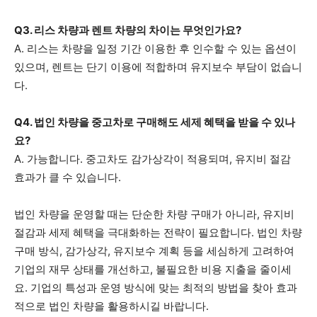
Q3. 리스 차량과 렌트 차량의 차이는 무엇인가요?
A. 리스는 차량을 일정 기간 이용한 후 인수할 수 있는 옵션이
있으며, 렌트는 단기 이용에 적합하며 유지보수 부담이 없습니
다.
Q4. 법인 차량을 중고차로 구매해도 세제 혜택을 받을 수 있나
요?
A. 가능합니다. 중고차도 감가상각이 적용되며, 유지비 절감
효과가 클 수 있습니다.
법인 차량을 운영할 때는 단순한 차량 구매가 아니라, 유지비
절감과 세제 혜택을 극대화하는 전략이 필요합니다. 법인 차량
구매 방식, 감가상각, 유지보수 계획 등을 세심하게 고려하여
기업의 재무 상태를 개선하고, 불필요한 비용 지출을 줄이세
요. 기업의 특성과 운영 방식에 맞는 최적의 방법을 찾아 효과
적으로 법인 차량을 활용하시길 바랍니다.