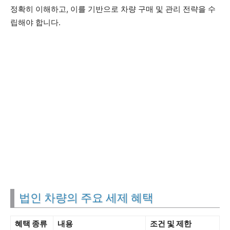
정확히 이해하고, 이를 기반으로 차량 구매 및 관리 전략을 수
립해야 합니다.
법인 차량의 주요 세제 혜택
혜택 종류
내용
조건 및 제한