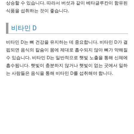
상승할 수 있습니다. 따라서 버섯과 같이 베타글루칸이 함유된
식품을 섭취하는 것이 좋습니다.
비타민 D
비타민 D는 뼈 건강을 유지하는 데 중요합니다. 비타민 D가 결
핍되면 음식의 칼슘이 몸에 제대로 흡수되지 않아 뼈가 약해질
수 있습니다. 비타민 D는 일반적으로 햇빛 노출을 통해 신체에
흡수됩니다. 햇빛이 충분하지 않거나 햇빛이 없는 곳에서 일하
는 사람들은 음식을 통해 비타민 D를 섭취해야 합니다.