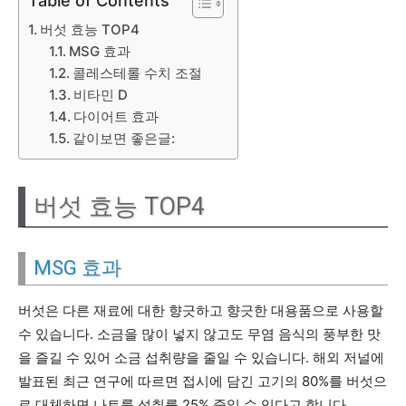
Table of Contents
버섯 효능 TOP4
MSG 효과
콜레스테롤 수치 조절
비타민 D
다이어트 효과
같이보면 좋은글:
버섯 효능 TOP4
MSG 효과
버섯은 다른 재료에 대한 향긋하고 향긋한 대용품으로 사용할
수 있습니다. 소금을 많이 넣지 않고도 무염 음식의 풍부한 맛
을 즐길 수 있어 소금 섭취량을 줄일 수 있습니다. 해외 저널에
발표된 최근 연구에 따르면 접시에 담긴 고기의 80%를 버섯으
로 대체하면 나트륨 섭취를 25% 줄일 수 있다고 합니다.