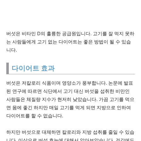
버섯은 비타민 D의 훌륭한 공급원입니다. 고기를 잘 먹지 못하
는 사람들에게 고기 없는 다이어트는 좋은 방법이 될 수 있습
니다.
다이어트 효과
버섯은 저칼로리 식품이며 영양소가 풍부합니다. 논문에 발표
된 연구에 따르면 식단에서 고기 대신 버섯을 섭취한 비만인
사람들은 체질량 지수가 현저히 낮았습니다. 가끔 고기를 먹으
면 몸에 좋긴 하지만 매일 고기를 먹게 되면 지방으로 인하여
다이어트를 할 수 없습니다.
하지만 버섯으로 대체하면 칼로리와 지방 섭취를 줄일 수 있습
니다. 이상으로 버섯 효능에 대해서 알아보았습니다. 건강에도