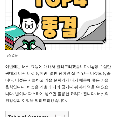
버섯 효능
이번에는 버섯 효능에 대해서 알려드리겠습니다. kg당 수십만
원대의 비싼 버섯 많지만, 몇천 원이면 살 수 있는 버섯도 많습
니다. 버섯은 서늘하고 가을 분위기가 나기 때문에 좋은 가을
음식입니다. 버섯은 기호에 따라 굽거나 튀겨서 먹을 수 있습
니다. 밥이나 파스타에 넣으면 훌륭한 요리가 됩니다. 버섯의
건강상의 이점을 알려드리겠습니다.