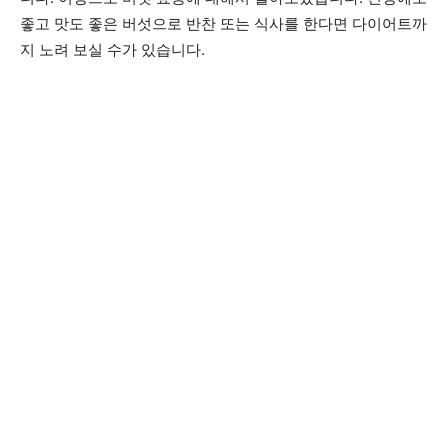
좋고 맛도 좋은 버섯으로 반찬 또는 식사를 한다면 다이어트까
지 노려 보실 수가 있습니다.