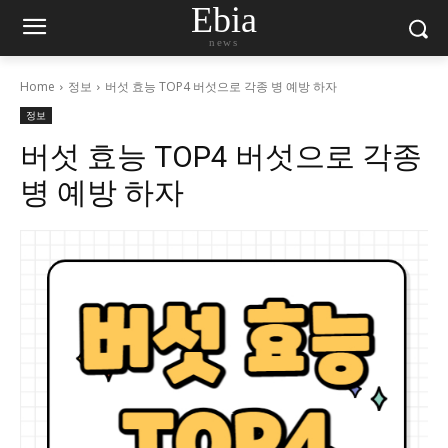
Ebia
news
Home
정보
버섯 효능 TOP4 버섯으로 각종 병 예방 하자
정보
버섯 효능 TOP4 버섯으로 각종
병 예방 하자