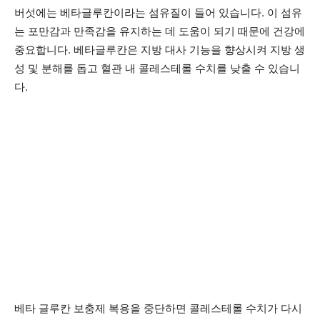
버섯에는 베타글루칸이라는 섬유질이 들어 있습니다. 이 섬유
는 포만감과 만족감을 유지하는 데 도움이 되기 때문에 건강에
중요합니다. 베타글루칸은 지방 대사 기능을 향상시켜 지방 생
성 및 분해를 돕고 혈관 내 콜레스테롤 수치를 낮출 수 있습니
다.
베타 글루칸 보충제 복용을 중단하면 콜레스테롤 수치가 다시