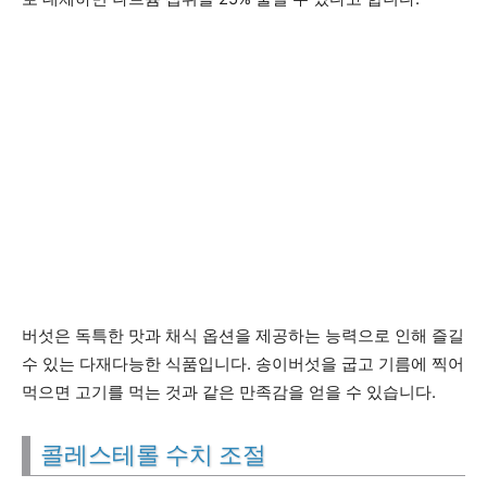
버섯은 독특한 맛과 채식 옵션을 제공하는 능력으로 인해 즐길
수 있는 다재다능한 식품입니다. 송이버섯을 굽고 기름에 찍어
먹으면 고기를 먹는 것과 같은 만족감을 얻을 수 있습니다.
콜레스테롤 수치 조절