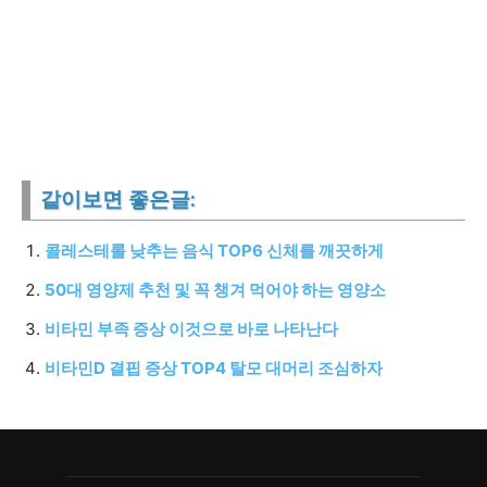
같이보면 좋은글:
콜레스테롤 낮추는 음식 TOP6 신체를 깨끗하게
50대 영양제 추천 및 꼭 챙겨 먹어야 하는 영양소
비타민 부족 증상 이것으로 바로 나타난다
비타민D 결핍 증상 TOP4 탈모 대머리 조심하자