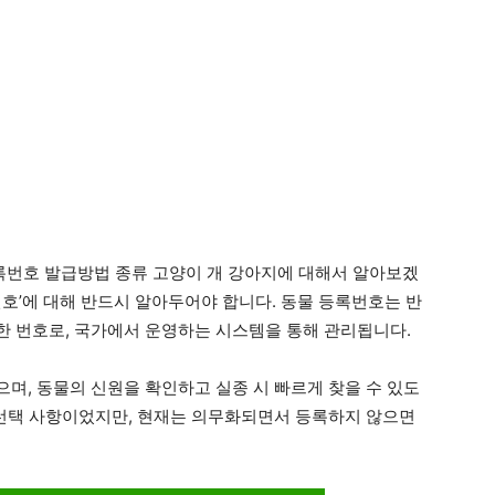
번호 발급방법 종류 고양이 개 강아지에 대해서 알아보겠
번호’에 대해 반드시 알아두어야 합니다. 동물 등록번호는 반
 번호로, 국가에서 운영하는 시스템을 통해 관리됩니다.
며, 동물의 신원을 확인하고 실종 시 빠르게 찾을 수 있도
 선택 사항이었지만, 현재는 의무화되면서 등록하지 않으면