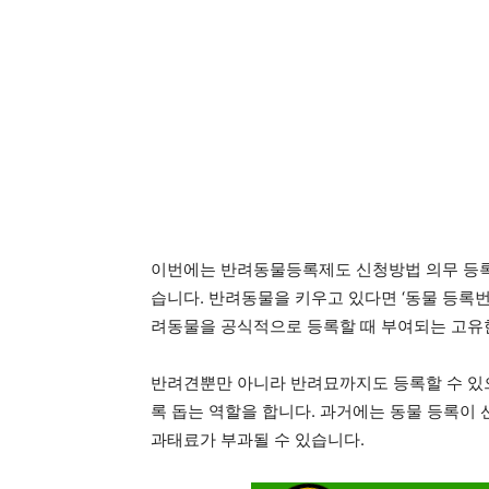
이번에는 반려동물등록제도 신청방법 의무 등록
습니다. 반려동물을 키우고 있다면 ‘동물 등록
려동물을 공식적으로 등록할 때 부여되는 고유한
반려견뿐만 아니라 반려묘까지도 등록할 수 있으
록 돕는 역할을 합니다. 과거에는 동물 등록이
과태료가 부과될 수 있습니다.