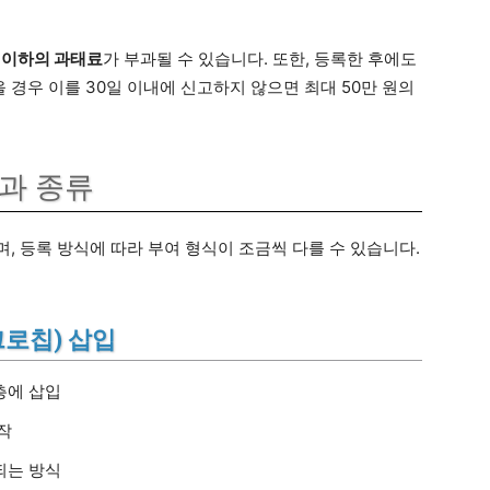
원 이하의 과태료
가 부과될 수 있습니다. 또한, 등록한 후에도
경우 이를 30일 이내에 신고하지 않으면 최대 50만 원의
과 종류
, 등록 방식에 따라 부여 형식이 조금씩 다를 수 있습니다.
로칩) 삽입
층에 삽입
작
되는 방식