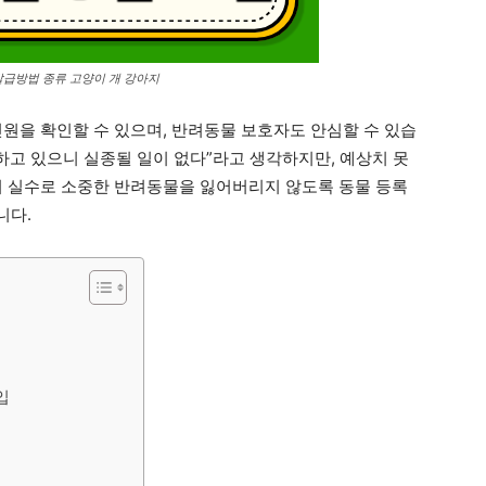
급방법 종류 고양이 개 강아지
신원을 확인할 수 있으며, 반려동물 보호자도 안심할 수 있습
하고 있으니 실종될 일이 없다”라고 생각하지만, 예상치 못
의 실수로 소중한 반려동물을 잃어버리지 않도록 동물 등록
니다.
입