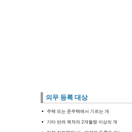
의무 등록 대상
주택 또는 준주택에서 기르는 개
기타 반려 목적의 2개월령 이상의 개