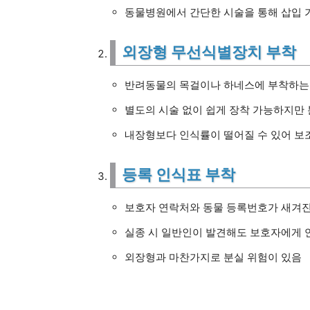
동물병원에서 간단한 시술을 통해 삽입 
외장형 무선식별장치 부착
반려동물의 목걸이나 하네스에 부착하는
별도의 시술 없이 쉽게 장착 가능하지만 
내장형보다 인식률이 떨어질 수 있어 보
등록 인식표 부착
보호자 연락처와 동물 등록번호가 새겨진
실종 시 일반인이 발견해도 보호자에게 
외장형과 마찬가지로 분실 위험이 있음