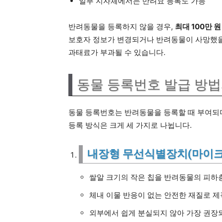
일부 지자체에서는 반려묘 등록도 가능
반려동물을 등록하지 않을 경우,
최대 100만 
보호자 정보가 변경되거나 반려동물이 사망했을 
과태료가 부과될 수 있습니다.
동물 등록번호 발급 방법
동물 등록번호는 반려동물을 등록할 때 부여되며
등록 방식은 크게 세 가지로 나뉩니다.
내장형 무선식별장치(마이크
쌀알 크기의 작은 칩을 반려동물의 피하
체내 이물 반응이 없는 안전한 재질로 제
외부에서 쉽게 분실되지 않아 가장 권장