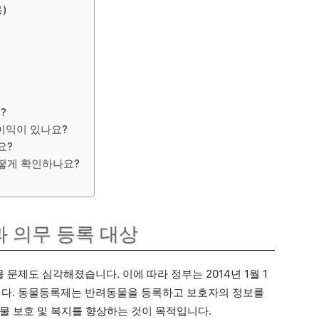
)
?
불이익이 있나요?
요?
어떻게 확인하나요?
 의무 등록 대상
제도 심각해졌습니다. 이에 따라 정부는 2014년 1월 1
다. 동물등록제는 반려동물을 등록하고 보호자의 정보를
물 보호 및 복지를 향상하는 것이 목적입니다.