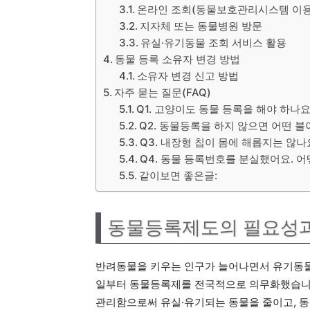
온라인 조회(동물보호관리시스템 이용
지자체 또는 동물병원 방문
유실·유기동물 조회 서비스 활용
동물 등록 소유자 변경 방법
소유자 변경 신고 방법
자주 묻는 질문(FAQ)
Q1. 고양이도 동물 등록을 해야 하나요
Q2. 동물등록을 하지 않으면 어떤 
Q3. 내장형 칩이 몸에 해롭지는 않나
Q4. 동물 등록번호를 분실했어요. 
같이보면 좋은글:
동물등록제도의 필요성과
반려동물을 키우는 인구가 늘어나면서 유기동물 문
일부터 동물등록제를 전국적으로 의무화했습니
관리함으로써 유실·유기되는 동물을 줄이고, 동