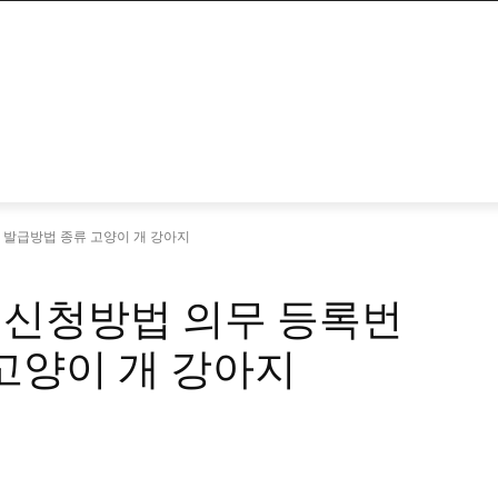
발급방법 종류 고양이 개 강아지
신청방법 의무 등록번
고양이 개 강아지