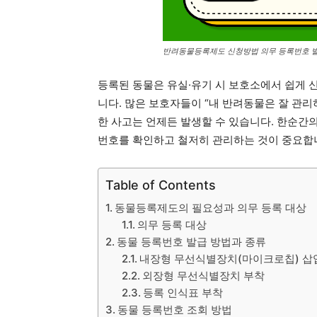
반려동물등록제도 신청방법 의무 등록번호 발
등록된 동물은 유실·유기 시 보호소에서 쉽게 
니다. 많은 보호자들이 “내 반려동물은 잘 관리
한 사고는 언제든 발생할 수 있습니다. 한순간
번호를 확인하고 철저히 관리하는 것이 중요합
Table of Contents
동물등록제도의 필요성과 의무 등록 대상
의무 등록 대상
동물 등록번호 발급 방법과 종류
내장형 무선식별장치(마이크로칩) 삽
외장형 무선식별장치 부착
등록 인식표 부착
동물 등록번호 조회 방법