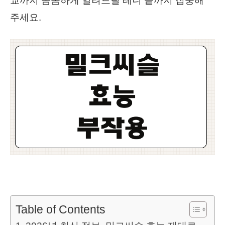
교까지 꼼꼼하게 알려드릴 테니 끝까지 집중해
주세요.
Table of Contents