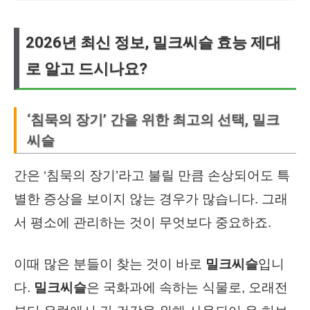
2026년 최신 정보, 밀크씨슬 효능 제대
로 알고 드시나요?
‘침묵의 장기’ 간을 위한 최고의 선택, 밀크
씨슬
간은 ‘침묵의 장기’라고 불릴 만큼 손상되어도 특
별한 증상을 보이지 않는 경우가 많습니다. 그래
서 평소에 관리하는 것이 무엇보다 중요하죠.
이때 많은 분들이 찾는 것이 바로
밀크씨슬
입니
다.
밀크씨슬
은 국화과에 속하는 식물로, 오래전