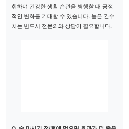
취하며 건강한 생활 습관을 병행할 때 긍정
적인 변화를 기대할 수 있습니다. 높은 간수
치는 반드시 전문의와 상담이 필요합니다.
Q. 술 마시기 전/후에 먹으면 효과가 더 좋은