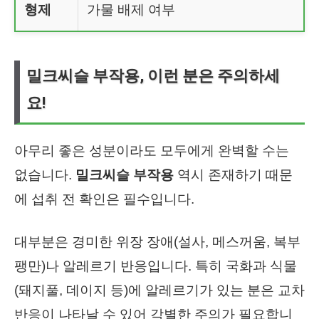
형제
가물 배제 여부
밀크씨슬 부작용, 이런 분은 주의하세
요!
아무리 좋은 성분이라도 모두에게 완벽할 수는
없습니다.
밀크씨슬 부작용
역시 존재하기 때문
에 섭취 전 확인은 필수입니다.
대부분은 경미한 위장 장애(설사, 메스꺼움, 복부
팽만)나 알레르기 반응입니다. 특히 국화과 식물
(돼지풀, 데이지 등)에 알레르기가 있는 분은 교차
반응이 나타날 수 있어 각별한 주의가 필요합니