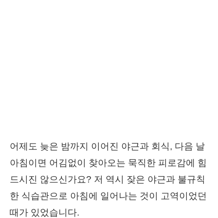
어제도 늦은 밤까지 이어진 야근과 회식, 다음 날
아침이면 어김없이 찾아오는 묵직한 피로감에 힘
드시진 않으신가요? 저 역시 잦은 야근과 불규칙
한 식습관으로 아침에 일어나는 것이 고역이었던
때가 있었습니다.