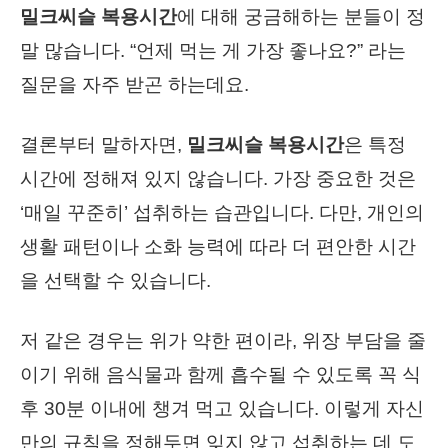
밀크씨슬 복용시간
에 대해 궁금해하는 분들이 정
말 많습니다. “언제 먹는 게 가장 좋나요?” 라는
질문을 자주 받곤 하는데요.
결론부터 말하자면,
밀크씨슬 복용시간
은 특정
시간에 정해져 있지 않습니다. 가장 중요한 것은
‘매일 꾸준히’ 섭취하는 습관입니다. 다만, 개인의
생활 패턴이나 소화 능력에 따라 더 편안한 시간
을 선택할 수 있습니다.
저 같은 경우는 위가 약한 편이라, 위장 부담을 줄
이기 위해 음식물과 함께 흡수될 수 있도록 꼭 식
후 30분 이내에 챙겨 먹고 있습니다. 이렇게 자신
만의 규칙을 정해두면 잊지 않고 섭취하는 데 도