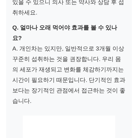
있을 수 있으니 의사 또는 약사와 상담 후 섭
취하세요.
Q. 얼마나 오래 먹어야 효과를 볼 수 있나
요?
A. 개인차는 있지만, 일반적으로 3개월 이상
꾸준히 섭취하는 것을 권장합니다. 우리 몸
의 세포가 재생되고 변화를 체감하기까지는
시간이 필요하기 때문입니다. 단기적인 효과
보다는 장기적인 관점에서 접근하는 것이 좋
습니다.