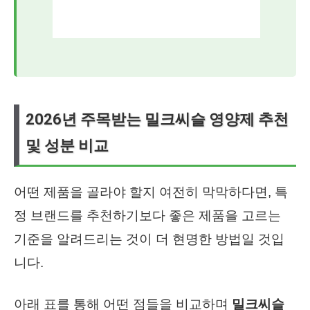
2026년 주목받는 밀크씨슬 영양제 추천
및 성분 비교
어떤 제품을 골라야 할지 여전히 막막하다면, 특
정 브랜드를 추천하기보다 좋은 제품을 고르는
기준을 알려드리는 것이 더 현명한 방법일 것입
니다.
아래 표를 통해 어떤 점들을 비교하며
밀크씨슬