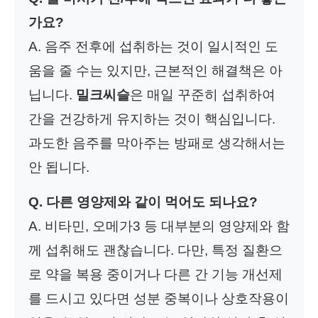
가요?
A. 음주 전후에 섭취하는 것이 일시적인 도
움을 줄 수는 있지만, 근본적인 해결책은 아
닙니다.
밀크씨슬
은 매일 꾸준히 섭취하여
간을 건강하게 유지하는 것이 핵심입니다.
과도한 음주를 막아주는 방패로 생각해서는
안 됩니다.
Q. 다른 영양제와 같이 먹어도 되나요?
A. 비타민, 오메가3 등 대부분의 영양제와 함
께 섭취해도 괜찮습니다. 다만, 특정 질환으
로 약을 복용 중이거나 다른 간 기능 개선제
를 드시고 있다면 성분 중복이나 상호작용이