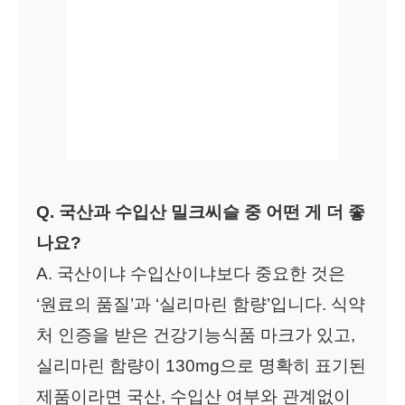
Q. 국산과 수입산 밀크씨슬 중 어떤 게 더 좋
나요?
A. 국산이냐 수입산이냐보다 중요한 것은
‘원료의 품질’과 ‘실리마린 함량’입니다. 식약
처 인증을 받은 건강기능식품 마크가 있고,
실리마린 함량이 130mg으로 명확히 표기된
제품이라면 국산, 수입산 여부와 관계없이