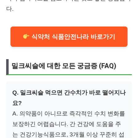
다.
식약처 식품안전나라 바로가기
밀크씨슬에 대한 모든 궁금증 (FAQ)
Q. 밀크씨슬 먹으면 간수치가 바로 떨어지나
요?
A. 의약품이 아니므로 즉각적인 수치 변화를
보장하긴 어렵습니다. 간 건강에 도움을 주
는 건강기능식품으로, 3개월 이상 꾸준히 섭