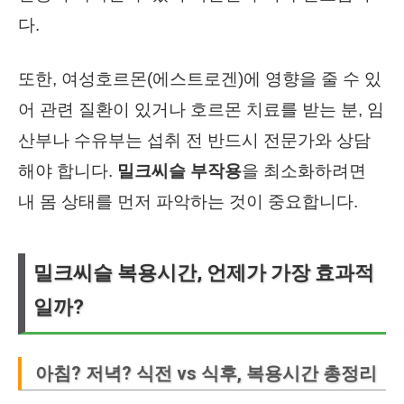
다.
또한, 여성호르몬(에스트로겐)에 영향을 줄 수 있
어 관련 질환이 있거나 호르몬 치료를 받는 분, 임
산부나 수유부는 섭취 전 반드시 전문가와 상담
해야 합니다.
밀크씨슬 부작용
을 최소화하려면
내 몸 상태를 먼저 파악하는 것이 중요합니다.
밀크씨슬 복용시간, 언제가 가장 효과적
일까?
아침? 저녁? 식전 vs 식후, 복용시간 총정리