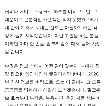
커피나 에너지 드링크로 하루를 버텨보지만, 그
때뿐이고 근본적인 해결책은 되지 못했죠. ‘혹시
내 간이 지쳐서 보내는 신호는 아닐까?’ 하는 걱
정이 들기 시작했습니다. 이런 고민을 하는 분들
이라면 아마 한 번쯤 ‘밀크씨슬’에 대해 들어보셨
을 겁니다.
수많은 정보 속에서 어떤 말이 맞는지, 나에게 정
말 필요한 영양제인지 헷갈리기만 합니다. 2026
년 최신 정보를 바탕으로, 오늘 이 글에서 그 모든
궁금증을 명쾌하게 해결해 드리겠습니다.
밀크씨
슬 효능
부터 부작용, 복용시간, 추천 제품 성분 비