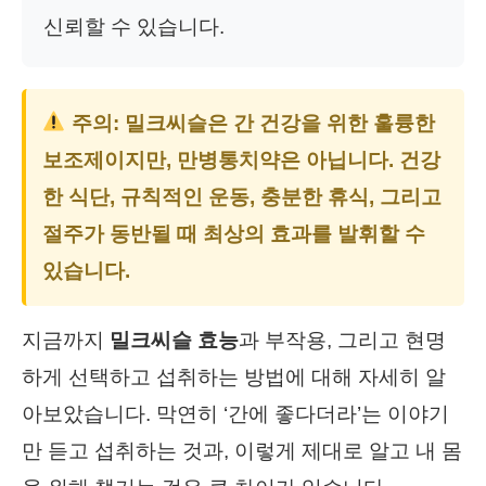
신뢰할 수 있습니다.
주의:
밀크씨슬
은 간 건강을 위한 훌륭한
보조제이지만, 만병통치약은 아닙니다. 건강
한 식단, 규칙적인 운동, 충분한 휴식, 그리고
절주가 동반될 때 최상의 효과를 발휘할 수
있습니다.
지금까지
밀크씨슬 효능
과 부작용, 그리고 현명
하게 선택하고 섭취하는 방법에 대해 자세히 알
아보았습니다. 막연히 ‘간에 좋다더라’는 이야기
만 듣고 섭취하는 것과, 이렇게 제대로 알고 내 몸