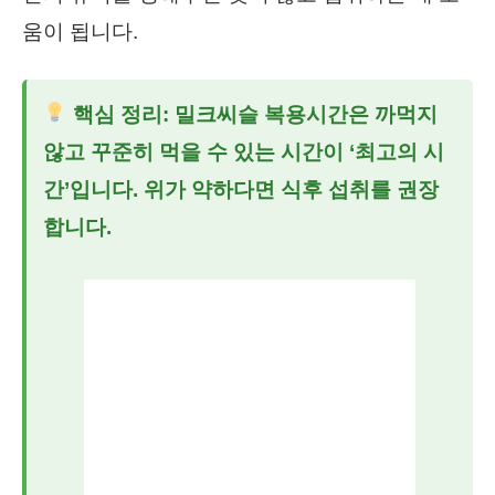
움이 됩니다.
핵심 정리:
밀크씨슬 복용시간
은 까먹지
않고 꾸준히 먹을 수 있는 시간이 ‘최고의 시
간’입니다. 위가 약하다면 식후 섭취를 권장
합니다.