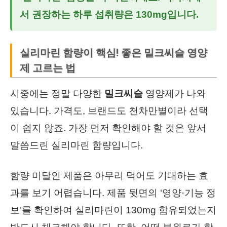
서 권장하는 하루 섭취량은 130mg입니다.
실리마린 함량이 핵심! 좋은 밀크씨슬 영양
제 고르는 법
시중에는 정말 다양한
밀크씨슬
영양제가 나와
있습니다. 가격도, 브랜드도 천차만별이라 선택
이 쉽지 않죠. 가장 먼저 확인해야 할 것은 앞서
말씀드린 실리마린 함량입니다.
함량 미달인 제품은 아무리 먹어도 기대하는 효
과를 보기 어렵습니다. 제품 뒷면의 ‘영양·기능 정
보’를 확인하여 실리마린이 130mg 함유되었는지