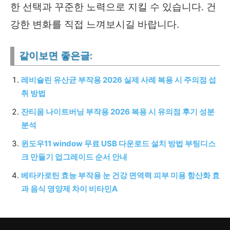
한 선택과 꾸준한 노력으로 지킬 수 있습니다. 건
강한 변화를 직접 느껴보시길 바랍니다.
같이보면 좋은글:
레비슐린 유산균 부작용 2026 실제 사례 복용 시 주의점 섭
취 방법
잔티움 나이트버닝 부작용 2026 복용 시 유의점 후기 성분
분석
윈도우11 window 무료 USB 다운로드 설치 방법 부팅디스
크 만들기 업그레이드 순서 안내
베타카로틴 효능 부작용 눈 건강 면역력 피부 미용 항산화 효
과 음식 영양제 차이 비타민A